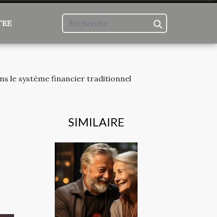
TRE
s le système financier traditionnel
SIMILAIRE