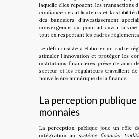
laquelle elles reposent, les transactions 
confiance des utilisateurs et la stabilit
des banquiers d'investissement spécial
convergence, qui pourrait ouvrir la voi
tout en respectant les cadres réglementai
Le défi consiste à élaborer un cadre régl
stimuler l'innovation et protéger les c
institutions financières présente ainsi 
secteur et les régulateurs travaillent 
nouvelle ère numérique de la finance.
La perception publique 
monnaies
La perception publique joue un rôle d
intégration au
système financier tradit