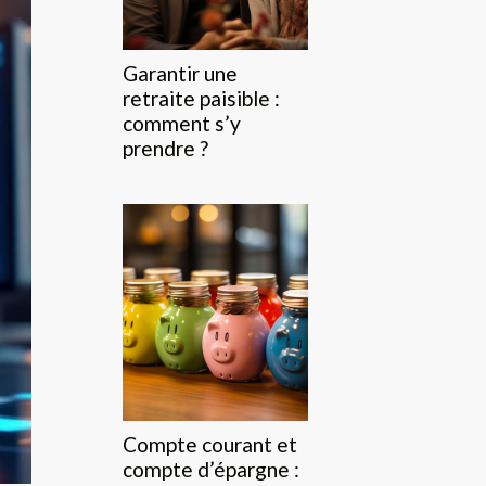
Garantir une
retraite paisible :
comment s’y
prendre ?
Compte courant et
compte d’épargne :