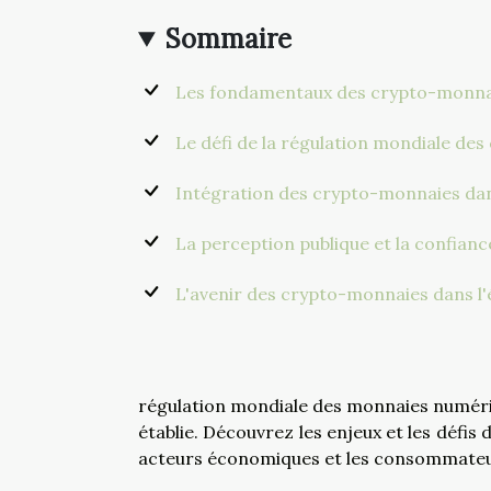
Sommaire
Les fondamentaux des crypto-monnaie
Le défi de la régulation mondiale de
Intégration des crypto-monnaies dans
La perception publique et la confian
L'avenir des crypto-monnaies dans l
régulation mondiale des monnaies numériqu
établie. Découvrez les enjeux et les défis d
acteurs économiques et les consommateu