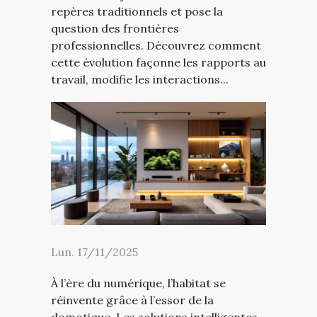
repères traditionnels et pose la
question des frontières
professionnelles. Découvrez comment
cette évolution façonne les rapports au
travail, modifie les interactions...
Lun. 17/11/2025
À l’ère du numérique, l’habitat se
réinvente grâce à l’essor de la
domotique. Les solutions intelligentes