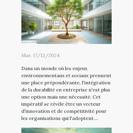
Mar. 17/12/2024
Dans un monde où les enjeux
environnementaux et sociaux prennent
une place prépondérante, l'intégration
de la durabilité en entreprise n'est plus
une option mais une nécessité. Cet
impératif se révèle être un vecteur
d'innovation et de compétitivité pour
les organisations qui l'adoptent....