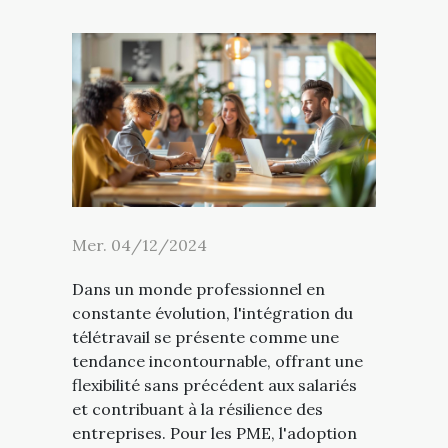
Mer. 04/12/2024
Dans un monde professionnel en
constante évolution, l'intégration du
télétravail se présente comme une
tendance incontournable, offrant une
flexibilité sans précédent aux salariés
et contribuant à la résilience des
entreprises. Pour les PME, l'adoption