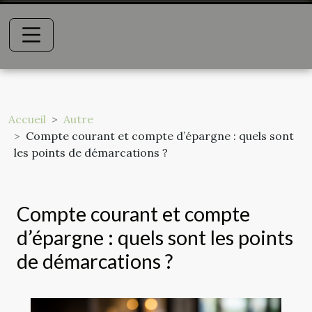
Accueil
Autre
Compte courant et compte d’épargne : quels sont
les points de démarcations ?
Compte courant et compte
d’épargne : quels sont les points
de démarcations ?