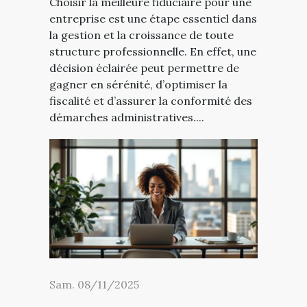
Choisir la meilleure fiduciaire pour une
entreprise est une étape essentiel dans
la gestion et la croissance de toute
structure professionnelle. En effet, une
décision éclairée peut permettre de
gagner en sérénité, d’optimiser la
fiscalité et d’assurer la conformité des
démarches administratives....
Sam. 08/11/2025