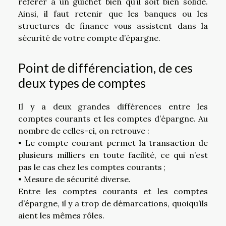
référer à un guichet bien qu’il soit bien solide.
Ainsi, il faut retenir que les banques ou les
structures de finance vous assistent dans la
sécurité de votre compte d’épargne.
Point de différenciation, de ces
deux types de comptes
Il y a deux grandes différences entre les
comptes courants et les comptes d’épargne. Au
nombre de celles-ci, on retrouve :
• Le compte courant permet la transaction de
plusieurs milliers en toute facilité, ce qui n’est
pas le cas chez les comptes courants ;
• Mesure de sécurité diverse.
Entre les comptes courants et les comptes
d’épargne, il y a trop de démarcations, quoiqu’ils
aient les mêmes rôles.