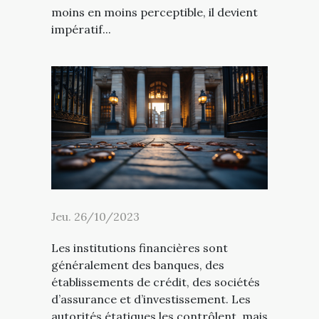
moins en moins perceptible, il devient
impératif...
Jeu. 26/10/2023
Les institutions financières sont
généralement des banques, des
établissements de crédit, des sociétés
d’assurance et d’investissement. Les
autorités étatiques les contrôlent, mais