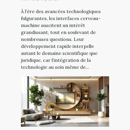
À l’ère des avancées technologiques
fulgurantes, les interfaces cerveau-
machine suscitent un intérêt
grandissant, tout en soulevant de
nombreuses questions. Leur
développement rapide interpelle
autant le domaine scientifique que
juridique, car l’intégration de la
technologie au sein même de...