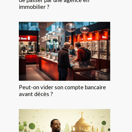
immobilier ?
Peut-on vider son compte bancaire
avant décès ?