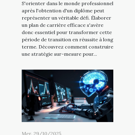
S'orienter dans le monde professionnel
après l'obtention d'un diplôme peut
représenter un véritable défi. Élaborer
un plan de carrière efficace s'avère
donc essentiel pour transformer cette
période de transition en réussite à long
terme. Découvrez comment construire
une stratégie sur-mesure pour...
Mer. 29/10/2025