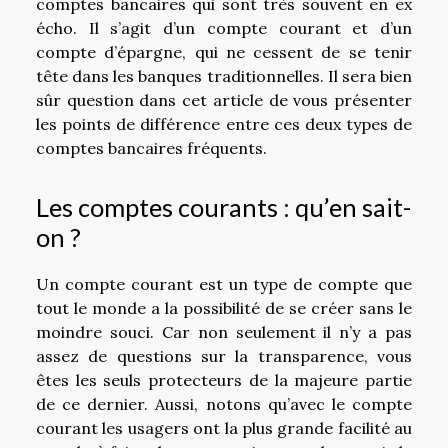
comptes bancaires qui sont très souvent en ex
écho. Il s’agit d’un compte courant et d’un
compte d’épargne, qui ne cessent de se tenir
tête dans les banques traditionnelles. Il sera bien
sûr question dans cet article de vous présenter
les points de différence entre ces deux types de
comptes bancaires fréquents.
Les comptes courants : qu’en sait-
on ?
Un compte courant est un type de compte que
tout le monde a la possibilité de se créer sans le
moindre souci. Car non seulement il n’y a pas
assez de questions sur la transparence, vous
êtes les seuls protecteurs de la majeure partie
de ce dernier. Aussi, notons qu’avec le compte
courant les usagers ont la plus grande facilité au