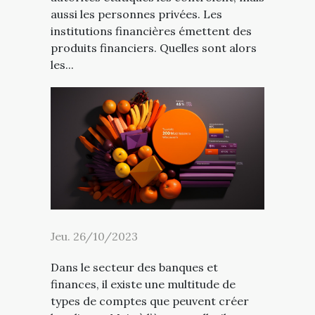
aussi les personnes privées. Les
institutions financières émettent des
produits financiers. Quelles sont alors
les...
Jeu. 26/10/2023
Dans le secteur des banques et
finances, il existe une multitude de
types de comptes que peuvent créer