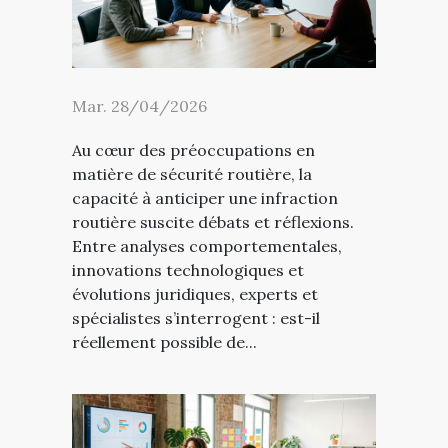
Mar. 28/04/2026
Au cœur des préoccupations en
matière de sécurité routière, la
capacité à anticiper une infraction
routière suscite débats et réflexions.
Entre analyses comportementales,
innovations technologiques et
évolutions juridiques, experts et
spécialistes s’interrogent : est-il
réellement possible de...