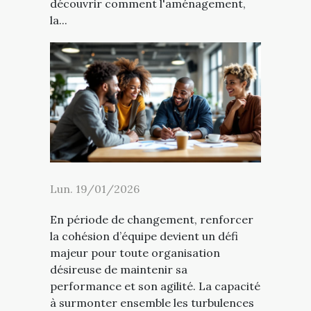
découvrir comment l'aménagement,
la...
Lun. 19/01/2026
En période de changement, renforcer
la cohésion d’équipe devient un défi
majeur pour toute organisation
désireuse de maintenir sa
performance et son agilité. La capacité
à surmonter ensemble les turbulences