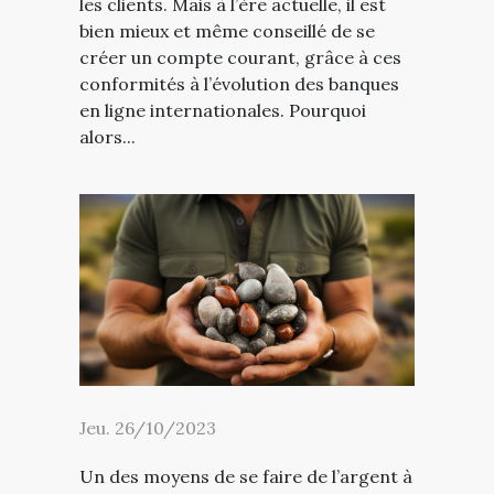
les clients. Mais à l’ère actuelle, il est
bien mieux et même conseillé de se
créer un compte courant, grâce à ces
conformités à l’évolution des banques
en ligne internationales. Pourquoi
alors...
Jeu. 26/10/2023
Un des moyens de se faire de l’argent à