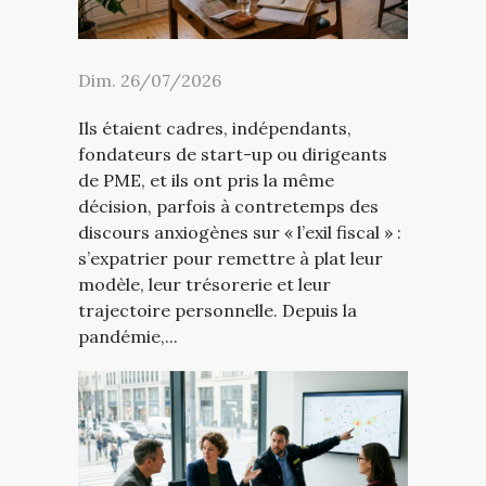
Dim. 26/07/2026
Ils étaient cadres, indépendants,
fondateurs de start-up ou dirigeants
de PME, et ils ont pris la même
décision, parfois à contretemps des
discours anxiogènes sur « l’exil fiscal » :
s’expatrier pour remettre à plat leur
modèle, leur trésorerie et leur
trajectoire personnelle. Depuis la
pandémie,...