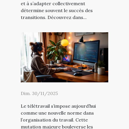
et à s’adapter collectivement
détermine souvent le succès des
transitions. Découvrez dans...
Dim. 30/11/2025
Le télétravail s’impose aujourd’hui
comme une nouvelle norme dans
l’organisation du travail. Cette
mutation majeure bouleverse les