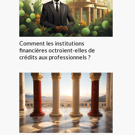
Comment les institutions
financières octroient-elles de
crédits aux professionnels ?