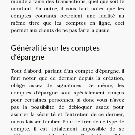
monde à faire des transactions, quel que soit le
montant. En outre, il vous faut noter que les
comptes courants octroient une facilité au
même titre que les comptes en ligne, ceci
permet aux clients de ne pas faire la queue.
Généralité sur les comptes
d’épargne
Tout d’abord, parlant d’un compte d’épargne, il
faut noter que ce dernier depuis la création,
oblige assez de signatures. De même, les
comptes d’épargne sont spécialement conçus
pour certaines personnes, si donc vous n’avez
pas la possibilité de débloquer assez pour
assurer la sécurité et l’entretien de ce dernier,
mieux laisser tomber. Pour retirer de ce type de
compte, il est totalement impossible de se