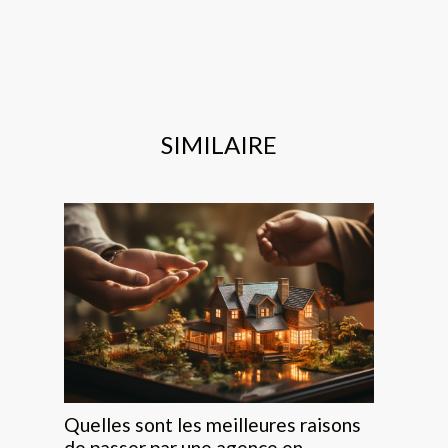
SIMILAIRE
Quelles sont les meilleures raisons
de passer par une agence en