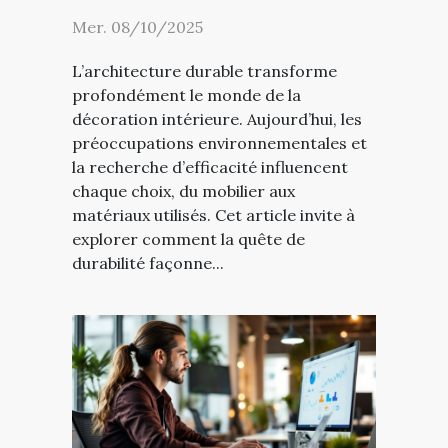
Mer. 08/10/2025
L’architecture durable transforme
profondément le monde de la
décoration intérieure. Aujourd’hui, les
préoccupations environnementales et
la recherche d’efficacité influencent
chaque choix, du mobilier aux
matériaux utilisés. Cet article invite à
explorer comment la quête de
durabilité façonne...