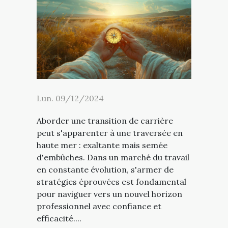
Lun. 09/12/2024
Aborder une transition de carrière
peut s'apparenter à une traversée en
haute mer : exaltante mais semée
d'embûches. Dans un marché du travail
en constante évolution, s'armer de
stratégies éprouvées est fondamental
pour naviguer vers un nouvel horizon
professionnel avec confiance et
efficacité....