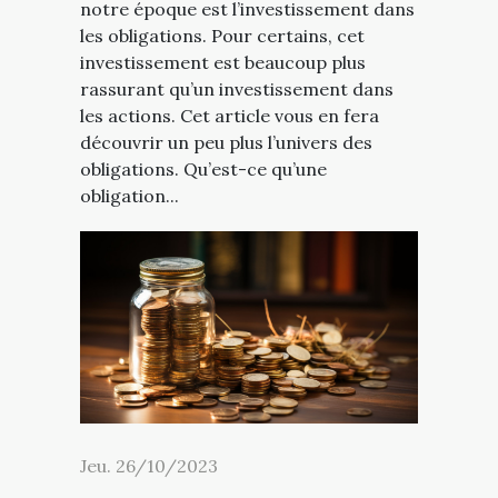
notre époque est l’investissement dans
les obligations. Pour certains, cet
investissement est beaucoup plus
rassurant qu’un investissement dans
les actions. Cet article vous en fera
découvrir un peu plus l’univers des
obligations. Qu’est-ce qu’une
obligation...
Jeu. 26/10/2023