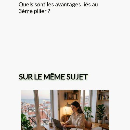
Quels sont les avantages liés au
3ème pilier ?
SUR LE MÊME SUJET