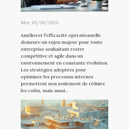
Mer. 01/10/2025
Améliorer l'efficacité opérationnelle
demeure un enjeu majeur pour toute
entreprise souhaitant rester
compétitive et agile dans un
environnement en constante évolution.
Les stratégies adoptées pour
optimiser les processus internes
permettent non seulement de réduire
les coûts, mais aussi...