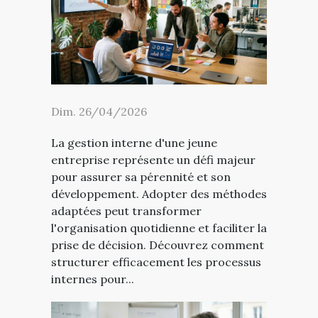
Dim. 26/04/2026
La gestion interne d'une jeune
entreprise représente un défi majeur
pour assurer sa pérennité et son
développement. Adopter des méthodes
adaptées peut transformer
l'organisation quotidienne et faciliter la
prise de décision. Découvrez comment
structurer efficacement les processus
internes pour...