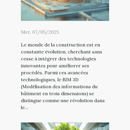
Mer. 07/05/2025
Le monde de la construction est en
constante évolution, cherchant sans
cesse à intégrer des technologies
innovantes pour améliorer ses
procédés. Parmi ces avancées
technologiques, le BIM 3D
(Modélisation des informations du
bâtiment en trois dimensions) se
distingue comme une révolution dans
le...