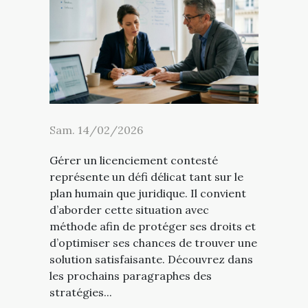
Sam. 14/02/2026
Gérer un licenciement contesté
représente un défi délicat tant sur le
plan humain que juridique. Il convient
d’aborder cette situation avec
méthode afin de protéger ses droits et
d’optimiser ses chances de trouver une
solution satisfaisante. Découvrez dans
les prochains paragraphes des
stratégies...