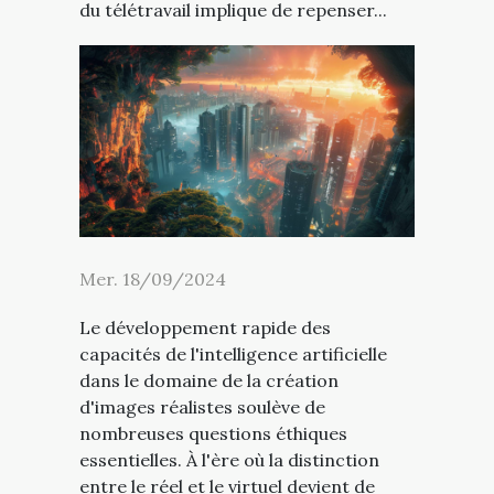
du télétravail implique de repenser...
Mer. 18/09/2024
Le développement rapide des
capacités de l'intelligence artificielle
dans le domaine de la création
d'images réalistes soulève de
nombreuses questions éthiques
essentielles. À l'ère où la distinction
entre le réel et le virtuel devient de