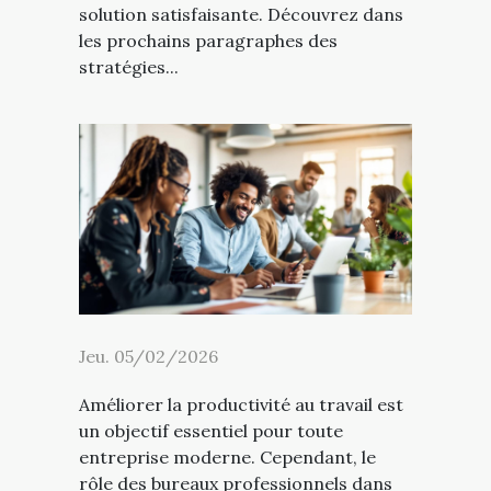
solution satisfaisante. Découvrez dans
les prochains paragraphes des
stratégies...
Jeu. 05/02/2026
Améliorer la productivité au travail est
un objectif essentiel pour toute
entreprise moderne. Cependant, le
rôle des bureaux professionnels dans