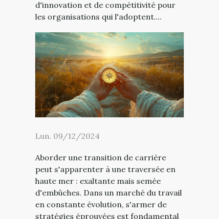
d'innovation et de compétitivité pour
les organisations qui l'adoptent....
Lun. 09/12/2024
Aborder une transition de carrière
peut s'apparenter à une traversée en
haute mer : exaltante mais semée
d'embûches. Dans un marché du travail
en constante évolution, s'armer de
stratégies éprouvées est fondamental