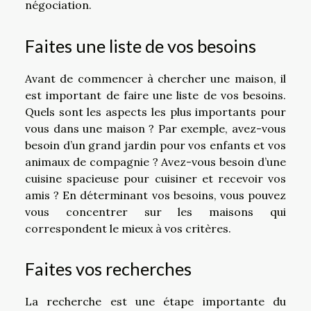
négociation.
Faites une liste de vos besoins
Avant de commencer à chercher une maison, il
est important de faire une liste de vos besoins.
Quels sont les aspects les plus importants pour
vous dans une maison ? Par exemple, avez-vous
besoin d’un grand jardin pour vos enfants et vos
animaux de compagnie ? Avez-vous besoin d’une
cuisine spacieuse pour cuisiner et recevoir vos
amis ? En déterminant vos besoins, vous pouvez
vous concentrer sur les maisons qui
correspondent le mieux à vos critères.
Faites vos recherches
La recherche est une étape importante du