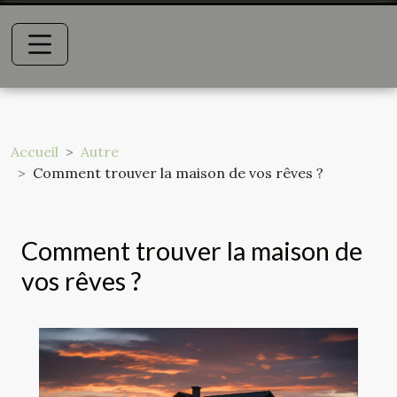
Accueil
Autre
Comment trouver la maison de vos rêves ?
Comment trouver la maison de
vos rêves ?