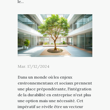
le...
Mar. 17/12/2024
Dans un monde où les enjeux
environnementaux et sociaux prennent
une place prépondérante, l'intégration
de la durabilité en entreprise n'est plus
une option mais une nécessité. Cet
impératif se révèle être un vecteur