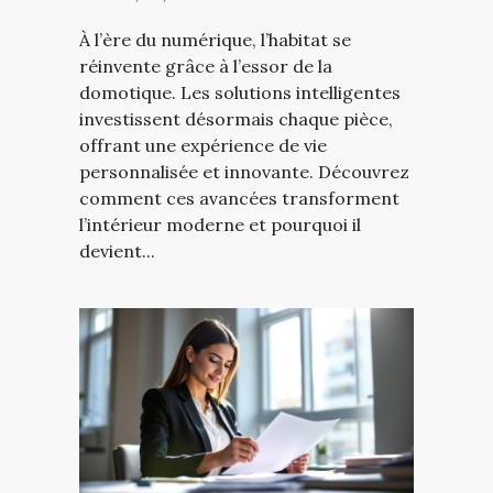
À l’ère du numérique, l’habitat se
réinvente grâce à l’essor de la
domotique. Les solutions intelligentes
investissent désormais chaque pièce,
offrant une expérience de vie
personnalisée et innovante. Découvrez
comment ces avancées transforment
l’intérieur moderne et pourquoi il
devient...