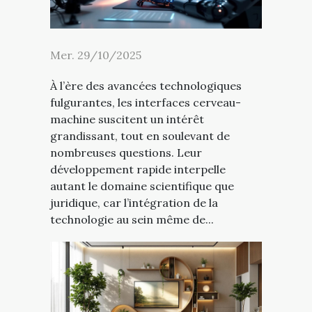
Mer. 29/10/2025
À l’ère des avancées technologiques
fulgurantes, les interfaces cerveau-
machine suscitent un intérêt
grandissant, tout en soulevant de
nombreuses questions. Leur
développement rapide interpelle
autant le domaine scientifique que
juridique, car l’intégration de la
technologie au sein même de...