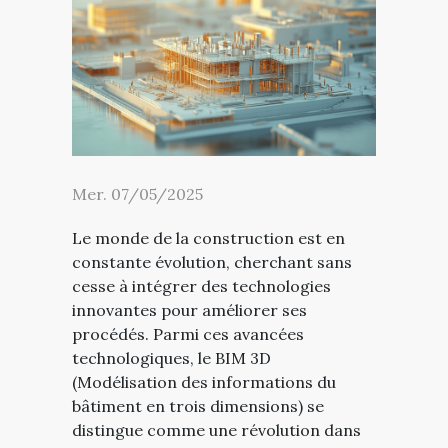
Mer. 07/05/2025
Le monde de la construction est en
constante évolution, cherchant sans
cesse à intégrer des technologies
innovantes pour améliorer ses
procédés. Parmi ces avancées
technologiques, le BIM 3D
(Modélisation des informations du
bâtiment en trois dimensions) se
distingue comme une révolution dans