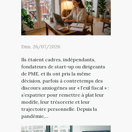
Dim. 26/07/2026
Ils étaient cadres, indépendants,
fondateurs de start-up ou dirigeants
de PME, et ils ont pris la même
décision, parfois à contretemps des
discours anxiogènes sur « l’exil fiscal » :
s’expatrier pour remettre à plat leur
modèle, leur trésorerie et leur
trajectoire personnelle. Depuis la
pandémie,...