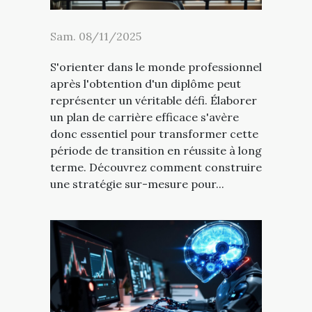
Sam. 08/11/2025
S'orienter dans le monde professionnel
après l'obtention d'un diplôme peut
représenter un véritable défi. Élaborer
un plan de carrière efficace s'avère
donc essentiel pour transformer cette
période de transition en réussite à long
terme. Découvrez comment construire
une stratégie sur-mesure pour...