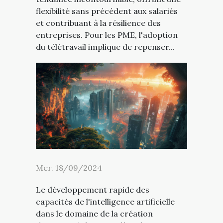
flexibilité sans précédent aux salariés
et contribuant à la résilience des
entreprises. Pour les PME, l'adoption
du télétravail implique de repenser...
Mer. 18/09/2024
Le développement rapide des
capacités de l'intelligence artificielle
dans le domaine de la création