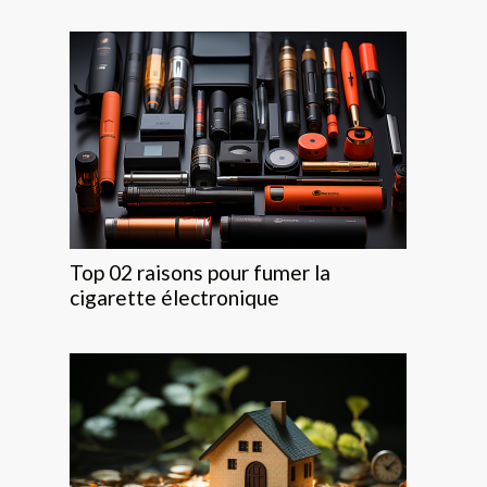
Top 02 raisons pour fumer la
cigarette électronique