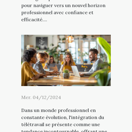
pour naviguer vers un nouvel horizon
professionnel avec confiance et
efficacité....
Mer. 04/12/2024
Dans un monde professionnel en
constante évolution, l'intégration du
télétravail se présente comme une
tendance incontournable, offrant une