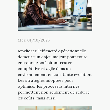
Mer. 01/10/2025
Améliorer l'efficacité opérationnelle
demeure un enjeu majeur pour toute
entreprise souhaitant rester
compétitive et agile dans un
environnement en constante évolution.
Les stratégies adoptées pour
optimiser les processus internes
permettent non seulement de réduire
les coûts, mais aussi...