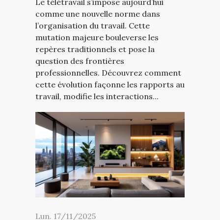
Le télétravail s’impose aujourd’hui
comme une nouvelle norme dans
l’organisation du travail. Cette
mutation majeure bouleverse les
repères traditionnels et pose la
question des frontières
professionnelles. Découvrez comment
cette évolution façonne les rapports au
travail, modifie les interactions...
Lun. 17/11/2025