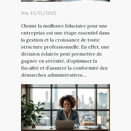
Jeu. 13/11/2025
Choisir la meilleure fiduciaire pour une
entreprise est une étape essentiel dans
la gestion et la croissance de toute
structure professionnelle. En effet, une
décision éclairée peut permettre de
gagner en sérénité, d’optimiser la
fiscalité et d’assurer la conformité des
démarches administratives....