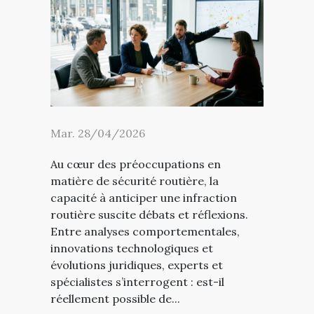
Mar. 28/04/2026
Au cœur des préoccupations en
matière de sécurité routière, la
capacité à anticiper une infraction
routière suscite débats et réflexions.
Entre analyses comportementales,
innovations technologiques et
évolutions juridiques, experts et
spécialistes s’interrogent : est-il
réellement possible de...