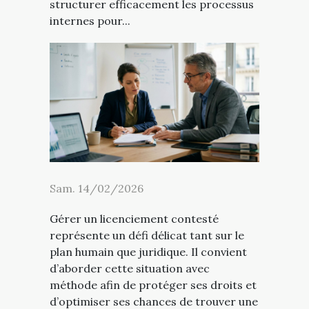
structurer efficacement les processus
internes pour...
Sam. 14/02/2026
Gérer un licenciement contesté
représente un défi délicat tant sur le
plan humain que juridique. Il convient
d’aborder cette situation avec
méthode afin de protéger ses droits et
d’optimiser ses chances de trouver une