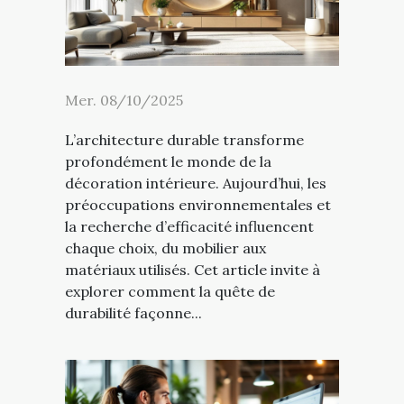
Mer. 08/10/2025
L’architecture durable transforme
profondément le monde de la
décoration intérieure. Aujourd’hui, les
préoccupations environnementales et
la recherche d’efficacité influencent
chaque choix, du mobilier aux
matériaux utilisés. Cet article invite à
explorer comment la quête de
durabilité façonne...