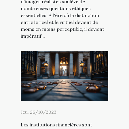
d'images réalistes soulève de
nombreuses questions éthiques
essentielles. À l'ère où la distinction
entre le réel et le virtuel devient de
moins en moins perceptible, il devient
impératif...
Jeu. 26/10/2023
Les institutions financières sont