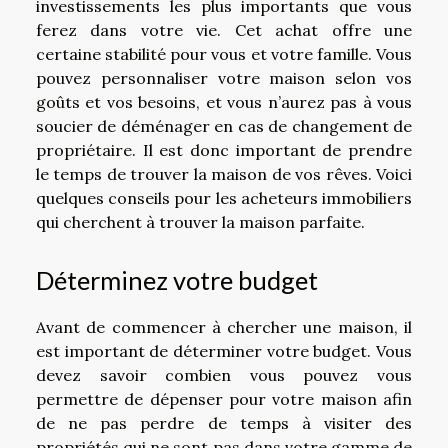
investissements les plus importants que vous
ferez dans votre vie. Cet achat offre une
certaine stabilité pour vous et votre famille. Vous
pouvez personnaliser votre maison selon vos
goûts et vos besoins, et vous n’aurez pas à vous
soucier de déménager en cas de changement de
propriétaire. Il est donc important de prendre
le temps de trouver la maison de vos rêves. Voici
quelques conseils pour les acheteurs immobiliers
qui cherchent à trouver la maison parfaite.
Déterminez votre budget
Avant de commencer à chercher une maison, il
est important de déterminer votre budget. Vous
devez savoir combien vous pouvez vous
permettre de dépenser pour votre maison afin
de ne pas perdre de temps à visiter des
propriétés qui ne sont pas dans votre gamme de