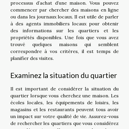
processus d’achat d’une maison. Vous pouvez
commencer par chercher des maisons en ligne
ou dans les journaux locaux. Il est utile de parler
à des agents immobiliers locaux pour obtenir
des informations sur les quartiers et les
propriétés disponibles. Une fois que vous avez
trouvé quelques maisons qui semblent
correspondre à vos critères, il est temps de
planifier des visites.
Examinez la situation du quartier
Il est important de considérer la situation du
quartier lorsque vous cherchez une maison. Les
écoles locales, les équipements de loisirs, les
magasins et les restaurants peuvent tous avoir
un impact sur votre qualité de vie. Assurez-vous
de rechercher les quartiers que vous considérez