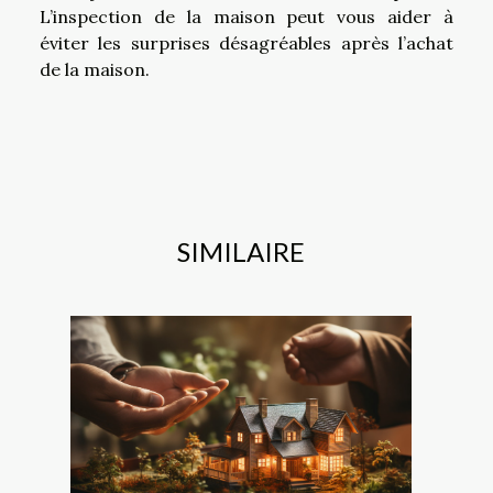
L’inspection de la maison peut vous aider à
éviter les surprises désagréables après l’achat
de la maison.
SIMILAIRE