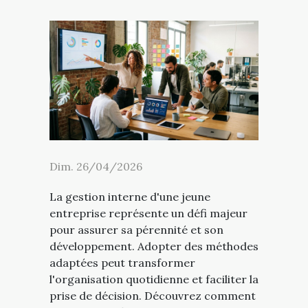
Dim. 26/04/2026
La gestion interne d'une jeune
entreprise représente un défi majeur
pour assurer sa pérennité et son
développement. Adopter des méthodes
adaptées peut transformer
l'organisation quotidienne et faciliter la
prise de décision. Découvrez comment