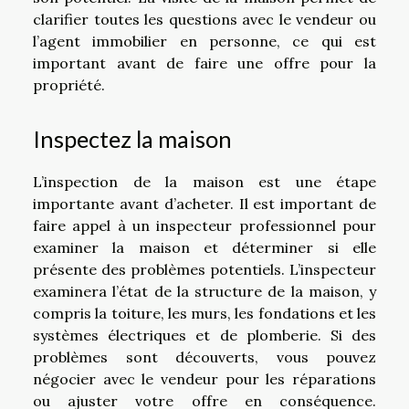
clarifier toutes les questions avec le vendeur ou
l’agent immobilier en personne, ce qui est
important avant de faire une offre pour la
propriété.
Inspectez la maison
L’inspection de la maison est une étape
importante avant d’acheter. Il est important de
faire appel à un inspecteur professionnel pour
examiner la maison et déterminer si elle
présente des problèmes potentiels. L’inspecteur
examinera l’état de la structure de la maison, y
compris la toiture, les murs, les fondations et les
systèmes électriques et de plomberie. Si des
problèmes sont découverts, vous pouvez
négocier avec le vendeur pour les réparations
ou ajuster votre offre en conséquence.