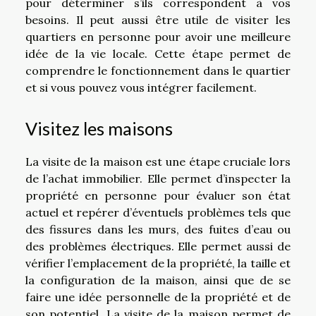
pour déterminer s’ils correspondent à vos
besoins. Il peut aussi être utile de visiter les
quartiers en personne pour avoir une meilleure
idée de la vie locale. Cette étape permet de
comprendre le fonctionnement dans le quartier
et si vous pouvez vous intégrer facilement.
Visitez les maisons
La visite de la maison est une étape cruciale lors
de l’achat immobilier. Elle permet d’inspecter la
propriété en personne pour évaluer son état
actuel et repérer d’éventuels problèmes tels que
des fissures dans les murs, des fuites d’eau ou
des problèmes électriques. Elle permet aussi de
vérifier l’emplacement de la propriété, la taille et
la configuration de la maison, ainsi que de se
faire une idée personnelle de la propriété et de
son potentiel. La visite de la maison permet de