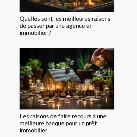
Quelles sont les meilleures raisons
de passer par une agence en
immobilier ?
Les raisons de faire recours à une
meilleure banque pour un prêt
immobilier