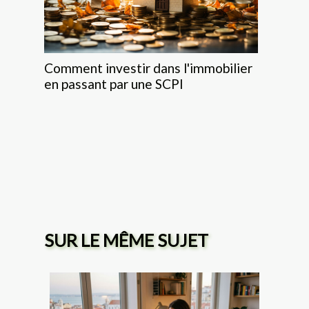
Comment investir dans l'immobilier
en passant par une SCPI
SUR LE MÊME SUJET