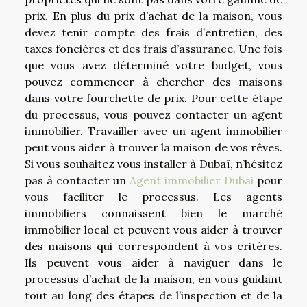
prix. En plus du prix d’achat de la maison, vous
devez tenir compte des frais d’entretien, des
taxes foncières et des frais d’assurance. Une fois
que vous avez déterminé votre budget, vous
pouvez commencer à chercher des maisons
dans votre fourchette de prix. Pour cette étape
du processus, vous pouvez contacter un agent
immobilier. Travailler avec un agent immobilier
peut vous aider à trouver la maison de vos rêves.
Si vous souhaitez vous installer à Dubaï, n’hésitez
pas à contacter un
Agent immobilier Dubai
pour
vous faciliter le processus. Les agents
immobiliers connaissent bien le marché
immobilier local et peuvent vous aider à trouver
des maisons qui correspondent à vos critères.
Ils peuvent vous aider à naviguer dans le
processus d’achat de la maison, en vous guidant
tout au long des étapes de l’inspection et de la