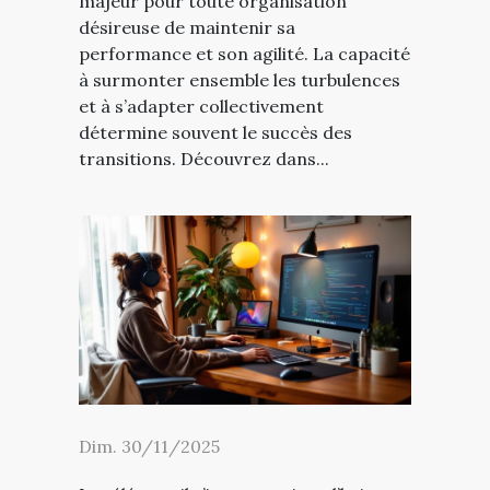
majeur pour toute organisation
désireuse de maintenir sa
performance et son agilité. La capacité
à surmonter ensemble les turbulences
et à s’adapter collectivement
détermine souvent le succès des
transitions. Découvrez dans...
Dim. 30/11/2025