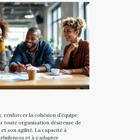
 renforcer la cohésion d’équipe
ur toute organisation désireuse de
t son agilité. La capacité à
rbulences et à s’adapter