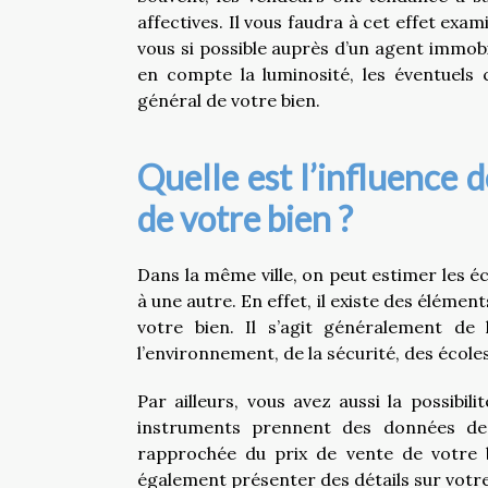
affectives. Il vous faudra à cet effet ex
vous si possible auprès d’un agent immobi
en compte la luminosité, les éventuels 
général de votre bien.
Quelle est l’influence 
de votre bien ?
Dans la même ville, on peut estimer les éc
à une autre. En effet, il existe des élément
votre bien. Il s’agit généralement de 
l’environnement, de la sécurité, des écoles
Par ailleurs, vous avez aussi la possibil
instruments prennent des données de l
rapprochée du prix de vente de votre b
également présenter des détails sur votre