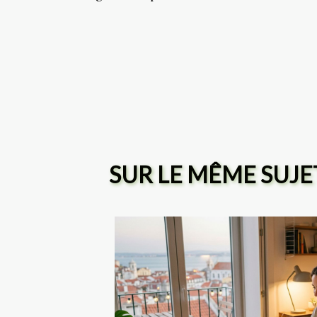
SUR LE MÊME SUJE