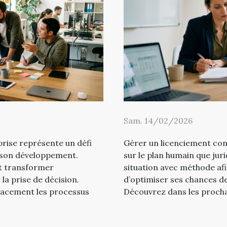
Sam. 14/02/2026
prise représente un défi
Gérer un licenciement cont
 son développement.
sur le plan humain que juri
t transformer
situation avec méthode afi
 la prise de décision.
d’optimiser ses chances de
acement les processus
Découvrez dans les procha