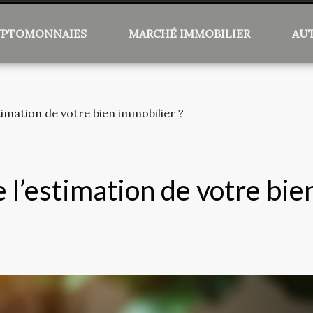
YPTOMONNAIES
MARCHÉ IMMOBILIER
AU
imation de votre bien immobilier ?
l’estimation de votre bie