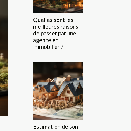
Quelles sont les
meilleures raisons
de passer par une
agence en
immobilier ?
Estimation de son