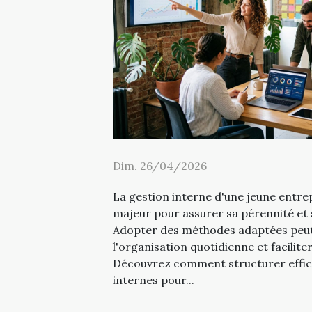
Dim. 26/04/2026
La gestion interne d'une jeune entre
majeur pour assurer sa pérennité et
Adopter des méthodes adaptées peu
l'organisation quotidienne et faciliter
Découvrez comment structurer effic
internes pour...