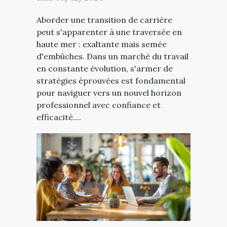
Aborder une transition de carrière
peut s'apparenter à une traversée en
haute mer : exaltante mais semée
d'embûches. Dans un marché du travail
en constante évolution, s'armer de
stratégies éprouvées est fondamental
pour naviguer vers un nouvel horizon
professionnel avec confiance et
efficacité....