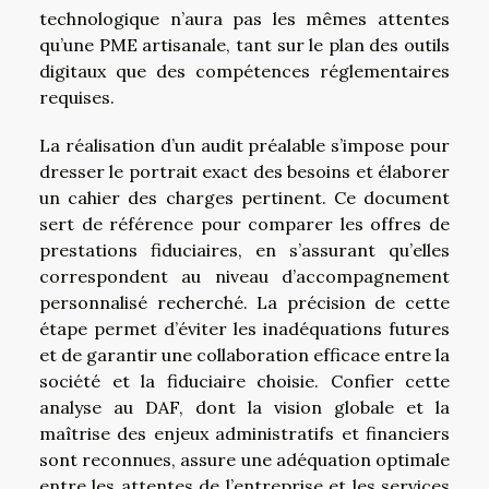
technologique n’aura pas les mêmes attentes
qu’une PME artisanale, tant sur le plan des outils
digitaux que des compétences réglementaires
requises.
La réalisation d’un audit préalable s’impose pour
dresser le portrait exact des besoins et élaborer
un cahier des charges pertinent. Ce document
sert de référence pour comparer les offres de
prestations fiduciaires, en s’assurant qu’elles
correspondent au niveau d’accompagnement
personnalisé recherché. La précision de cette
étape permet d’éviter les inadéquations futures
et de garantir une collaboration efficace entre la
société et la fiduciaire choisie. Confier cette
analyse au DAF, dont la vision globale et la
maîtrise des enjeux administratifs et financiers
sont reconnues, assure une adéquation optimale
entre les attentes de l’entreprise et les services