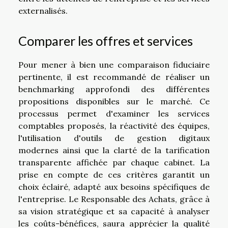
externalisés.
Comparer les offres et services
Pour mener à bien une comparaison fiduciaire
pertinente, il est recommandé de réaliser un
benchmarking approfondi des différentes
propositions disponibles sur le marché. Ce
processus permet d'examiner les services
comptables proposés, la réactivité des équipes,
l'utilisation d'outils de gestion digitaux
modernes ainsi que la clarté de la tarification
transparente affichée par chaque cabinet. La
prise en compte de ces critères garantit un
choix éclairé, adapté aux besoins spécifiques de
l'entreprise. Le Responsable des Achats, grâce à
sa vision stratégique et sa capacité à analyser
les coûts-bénéfices, saura apprécier la qualité