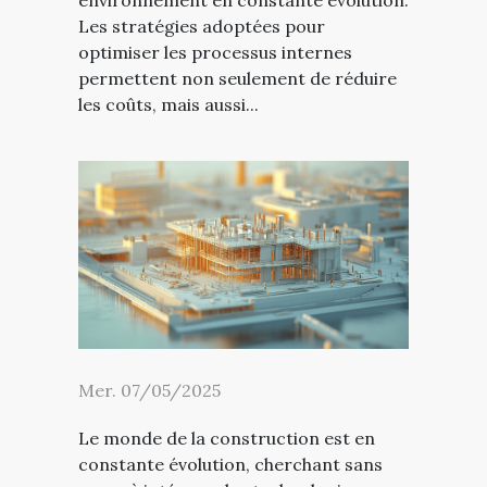
Les stratégies adoptées pour
optimiser les processus internes
permettent non seulement de réduire
les coûts, mais aussi...
Mer. 07/05/2025
Le monde de la construction est en
constante évolution, cherchant sans