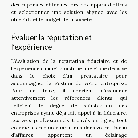
des réponses obtenues lors des appels d'offres
et sélectionner une solution alignée avec les
objectifs et le budget de la société.
Évaluer la réputation et
l’expérience
L’évaluation de la réputation fiduciaire et de
l’expérience cabinet constitue une étape décisive
dans le choix d’un prestataire pour
accompagner la gestion de votre entreprise.
Pour ce faire, il convient d’examiner
attentivement les références clients, qui
reflètent le degré de satisfaction des
entreprises ayant déjà fait appel à la fiduciaire.
Les avis professionnels trouvés en ligne, tout
comme les recommandations dans votre réseau
d’affaires, apportent un éclairage