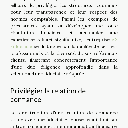
ailleurs de privilégier les structures reconnues
pour leur transparence et leur respect des
normes comptables. Parmi les exemples de
prestataires ayant su développer une forte
réputation fiduciaire et accumuler une
expérience cabinet significative, l’entreprise
AX
Fiduciaire
se distingue par la qualité de ses avis
professionnels et la diversité de ses références
clients, illustrant concrètement l’importance
d’une due diligence approfondie dans la
sélection d’une fiduciaire adaptée.
Privilégier la relation de
confiance
La construction d'une relation de confiance
solide avec une fiduciaire repose avant tout sur
la transparence et la communication fiduciaire.