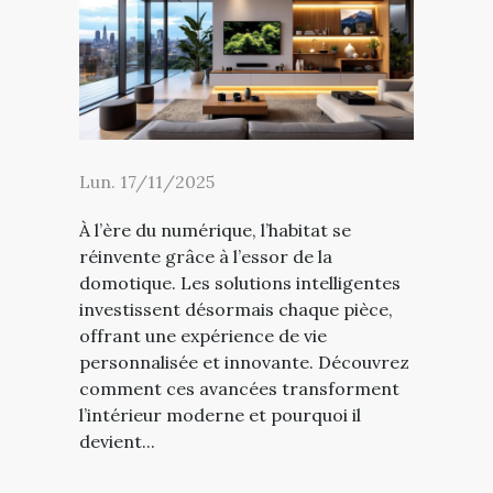
Lun. 17/11/2025
À l’ère du numérique, l’habitat se
réinvente grâce à l’essor de la
domotique. Les solutions intelligentes
investissent désormais chaque pièce,
offrant une expérience de vie
personnalisée et innovante. Découvrez
comment ces avancées transforment
l’intérieur moderne et pourquoi il
devient...