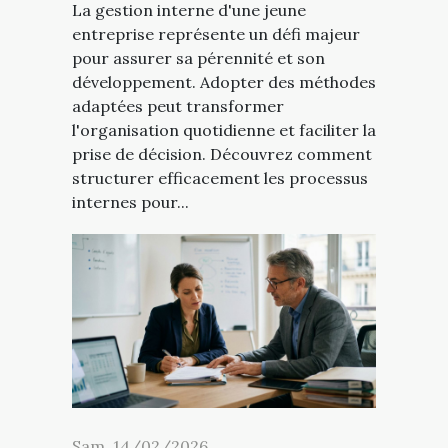
La gestion interne d'une jeune
entreprise représente un défi majeur
pour assurer sa pérennité et son
développement. Adopter des méthodes
adaptées peut transformer
l'organisation quotidienne et faciliter la
prise de décision. Découvrez comment
structurer efficacement les processus
internes pour...
Sam. 14/02/2026