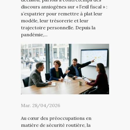
discours anxiogènes sur « l’exil fiscal » :
s’expatrier pour remettre à plat leur
modèle, leur trésorerie et leur
trajectoire personnelle. Depuis la
pandémie,...
Mar. 28/04/2026
Au cœur des préoccupations en
matière de sécurité routière, la