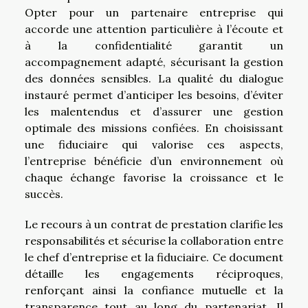
Opter pour un partenaire entreprise qui
accorde une attention particulière à l’écoute et
à la confidentialité garantit un
accompagnement adapté, sécurisant la gestion
des données sensibles. La qualité du dialogue
instauré permet d’anticiper les besoins, d’éviter
les malentendus et d’assurer une gestion
optimale des missions confiées. En choisissant
une fiduciaire qui valorise ces aspects,
l’entreprise bénéficie d’un environnement où
chaque échange favorise la croissance et le
succès.
Le recours à un contrat de prestation clarifie les
responsabilités et sécurise la collaboration entre
le chef d’entreprise et la fiduciaire. Ce document
détaille les engagements réciproques,
renforçant ainsi la confiance mutuelle et la
transparence tout au long du partenariat. Il