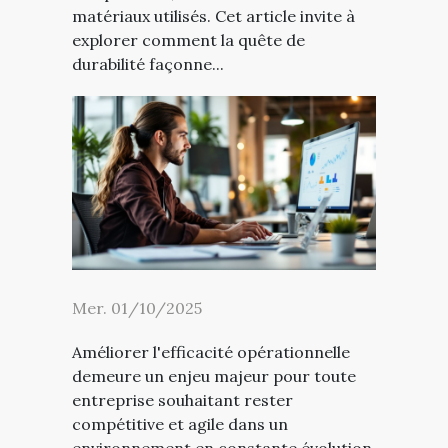
matériaux utilisés. Cet article invite à
explorer comment la quête de
durabilité façonne...
Mer. 01/10/2025
Améliorer l'efficacité opérationnelle
demeure un enjeu majeur pour toute
entreprise souhaitant rester
compétitive et agile dans un
environnement en constante évolution.