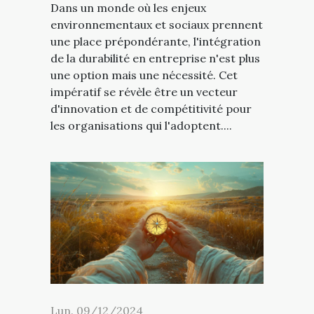
Dans un monde où les enjeux
environnementaux et sociaux prennent
une place prépondérante, l'intégration
de la durabilité en entreprise n'est plus
une option mais une nécessité. Cet
impératif se révèle être un vecteur
d'innovation et de compétitivité pour
les organisations qui l'adoptent....
Lun. 09/12/2024