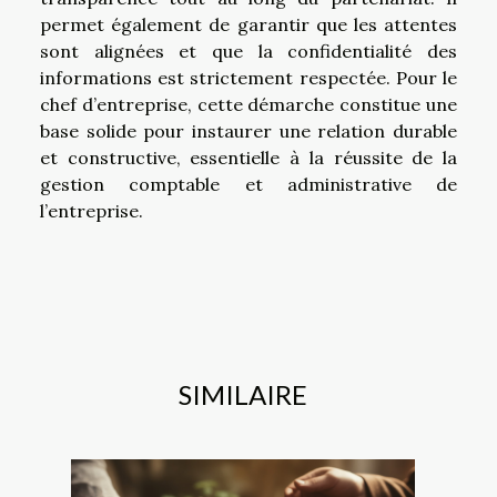
permet également de garantir que les attentes
sont alignées et que la confidentialité des
informations est strictement respectée. Pour le
chef d’entreprise, cette démarche constitue une
base solide pour instaurer une relation durable
et constructive, essentielle à la réussite de la
gestion comptable et administrative de
l’entreprise.
SIMILAIRE