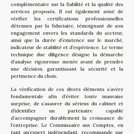
complémentaire sur la fiabilité et la qualité des
services proposés. Il est également avisé de
vérifier les certifications professionnelles
détenues par la fiduciaire, témoignant de son
engagement envers les standards du secteur,
ainsi que la durée d’existence sur le marché,
indicateur de stabilité et d’expérience. Le terme
technique due diligence désigne la démarche
d’analyse rigoureuse menée avant de prendre
une décision, garantissant la sécurité et la
pertinence du choix.
La vérification de ces divers éléments s’avère
fondamentale afin d’éviter toute mauvaise
surprise, de s’assurer du sérieux du cabinet et
d’identifier un partenaire capable
d’accompagner durablement la croissance de
l’entreprise. Le Commissaire aux Comptes, en
tant qu’expert indépendant, recommande par