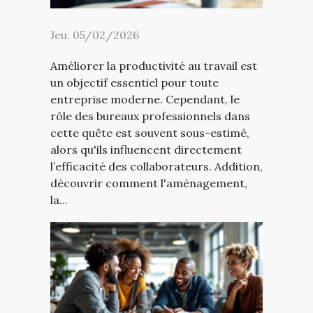
Jeu. 05/02/2026
Améliorer la productivité au travail est
un objectif essentiel pour toute
entreprise moderne. Cependant, le
rôle des bureaux professionnels dans
cette quête est souvent sous-estimé,
alors qu'ils influencent directement
l’efficacité des collaborateurs. Addition,
découvrir comment l'aménagement,
la...