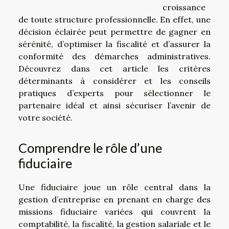
croissance
de toute structure professionnelle. En effet, une
décision éclairée peut permettre de gagner en
sérénité, d’optimiser la fiscalité et d’assurer la
conformité des démarches administratives.
Découvrez dans cet article les critères
déterminants à considérer et les conseils
pratiques d’experts pour sélectionner le
partenaire idéal et ainsi sécuriser l’avenir de
votre société.
Comprendre le rôle d’une
fiduciaire
Une fiduciaire joue un rôle central dans la
gestion d’entreprise en prenant en charge des
missions fiduciaire variées qui couvrent la
comptabilité, la fiscalité, la gestion salariale et le