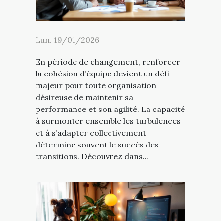
Lun. 19/01/2026
En période de changement, renforcer
la cohésion d’équipe devient un défi
majeur pour toute organisation
désireuse de maintenir sa
performance et son agilité. La capacité
à surmonter ensemble les turbulences
et à s’adapter collectivement
détermine souvent le succès des
transitions. Découvrez dans...