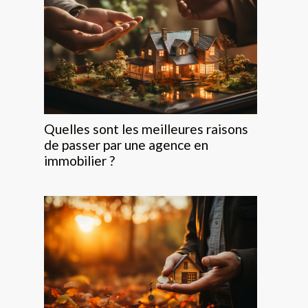
Quelles sont les meilleures raisons
de passer par une agence en
immobilier ?