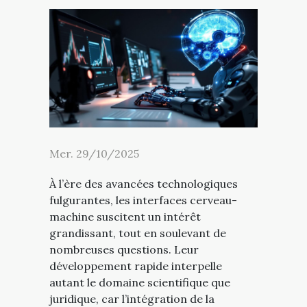
Mer. 29/10/2025
À l’ère des avancées technologiques
fulgurantes, les interfaces cerveau-
machine suscitent un intérêt
grandissant, tout en soulevant de
nombreuses questions. Leur
développement rapide interpelle
autant le domaine scientifique que
juridique, car l’intégration de la