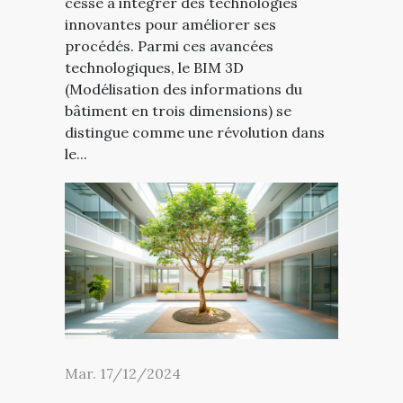
cesse à intégrer des technologies
innovantes pour améliorer ses
procédés. Parmi ces avancées
technologiques, le BIM 3D
(Modélisation des informations du
bâtiment en trois dimensions) se
distingue comme une révolution dans
le...
Mar. 17/12/2024