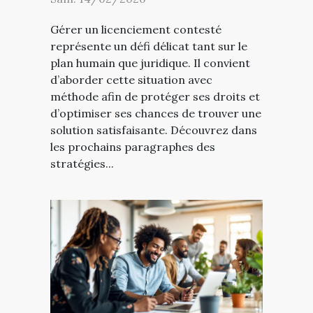
Gérer un licenciement contesté
représente un défi délicat tant sur le
plan humain que juridique. Il convient
d’aborder cette situation avec
méthode afin de protéger ses droits et
d’optimiser ses chances de trouver une
solution satisfaisante. Découvrez dans
les prochains paragraphes des
stratégies...