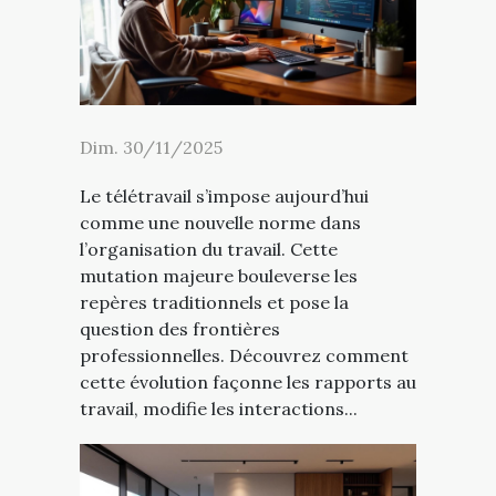
Dim. 30/11/2025
Le télétravail s’impose aujourd’hui
comme une nouvelle norme dans
l’organisation du travail. Cette
mutation majeure bouleverse les
repères traditionnels et pose la
question des frontières
professionnelles. Découvrez comment
cette évolution façonne les rapports au
travail, modifie les interactions...