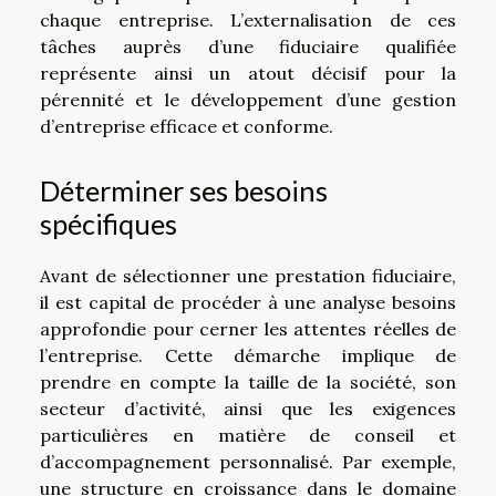
chaque entreprise. L’externalisation de ces
tâches auprès d’une fiduciaire qualifiée
représente ainsi un atout décisif pour la
pérennité et le développement d’une gestion
d’entreprise efficace et conforme.
Déterminer ses besoins
spécifiques
Avant de sélectionner une prestation fiduciaire,
il est capital de procéder à une analyse besoins
approfondie pour cerner les attentes réelles de
l’entreprise. Cette démarche implique de
prendre en compte la taille de la société, son
secteur d’activité, ainsi que les exigences
particulières en matière de conseil et
d’accompagnement personnalisé. Par exemple,
une structure en croissance dans le domaine