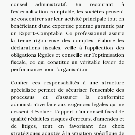
conseil administratif. En recourant à
l’externalisation comptable, les sociétés peuvent
se concentrer sur leur activité principale tout en
bénéficiant d’une expertise pointue garantie par
un Expert-Comptable. Ce professionnel assure
la tenue rigoureuse des comptes, élabore les
déclarations fiscales, veille à l’application des
obligations légales et conseille sur l’optimisation
fiscale, ce qui constitue un véritable levier de
performance pour l’organisation.
Confier ces responsabilités à une structure
spécialisée permet de sécuriser l’ensemble des
processus et d’assurer la conformité
administrative face aux exigences légales qui ne
cessent d’évoluer. L’apport d’un conseil fiscal de
qualité réduit les risques d’erreurs, d’amendes et
de litiges, tout en favorisant des choix
stratégiques adaptés à la situation spécifique de