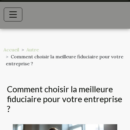
Accueil
Autre
Comment choisir la meilleure fiduciaire pour votre
entreprise ?
Comment choisir la meilleure
fiduciaire pour votre entreprise
?