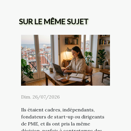
SUR LE MÊME SUJET
Dim. 26/07/2026
Ils étaient cadres, indépendants,
fondateurs de start-up ou dirigeants
de PME, et ils ont pris la même
décision, parfois à contretemps des