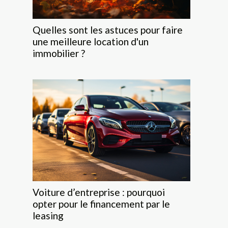
Quelles sont les astuces pour faire
une meilleure location d'un
immobilier ?
Voiture d’entreprise : pourquoi
opter pour le financement par le
leasing