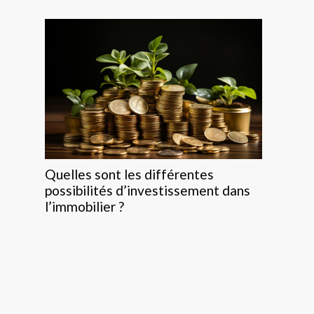
Quelles sont les différentes
possibilités d’investissement dans
l’immobilier ?