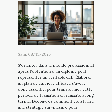
Sam. 08/11/2025
S'orienter dans le monde professionnel
après l'obtention d'un diplôme peut
représenter un véritable défi. Élaborer
un plan de carrière efficace s'avère
donc essentiel pour transformer cette
période de transition en réussite à long
terme. Découvrez comment construire
une stratégie sur-mesure pour...