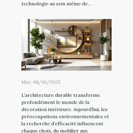
technologie au sein même de...
Mer. 08/10/2025
L’architecture durable transforme
profondément le monde de la
décoration intérieure. Aujourd’hui, les
préoccupations environnementales et
la recherche d’efficacité influencent
chaque choix, du mobilier aux