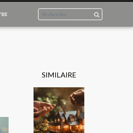
TRE
SIMILAIRE