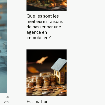
Quelles sont les
meilleures raisons
de passer par une
agence en
immobilier ?
 la
Estimation
t en