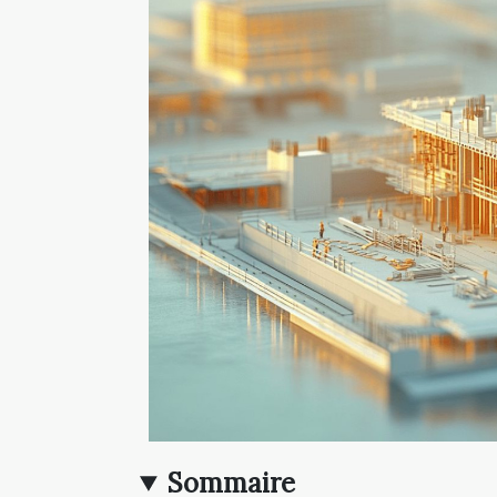
Sommaire