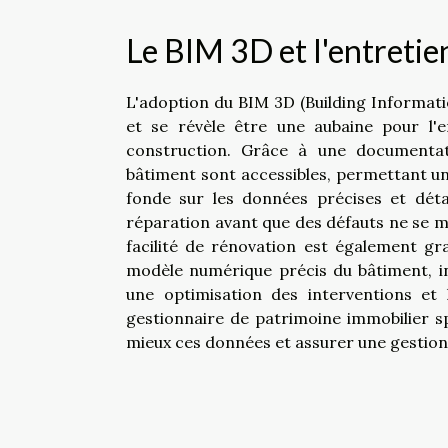
Le BIM 3D et l'entretie
L'adoption du BIM 3D (Building Informat
et se révèle être une aubaine pour l'e
construction. Grâce à une documentati
bâtiment sont accessibles, permettant u
fonde sur les données précises et déta
réparation avant que des défauts ne se m
facilité de rénovation est également gr
modèle numérique précis du bâtiment, in
une optimisation des interventions et
gestionnaire de patrimoine immobilier sp
mieux ces données et assurer une gestion 