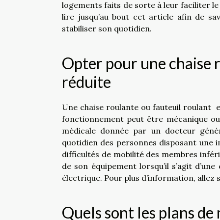
logements faits de sorte à leur faciliter l
lire jusqu’au bout cet article afin de s
stabiliser son quotidien.
Opter pour une chaise r
réduite
Une chaise roulante ou fauteuil roulant
fonctionnement peut être mécanique ou é
médicale donnée par un docteur général
quotidien des personnes disposant une i
difficultés de mobilité des membres infér
de son équipement lorsqu’il s’agit d’une
électrique. Pour plus d’information, allez 
Quels sont les plans de