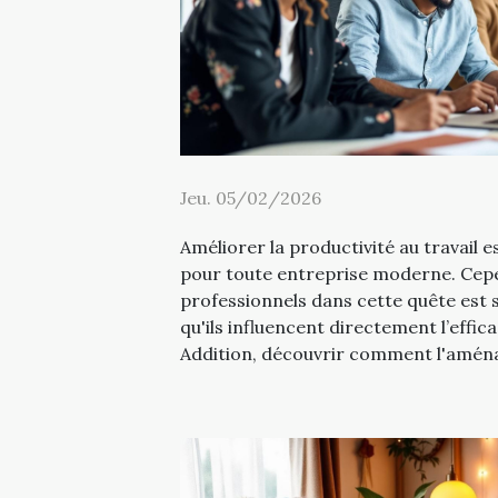
Jeu. 05/02/2026
Améliorer la productivité au travail es
pour toute entreprise moderne. Cepe
professionnels dans cette quête est 
qu'ils influencent directement l’effic
Addition, découvrir comment l'aména