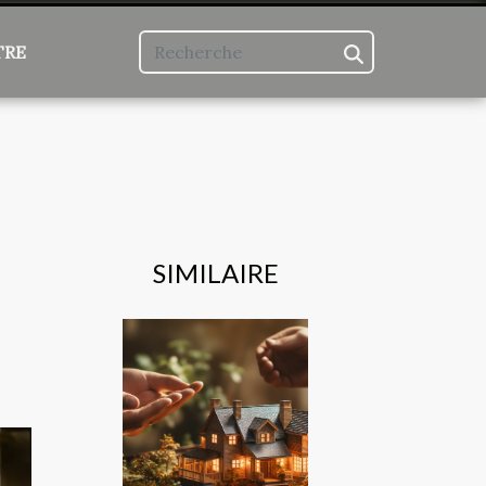
TRE
SIMILAIRE