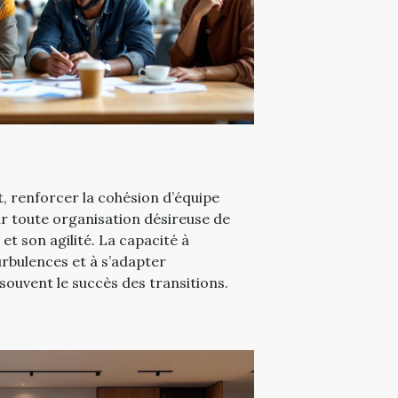
 renforcer la cohésion d’équipe
ur toute organisation désireuse de
t son agilité. La capacité à
rbulences et à s’adapter
ouvent le succès des transitions.