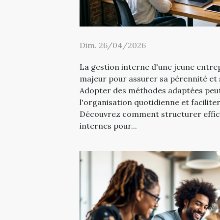
Dim. 26/04/2026
La gestion interne d'une jeune entre
majeur pour assurer sa pérennité et
Adopter des méthodes adaptées peu
l'organisation quotidienne et faciliter
Découvrez comment structurer effic
internes pour...