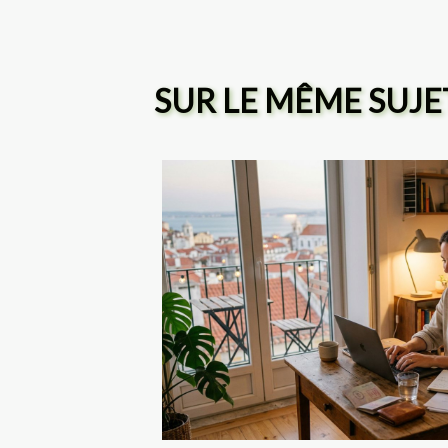
SUR LE MÊME SUJE