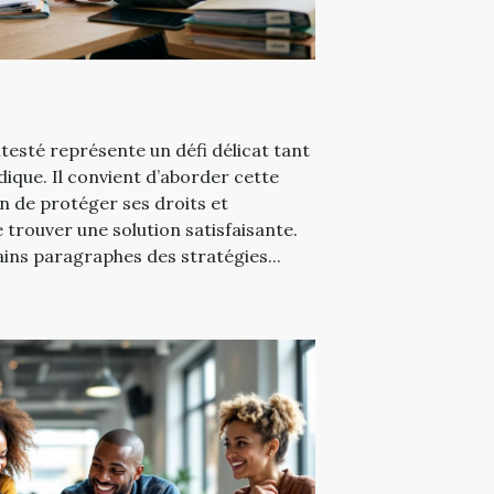
esté représente un défi délicat tant
dique. Il convient d’aborder cette
n de protéger ses droits et
 trouver une solution satisfaisante.
ins paragraphes des stratégies...