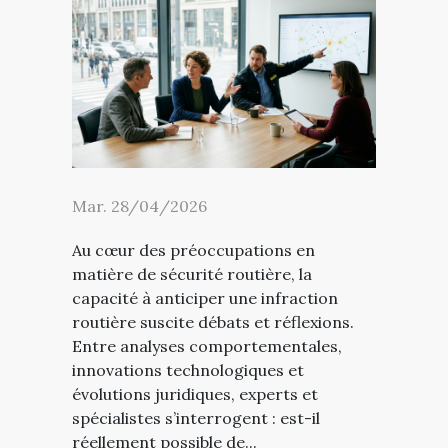
Mar. 28/04/2026
Au cœur des préoccupations en
matière de sécurité routière, la
capacité à anticiper une infraction
routière suscite débats et réflexions.
Entre analyses comportementales,
innovations technologiques et
évolutions juridiques, experts et
spécialistes s’interrogent : est-il
réellement possible de...