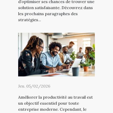
d’optimiser ses chances de trouver une
solution satisfaisante. Découvrez dans
les prochains paragraphes des
stratégies...
Jeu. 05/02/2026
Améliorer la productivité au travail est
un objectif essentiel pour toute
entreprise moderne. Cependant, le