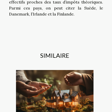
effectifs proches des taux d’impôts théoriques.
Parmi ces pays, on peut citer la Suède, le
Danemark, l’Irlande et la Finlande.
SIMILAIRE