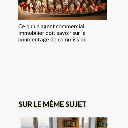
Ce qu’un agent commercial
immobilier doit savoir sur le
pourcentage de commission
SUR LE MÊME SUJET