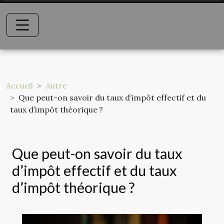
Accueil
Autre
Que peut-on savoir du taux d’impôt effectif et du
taux d’impôt théorique ?
Que peut-on savoir du taux
d’impôt effectif et du taux
d’impôt théorique ?