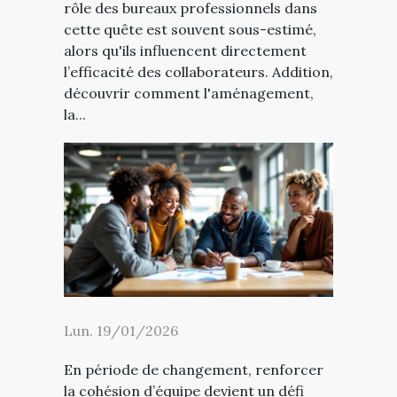
rôle des bureaux professionnels dans
cette quête est souvent sous-estimé,
alors qu'ils influencent directement
l’efficacité des collaborateurs. Addition,
découvrir comment l'aménagement,
la...
Lun. 19/01/2026
En période de changement, renforcer
la cohésion d’équipe devient un défi