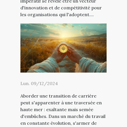
impératif se révèle être un vecteur
d'innovation et de compétitivité pour
les organisations qui l'adoptent....
Lun. 09/12/2024
Aborder une transition de carrière
peut s'apparenter à une traversée en
haute mer : exaltante mais semée
d'embûches. Dans un marché du travail
en constante évolution, s'armer de