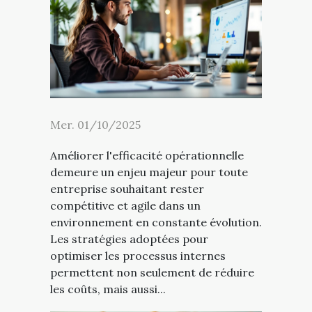
Mer. 01/10/2025
Améliorer l'efficacité opérationnelle
demeure un enjeu majeur pour toute
entreprise souhaitant rester
compétitive et agile dans un
environnement en constante évolution.
Les stratégies adoptées pour
optimiser les processus internes
permettent non seulement de réduire
les coûts, mais aussi...