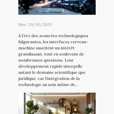
Mer. 29/10/2025
À l’ère des avancées technologiques
fulgurantes, les interfaces cerveau-
machine suscitent un intérêt
grandissant, tout en soulevant de
nombreuses questions. Leur
développement rapide interpelle
autant le domaine scientifique que
juridique, car l’intégration de la
technologie au sein même de...