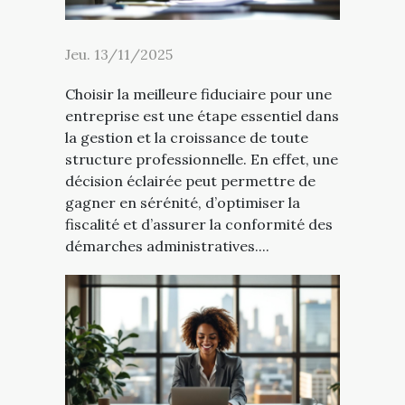
Jeu. 13/11/2025
Choisir la meilleure fiduciaire pour une
entreprise est une étape essentiel dans
la gestion et la croissance de toute
structure professionnelle. En effet, une
décision éclairée peut permettre de
gagner en sérénité, d’optimiser la
fiscalité et d’assurer la conformité des
démarches administratives....