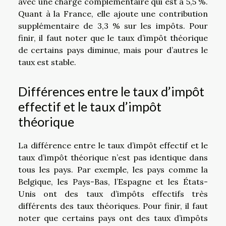
avec une charge complémentaire qui est à 5,5 %.
Quant à la France, elle ajoute une contribution
supplémentaire de 3,3 % sur les impôts. Pour
finir, il faut noter que le taux d’impôt théorique
de certains pays diminue, mais pour d’autres le
taux est stable.
Différences entre le taux d’impôt
effectif et le taux d’impôt
théorique
La différence entre le taux d’impôt effectif et le
taux d’impôt théorique n’est pas identique dans
tous les pays. Par exemple, les pays comme la
Belgique, les Pays-Bas, l’Espagne et les États-
Unis ont des taux d’impôts effectifs très
différents des taux théoriques. Pour finir, il faut
noter que certains pays ont des taux d’impôts