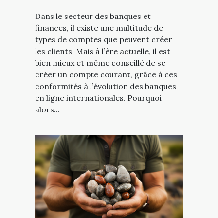
Dans le secteur des banques et
finances, il existe une multitude de
types de comptes que peuvent créer
les clients. Mais à l’ère actuelle, il est
bien mieux et même conseillé de se
créer un compte courant, grâce à ces
conformités à l’évolution des banques
en ligne internationales. Pourquoi
alors...