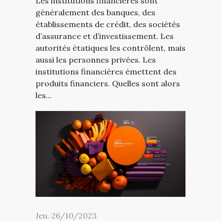
Les institutions financières sont
généralement des banques, des
établissements de crédit, des sociétés
d’assurance et d’investissement. Les
autorités étatiques les contrôlent, mais
aussi les personnes privées. Les
institutions financières émettent des
produits financiers. Quelles sont alors
les...
Jeu. 26/10/2023