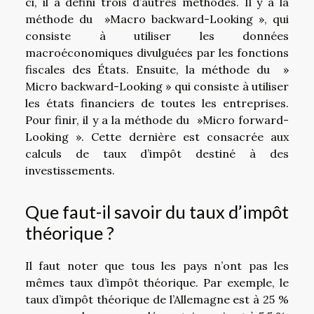
ci, il a défini trois d’autres méthodes. Il y a la
méthode du »Macro backward-Looking », qui
consiste à utiliser les données
macroéconomiques divulguées par les fonctions
fiscales des États. Ensuite, la méthode du »
Micro backward-Looking » qui consiste à utiliser
les états financiers de toutes les entreprises.
Pour finir, il y a la méthode du »Micro forward-
Looking ». Cette dernière est consacrée aux
calculs de taux d’impôt destiné à des
investissements.
Que faut-il savoir du taux d’impôt
théorique ?
Il faut noter que tous les pays n’ont pas les
mêmes taux d’impôt théorique. Par exemple, le
taux d’impôt théorique de l’Allemagne est à 25 %