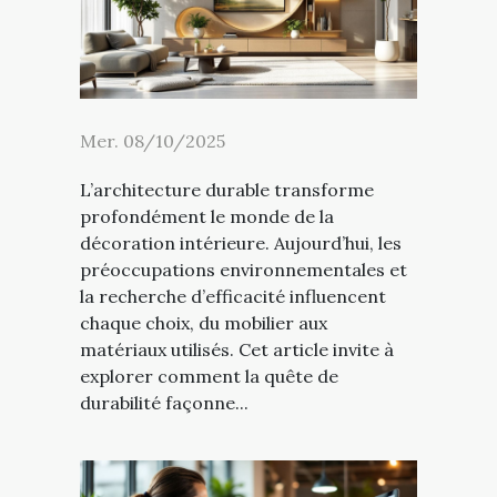
Mer. 08/10/2025
L’architecture durable transforme
profondément le monde de la
décoration intérieure. Aujourd’hui, les
préoccupations environnementales et
la recherche d’efficacité influencent
chaque choix, du mobilier aux
matériaux utilisés. Cet article invite à
explorer comment la quête de
durabilité façonne...