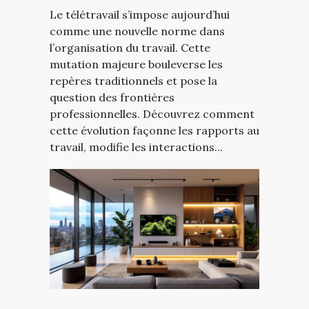
Le télétravail s’impose aujourd’hui
comme une nouvelle norme dans
l’organisation du travail. Cette
mutation majeure bouleverse les
repères traditionnels et pose la
question des frontières
professionnelles. Découvrez comment
cette évolution façonne les rapports au
travail, modifie les interactions...