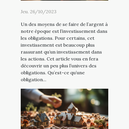
Jeu. 26/10/2023
Un des moyens de se faire de l’argent à
notre époque est l’investissement dans
les obligations. Pour certains, cet
investissement est beaucoup plus
rassurant qu’un investissement dans
les actions. Cet article vous en fera
découvrir un peu plus l’univers des
obligations. Qu’est-ce qu’une
obligation...