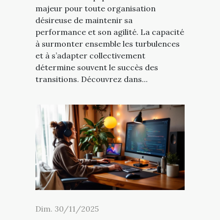
majeur pour toute organisation
désireuse de maintenir sa
performance et son agilité. La capacité
à surmonter ensemble les turbulences
et à s’adapter collectivement
détermine souvent le succès des
transitions. Découvrez dans...
Dim. 30/11/2025