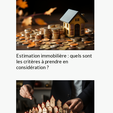
Estimation immobilière : quels sont
les critères à prendre en
considération ?