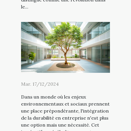
le...
Mar. 17/12/2024
Dans un monde où les enjeux
environnementaux et sociaux prennent
une place prépondérante, l'intégration
de la durabilité en entreprise n'est plus
une option mais une nécessité. Cet