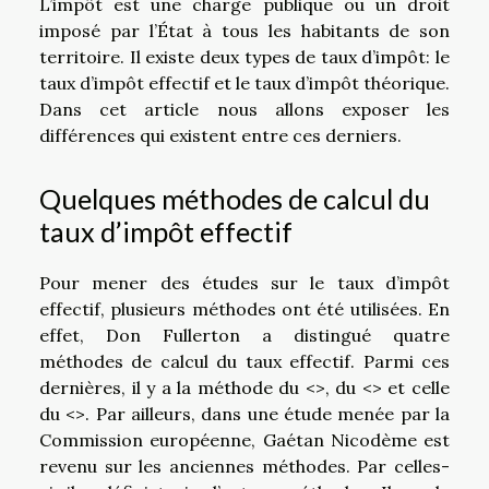
L’impôt est une charge publique ou un droit
imposé par l’État à tous les habitants de son
territoire. Il existe deux types de taux d’impôt: le
taux d’impôt effectif et le taux d’impôt théorique.
Dans cet article nous allons exposer les
différences qui existent entre ces derniers.
Quelques méthodes de calcul du
taux d’impôt effectif
Pour mener des études sur le taux d’impôt
effectif, plusieurs méthodes ont été utilisées. En
effet, Don Fullerton a distingué quatre
méthodes de calcul du taux effectif. Parmi ces
dernières, il y a la méthode du <>, du <> et celle
du <>. Par ailleurs, dans une étude menée par la
Commission européenne, Gaétan Nicodème est
revenu sur les anciennes méthodes. Par celles-