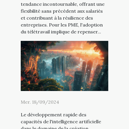
tendance incontournable, offrant une
flexibilité sans précédent aux salariés
et contribuant à la résilience des
entreprises. Pour les PME, l'adoption
du télétravail implique de repenser...
Mer. 18/09/2024
Le développement rapide des
capacités de l'intelligence artificielle
dans le domaine de la création