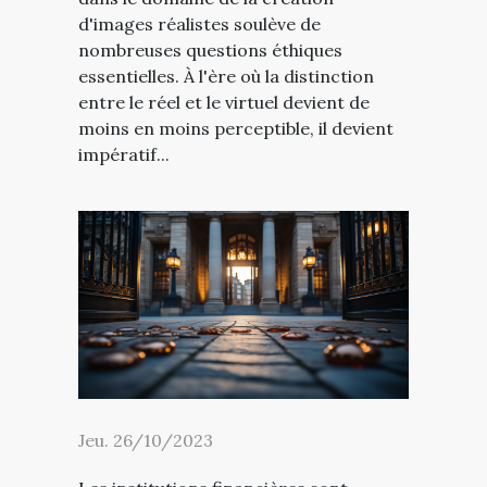
d'images réalistes soulève de
nombreuses questions éthiques
essentielles. À l'ère où la distinction
entre le réel et le virtuel devient de
moins en moins perceptible, il devient
impératif...
Jeu. 26/10/2023