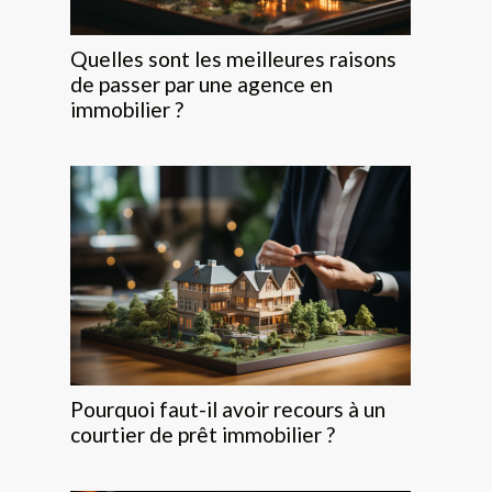
Quelles sont les meilleures raisons
de passer par une agence en
immobilier ?
Pourquoi faut-il avoir recours à un
courtier de prêt immobilier ?