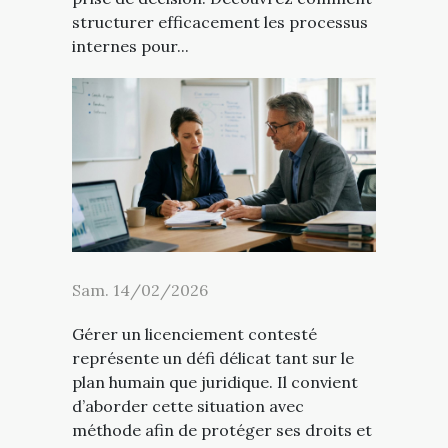
structurer efficacement les processus
internes pour...
Sam. 14/02/2026
Gérer un licenciement contesté
représente un défi délicat tant sur le
plan humain que juridique. Il convient
d’aborder cette situation avec
méthode afin de protéger ses droits et