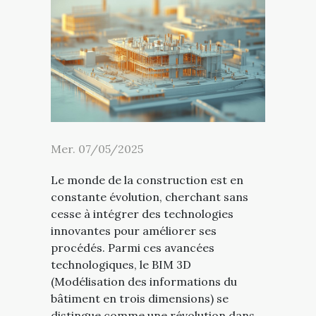
Mer. 07/05/2025
Le monde de la construction est en
constante évolution, cherchant sans
cesse à intégrer des technologies
innovantes pour améliorer ses
procédés. Parmi ces avancées
technologiques, le BIM 3D
(Modélisation des informations du
bâtiment en trois dimensions) se
distingue comme une révolution dans