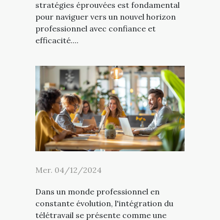
stratégies éprouvées est fondamental
pour naviguer vers un nouvel horizon
professionnel avec confiance et
efficacité....
Mer. 04/12/2024
Dans un monde professionnel en
constante évolution, l'intégration du
télétravail se présente comme une