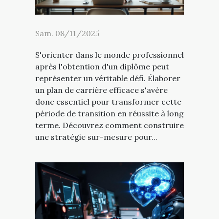
Sam. 08/11/2025
S'orienter dans le monde professionnel
après l'obtention d'un diplôme peut
représenter un véritable défi. Élaborer
un plan de carrière efficace s'avère
donc essentiel pour transformer cette
période de transition en réussite à long
terme. Découvrez comment construire
une stratégie sur-mesure pour...