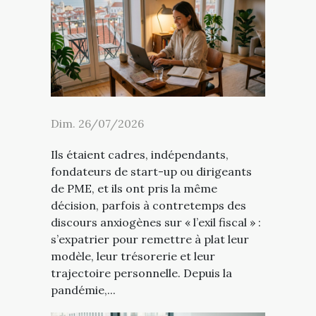
Dim. 26/07/2026
Ils étaient cadres, indépendants,
fondateurs de start-up ou dirigeants
de PME, et ils ont pris la même
décision, parfois à contretemps des
discours anxiogènes sur « l’exil fiscal » :
s’expatrier pour remettre à plat leur
modèle, leur trésorerie et leur
trajectoire personnelle. Depuis la
pandémie,...