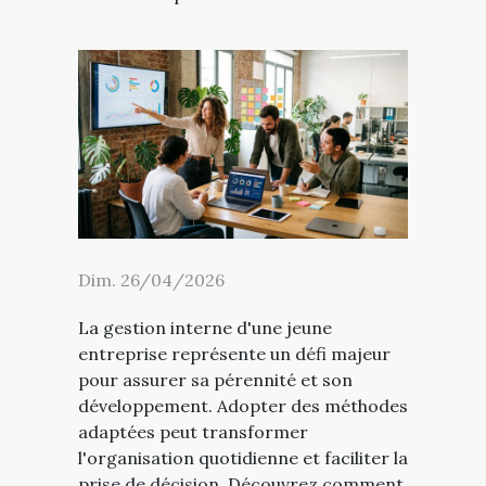
Dim. 26/04/2026
La gestion interne d'une jeune
entreprise représente un défi majeur
pour assurer sa pérennité et son
développement. Adopter des méthodes
adaptées peut transformer
l'organisation quotidienne et faciliter la
prise de décision. Découvrez comment