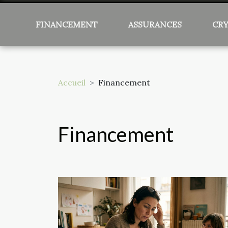
FINANCEMENT
ASSURANCES
CR
Accueil
Financement
Financement