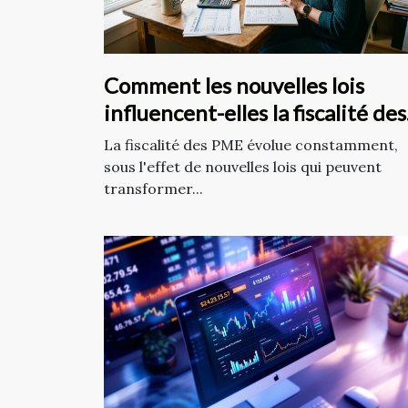
Comment les nouvelles lois
influencent-elles la fiscalité des
PME ?
La fiscalité des PME évolue constamment,
sous l'effet de nouvelles lois qui peuvent
transformer...