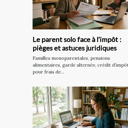
Le parent solo face à l’impôt :
pièges et astuces juridiques
Familles monoparentales, pensions
alimentaires, garde alternée, crédit d’impô
pour frais de...