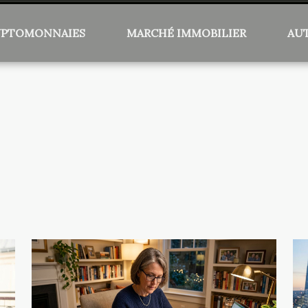
YPTOMONNAIES
MARCHÉ IMMOBILIER
AU