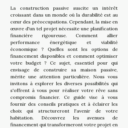
La construction passive suscite un intérêt
croissant dans un monde où la durabilité est au
cœur des préoccupations. Cependant, la mise en
œuvre d'un tel projet nécessite une planification
financière rigoureuse. Comment allier
performance énergétique et viabilité
économique ? Quelles sont les options de
financement disponibles et comment optimiser
votre budget ? Ce sujet, essentiel pour qui
envisage de construire sa maison passive,
mérite une attention particulière. Nous vous
invitons à explorer les diverses possibilités qui
s'offrent à vous pour réaliser votre rêve sans
compromis financier. Ce guide vise à vous
fournir des conseils pratiques et à éclairer les
choix qui structureront l'avenir de votre
habitation. Découvrez les avenues de
financement qui transformeront votre projet en