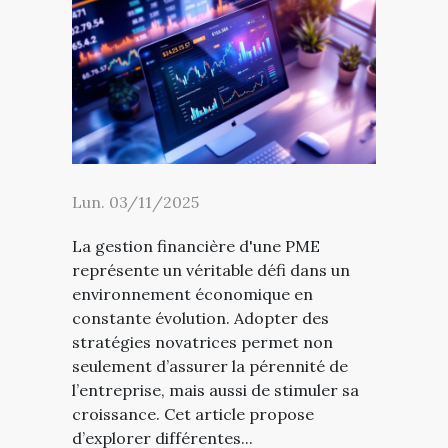
Lun. 03/11/2025
La gestion financière d'une PME
représente un véritable défi dans un
environnement économique en
constante évolution. Adopter des
stratégies novatrices permet non
seulement d’assurer la pérennité de
l’entreprise, mais aussi de stimuler sa
croissance. Cet article propose
d’explorer différentes...