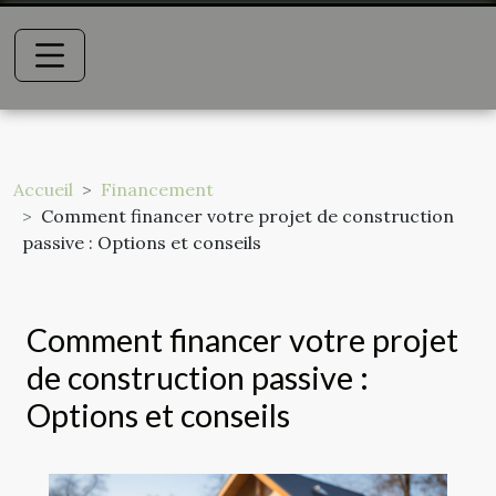
Accueil
Financement
Comment financer votre projet de construction
passive : Options et conseils
Comment financer votre projet
de construction passive :
Options et conseils