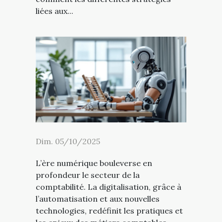
liées aux...
Dim. 05/10/2025
L’ère numérique bouleverse en
profondeur le secteur de la
comptabilité. La digitalisation, grâce à
l’automatisation et aux nouvelles
technologies, redéfinit les pratiques et