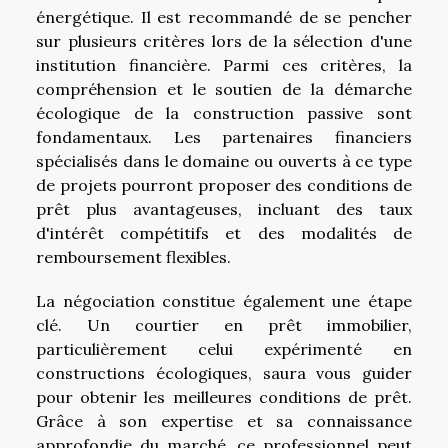
énergétique. Il est recommandé de se pencher
sur plusieurs critères lors de la sélection d'une
institution financière. Parmi ces critères, la
compréhension et le soutien de la démarche
écologique de la construction passive sont
fondamentaux. Les partenaires financiers
spécialisés dans le domaine ou ouverts à ce type
de projets pourront proposer des conditions de
prêt plus avantageuses, incluant des taux
d'intérêt compétitifs et des modalités de
remboursement flexibles.
La négociation constitue également une étape
clé. Un courtier en prêt immobilier,
particulièrement celui expérimenté en
constructions écologiques, saura vous guider
pour obtenir les meilleures conditions de prêt.
Grâce à son expertise et sa connaissance
approfondie du marché, ce professionnel peut