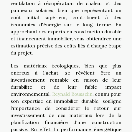
ventilation à récupération de chaleur et des
panneaux solaires, bien que représentant un
coût initial supérieur, contribuent à des
économies d'énergie sur le long terme. En
approchant des experts en construction durable
et financement immobilier, vous obtiendrez une
estimation précise des coûts liés à chaque étape
du projet.
Les matériaux écologiques, bien que plus
onéreux à l'achat, se révèlent être un
investissement rentable en raison de leur
durabilité et de leur faible impact
environnemental.
Reynald Rousselin
, connu pour
son expertise en immobilier durable, souligne
l'importance de considérer le retour sur
investissement de ces matériaux lors de la
planification financière d'une construction
passive. En effet, la performance énergétique