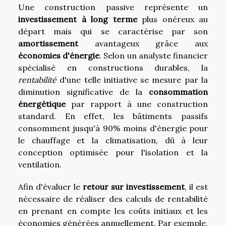
Une construction passive représente un
investissement à long terme
plus onéreux au
départ mais qui se caractérise par son
amortissement
avantageux grâce aux
économies d'énergie
. Selon un analyste financier
spécialisé en constructions durables, la
rentabilité
d'une telle initiative se mesure par la
diminution significative de la
consommation
énergétique
par rapport à une construction
standard. En effet, les bâtiments passifs
consomment jusqu'à 90% moins d'énergie pour
le chauffage et la climatisation, dû à leur
conception optimisée pour l'isolation et la
ventilation.
Afin d'évaluer le
retour sur investissement
, il est
nécessaire de réaliser des calculs de rentabilité
en prenant en compte les coûts initiaux et les
économies générées annuellement. Par exemple,