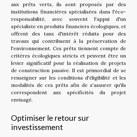
aux prêts verts, ils sont proposés par des
institutions financières spécialisées dans l'éco-
responsabilité, avec souvent l'appui d'un
spécialiste en produits financiers écologiques, et
offrent des taux d'intérêt réduits pour des
travaux qui contribuent à la préservation de
l'environnement. Ces prêts tiennent compte de
critères écologiques stricts et peuvent être un
levier significatif pour la réalisation de projets
de construction passive. Il est primordial de se
renseigner sur les conditions d'éligibilité et les
modalités de ces prêts afin de s'assurer qu'ils
correspondent aux spécificités du projet
envisagé.
Optimiser le retour sur
investissement