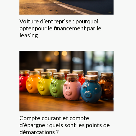
Voiture d’entreprise : pourquoi
opter pour le financement par le
leasing
Compte courant et compte
d’épargne : quels sont les points de
démarcations ?