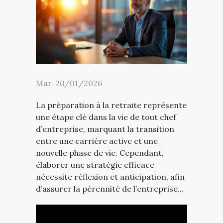
Mar. 20/01/2026
La préparation à la retraite représente
une étape clé dans la vie de tout chef
d’entreprise, marquant la transition
entre une carrière active et une
nouvelle phase de vie. Cependant,
élaborer une stratégie efficace
nécessite réflexion et anticipation, afin
d’assurer la pérennité de l’entreprise...