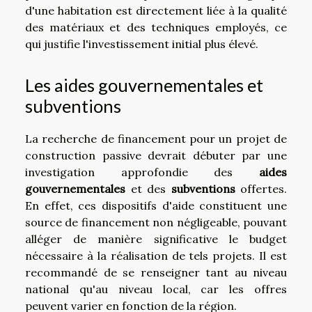
d'une habitation est directement liée à la qualité
des matériaux et des techniques employés, ce
qui justifie l'investissement initial plus élevé.
Les aides gouvernementales et
subventions
La recherche de financement pour un projet de
construction passive devrait débuter par une
investigation approfondie des
aides
gouvernementales
et des
subventions
offertes.
En effet, ces dispositifs d'aide constituent une
source de financement non négligeable, pouvant
alléger de manière significative le budget
nécessaire à la réalisation de tels projets. Il est
recommandé de se renseigner tant au niveau
national qu'au niveau local, car les offres
peuvent varier en fonction de la région.