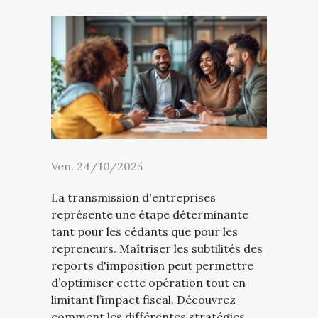
Ven. 24/10/2025
La transmission d'entreprises
représente une étape déterminante
tant pour les cédants que pour les
repreneurs. Maîtriser les subtilités des
reports d'imposition peut permettre
d’optimiser cette opération tout en
limitant l’impact fiscal. Découvrez
comment les différentes stratégies