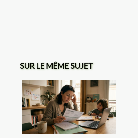
SUR LE MÊME SUJET