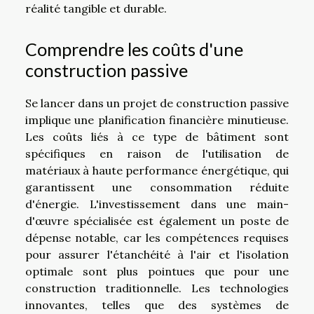
réalité tangible et durable.
Comprendre les coûts d'une
construction passive
Se lancer dans un projet de construction passive
implique une planification financière minutieuse.
Les coûts liés à ce type de bâtiment sont
spécifiques en raison de l'utilisation de
matériaux à haute performance énergétique, qui
garantissent une consommation réduite
d'énergie. L'investissement dans une main-
d'œuvre spécialisée est également un poste de
dépense notable, car les compétences requises
pour assurer l'étanchéité à l'air et l'isolation
optimale sont plus pointues que pour une
construction traditionnelle. Les technologies
innovantes, telles que des systèmes de