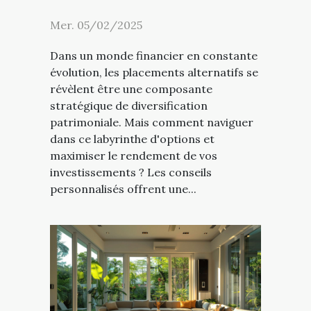
Mer. 05/02/2025
Dans un monde financier en constante
évolution, les placements alternatifs se
révèlent être une composante
stratégique de diversification
patrimoniale. Mais comment naviguer
dans ce labyrinthe d'options et
maximiser le rendement de vos
investissements ? Les conseils
personnalisés offrent une...