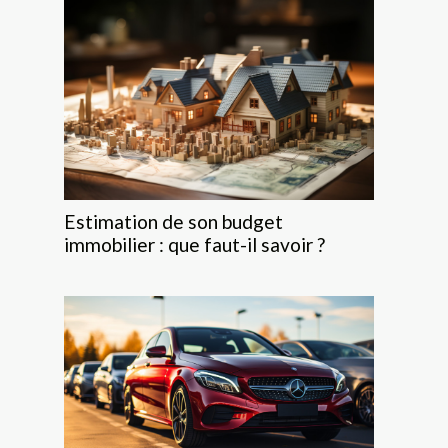
Estimation de son budget
immobilier : que faut-il savoir ?