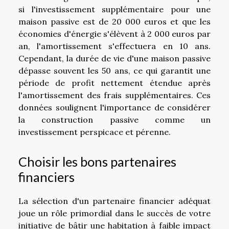
si l'investissement supplémentaire pour une
maison passive est de 20 000 euros et que les
économies d'énergie s'élèvent à 2 000 euros par
an, l'amortissement s'effectuera en 10 ans.
Cependant, la durée de vie d'une maison passive
dépasse souvent les 50 ans, ce qui garantit une
période de profit nettement étendue après
l'amortissement des frais supplémentaires. Ces
données soulignent l'importance de considérer
la construction passive comme un
investissement perspicace et pérenne.
Choisir les bons partenaires
financiers
La sélection d'un partenaire financier adéquat
joue un rôle primordial dans le succès de votre
initiative de bâtir une habitation à faible impact