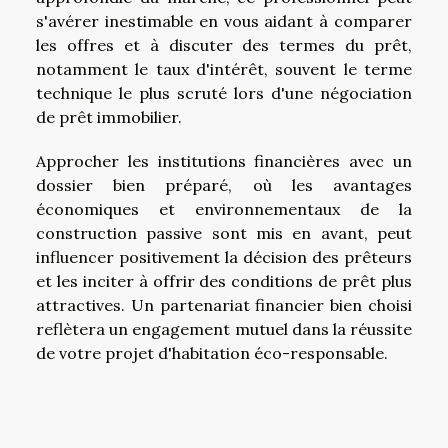
s'avérer inestimable en vous aidant à comparer
les offres et à discuter des termes du prêt,
notamment le taux d'intérêt, souvent le terme
technique le plus scruté lors d'une négociation
de prêt immobilier.
Approcher les institutions financières avec un
dossier bien préparé, où les avantages
économiques et environnementaux de la
construction passive sont mis en avant, peut
influencer positivement la décision des prêteurs
et les inciter à offrir des conditions de prêt plus
attractives. Un partenariat financier bien choisi
reflètera un engagement mutuel dans la réussite
de votre projet d'habitation éco-responsable.