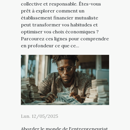
collective et responsable. Êtes-vous
prêt à explorer comment un
établissement financier mutualiste
peut transformer vos habitudes et
optimiser vos choix économiques ?
Parcourez ces lignes pour comprendre
en profondeur ce que ce...
Lun. 12/05/2025
Aborder le monde de l'entrepreneuriat