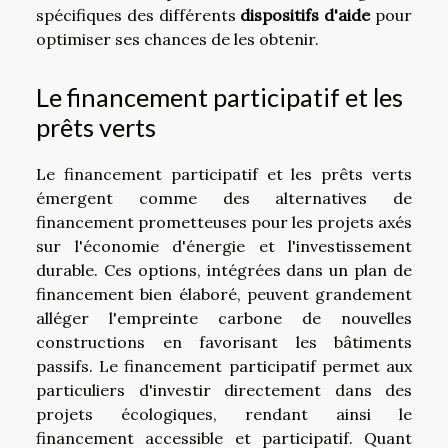
spécifiques des différents
dispositifs d'aide
pour
optimiser ses chances de les obtenir.
Le financement participatif et les
prêts verts
Le financement participatif et les prêts verts
émergent comme des alternatives de
financement prometteuses pour les projets axés
sur l'économie d'énergie et l'investissement
durable. Ces options, intégrées dans un plan de
financement bien élaboré, peuvent grandement
alléger l'empreinte carbone de nouvelles
constructions en favorisant les bâtiments
passifs. Le financement participatif permet aux
particuliers d'investir directement dans des
projets écologiques, rendant ainsi le
financement accessible et participatif. Quant