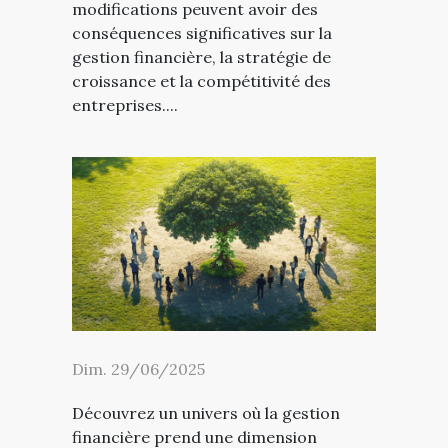
modifications peuvent avoir des
conséquences significatives sur la
gestion financière, la stratégie de
croissance et la compétitivité des
entreprises....
Dim. 29/06/2025
Découvrez un univers où la gestion
financière prend une dimension