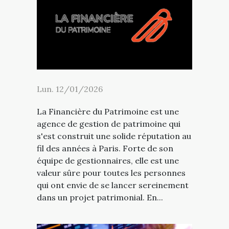
Lun. 12/01/2026
La Financière du Patrimoine est une
agence de gestion de patrimoine qui
s'est construit une solide réputation au
fil des années à Paris. Forte de son
équipe de gestionnaires, elle est une
valeur sûre pour toutes les personnes
qui ont envie de se lancer sereinement
dans un projet patrimonial. En...