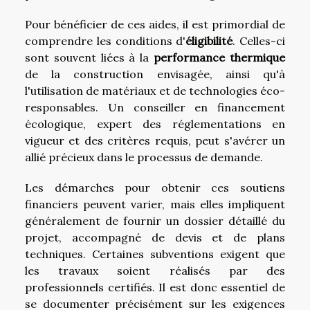
Pour bénéficier de ces aides, il est primordial de
comprendre les conditions d'
éligibilité
. Celles-ci
sont souvent liées à la
performance thermique
de la construction envisagée, ainsi qu'à
l'utilisation de matériaux et de technologies éco-
responsables. Un conseiller en financement
écologique, expert des réglementations en
vigueur et des critères requis, peut s'avérer un
allié précieux dans le processus de demande.
Les démarches pour obtenir ces soutiens
financiers peuvent varier, mais elles impliquent
généralement de fournir un dossier détaillé du
projet, accompagné de devis et de plans
techniques. Certaines subventions exigent que
les travaux soient réalisés par des
professionnels certifiés. Il est donc essentiel de
se documenter précisément sur les exigences