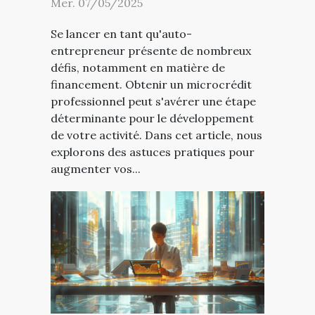
Mer. 07/05/2025
Se lancer en tant qu'auto-
entrepreneur présente de nombreux
défis, notamment en matière de
financement. Obtenir un microcrédit
professionnel peut s'avérer une étape
déterminante pour le développement
de votre activité. Dans cet article, nous
explorons des astuces pratiques pour
augmenter vos...