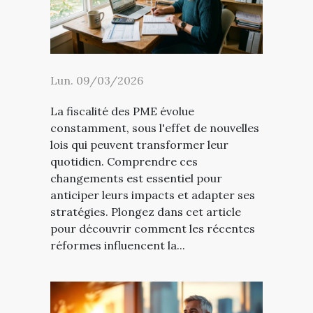
Lun. 09/03/2026
La fiscalité des PME évolue
constamment, sous l'effet de nouvelles
lois qui peuvent transformer leur
quotidien. Comprendre ces
changements est essentiel pour
anticiper leurs impacts et adapter ses
stratégies. Plongez dans cet article
pour découvrir comment les récentes
réformes influencent la...