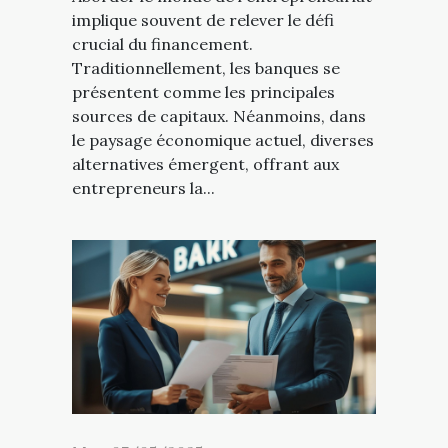
implique souvent de relever le défi
crucial du financement.
Traditionnellement, les banques se
présentent comme les principales
sources de capitaux. Néanmoins, dans
le paysage économique actuel, diverses
alternatives émergent, offrant aux
entrepreneurs la...