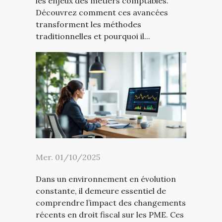
les enjeux des métiers comptables.
Découvrez comment ces avancées
transforment les méthodes
traditionnelles et pourquoi il...
Mer. 01/10/2025
Dans un environnement en évolution
constante, il demeure essentiel de
comprendre l’impact des changements
récents en droit fiscal sur les PME. Ces