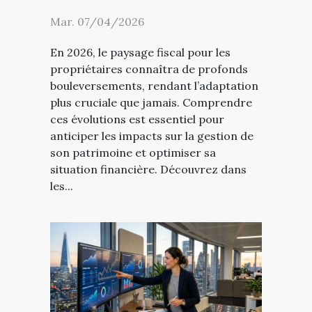
Mar. 07/04/2026
En 2026, le paysage fiscal pour les
propriétaires connaîtra de profonds
bouleversements, rendant l’adaptation
plus cruciale que jamais. Comprendre
ces évolutions est essentiel pour
anticiper les impacts sur la gestion de
son patrimoine et optimiser sa
situation financière. Découvrez dans
les...