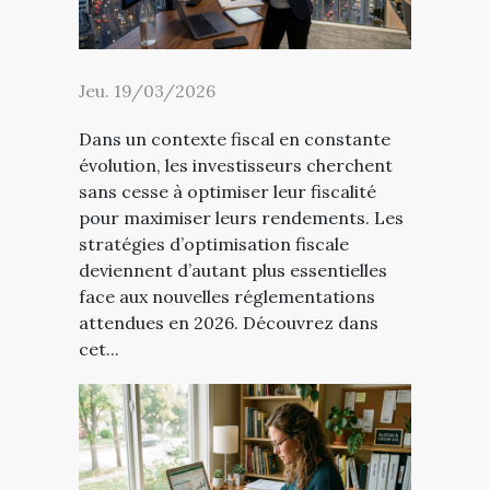
Jeu. 19/03/2026
Dans un contexte fiscal en constante
évolution, les investisseurs cherchent
sans cesse à optimiser leur fiscalité
pour maximiser leurs rendements. Les
stratégies d’optimisation fiscale
deviennent d’autant plus essentielles
face aux nouvelles réglementations
attendues en 2026. Découvrez dans
cet...