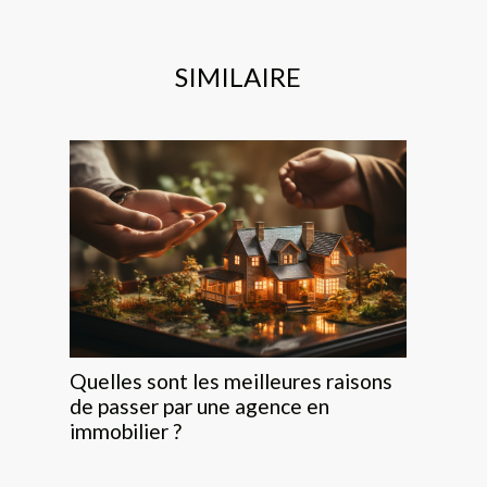
SIMILAIRE
Quelles sont les meilleures raisons
de passer par une agence en
immobilier ?