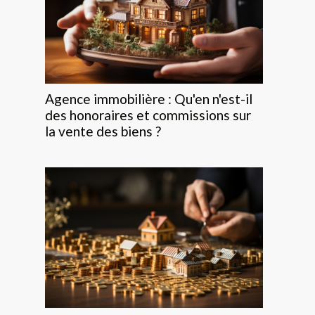
Agence immobilière : Qu'en n'est-il
des honoraires et commissions sur
la vente des biens ?