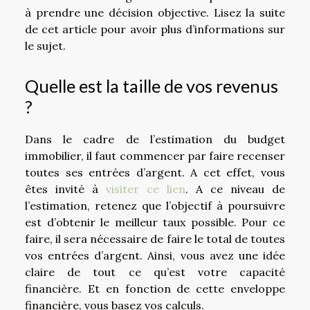
à prendre une décision objective. Lisez la suite
de cet article pour avoir plus d’informations sur
le sujet.
Quelle est la taille de vos revenus
?
Dans le cadre de l’estimation du budget
immobilier, il faut commencer par faire recenser
toutes ses entrées d’argent. A cet effet, vous
êtes invité à
visiter ce lien
. A ce niveau de
l’estimation, retenez que l’objectif à poursuivre
est d’obtenir le meilleur taux possible. Pour ce
faire, il sera nécessaire de faire le total de toutes
vos entrées d’argent. Ainsi, vous avez une idée
claire de tout ce qu’est votre capacité
financière. Et en fonction de cette enveloppe
financière, vous basez vos calculs.