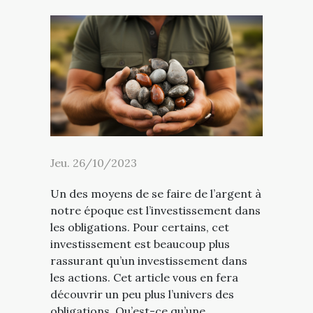
Jeu. 26/10/2023
Un des moyens de se faire de l’argent à
notre époque est l’investissement dans
les obligations. Pour certains, cet
investissement est beaucoup plus
rassurant qu’un investissement dans
les actions. Cet article vous en fera
découvrir un peu plus l’univers des
obligations. Qu’est-ce qu’une