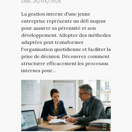
Dim. 26/04/2026
La gestion interne d'une jeune
entreprise représente un défi majeur
pour assurer sa pérennité et son
développement. Adopter des méthodes
adaptées peut transformer
l'organisation quotidienne et faciliter la
prise de décision. Découvrez comment
structurer efficacement les processus
internes pour...