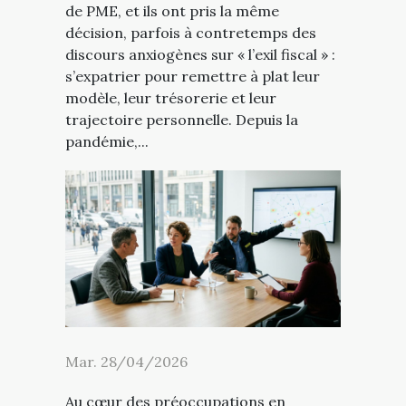
de PME, et ils ont pris la même
décision, parfois à contretemps des
discours anxiogènes sur « l’exil fiscal » :
s’expatrier pour remettre à plat leur
modèle, leur trésorerie et leur
trajectoire personnelle. Depuis la
pandémie,...
Mar. 28/04/2026
Au cœur des préoccupations en