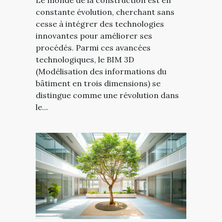
constante évolution, cherchant sans
cesse à intégrer des technologies
innovantes pour améliorer ses
procédés. Parmi ces avancées
technologiques, le BIM 3D
(Modélisation des informations du
bâtiment en trois dimensions) se
distingue comme une révolution dans
le...