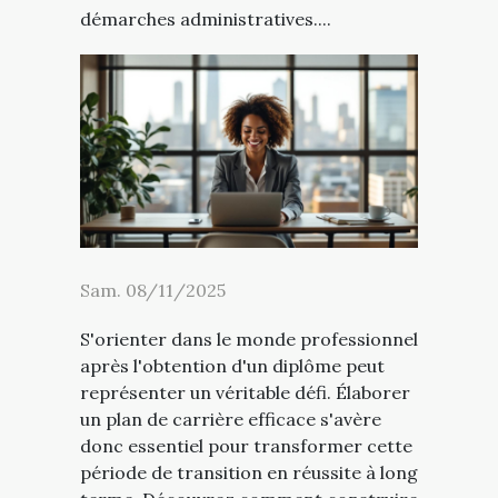
démarches administratives....
Sam. 08/11/2025
S'orienter dans le monde professionnel
après l'obtention d'un diplôme peut
représenter un véritable défi. Élaborer
un plan de carrière efficace s'avère
donc essentiel pour transformer cette
période de transition en réussite à long