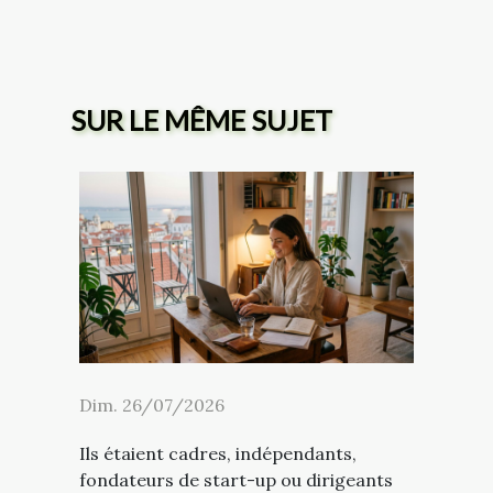
SUR LE MÊME SUJET
Dim. 26/07/2026
Ils étaient cadres, indépendants,
fondateurs de start-up ou dirigeants