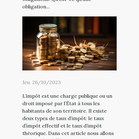
obligation...
Jeu. 26/10/2023
L’impôt est une charge publique ou un
droit imposé par l’État à tous les
habitants de son territoire. Il existe
deux types de taux d’impôt: le taux
d’impôt effectif et le taux d’impôt
théorique. Dans cet article nous allons