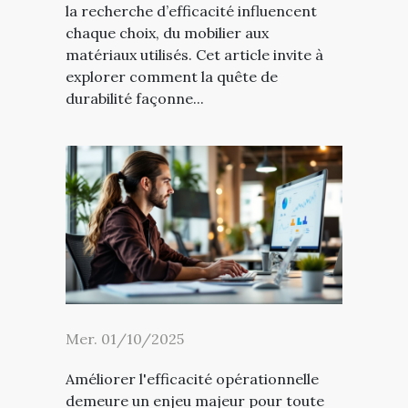
la recherche d’efficacité influencent
chaque choix, du mobilier aux
matériaux utilisés. Cet article invite à
explorer comment la quête de
durabilité façonne...
Mer. 01/10/2025
Améliorer l'efficacité opérationnelle
demeure un enjeu majeur pour toute