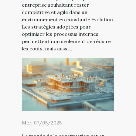
entreprise souhaitant rester
compétitive et agile dans un
environnement en constante évolution.
Les stratégies adoptées pour
optimiser les processus internes
permettent non seulement de réduire
les coûts, mais aussi...
Mer. 07/05/2025
Le monde de la construction est en