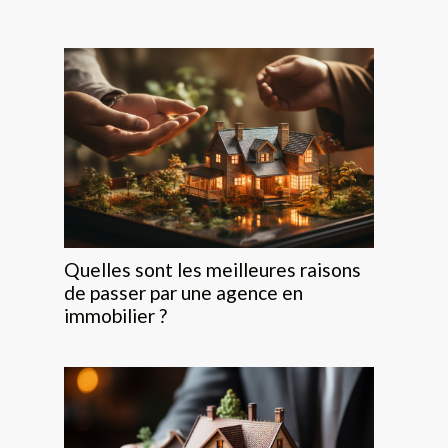
Quelles sont les meilleures raisons
de passer par une agence en
immobilier ?