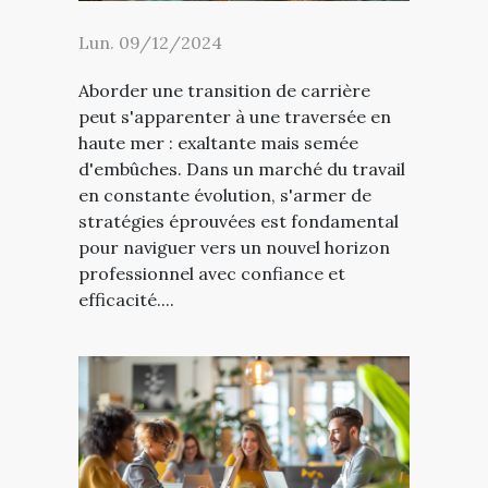
Lun. 09/12/2024
Aborder une transition de carrière
peut s'apparenter à une traversée en
haute mer : exaltante mais semée
d'embûches. Dans un marché du travail
en constante évolution, s'armer de
stratégies éprouvées est fondamental
pour naviguer vers un nouvel horizon
professionnel avec confiance et
efficacité....