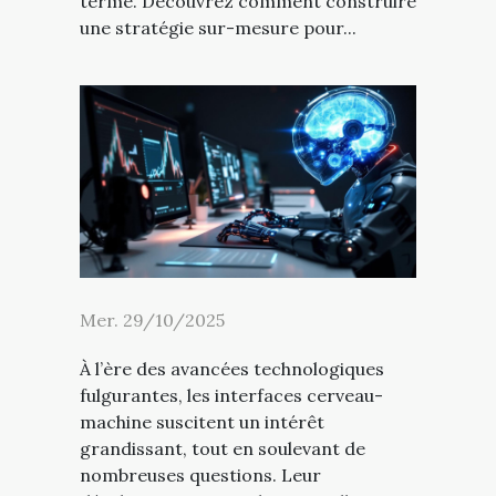
terme. Découvrez comment construire
une stratégie sur-mesure pour...
Mer. 29/10/2025
À l’ère des avancées technologiques
fulgurantes, les interfaces cerveau-
machine suscitent un intérêt
grandissant, tout en soulevant de
nombreuses questions. Leur