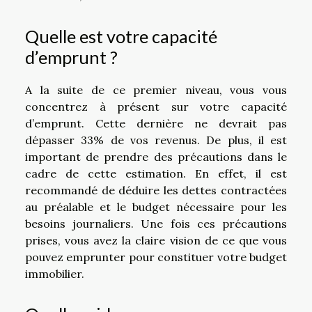
Quelle est votre capacité
d’emprunt ?
A la suite de ce premier niveau, vous vous
concentrez à présent sur votre capacité
d’emprunt. Cette dernière ne devrait pas
dépasser 33% de vos revenus. De plus, il est
important de prendre des précautions dans le
cadre de cette estimation. En effet, il est
recommandé de déduire les dettes contractées
au préalable et le budget nécessaire pour les
besoins journaliers. Une fois ces précautions
prises, vous avez la claire vision de ce que vous
pouvez emprunter pour constituer votre budget
immobilier.