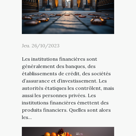
Jeu. 26/10/2023
Les institutions financières sont
généralement des banques, des
établissements de crédit, des sociétés
d’assurance et d’investissement. Les
autorités étatiques les contrôlent, mais
aussi les personnes privées. Les
institutions financières émettent des
produits financiers. Quelles sont alors
les...