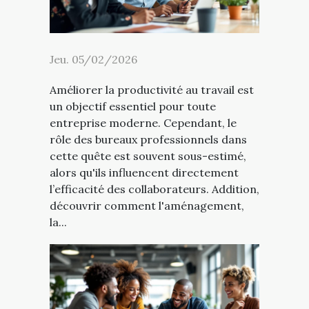
Jeu. 05/02/2026
Améliorer la productivité au travail est
un objectif essentiel pour toute
entreprise moderne. Cependant, le
rôle des bureaux professionnels dans
cette quête est souvent sous-estimé,
alors qu'ils influencent directement
l’efficacité des collaborateurs. Addition,
découvrir comment l'aménagement,
la...