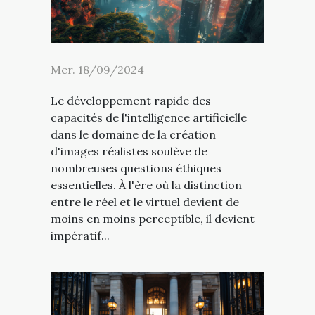
Mer. 18/09/2024
Le développement rapide des
capacités de l'intelligence artificielle
dans le domaine de la création
d'images réalistes soulève de
nombreuses questions éthiques
essentielles. À l'ère où la distinction
entre le réel et le virtuel devient de
moins en moins perceptible, il devient
impératif...