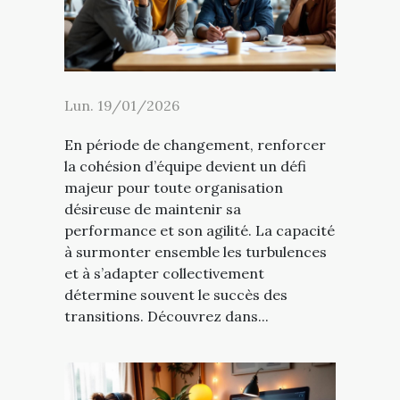
Lun. 19/01/2026
En période de changement, renforcer
la cohésion d’équipe devient un défi
majeur pour toute organisation
désireuse de maintenir sa
performance et son agilité. La capacité
à surmonter ensemble les turbulences
et à s’adapter collectivement
détermine souvent le succès des
transitions. Découvrez dans...