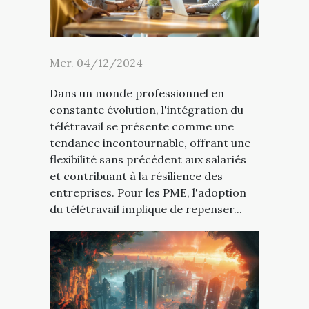
Mer. 04/12/2024
Dans un monde professionnel en
constante évolution, l'intégration du
télétravail se présente comme une
tendance incontournable, offrant une
flexibilité sans précédent aux salariés
et contribuant à la résilience des
entreprises. Pour les PME, l'adoption
du télétravail implique de repenser...