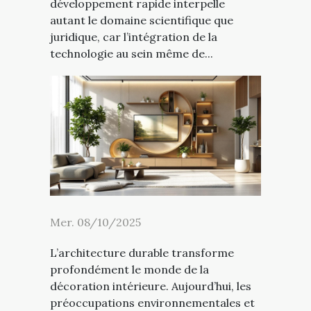
développement rapide interpelle
autant le domaine scientifique que
juridique, car l’intégration de la
technologie au sein même de...
Mer. 08/10/2025
L’architecture durable transforme
profondément le monde de la
décoration intérieure. Aujourd’hui, les
préoccupations environnementales et