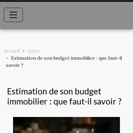
Accueil
Autre
Estimation de son budget immobilier : que faut-il
savoir ?
Estimation de son budget
immobilier : que faut-il savoir ?