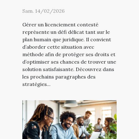
Sam. 14/02/2026
Gérer un licenciement contesté
représente un défi délicat tant sur le
plan humain que juridique. Il convient
d’aborder cette situation avec
méthode afin de protéger ses droits et
d’optimiser ses chances de trouver une
solution satisfaisante. Découvrez dans
les prochains paragraphes des
stratégies...