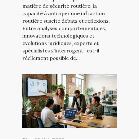
matière de sécurité routière, la
capacité à anticiper une infraction
routière suscite débats et réflexions.
Entre analyses comportementales,
innovations technologiques et
évolutions juridiques, experts et
spécialistes s’interrogent : est-il
réellement possible de...