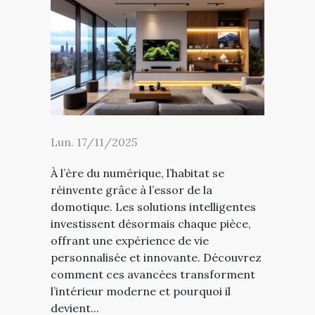
Lun. 17/11/2025
À l’ère du numérique, l’habitat se
réinvente grâce à l’essor de la
domotique. Les solutions intelligentes
investissent désormais chaque pièce,
offrant une expérience de vie
personnalisée et innovante. Découvrez
comment ces avancées transforment
l’intérieur moderne et pourquoi il
devient...