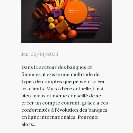
Jeu. 26/10/2023
Dans le secteur des banques et
finances, il existe une multitude de
types de comptes que peuvent créer
les clients. Mais à l’ère actuelle, il est
bien mieux et même conseillé de se
créer un compte courant, grâce à ces
conformités à l’évolution des banques
en ligne internationales. Pourquoi
alors...