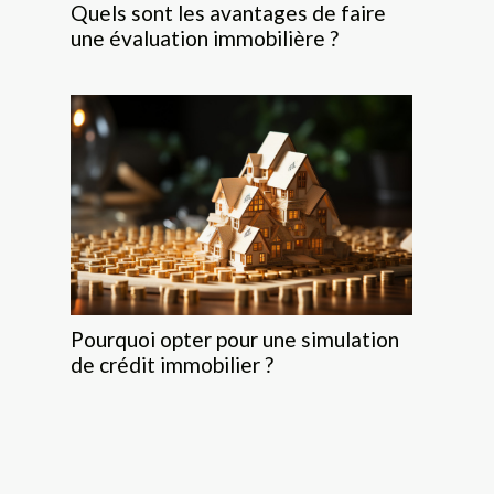
Quels sont les avantages de faire
une évaluation immobilière ?
Pourquoi opter pour une simulation
de crédit immobilier ?