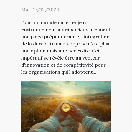
Mar. 17/12/2024
Dans un monde où les enjeux
environnementaux et sociaux prennent
une place prépondérante, l'intégration
de la durabilité en entreprise n'est plus
une option mais une nécessité. Cet
impératif se révèle être un vecteur
d'innovation et de compétitivité pour
les organisations qui l'adoptent....