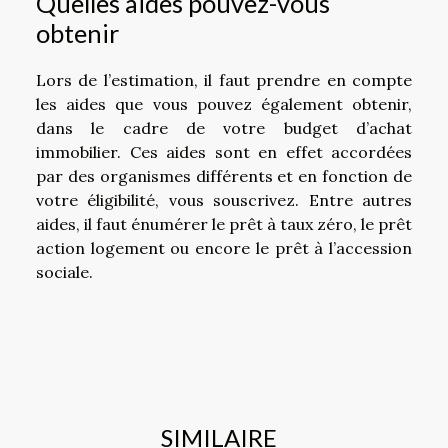
Quelles aides pouvez-vous
obtenir
Lors de l’estimation, il faut prendre en compte
les aides que vous pouvez également obtenir,
dans le cadre de votre budget d’achat
immobilier. Ces aides sont en effet accordées
par des organismes différents et en fonction de
votre éligibilité, vous souscrivez. Entre autres
aides, il faut énumérer le prêt à taux zéro, le prêt
action logement ou encore le prêt à l’accession
sociale.
SIMILAIRE