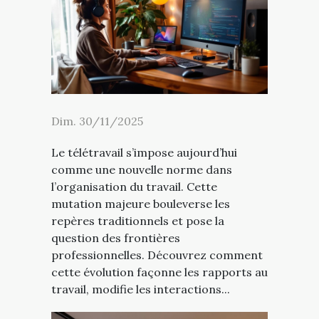
Dim. 30/11/2025
Le télétravail s’impose aujourd’hui
comme une nouvelle norme dans
l’organisation du travail. Cette
mutation majeure bouleverse les
repères traditionnels et pose la
question des frontières
professionnelles. Découvrez comment
cette évolution façonne les rapports au
travail, modifie les interactions...