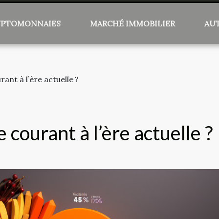
YPTOMONNAIES
MARCHÉ IMMOBILIER
AU
nt à l’ère actuelle ?
courant à l’ère actuelle ?