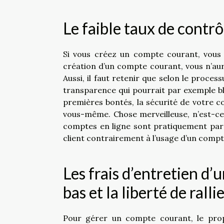
Le faible taux de contr
Si vous créez un compte courant, vous a
création d’un compte courant, vous n’au
Aussi, il faut retenir que selon le proc
transparence qui pourrait par exemple bl
premières bontés, la sécurité de votre 
vous-même. Chose merveilleuse, n’est-ce
comptes en ligne sont pratiquement pare
client contrairement à l’usage d’un compt
Les frais d’entretien d’
bas et la liberté de rall
Pour gérer un compte courant, le pro