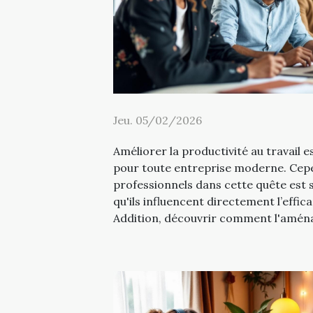
Jeu. 05/02/2026
Améliorer la productivité au travail es
pour toute entreprise moderne. Cepe
professionnels dans cette quête est 
qu'ils influencent directement l’effic
Addition, découvrir comment l'aména