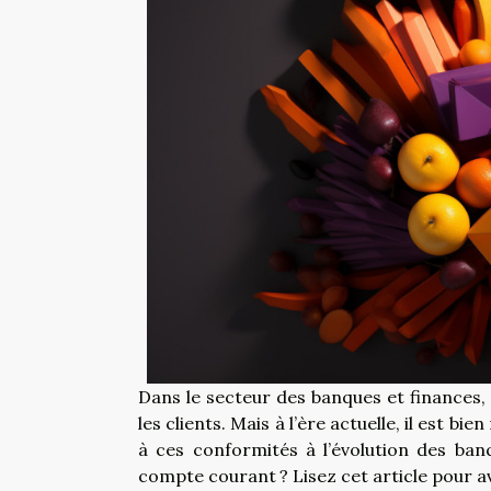
Dans le secteur des banques et finances,
les clients. Mais à l’ère actuelle, il est 
à ces conformités à l’évolution des banq
compte courant ? Lisez cet article pour a