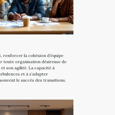
 renforcer la cohésion d’équipe
ur toute organisation désireuse de
t son agilité. La capacité à
rbulences et à s’adapter
ouvent le succès des transitions.