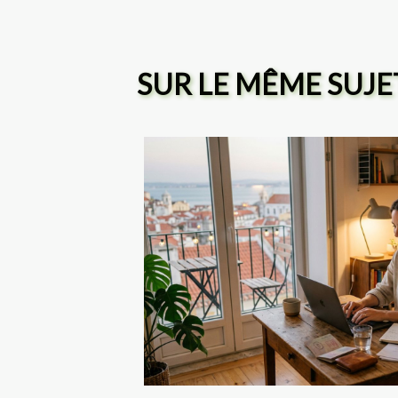
SUR LE MÊME SUJE