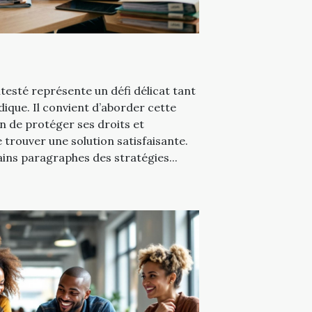
esté représente un défi délicat tant
dique. Il convient d’aborder cette
n de protéger ses droits et
 trouver une solution satisfaisante.
ins paragraphes des stratégies...