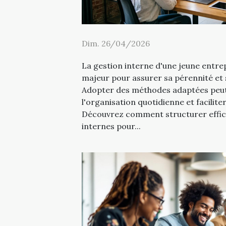
Dim. 26/04/2026
La gestion interne d'une jeune entre
majeur pour assurer sa pérennité et
Adopter des méthodes adaptées peu
l'organisation quotidienne et faciliter
Découvrez comment structurer effic
internes pour...