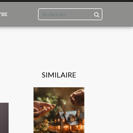
TRE
SIMILAIRE