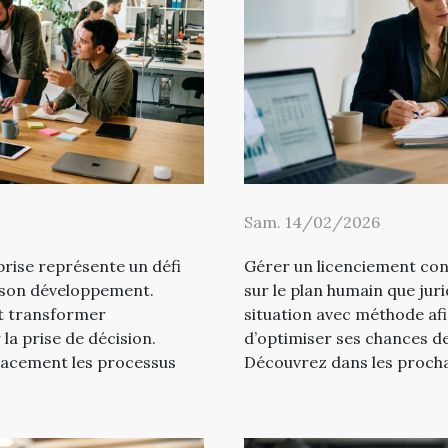
Sam. 14/02/2026
prise représente un défi
Gérer un licenciement cont
 son développement.
sur le plan humain que juri
t transformer
situation avec méthode afi
 la prise de décision.
d’optimiser ses chances de
acement les processus
Découvrez dans les procha