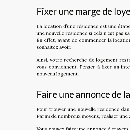
Fixer une marge de loy
La location d’une résidence est une éta
une nouvelle résidence si cela n’est pas 
En effet, avant de commencer la location
souhaitez avoir.
Ainsi, votre recherche de logement reste 
vous conviennent. Penser à fixer un inte
nouveau logement.
Faire une annonce de la
Pour trouver une nouvelle résidence dans
Parmi de nombreux moyens, réaliser une a
Vous pouvez faire une annonce à travers d