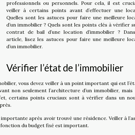
professionnels ou personnels. Pour cela, il est cruci
veiller à certains points avant d’effectuer une loca
Quelles sont les astuces pour faire une meilleure loc
d’un immobilier ? Quels sont les points clés à vérifier s
contrat de bail d’une location d’immobilier ? Dan
article, lisez les astuces pour faire une meilleure loc
d’un immobilier.
Vérifier l’état de l’immobilier
bilier, vous devez veiller à un point important qui est l’ét
vant non seulement l’architecture d’un immobilier, mais 
fet, certains points cruciaux sont à vérifier dans un no
près.
n importante après avoir trouvé une résidence. Veiller à l’a
n fonction du budget fixé est important.