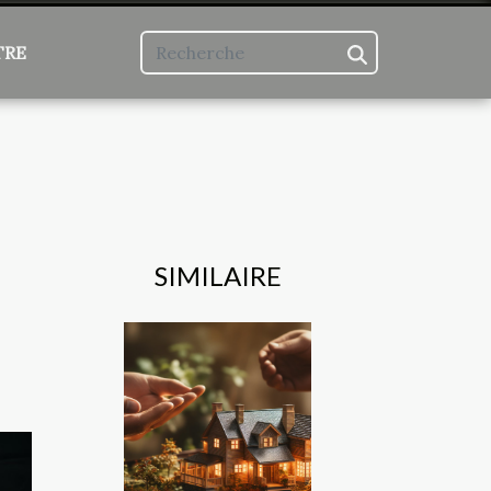
TRE
SIMILAIRE