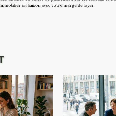
 immobilier en liaison avec votre marge de loyer.
T