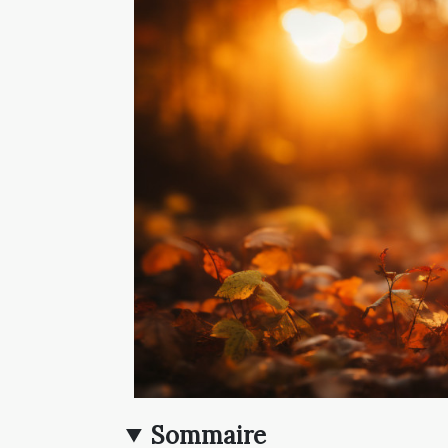
Sommaire