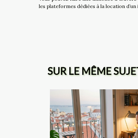
les plateformes dédiées à la location d’un
SUR LE MÊME SUJE