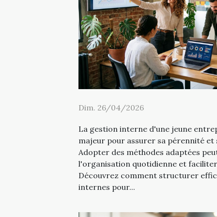
Dim. 26/04/2026
La gestion interne d'une jeune entre
majeur pour assurer sa pérennité et
Adopter des méthodes adaptées peu
l'organisation quotidienne et faciliter
Découvrez comment structurer effic
internes pour...