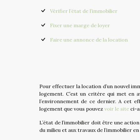
Vérifier l’état de l’immobilier
Fixer une marge de loyer
Faire une annonce de la location
Pour effectuer la location d’un nouvel immo
logement. C’est un critère qui met en a
l’environnement de ce dernier. A cet ef
logement que vous pouvez
voir le site
ci-a
L’état de l’immobilier doit être une actio
du milieu et aux travaux de l’immobilier e