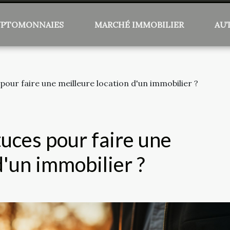
YPTOMONNAIES
MARCHÉ IMMOBILIER
AU
 pour faire une meilleure location d'un immobilier ?
tuces pour faire une
d'un immobilier ?