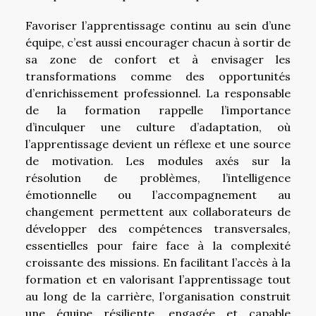
Favoriser l’apprentissage continu au sein d’une
équipe, c’est aussi encourager chacun à sortir de
sa zone de confort et à envisager les
transformations comme des opportunités
d’enrichissement professionnel. La responsable
de la formation rappelle l’importance
d’inculquer une culture d’adaptation, où
l’apprentissage devient un réflexe et une source
de motivation. Les modules axés sur la
résolution de problèmes, l’intelligence
émotionnelle ou l’accompagnement au
changement permettent aux collaborateurs de
développer des compétences transversales,
essentielles pour faire face à la complexité
croissante des missions. En facilitant l’accès à la
formation et en valorisant l’apprentissage tout
au long de la carrière, l’organisation construit
une équipe résiliente, engagée et capable