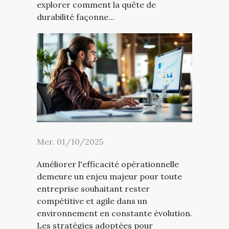
explorer comment la quête de
durabilité façonne...
Mer. 01/10/2025
Améliorer l'efficacité opérationnelle
demeure un enjeu majeur pour toute
entreprise souhaitant rester
compétitive et agile dans un
environnement en constante évolution.
Les stratégies adoptées pour