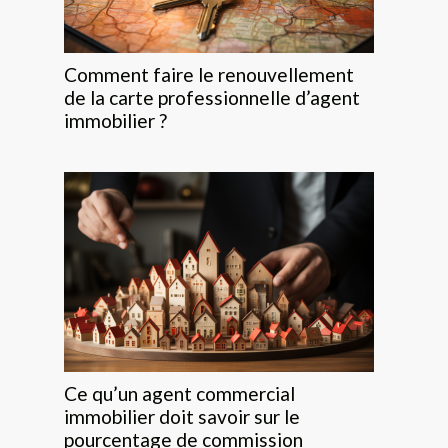
Comment faire le renouvellement
de la carte professionnelle d’agent
immobilier ?
Ce qu’un agent commercial
immobilier doit savoir sur le
pourcentage de commission