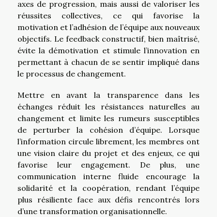
axes de progression, mais aussi de valoriser les
réussites collectives, ce qui favorise la
motivation et l’adhésion de l’équipe aux nouveaux
objectifs. Le feedback constructif, bien maîtrisé,
évite la démotivation et stimule l’innovation en
permettant à chacun de se sentir impliqué dans
le processus de changement.
Mettre en avant la transparence dans les
échanges réduit les résistances naturelles au
changement et limite les rumeurs susceptibles
de perturber la cohésion d’équipe. Lorsque
l’information circule librement, les membres ont
une vision claire du projet et des enjeux, ce qui
favorise leur engagement. De plus, une
communication interne fluide encourage la
solidarité et la coopération, rendant l’équipe
plus résiliente face aux défis rencontrés lors
d’une transformation organisationnelle.