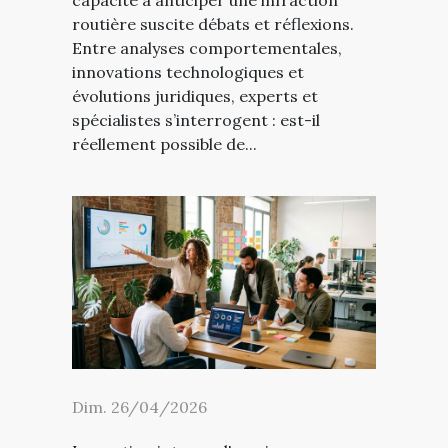
routière suscite débats et réflexions.
Entre analyses comportementales,
innovations technologiques et
évolutions juridiques, experts et
spécialistes s’interrogent : est-il
réellement possible de...
Dim. 26/04/2026