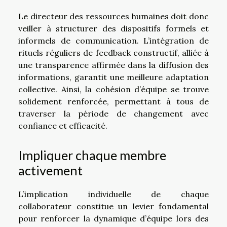
Le directeur des ressources humaines doit donc
veiller à structurer des dispositifs formels et
informels de communication. L’intégration de
rituels réguliers de feedback constructif, alliée à
une transparence affirmée dans la diffusion des
informations, garantit une meilleure adaptation
collective. Ainsi, la cohésion d’équipe se trouve
solidement renforcée, permettant à tous de
traverser la période de changement avec
confiance et efficacité.
Impliquer chaque membre
activement
L’implication individuelle de chaque
collaborateur constitue un levier fondamental
pour renforcer la dynamique d’équipe lors des