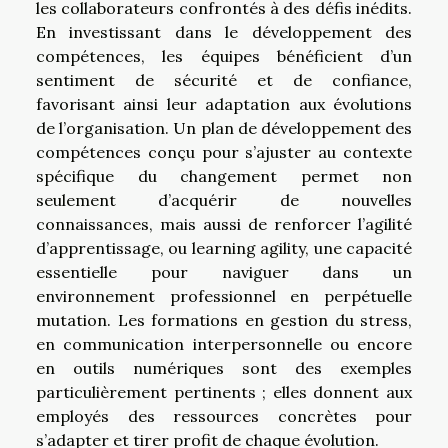
les collaborateurs confrontés à des défis inédits.
En investissant dans le développement des
compétences, les équipes bénéficient d’un
sentiment de sécurité et de confiance,
favorisant ainsi leur adaptation aux évolutions
de l’organisation. Un plan de développement des
compétences conçu pour s’ajuster au contexte
spécifique du changement permet non
seulement d’acquérir de nouvelles
connaissances, mais aussi de renforcer l’agilité
d’apprentissage, ou learning agility, une capacité
essentielle pour naviguer dans un
environnement professionnel en perpétuelle
mutation. Les formations en gestion du stress,
en communication interpersonnelle ou encore
en outils numériques sont des exemples
particulièrement pertinents ; elles donnent aux
employés des ressources concrètes pour
s’adapter et tirer profit de chaque évolution.