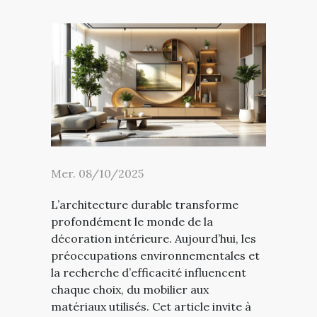
Mer. 08/10/2025
L’architecture durable transforme
profondément le monde de la
décoration intérieure. Aujourd’hui, les
préoccupations environnementales et
la recherche d’efficacité influencent
chaque choix, du mobilier aux
matériaux utilisés. Cet article invite à