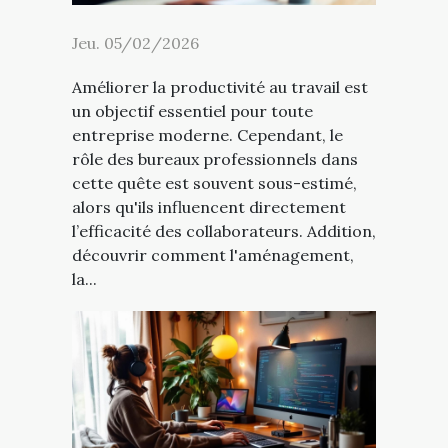
Jeu. 05/02/2026
Améliorer la productivité au travail est
un objectif essentiel pour toute
entreprise moderne. Cependant, le
rôle des bureaux professionnels dans
cette quête est souvent sous-estimé,
alors qu'ils influencent directement
l’efficacité des collaborateurs. Addition,
découvrir comment l'aménagement,
la...