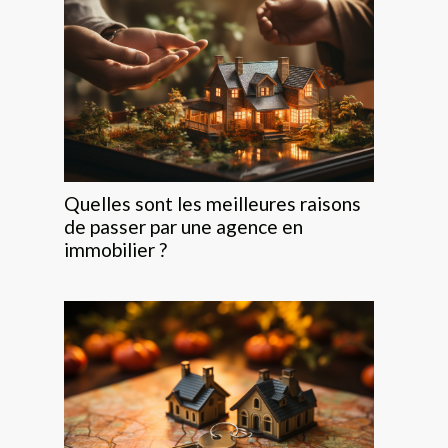
Quelles sont les meilleures raisons
de passer par une agence en
immobilier ?