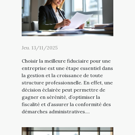
Jeu. 13/11/2025
Choisir la meilleure fiduciaire pour une
entreprise est une étape essentiel dans
la gestion et la croissance de toute
structure professionnelle. En effet, une
décision éclairée peut permettre de
gagner en sérénité, d’optimiser la
fiscalité et d’assurer la conformité des
démarches administratives....