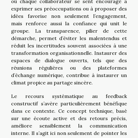
où chaque collaborateur se sent encouragé à
exprimer ses préoccupations ou à proposer des
idées favorise non seulement l’engagement,
mais renforce aussi la confiance qui unit le
groupe. La transparence, pilier de cette
démarche, permet d’éviter les malentendus et
réduit les incertitudes souvent associées à une
transformation organisationnelle. Instaurer des
espaces de dialogue ouverts, tels que des
réunions régulières ou des plateformes
d’échange numérique, contribue à instaurer un
climat propice au partage sincère.
Le recours systématique au feedback
constructif s’avère particulièrement bénéfique
dans ce contexte. Ce concept technique, basé
sur une écoute active et des retours précis,
améliore sensiblement la communication
interne. Il s’agit ici non seulement de pointer les