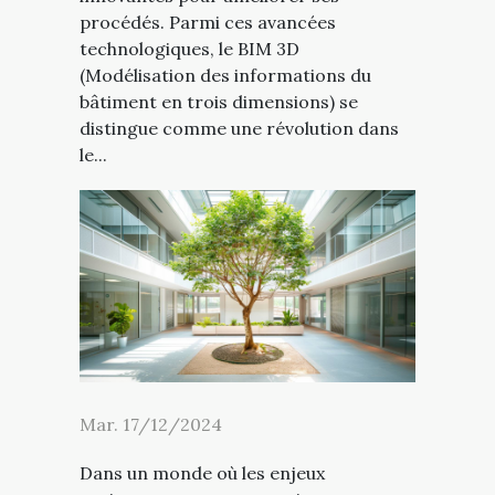
procédés. Parmi ces avancées
technologiques, le BIM 3D
(Modélisation des informations du
bâtiment en trois dimensions) se
distingue comme une révolution dans
le...
Mar. 17/12/2024
Dans un monde où les enjeux