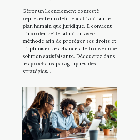
Gérer un licenciement contesté
représente un défi délicat tant sur le
plan humain que juridique. Il convient
d’aborder cette situation avec
méthode afin de protéger ses droits et
d’optimiser ses chances de trouver une
solution satisfaisante. Découvrez dans
les prochains paragraphes des
stratégies...