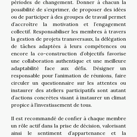
périodes de changement. Donner à chacun la
possibilité de s’exprimer, de proposer des idées
ou de participer à des groupes de travail permet
d’accroître la motivation et l’engagement
collectif. Responsabiliser les membres à travers
la gestion de projets transversaux, la délégation
de tâches adaptées à leurs compétences ou
encore la co-construction d’objectifs favorise
une collaboration authentique et une meilleure
adaptabilité face aux défis. Désigner un
responsable pour l’animation de réunions, faire
circuler un questionnaire sur les attentes ou
instaurer des ateliers participatifs sont autant
d’actions concrètes visant à instaurer un climat
propice à l’investissement de tous.
Il est recommandé de confier à chaque membre
un rôle actif dans la prise de décision, valorisant
ainsi le sentiment d’appartenance et la