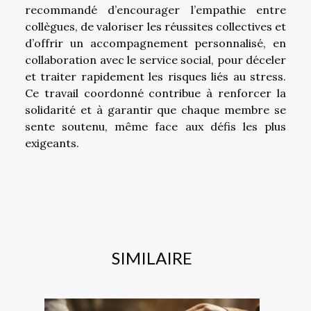
recommandé d’encourager l’empathie entre
collègues, de valoriser les réussites collectives et
d’offrir un accompagnement personnalisé, en
collaboration avec le service social, pour déceler
et traiter rapidement les risques liés au stress.
Ce travail coordonné contribue à renforcer la
solidarité et à garantir que chaque membre se
sente soutenu, même face aux défis les plus
exigeants.
SIMILAIRE