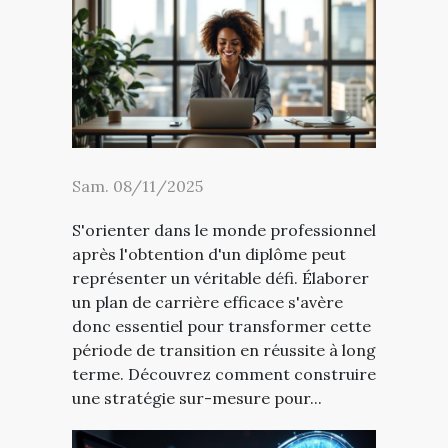
Sam. 08/11/2025
S'orienter dans le monde professionnel
après l'obtention d'un diplôme peut
représenter un véritable défi. Élaborer
un plan de carrière efficace s'avère
donc essentiel pour transformer cette
période de transition en réussite à long
terme. Découvrez comment construire
une stratégie sur-mesure pour...