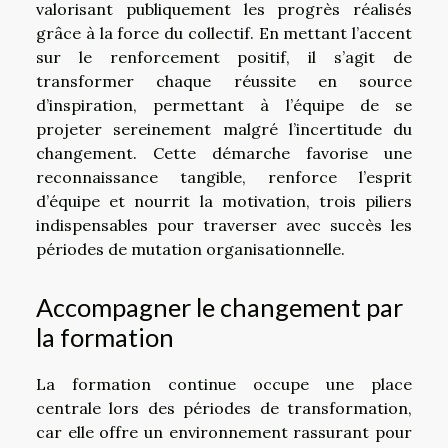
valorisant publiquement les progrès réalisés
grâce à la force du collectif. En mettant l’accent
sur le renforcement positif, il s’agit de
transformer chaque réussite en source
d’inspiration, permettant à l’équipe de se
projeter sereinement malgré l’incertitude du
changement. Cette démarche favorise une
reconnaissance tangible, renforce l’esprit
d’équipe et nourrit la motivation, trois piliers
indispensables pour traverser avec succès les
périodes de mutation organisationnelle.
Accompagner le changement par
la formation
La formation continue occupe une place
centrale lors des périodes de transformation,
car elle offre un environnement rassurant pour