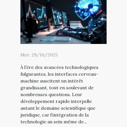
Mer. 29/10/2025
À l’ère des avancées technologiques
fulgurantes, les interfaces cerveau-
machine suscitent un intérêt
grandissant, tout en soulevant de
nombreuses questions. Leur
développement rapide interpelle
autant le domaine scientifique que
juridique, car l’intégration de la
technologie au sein même de...