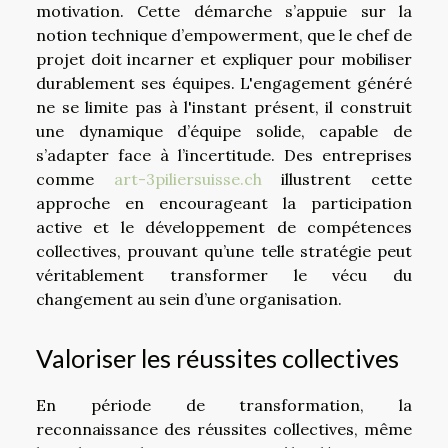
motivation. Cette démarche s’appuie sur la
notion technique d’empowerment, que le chef de
projet doit incarner et expliquer pour mobiliser
durablement ses équipes. L'engagement généré
ne se limite pas à l'instant présent, il construit
une dynamique d’équipe solide, capable de
s’adapter face à l’incertitude. Des entreprises
comme
art-3piliersuisse.ch
illustrent cette
approche en encourageant la participation
active et le développement de compétences
collectives, prouvant qu’une telle stratégie peut
véritablement transformer le vécu du
changement au sein d’une organisation.
Valoriser les réussites collectives
En période de transformation, la
reconnaissance des réussites collectives, même