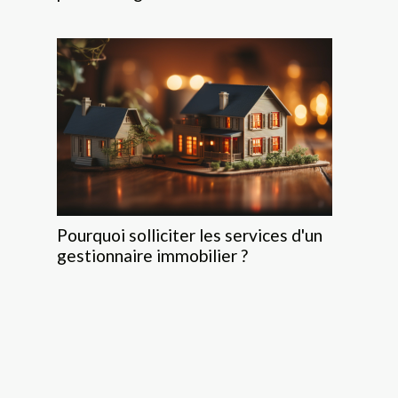
Pourquoi solliciter les services d'un
gestionnaire immobilier ?