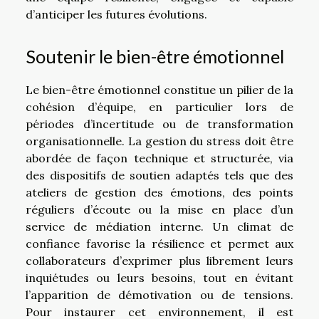
d’anticiper les futures évolutions.
Soutenir le bien-être émotionnel
Le bien-être émotionnel constitue un pilier de la
cohésion d’équipe, en particulier lors de
périodes d’incertitude ou de transformation
organisationnelle. La gestion du stress doit être
abordée de façon technique et structurée, via
des dispositifs de soutien adaptés tels que des
ateliers de gestion des émotions, des points
réguliers d’écoute ou la mise en place d’un
service de médiation interne. Un climat de
confiance favorise la résilience et permet aux
collaborateurs d’exprimer plus librement leurs
inquiétudes ou leurs besoins, tout en évitant
l’apparition de démotivation ou de tensions.
Pour instaurer cet environnement, il est