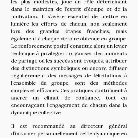
les plus modestes, joue un rôle déterminant
dans le maintien de l’esprit d’équipe et de la
motivation. Il s’avère essentiel de mettre en
lumière les efforts de chacun, non seulement
lors des grandes étapes franchies, mais
également à chaque victoire obtenue en groupe.
Le renforcement positif constitue alors un levier
technique à privilégier : organiser des moments
de partage où les succès sont évoqués, attribuer
des distinctions symboliques ou encore diffuser
régulièrement des messages de félicitations à
l’ensemble du groupe, sont des méthodes
simples et efficaces. Ces pratiques contribuent à
ancrer un climat de confiance, tout en
encourageant l’engagement de chacun dans la
dynamique collective.
Il est recommandé au directeur général
d’incarner personnellement cette dynamique en