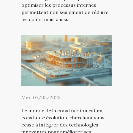
optimiser les processus internes
permettent non seulement de réduire
les coûts, mais aussi...
Mer. 07/05/2025
Le monde de la construction est en
constante évolution, cherchant sans
cesse à intégrer des technologies
innovantes pour améliorer ses