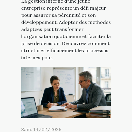
La gestion interne d'une jeune
entreprise représente un défi majeur
pour assurer sa pérennité et son
développement. Adopter des méthodes
adaptées peut transformer
l'organisation quotidienne et faciliter la
prise de décision. Découvrez comment
structurer efficacement les processus
internes pour...
Sam. 14/02/2026