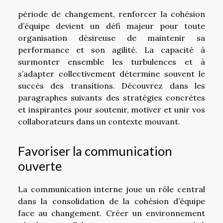
période de changement, renforcer la cohésion
d’équipe devient un défi majeur pour toute
organisation désireuse de maintenir sa
performance et son agilité. La capacité à
surmonter ensemble les turbulences et à
s’adapter collectivement détermine souvent le
succès des transitions. Découvrez dans les
paragraphes suivants des stratégies concrètes
et inspirantes pour soutenir, motiver et unir vos
collaborateurs dans un contexte mouvant.
Favoriser la communication
ouverte
La communication interne joue un rôle central
dans la consolidation de la cohésion d’équipe
face au changement. Créer un environnement