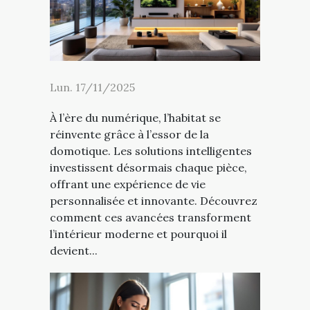
Lun. 17/11/2025
À l’ère du numérique, l’habitat se
réinvente grâce à l’essor de la
domotique. Les solutions intelligentes
investissent désormais chaque pièce,
offrant une expérience de vie
personnalisée et innovante. Découvrez
comment ces avancées transforment
l’intérieur moderne et pourquoi il
devient...