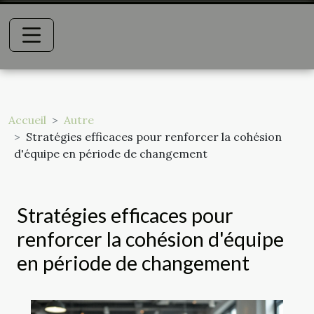
Accueil
Autre
Stratégies efficaces pour renforcer la cohésion
d'équipe en période de changement
Stratégies efficaces pour
renforcer la cohésion d'équipe
en période de changement