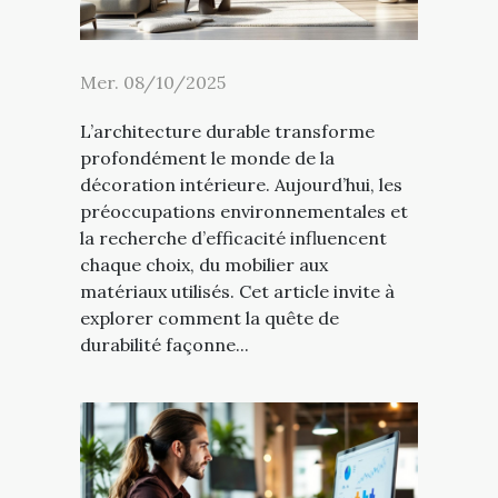
Mer. 08/10/2025
L’architecture durable transforme
profondément le monde de la
décoration intérieure. Aujourd’hui, les
préoccupations environnementales et
la recherche d’efficacité influencent
chaque choix, du mobilier aux
matériaux utilisés. Cet article invite à
explorer comment la quête de
durabilité façonne...