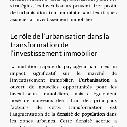
stratégies, les investisseurs peuvent tirer profit
de l’urbanisation tout en minimisant les risques
associés à l’investissement immobilier.
Le rôle de l’urbanisation dans la
transformation de
l’investissement immobilier
La mutation rapide du paysage urbain a eu un
impact significatif sur le marché de
l’investissement immobilier. L’
urbanisation
a
ouvert de nouvelles opportunités pour les
investisseurs immobiliers, mais a également
posé de nouveaux défis. L’un des principaux
facteurs de cette transformation est
l’augmentation de la
densité de population
dans
les zones urbaines. Cette densité accrue a