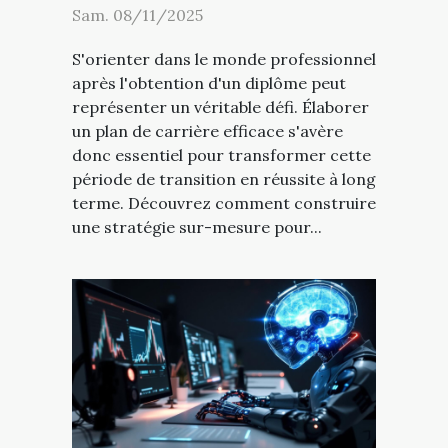
Sam. 08/11/2025
S'orienter dans le monde professionnel
après l'obtention d'un diplôme peut
représenter un véritable défi. Élaborer
un plan de carrière efficace s'avère
donc essentiel pour transformer cette
période de transition en réussite à long
terme. Découvrez comment construire
une stratégie sur-mesure pour...