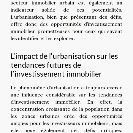
secteur immobilier urbain est également un
indicateur solide de ces potentialités.
L’urbanisation, bien que présentant des défis,
offre donc des opportunités d’investissement
immobilier prometteuses pour ceux qui savent
les identifier et les exploiter.
L’impact de l’urbanisation sur les
tendances futures de
l’investissement immobilier
Le phénomène d’urbanisation a toujours exercé
une influence considérable sur les tendances
d’investissement immobilier. En effet, la
concentration croissante de la population dans
les zones urbaines crée des opportunités
uniques pour les investisseurs immobiliers, mais
elle pose également des défis critiques.