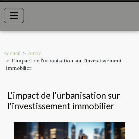
Accueil
Autre
L'impact de l'urbanisation sur l'investissement
immobilier
L'impact de l'urbanisation sur
l'investissement immobilier