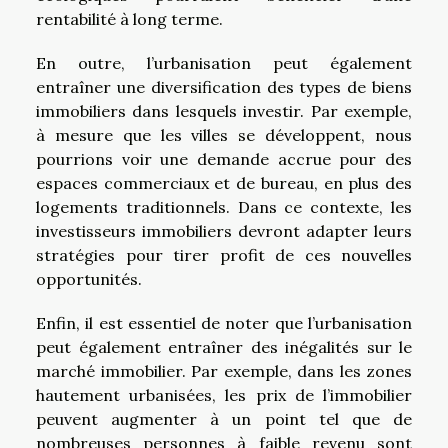
rentabilité à long terme.
En outre, l’urbanisation peut également
entraîner une diversification des types de biens
immobiliers dans lesquels investir. Par exemple,
à mesure que les villes se développent, nous
pourrions voir une demande accrue pour des
espaces commerciaux et de bureau, en plus des
logements traditionnels. Dans ce contexte, les
investisseurs immobiliers devront adapter leurs
stratégies pour tirer profit de ces nouvelles
opportunités.
Enfin, il est essentiel de noter que l’urbanisation
peut également entraîner des inégalités sur le
marché immobilier. Par exemple, dans les zones
hautement urbanisées, les prix de l’immobilier
peuvent augmenter à un point tel que de
nombreuses personnes à faible revenu sont