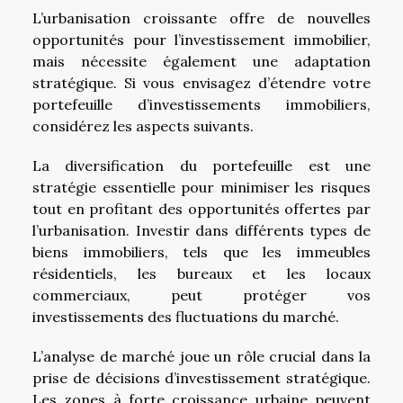
L’urbanisation croissante offre de nouvelles
opportunités pour l’investissement immobilier,
mais nécessite également une adaptation
stratégique. Si vous envisagez d’étendre votre
portefeuille d’investissements immobiliers,
considérez les aspects suivants.
La diversification du portefeuille est une
stratégie essentielle pour minimiser les risques
tout en profitant des opportunités offertes par
l’urbanisation. Investir dans différents types de
biens immobiliers, tels que les immeubles
résidentiels, les bureaux et les locaux
commerciaux, peut protéger vos
investissements des fluctuations du marché.
L’analyse de marché joue un rôle crucial dans la
prise de décisions d’investissement stratégique.
Les zones à forte croissance urbaine peuvent