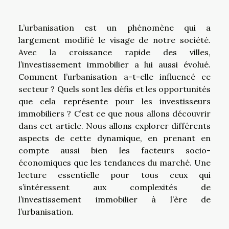
L’urbanisation est un phénomène qui a
largement modifié le visage de notre société.
Avec la croissance rapide des villes,
l’investissement immobilier a lui aussi évolué.
Comment l’urbanisation a-t-elle influencé ce
secteur ? Quels sont les défis et les opportunités
que cela représente pour les investisseurs
immobiliers ? C’est ce que nous allons découvrir
dans cet article. Nous allons explorer différents
aspects de cette dynamique, en prenant en
compte aussi bien les facteurs socio-
économiques que les tendances du marché. Une
lecture essentielle pour tous ceux qui
s’intéressent aux complexités de
l’investissement immobilier à l’ère de
l’urbanisation.