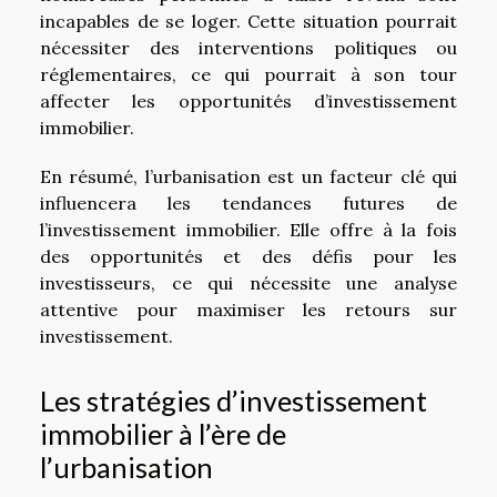
incapables de se loger. Cette situation pourrait
nécessiter des interventions politiques ou
réglementaires, ce qui pourrait à son tour
affecter les opportunités d’investissement
immobilier.
En résumé, l’urbanisation est un facteur clé qui
influencera les tendances futures de
l’investissement immobilier. Elle offre à la fois
des opportunités et des défis pour les
investisseurs, ce qui nécessite une analyse
attentive pour maximiser les retours sur
investissement.
Les stratégies d’investissement
immobilier à l’ère de
l’urbanisation