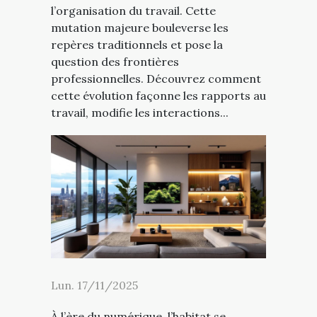
l’organisation du travail. Cette
mutation majeure bouleverse les
repères traditionnels et pose la
question des frontières
professionnelles. Découvrez comment
cette évolution façonne les rapports au
travail, modifie les interactions...
Lun. 17/11/2025
À l’ère du numérique, l’habitat se