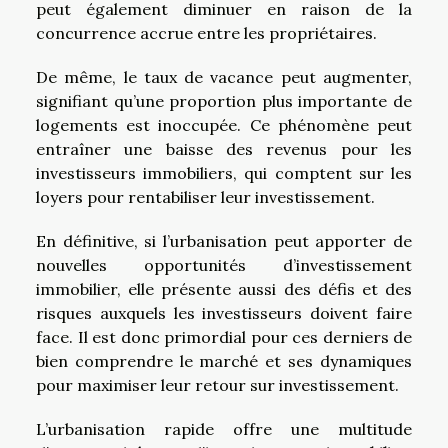
peut également diminuer en raison de la
concurrence accrue entre les propriétaires.
De même, le taux de vacance peut augmenter,
signifiant qu’une proportion plus importante de
logements est inoccupée. Ce phénomène peut
entraîner une baisse des revenus pour les
investisseurs immobiliers, qui comptent sur les
loyers pour rentabiliser leur investissement.
En définitive, si l’urbanisation peut apporter de
nouvelles opportunités d’investissement
immobilier, elle présente aussi des défis et des
risques auxquels les investisseurs doivent faire
face. Il est donc primordial pour ces derniers de
bien comprendre le marché et ses dynamiques
pour maximiser leur retour sur investissement.
L’urbanisation rapide offre une multitude