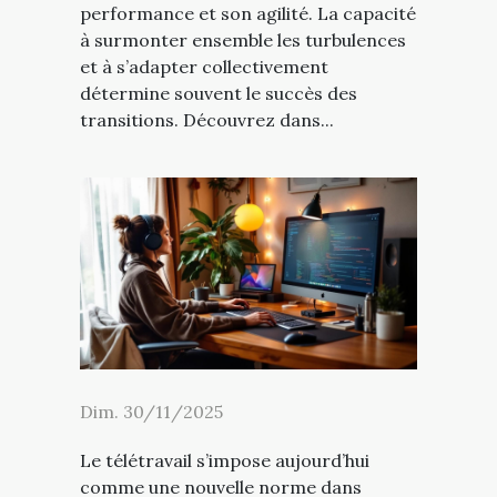
performance et son agilité. La capacité
à surmonter ensemble les turbulences
et à s’adapter collectivement
détermine souvent le succès des
transitions. Découvrez dans...
Dim. 30/11/2025
Le télétravail s’impose aujourd’hui
comme une nouvelle norme dans