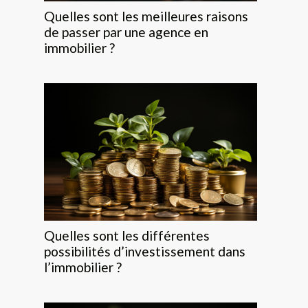
Quelles sont les meilleures raisons
de passer par une agence en
immobilier ?
Quelles sont les différentes
possibilités d’investissement dans
l’immobilier ?