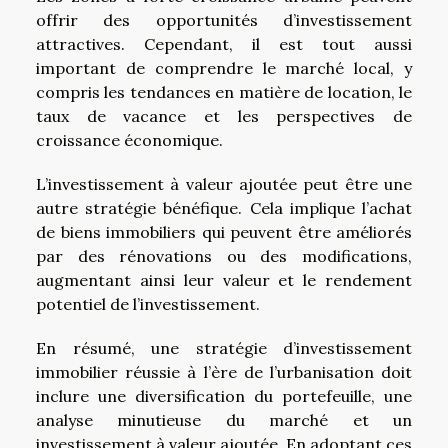
offrir des opportunités d’investissement
attractives. Cependant, il est tout aussi
important de comprendre le marché local, y
compris les tendances en matière de location, le
taux de vacance et les perspectives de
croissance économique.
L’investissement à valeur ajoutée peut être une
autre stratégie bénéfique. Cela implique l’achat
de biens immobiliers qui peuvent être améliorés
par des rénovations ou des modifications,
augmentant ainsi leur valeur et le rendement
potentiel de l’investissement.
En résumé, une stratégie d’investissement
immobilier réussie à l’ère de l’urbanisation doit
inclure une diversification du portefeuille, une
analyse minutieuse du marché et un
investissement à valeur ajoutée. En adoptant ces