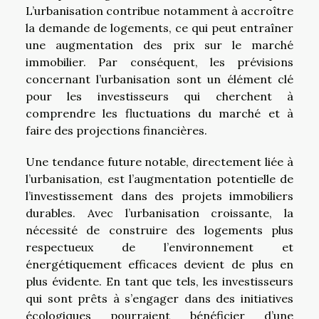
L’urbanisation contribue notamment à accroître
la demande de logements, ce qui peut entraîner
une augmentation des prix sur le marché
immobilier. Par conséquent, les prévisions
concernant l’urbanisation sont un élément clé
pour les investisseurs qui cherchent à
comprendre les fluctuations du marché et à
faire des projections financières.
Une tendance future notable, directement liée à
l’urbanisation, est l’augmentation potentielle de
l’investissement dans des projets immobiliers
durables. Avec l’urbanisation croissante, la
nécessité de construire des logements plus
respectueux de l’environnement et
énergétiquement efficaces devient de plus en
plus évidente. En tant que tels, les investisseurs
qui sont prêts à s’engager dans des initiatives
écologiques pourraient bénéficier d’une