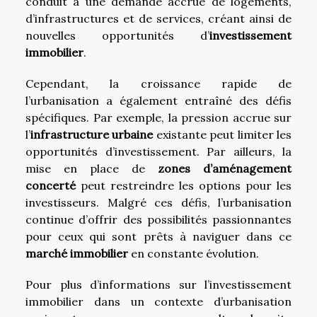
conduit à une demande accrue de logements,
d’infrastructures et de services, créant ainsi de
nouvelles opportunités d’
investissement
immobilier
.
Cependant, la croissance rapide de
l’urbanisation a également entraîné des défis
spécifiques. Par exemple, la pression accrue sur
l’
infrastructure urbaine
existante peut limiter les
opportunités d’investissement. Par ailleurs, la
mise en place de
zones d’aménagement
concerté
peut restreindre les options pour les
investisseurs. Malgré ces défis, l’urbanisation
continue d’offrir des possibilités passionnantes
pour ceux qui sont prêts à naviguer dans ce
marché immobilier
en constante évolution.
Pour plus d’informations sur l’investissement
immobilier dans un contexte d’urbanisation