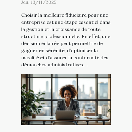
Jeu. 13/11/2025
Choisir la meilleure fiduciaire pour une
entreprise est une étape essentiel dans
la gestion et la croissance de toute
structure professionnelle. En effet, une
décision éclairée peut permettre de
gagner en sérénité, d’optimiser la
fiscalité et d’assurer la conformité des
démarches administratives....