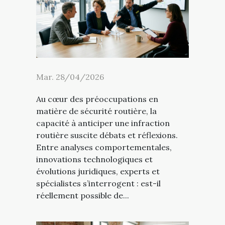
Mar. 28/04/2026
Au cœur des préoccupations en
matière de sécurité routière, la
capacité à anticiper une infraction
routière suscite débats et réflexions.
Entre analyses comportementales,
innovations technologiques et
évolutions juridiques, experts et
spécialistes s’interrogent : est-il
réellement possible de...