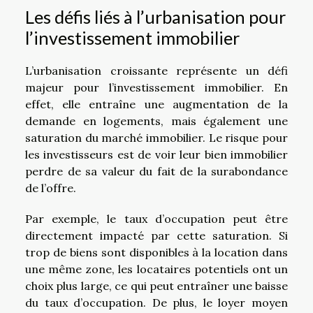
Les défis liés à l’urbanisation pour
l’investissement immobilier
L’urbanisation croissante représente un défi
majeur pour l’investissement immobilier. En
effet, elle entraîne une augmentation de la
demande en logements, mais également une
saturation du marché immobilier. Le risque pour
les investisseurs est de voir leur bien immobilier
perdre de sa valeur du fait de la surabondance
de l’offre.
Par exemple, le taux d’occupation peut être
directement impacté par cette saturation. Si
trop de biens sont disponibles à la location dans
une même zone, les locataires potentiels ont un
choix plus large, ce qui peut entraîner une baisse
du taux d’occupation. De plus, le loyer moyen