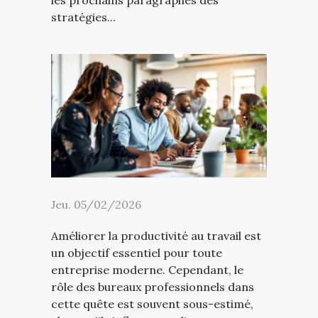
les prochains paragraphes des
stratégies...
Jeu. 05/02/2026
Améliorer la productivité au travail est
un objectif essentiel pour toute
entreprise moderne. Cependant, le
rôle des bureaux professionnels dans
cette quête est souvent sous-estimé,