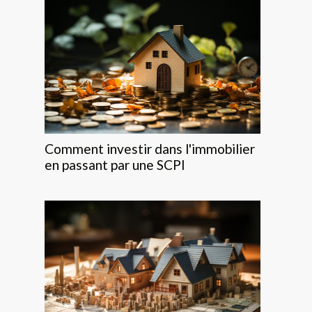
Comment investir dans l'immobilier
en passant par une SCPI