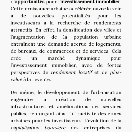
d’
opportunités
pour l’
investissement immobilier
.
Cette croissance urbaine accélérée ouvre la voie
à de nouvelles potentialités pour les
investisseurs à la recherche de rendements
attractifs. En effet, la densification des villes et
l’augmentation de la population urbaine
entraînent une demande accrue de logements,
de bureaux, de commerces et de services. Cela
crée un marché dynamique pour
l’investissement immobilier, avec de fortes
perspectives de
rendement locatif
et de
plus-
value
à la revente.
De même, le développement de l’urbanisation
engendre la création de nouvelles
infrastructures et améliorations des services
publics, renforçant ainsi l’attractivité des zones
urbaines pour les investisseurs. L’évolution de la
capitalisation boursière
des entreprises du