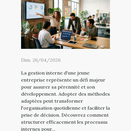
Dim. 26/04/2026
La gestion interne d'une jeune
entreprise représente un défi majeur
pour assurer sa pérennité et son
développement. Adopter des méthodes
adaptées peut transformer
l'organisation quotidienne et faciliter la
prise de décision. Découvrez comment
structurer efficacement les processus
internes pour...