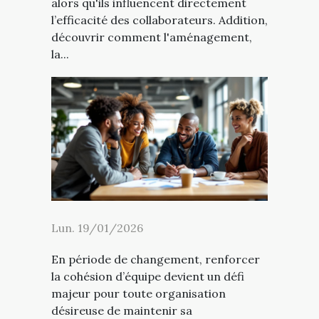
alors qu'ils influencent directement
l’efficacité des collaborateurs. Addition,
découvrir comment l'aménagement,
la...
Lun. 19/01/2026
En période de changement, renforcer
la cohésion d’équipe devient un défi
majeur pour toute organisation
désireuse de maintenir sa