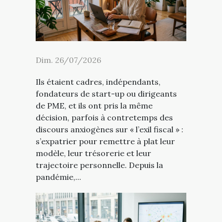
Dim. 26/07/2026
Ils étaient cadres, indépendants,
fondateurs de start-up ou dirigeants
de PME, et ils ont pris la même
décision, parfois à contretemps des
discours anxiogènes sur « l’exil fiscal » :
s’expatrier pour remettre à plat leur
modèle, leur trésorerie et leur
trajectoire personnelle. Depuis la
pandémie,...