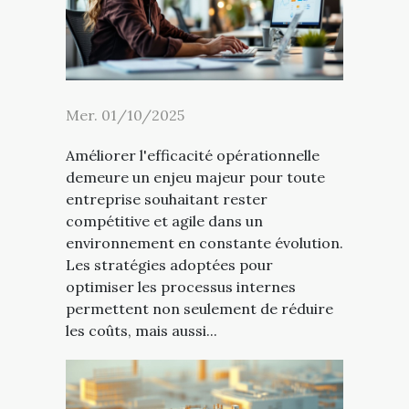
Mer. 01/10/2025
Améliorer l'efficacité opérationnelle
demeure un enjeu majeur pour toute
entreprise souhaitant rester
compétitive et agile dans un
environnement en constante évolution.
Les stratégies adoptées pour
optimiser les processus internes
permettent non seulement de réduire
les coûts, mais aussi...