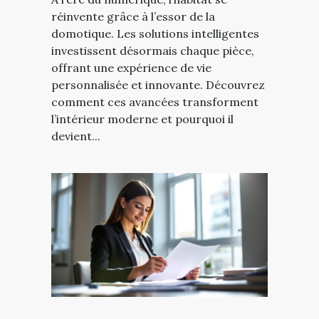
réinvente grâce à l’essor de la
domotique. Les solutions intelligentes
investissent désormais chaque pièce,
offrant une expérience de vie
personnalisée et innovante. Découvrez
comment ces avancées transforment
l’intérieur moderne et pourquoi il
devient...