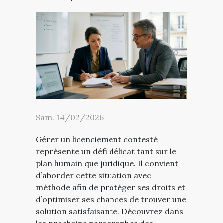
Sam. 14/02/2026
Gérer un licenciement contesté
représente un défi délicat tant sur le
plan humain que juridique. Il convient
d’aborder cette situation avec
méthode afin de protéger ses droits et
d’optimiser ses chances de trouver une
solution satisfaisante. Découvrez dans