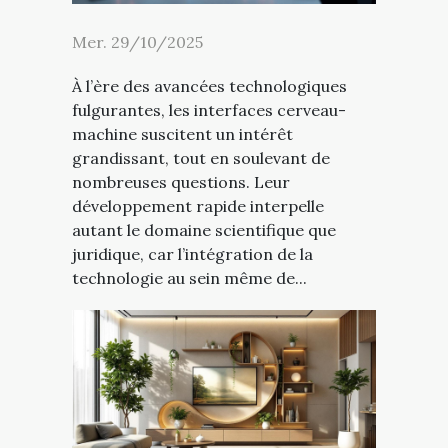
Mer. 29/10/2025
À l’ère des avancées technologiques
fulgurantes, les interfaces cerveau-
machine suscitent un intérêt
grandissant, tout en soulevant de
nombreuses questions. Leur
développement rapide interpelle
autant le domaine scientifique que
juridique, car l’intégration de la
technologie au sein même de...