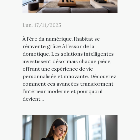
Lun. 17/11/2025
À l’ère du numérique, l’habitat se
réinvente grâce à l’essor de la
domotique. Les solutions intelligentes
investissent désormais chaque pièce,
offrant une expérience de vie
personnalisée et innovante. Découvrez
comment ces avancées transforment
l’intérieur moderne et pourquoi il
devient...