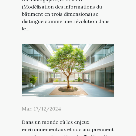
(Modélisation des informations du
bâtiment en trois dimensions) se
distingue comme une révolution dans
le...
Mar. 17/12/2024
Dans un monde où les enjeux
environnementaux et sociaux prennent