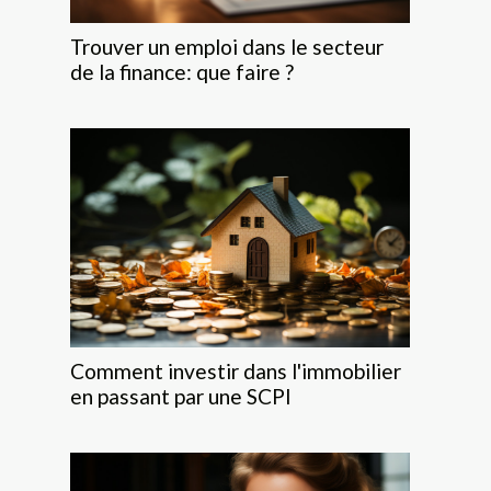
Trouver un emploi dans le secteur
de la finance: que faire ?
Comment investir dans l'immobilier
en passant par une SCPI