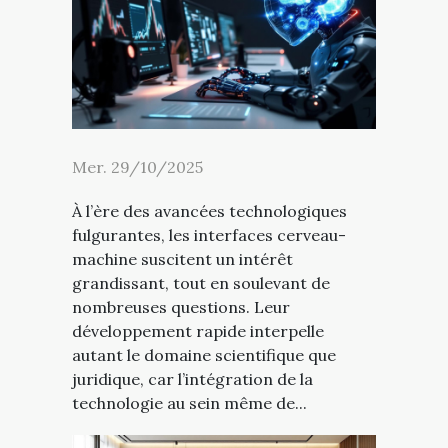
Mer. 29/10/2025
À l’ère des avancées technologiques
fulgurantes, les interfaces cerveau-
machine suscitent un intérêt
grandissant, tout en soulevant de
nombreuses questions. Leur
développement rapide interpelle
autant le domaine scientifique que
juridique, car l’intégration de la
technologie au sein même de...