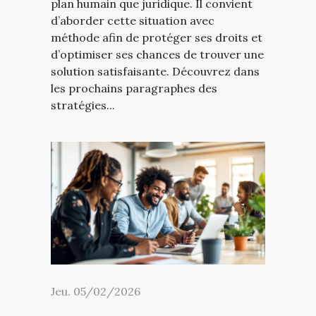
plan humain que juridique. Il convient
d’aborder cette situation avec
méthode afin de protéger ses droits et
d’optimiser ses chances de trouver une
solution satisfaisante. Découvrez dans
les prochains paragraphes des
stratégies...
Jeu. 05/02/2026