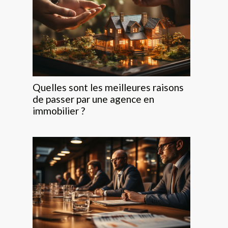
Quelles sont les meilleures raisons
de passer par une agence en
immobilier ?