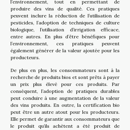
l’environnement, tout en permettant de
produire des vins de qualité. Ces pratiques
peuvent inclure la réduction de l’utilisation de
pesticides, l’adoption de techniques de culture
biologique, l’utilisation d’irrigation efficace,
entre autres. En plus d’être bénéfiques pour
l’environnement, ces pratiques peuvent
également générer de la valeur ajoutée pour les
producteurs.
De plus en plus, les consommateurs sont à la
recherche de produits bios et sont prêts à payer
un prix plus élevé pour ces produits. Par
conséquent, l’adoption de pratiques durables
peut conduire à une augmentation de la valeur
des vins produits. En outre, la certification bio
peut être un autre atout pour les producteurs.
Elle permet de garantir aux consommateurs que
le produit qu’ils achètent a été produit de