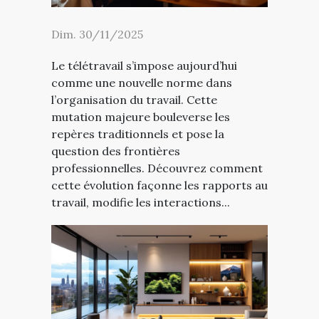
Dim. 30/11/2025
Le télétravail s’impose aujourd’hui
comme une nouvelle norme dans
l’organisation du travail. Cette
mutation majeure bouleverse les
repères traditionnels et pose la
question des frontières
professionnelles. Découvrez comment
cette évolution façonne les rapports au
travail, modifie les interactions...