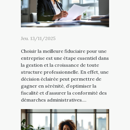
Jeu. 13/11/2025
Choisir la meilleure fiduciaire pour une
entreprise est une étape essentiel dans
la gestion et la croissance de toute
structure professionnelle. En effet, une
décision éclairée peut permettre de
gagner en sérénité, d’optimiser la
fiscalité et d’assurer la conformité des
démarches administratives....