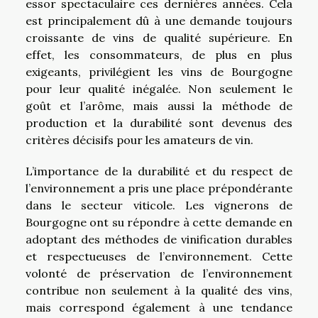
essor spectaculaire ces dernières années. Cela
est principalement dû à une demande toujours
croissante de vins de qualité supérieure. En
effet, les consommateurs, de plus en plus
exigeants, privilégient les vins de Bourgogne
pour leur qualité inégalée. Non seulement le
goût et l’arôme, mais aussi la méthode de
production et la durabilité sont devenus des
critères décisifs pour les amateurs de vin.
L’importance de la durabilité et du respect de
l’environnement a pris une place prépondérante
dans le secteur viticole. Les vignerons de
Bourgogne ont su répondre à cette demande en
adoptant des méthodes de vinification durables
et respectueuses de l’environnement. Cette
volonté de préservation de l’environnement
contribue non seulement à la qualité des vins,
mais correspond également à une tendance