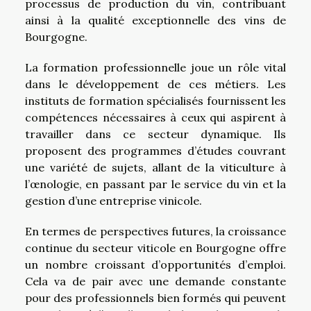
processus de production du vin, contribuant
ainsi à la qualité exceptionnelle des vins de
Bourgogne.
La formation professionnelle joue un rôle vital
dans le développement de ces métiers. Les
instituts de formation spécialisés fournissent les
compétences nécessaires à ceux qui aspirent à
travailler dans ce secteur dynamique. Ils
proposent des programmes d’études couvrant
une variété de sujets, allant de la viticulture à
l’œnologie, en passant par le service du vin et la
gestion d’une entreprise vinicole.
En termes de perspectives futures, la croissance
continue du secteur viticole en Bourgogne offre
un nombre croissant d’opportunités d’emploi.
Cela va de pair avec une demande constante
pour des professionnels bien formés qui peuvent