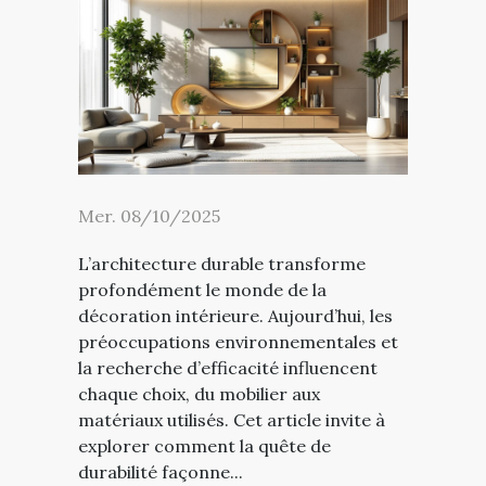
Mer. 08/10/2025
L’architecture durable transforme
profondément le monde de la
décoration intérieure. Aujourd’hui, les
préoccupations environnementales et
la recherche d’efficacité influencent
chaque choix, du mobilier aux
matériaux utilisés. Cet article invite à
explorer comment la quête de
durabilité façonne...