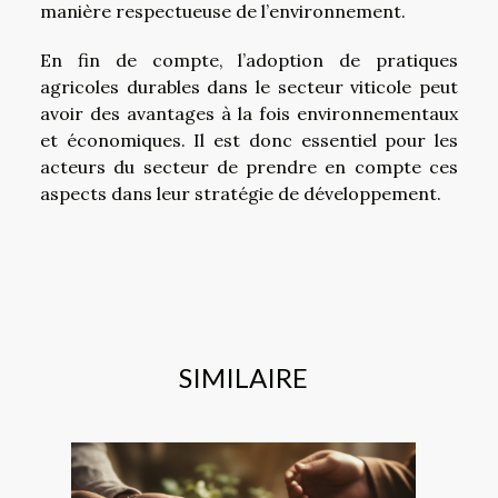
manière respectueuse de l’environnement.
En fin de compte, l’adoption de pratiques
agricoles durables dans le secteur viticole peut
avoir des avantages à la fois environnementaux
et économiques. Il est donc essentiel pour les
acteurs du secteur de prendre en compte ces
aspects dans leur stratégie de développement.
SIMILAIRE