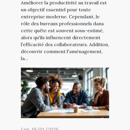
Améliorer la productivité au travail est
un objectif essentiel pour toute
entreprise moderne. Cependant, le
rôle des bureaux professionnels dans
cette quête est souvent sous-estimé,
alors qu'ils influencent directement
l’efficacité des collaborateurs. Addition,
découvrir comment l'aménagement,
la...
Lun. 19/01/2026