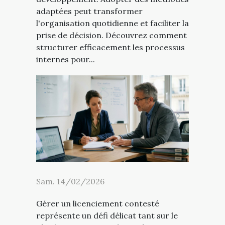
adaptées peut transformer
l'organisation quotidienne et faciliter la
prise de décision. Découvrez comment
structurer efficacement les processus
internes pour...
Sam. 14/02/2026
Gérer un licenciement contesté
représente un défi délicat tant sur le