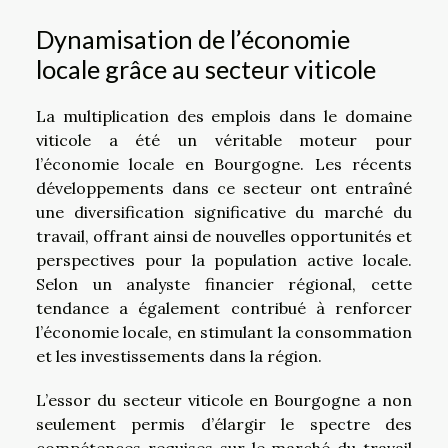
Dynamisation de l’économie
locale grâce au secteur viticole
La multiplication des emplois dans le domaine
viticole a été un véritable moteur pour
l’économie locale en Bourgogne. Les récents
développements dans ce secteur ont entraîné
une diversification significative du marché du
travail, offrant ainsi de nouvelles opportunités et
perspectives pour la population active locale.
Selon un analyste financier régional, cette
tendance a également contribué à renforcer
l’économie locale, en stimulant la consommation
et les investissements dans la région.
L’essor du secteur viticole en Bourgogne a non
seulement permis d’élargir le spectre des