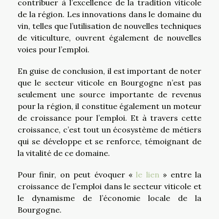
contribuer à l’excellence de la tradition viticole
de la région. Les innovations dans le domaine du
vin, telles que l’utilisation de nouvelles techniques
de viticulture, ouvrent également de nouvelles
voies pour l’emploi.
En guise de conclusion, il est important de noter
que le secteur viticole en Bourgogne n’est pas
seulement une source importante de revenus
pour la région, il constitue également un moteur
de croissance pour l’emploi. Et à travers cette
croissance, c’est tout un écosystème de métiers
qui se développe et se renforce, témoignant de
la vitalité de ce domaine.
Pour finir, on peut évoquer «
le lien
» entre la
croissance de l’emploi dans le secteur viticole et
le dynamisme de l’économie locale de la
Bourgogne.