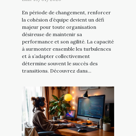
En période de changement, renforcer
la cohésion d’équipe devient un défi
majeur pour toute organisation
désireuse de maintenir sa
performance et son agilité. La capacité
à surmonter ensemble les turbulences
et à s’adapter collectivement
détermine souvent le succès des
transitions. Découvrez dans...