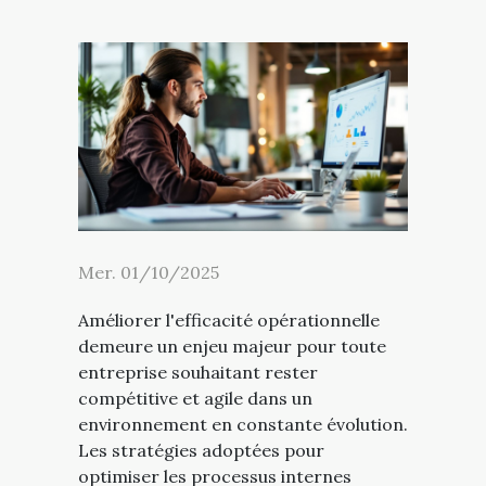
Mer. 01/10/2025
Améliorer l'efficacité opérationnelle
demeure un enjeu majeur pour toute
entreprise souhaitant rester
compétitive et agile dans un
environnement en constante évolution.
Les stratégies adoptées pour
optimiser les processus internes