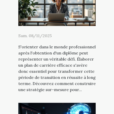
Sam. 08/11/2025
S'orienter dans le monde professionnel
après l'obtention d'un diplôme peut
représenter un véritable défi. Élaborer
un plan de carrière efficace s'avère
donc essentiel pour transformer cette
période de transition en réussite à long
terme. Découvrez comment construire
une stratégie sur-mesure pour...