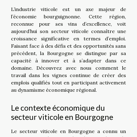
L’industrie viticole est un axe majeur de
l’économie bourguignonne. Cette région,
reconnue pour ses vins d’excellence, voit
aujourd’hui son secteur viticole connaître une
croissance significative en termes d’emploi.
Faisant face à des défis et des opportunités sans
précédent, la Bourgogne se distingue par sa
capacité à innover et à s’adapter dans ce
domaine. Découvrez avec nous comment le
travail dans les vignes continue de créer des
emplois qualifiés tout en participant activement
au dynamisme économique régional.
Le contexte économique du
secteur viticole en Bourgogne
Le secteur viticole en Bourgogne a connu un