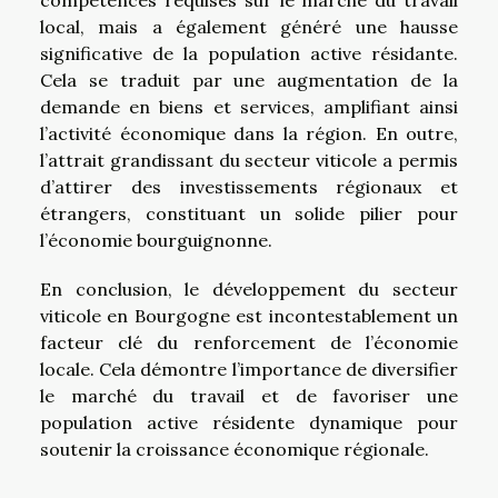
compétences requises sur le marché du travail
local, mais a également généré une hausse
significative de la population active résidante.
Cela se traduit par une augmentation de la
demande en biens et services, amplifiant ainsi
l’activité économique dans la région. En outre,
l’attrait grandissant du secteur viticole a permis
d’attirer des investissements régionaux et
étrangers, constituant un solide pilier pour
l’économie bourguignonne.
En conclusion, le développement du secteur
viticole en Bourgogne est incontestablement un
facteur clé du renforcement de l’économie
locale. Cela démontre l’importance de diversifier
le marché du travail et de favoriser une
population active résidente dynamique pour
soutenir la croissance économique régionale.