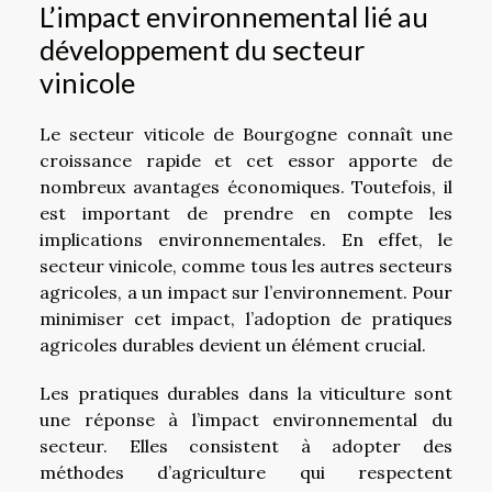
L’impact environnemental lié au
développement du secteur
vinicole
Le secteur viticole de Bourgogne connaît une
croissance rapide et cet essor apporte de
nombreux avantages économiques. Toutefois, il
est important de prendre en compte les
implications environnementales. En effet, le
secteur vinicole, comme tous les autres secteurs
agricoles, a un impact sur l’environnement. Pour
minimiser cet impact, l’adoption de pratiques
agricoles durables devient un élément crucial.
Les pratiques durables dans la viticulture sont
une réponse à l’impact environnemental du
secteur. Elles consistent à adopter des
méthodes d’agriculture qui respectent