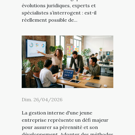
évolutions juridiques, experts et
spécialistes s’interrogent : est-il
réellement possible de...
Dim. 26/04/2026
La gestion interne d'une jeune
entreprise représente un défi majeur
pour assurer sa pérennité et son
développement. Adopter des méthodes