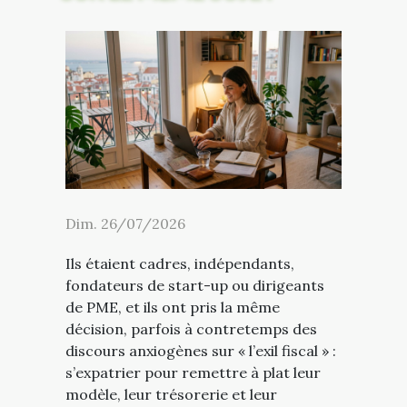
Dim. 26/07/2026
Ils étaient cadres, indépendants,
fondateurs de start-up ou dirigeants
de PME, et ils ont pris la même
décision, parfois à contretemps des
discours anxiogènes sur « l’exil fiscal » :
s’expatrier pour remettre à plat leur
modèle, leur trésorerie et leur