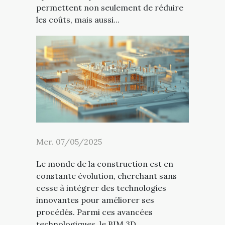
permettent non seulement de réduire
les coûts, mais aussi...
Mer. 07/05/2025
Le monde de la construction est en
constante évolution, cherchant sans
cesse à intégrer des technologies
innovantes pour améliorer ses
procédés. Parmi ces avancées
technologiques, le BIM 3D