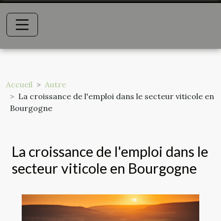
Accueil
Autre
La croissance de l'emploi dans le secteur viticole en
Bourgogne
La croissance de l'emploi dans le
secteur viticole en Bourgogne