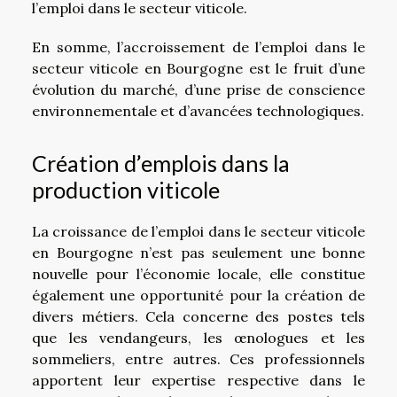
l’emploi dans le secteur viticole.
En somme, l’accroissement de l’emploi dans le
secteur viticole en Bourgogne est le fruit d’une
évolution du marché, d’une prise de conscience
environnementale et d’avancées technologiques.
Création d’emplois dans la
production viticole
La croissance de l’emploi dans le secteur viticole
en Bourgogne n’est pas seulement une bonne
nouvelle pour l’économie locale, elle constitue
également une opportunité pour la création de
divers métiers. Cela concerne des postes tels
que les vendangeurs, les œnologues et les
sommeliers, entre autres. Ces professionnels
apportent leur expertise respective dans le