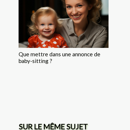
Que mettre dans une annonce de
baby-sitting ?
SUR LE MÊME SUJET