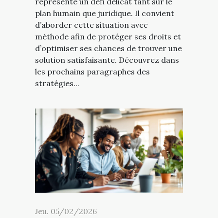
représente un défi délicat tant sur le
plan humain que juridique. Il convient
d’aborder cette situation avec
méthode afin de protéger ses droits et
d’optimiser ses chances de trouver une
solution satisfaisante. Découvrez dans
les prochains paragraphes des
stratégies...
Jeu. 05/02/2026