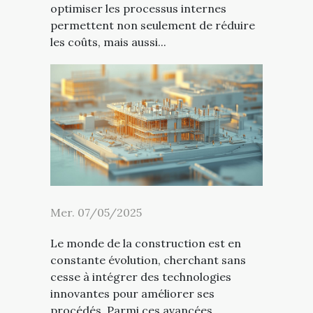
optimiser les processus internes
permettent non seulement de réduire
les coûts, mais aussi...
Mer. 07/05/2025
Le monde de la construction est en
constante évolution, cherchant sans
cesse à intégrer des technologies
innovantes pour améliorer ses
procédés. Parmi ces avancées