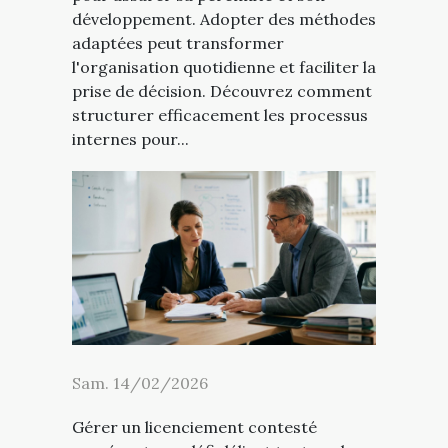
développement. Adopter des méthodes
adaptées peut transformer
l'organisation quotidienne et faciliter la
prise de décision. Découvrez comment
structurer efficacement les processus
internes pour...
Sam. 14/02/2026
Gérer un licenciement contesté