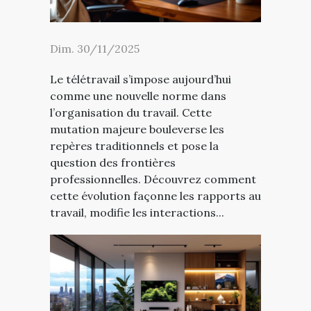
Dim. 30/11/2025
Le télétravail s’impose aujourd’hui
comme une nouvelle norme dans
l’organisation du travail. Cette
mutation majeure bouleverse les
repères traditionnels et pose la
question des frontières
professionnelles. Découvrez comment
cette évolution façonne les rapports au
travail, modifie les interactions...