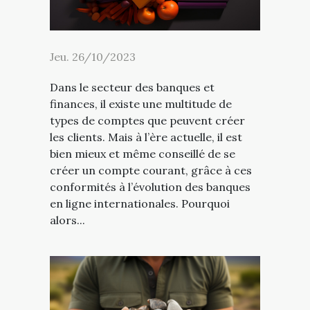
Jeu. 26/10/2023
Dans le secteur des banques et
finances, il existe une multitude de
types de comptes que peuvent créer
les clients. Mais à l’ère actuelle, il est
bien mieux et même conseillé de se
créer un compte courant, grâce à ces
conformités à l’évolution des banques
en ligne internationales. Pourquoi
alors...