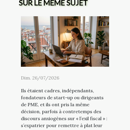
SUR LE MÊME SUJET
Dim. 26/07/2026
Ils étaient cadres, indépendants,
fondateurs de start-up ou dirigeants
de PME, et ils ont pris la même
décision, parfois à contretemps des
discours anxiogènes sur « l’exil fiscal » :
s’expatrier pour remettre à plat leur