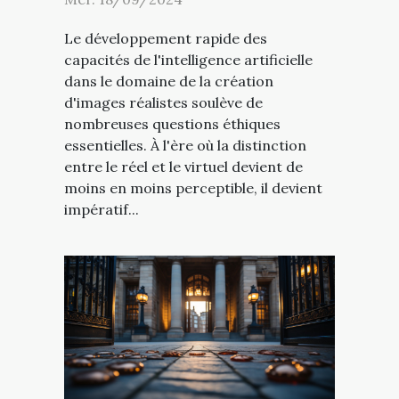
Le développement rapide des
capacités de l'intelligence artificielle
dans le domaine de la création
d'images réalistes soulève de
nombreuses questions éthiques
essentielles. À l'ère où la distinction
entre le réel et le virtuel devient de
moins en moins perceptible, il devient
impératif...