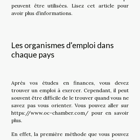
peuvent être utilisées. Lisez cet article pour
avoir plus d’informations.
Les organismes d’emploi dans
chaque pays
Après vos études en finances, vous devez
trouver un emploi à exercer. Cependant, il peut
souvent être difficile de le trouver quand vous ne
savez pas vous orienter. Vous pouvez aller sur
https://www.oc-chamber.com/
pour en savoir
plus.
En effet, la première méthode que vous pouvez