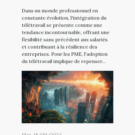
Dans un monde professionnel en
constante évolution, l'intégration du
télétravail se présente comme une
tendance incontournable, offrant une
flexibilité sans précédent aux salariés
et contribuant à la résilience des
entreprises. Pour les PME, l'adoption
du télétravail implique de repenser...
Mer. 18/09/2024