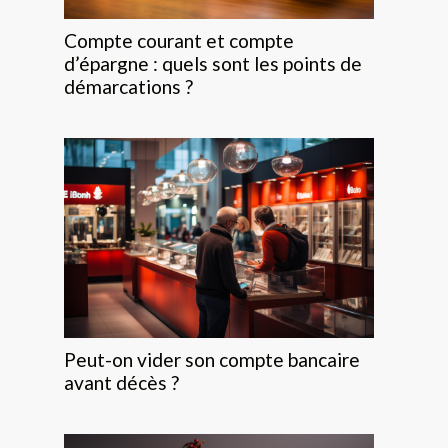
Compte courant et compte
d’épargne : quels sont les points de
démarcations ?
Peut-on vider son compte bancaire
avant décès ?