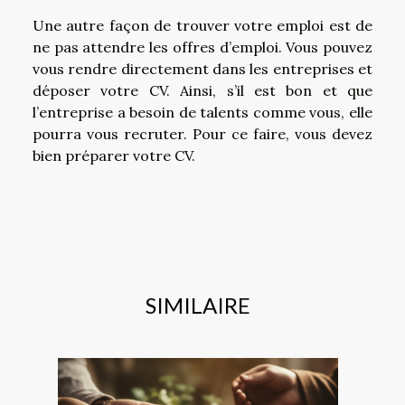
Une autre façon de trouver votre emploi est de
ne pas attendre les offres d’emploi. Vous pouvez
vous rendre directement dans les entreprises et
déposer votre CV. Ainsi, s’il est bon et que
l’entreprise a besoin de talents comme vous, elle
pourra vous recruter. Pour ce faire, vous devez
bien préparer votre CV.
SIMILAIRE