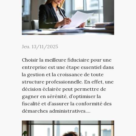
Jeu. 13/11/2025
Choisir la meilleure fiduciaire pour une
entreprise est une étape essentiel dans
la gestion et la croissance de toute
structure professionnelle. En effet, une
décision éclairée peut permettre de
gagner en sérénité, d’optimiser la
fiscalité et d’assurer la conformité des
démarches administratives....