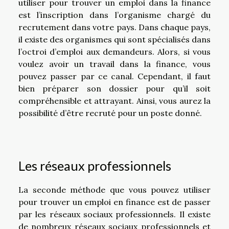
utiliser pour trouver un emploi dans la finance
est l’inscription dans l’organisme chargé du
recrutement dans votre pays. Dans chaque pays,
il existe des organismes qui sont spécialisés dans
l’octroi d’emploi aux demandeurs. Alors, si vous
voulez avoir un travail dans la finance, vous
pouvez passer par ce canal. Cependant, il faut
bien préparer son dossier pour qu’il soit
compréhensible et attrayant. Ainsi, vous aurez la
possibilité d’être recruté pour un poste donné.
Les réseaux professionnels
La seconde méthode que vous pouvez utiliser
pour trouver un emploi en finance est de passer
par les réseaux sociaux professionnels. Il existe
de nombreux réseaux sociaux professionnels et