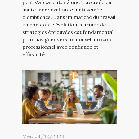
peut s'apparenter à une traversée en
haute mer : exaltante mais semée
d'embûches. Dans un marché du travail
en constante évolution, s'armer de
stratégies éprouvées est fondamental
pour naviguer vers un nouvel horizon
professionnel avec confiance et
efficacité....
Mer. 04/12/2024