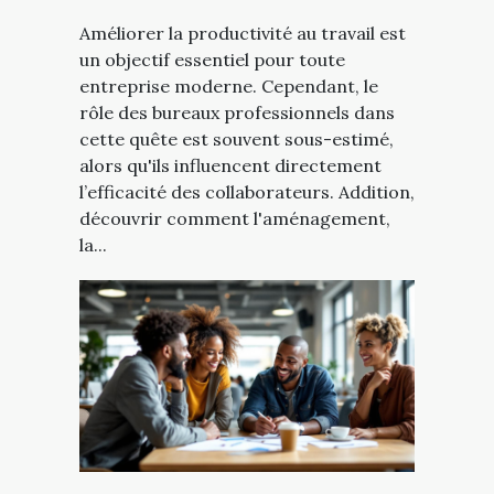
Améliorer la productivité au travail est
un objectif essentiel pour toute
entreprise moderne. Cependant, le
rôle des bureaux professionnels dans
cette quête est souvent sous-estimé,
alors qu'ils influencent directement
l’efficacité des collaborateurs. Addition,
découvrir comment l'aménagement,
la...