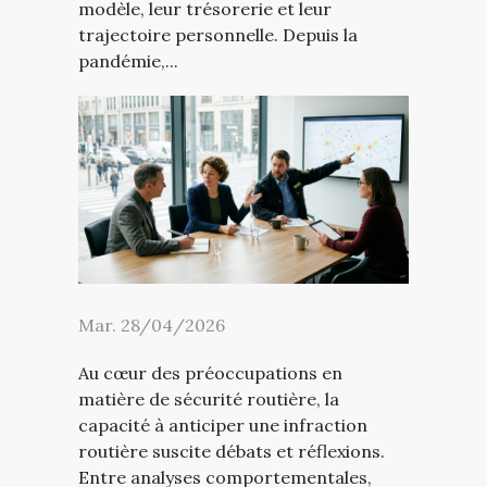
modèle, leur trésorerie et leur
trajectoire personnelle. Depuis la
pandémie,...
Mar. 28/04/2026
Au cœur des préoccupations en
matière de sécurité routière, la
capacité à anticiper une infraction
routière suscite débats et réflexions.
Entre analyses comportementales,