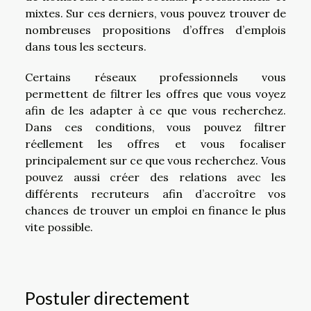
mixtes. Sur ces derniers, vous pouvez trouver de
nombreuses propositions d’offres d’emplois
dans tous les secteurs.
Certains réseaux professionnels vous
permettent de filtrer les offres que vous voyez
afin de les adapter à ce que vous recherchez.
Dans ces conditions, vous pouvez filtrer
réellement les offres et vous focaliser
principalement sur ce que vous recherchez. Vous
pouvez aussi créer des relations avec les
différents recruteurs afin d’accroître vos
chances de trouver un emploi en finance le plus
vite possible.
Postuler directement