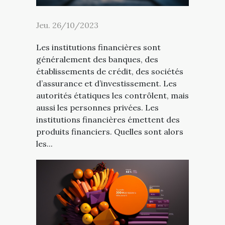
Jeu. 26/10/2023
Les institutions financières sont
généralement des banques, des
établissements de crédit, des sociétés
d’assurance et d’investissement. Les
autorités étatiques les contrôlent, mais
aussi les personnes privées. Les
institutions financières émettent des
produits financiers. Quelles sont alors
les...