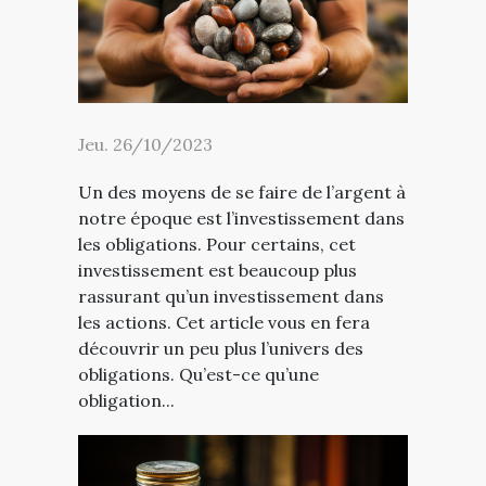
Jeu. 26/10/2023
Un des moyens de se faire de l’argent à
notre époque est l’investissement dans
les obligations. Pour certains, cet
investissement est beaucoup plus
rassurant qu’un investissement dans
les actions. Cet article vous en fera
découvrir un peu plus l’univers des
obligations. Qu’est-ce qu’une
obligation...