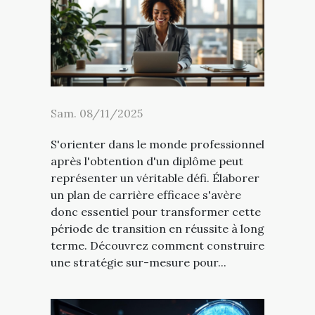
Sam. 08/11/2025
S'orienter dans le monde professionnel
après l'obtention d'un diplôme peut
représenter un véritable défi. Élaborer
un plan de carrière efficace s'avère
donc essentiel pour transformer cette
période de transition en réussite à long
terme. Découvrez comment construire
une stratégie sur-mesure pour...