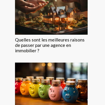
Quelles sont les meilleures raisons
de passer par une agence en
immobilier ?