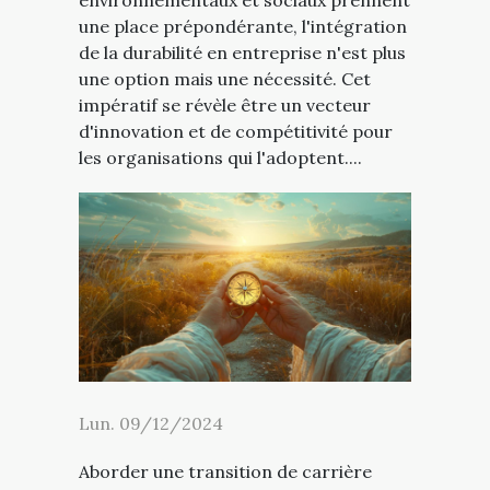
une place prépondérante, l'intégration
de la durabilité en entreprise n'est plus
une option mais une nécessité. Cet
impératif se révèle être un vecteur
d'innovation et de compétitivité pour
les organisations qui l'adoptent....
Lun. 09/12/2024
Aborder une transition de carrière