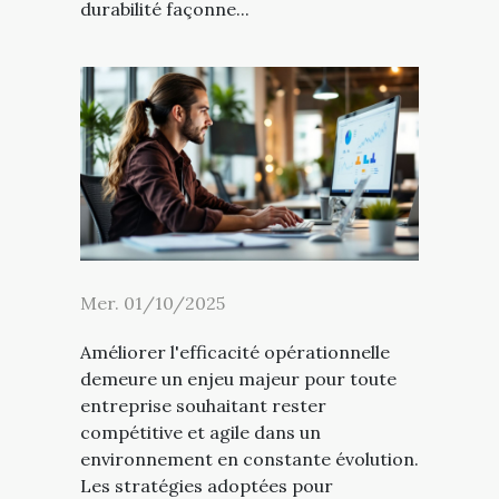
durabilité façonne...
Mer. 01/10/2025
Améliorer l'efficacité opérationnelle
demeure un enjeu majeur pour toute
entreprise souhaitant rester
compétitive et agile dans un
environnement en constante évolution.
Les stratégies adoptées pour