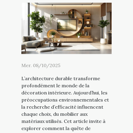
Mer. 08/10/2025
L’architecture durable transforme
profondément le monde de la
décoration intérieure. Aujourd’hui, les
préoccupations environnementales et
la recherche d’efficacité influencent
chaque choix, du mobilier aux
matériaux utilisés. Cet article invite à
explorer comment la quête de