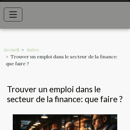
Accueil
Autre
Trouver un emploi dans le secteur de la finance:
que faire ?
Trouver un emploi dans le
secteur de la finance: que faire ?