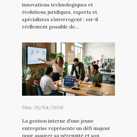
innovations technologiques et
évolutions juridiques, experts et
spécialistes s’interrogent : est-il
réellement possible de...
Dim. 26/04/2026
La gestion interne d'une jeune
entreprise représente un défi majeur
pour assurer sa pérennité et son