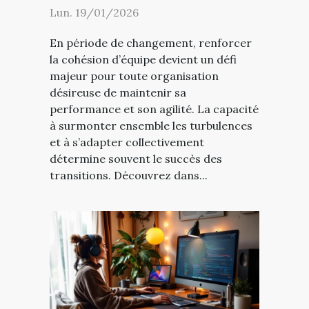
Lun. 19/01/2026
En période de changement, renforcer
la cohésion d’équipe devient un défi
majeur pour toute organisation
désireuse de maintenir sa
performance et son agilité. La capacité
à surmonter ensemble les turbulences
et à s’adapter collectivement
détermine souvent le succès des
transitions. Découvrez dans...