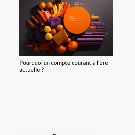
Pourquoi un compte courant à l’ère
actuelle ?