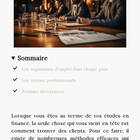
Sommaire
Les organismes d’emploi dans chaque pays
Les réseaux professionnels
Postuler directement
Lorsque vous êtes au terme de vos études en
finance, la seule chose qui vous vient en tête est
comment trouver des clients. Pour ce faire, il
existe de nombreuses méthodes efficaces qui