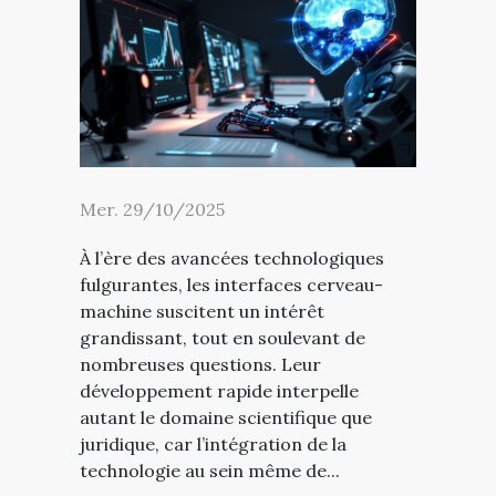
Mer. 29/10/2025
À l’ère des avancées technologiques
fulgurantes, les interfaces cerveau-
machine suscitent un intérêt
grandissant, tout en soulevant de
nombreuses questions. Leur
développement rapide interpelle
autant le domaine scientifique que
juridique, car l’intégration de la
technologie au sein même de...