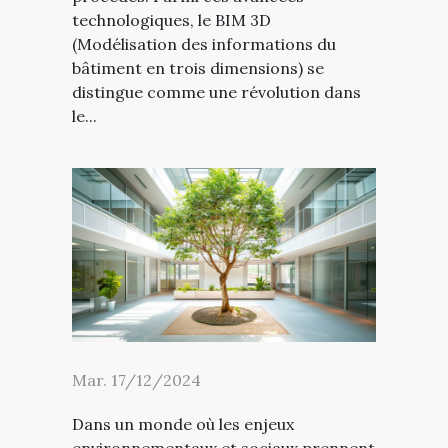
technologiques, le BIM 3D
(Modélisation des informations du
bâtiment en trois dimensions) se
distingue comme une révolution dans
le...
Mar. 17/12/2024
Dans un monde où les enjeux
environnementaux et sociaux prennent