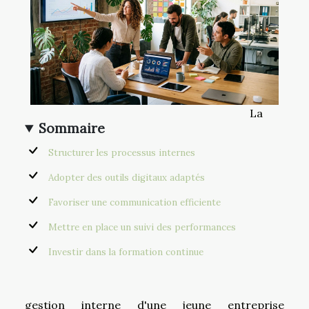
La
Sommaire
Structurer les processus internes
Adopter des outils digitaux adaptés
Favoriser une communication efficiente
Mettre en place un suivi des performances
Investir dans la formation continue
gestion interne d'une jeune entreprise