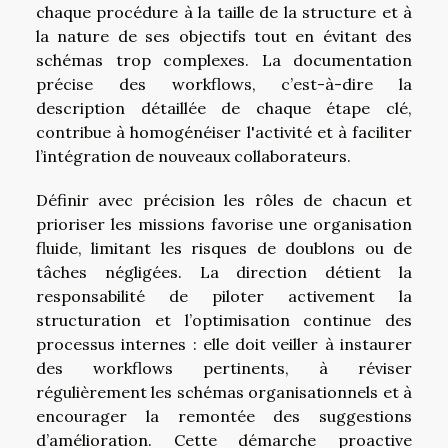
chaque procédure à la taille de la structure et à
la nature de ses objectifs tout en évitant des
schémas trop complexes. La documentation
précise des workflows, c’est-à-dire la
description détaillée de chaque étape clé,
contribue à homogénéiser l'activité et à faciliter
l’intégration de nouveaux collaborateurs.
Définir avec précision les rôles de chacun et
prioriser les missions favorise une organisation
fluide, limitant les risques de doublons ou de
tâches négligées. La direction détient la
responsabilité de piloter activement la
structuration et l’optimisation continue des
processus internes : elle doit veiller à instaurer
des workflows pertinents, à réviser
régulièrement les schémas organisationnels et à
encourager la remontée des suggestions
d’amélioration. Cette démarche proactive