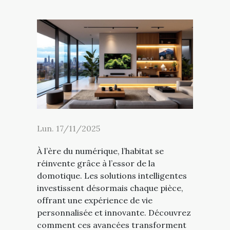
Lun. 17/11/2025
À l’ère du numérique, l’habitat se
réinvente grâce à l’essor de la
domotique. Les solutions intelligentes
investissent désormais chaque pièce,
offrant une expérience de vie
personnalisée et innovante. Découvrez
comment ces avancées transforment