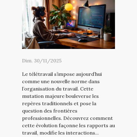
Dim. 30/11/2025
Le télétravail s’impose aujourd’hui
comme une nouvelle norme dans
l’organisation du travail. Cette
mutation majeure bouleverse les
repères traditionnels et pose la
question des frontières
professionnelles. Découvrez comment
cette évolution façonne les rapports au
travail, modifie les interactions...