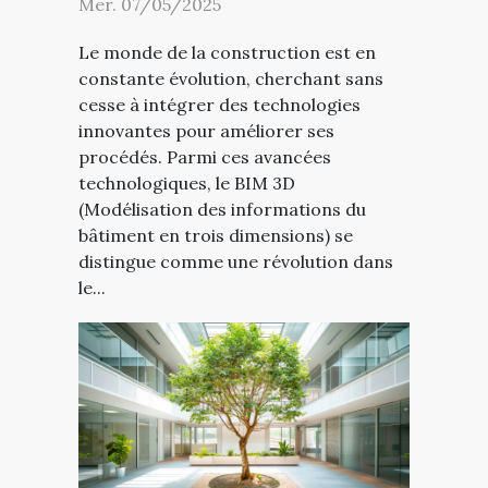
Mer. 07/05/2025
Le monde de la construction est en
constante évolution, cherchant sans
cesse à intégrer des technologies
innovantes pour améliorer ses
procédés. Parmi ces avancées
technologiques, le BIM 3D
(Modélisation des informations du
bâtiment en trois dimensions) se
distingue comme une révolution dans
le...