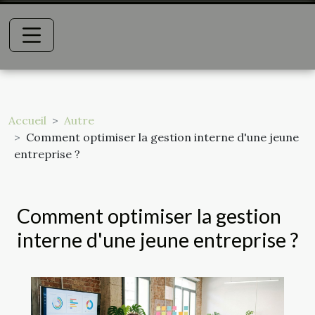
Accueil
Autre
Comment optimiser la gestion interne d'une jeune
entreprise ?
Comment optimiser la gestion
interne d'une jeune entreprise ?