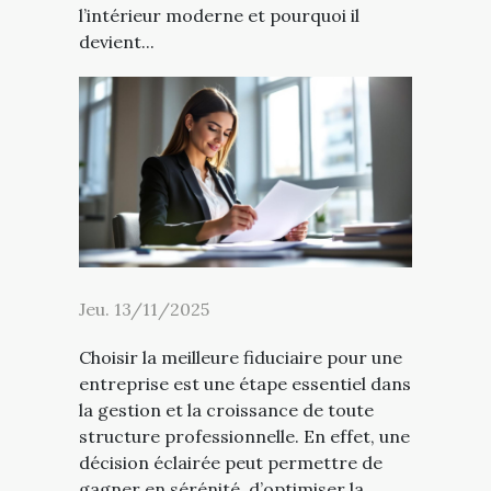
l’intérieur moderne et pourquoi il
devient...
Jeu. 13/11/2025
Choisir la meilleure fiduciaire pour une
entreprise est une étape essentiel dans
la gestion et la croissance de toute
structure professionnelle. En effet, une
décision éclairée peut permettre de
gagner en sérénité, d’optimiser la