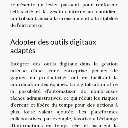
représente un levier puissant pour renforcer
l’efficacité et la gestion interne au quotidien,
contribuant ainsi à la croissance et à la stabilité
de l’entreprise.
Adopter des outils digitaux
adaptés
Intégrer des outils digitaux dans la gestion
interne d’une jeune entreprise permet de
gagner en productivité tout en facilitant la
coordination des équipes. La digitalisation offre
la possibilité d’automatiser de nombreuses
tâches administratives, ce qui réduit les risques
d’erreur et libère du temps pour des actions à
plus forte valeur ajoutée. Les plateformes
collaboratives, par exemple, favorisent l’échange
d’informations en temps réel et assurent la