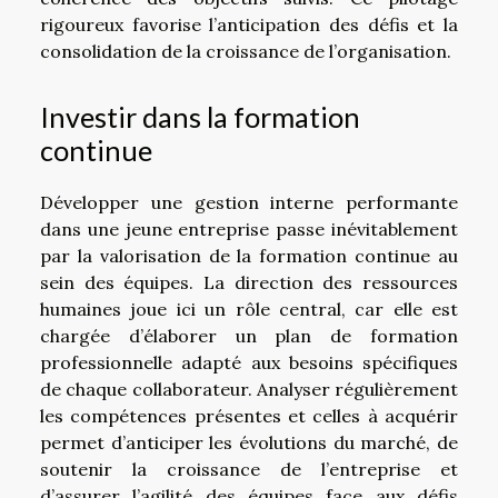
rigoureux favorise l’anticipation des défis et la
consolidation de la croissance de l’organisation.
Investir dans la formation
continue
Développer une gestion interne performante
dans une jeune entreprise passe inévitablement
par la valorisation de la formation continue au
sein des équipes. La direction des ressources
humaines joue ici un rôle central, car elle est
chargée d’élaborer un plan de formation
professionnelle adapté aux besoins spécifiques
de chaque collaborateur. Analyser régulièrement
les compétences présentes et celles à acquérir
permet d’anticiper les évolutions du marché, de
soutenir la croissance de l’entreprise et
d’assurer l’agilité des équipes face aux défis