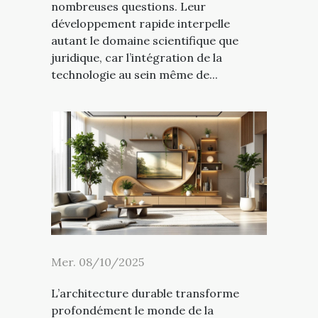
nombreuses questions. Leur
développement rapide interpelle
autant le domaine scientifique que
juridique, car l’intégration de la
technologie au sein même de...
Mer. 08/10/2025
L’architecture durable transforme
profondément le monde de la