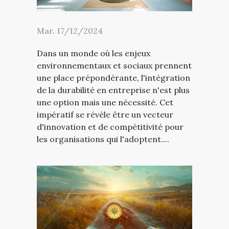
Mar. 17/12/2024
Dans un monde où les enjeux
environnementaux et sociaux prennent
une place prépondérante, l'intégration
de la durabilité en entreprise n'est plus
une option mais une nécessité. Cet
impératif se révèle être un vecteur
d'innovation et de compétitivité pour
les organisations qui l'adoptent....