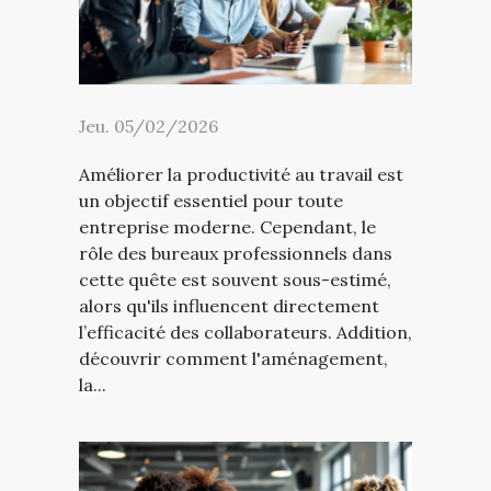
Jeu. 05/02/2026
Améliorer la productivité au travail est
un objectif essentiel pour toute
entreprise moderne. Cependant, le
rôle des bureaux professionnels dans
cette quête est souvent sous-estimé,
alors qu'ils influencent directement
l’efficacité des collaborateurs. Addition,
découvrir comment l'aménagement,
la...