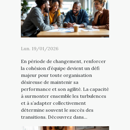
Lun. 19/01/2026
En période de changement, renforcer
la cohésion d’équipe devient un défi
majeur pour toute organisation
désireuse de maintenir sa
performance et son agilité. La capacité
à surmonter ensemble les turbulences
et à s’adapter collectivement
détermine souvent le succès des
transitions. Découvrez dans...