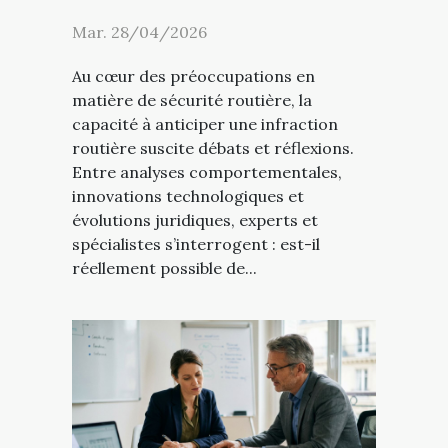
Mar. 28/04/2026
Au cœur des préoccupations en
matière de sécurité routière, la
capacité à anticiper une infraction
routière suscite débats et réflexions.
Entre analyses comportementales,
innovations technologiques et
évolutions juridiques, experts et
spécialistes s’interrogent : est-il
réellement possible de...