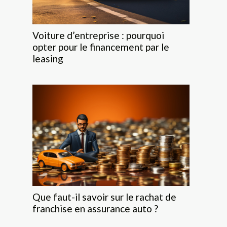
Voiture d’entreprise : pourquoi
opter pour le financement par le
leasing
Que faut-il savoir sur le rachat de
franchise en assurance auto ?