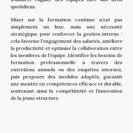
quotidiens.
Miser sur la formation continue n’est pas
simplement un luxe, mais une nécessité
stratégique pour renforcer la gestion interne :
cela favorise l’engagement des salariés, améliore
la productivité et optimise la collaboration entre
les membres de l’équipe. Identifier les besoins de
formation professionnelle à travers des
entretiens annuels ou des enquêtes internes,
puis proposer des modules adaptés, garantit
une montée en compétences efficace et durable,
soutenant ainsi la compétitivité et l’innovation
de la jeune structure.