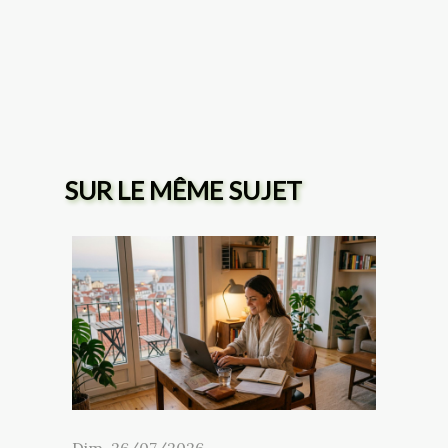
SUR LE MÊME SUJET
Dim. 26/07/2026