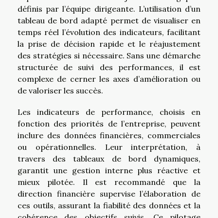
définis par l’équipe dirigeante. L’utilisation d’un
tableau de bord adapté permet de visualiser en
temps réel l’évolution des indicateurs, facilitant
la prise de décision rapide et le réajustement
des stratégies si nécessaire. Sans une démarche
structurée de suivi des performances, il est
complexe de cerner les axes d’amélioration ou
de valoriser les succès.
Les indicateurs de performance, choisis en
fonction des priorités de l’entreprise, peuvent
inclure des données financières, commerciales
ou opérationnelles. Leur interprétation, à
travers des tableaux de bord dynamiques,
garantit une gestion interne plus réactive et
mieux pilotée. Il est recommandé que la
direction financière supervise l’élaboration de
ces outils, assurant la fiabilité des données et la
cohérence des objectifs suivis. Ce pilotage