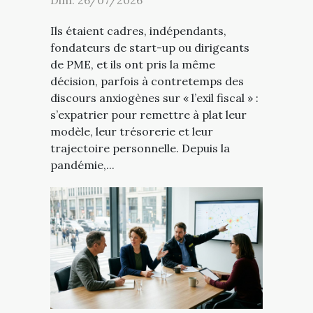
Ils étaient cadres, indépendants,
fondateurs de start-up ou dirigeants
de PME, et ils ont pris la même
décision, parfois à contretemps des
discours anxiogènes sur « l’exil fiscal » :
s’expatrier pour remettre à plat leur
modèle, leur trésorerie et leur
trajectoire personnelle. Depuis la
pandémie,...