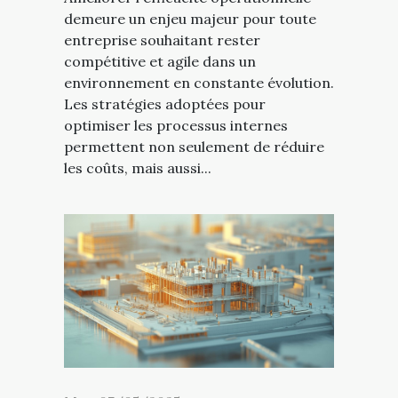
demeure un enjeu majeur pour toute
entreprise souhaitant rester
compétitive et agile dans un
environnement en constante évolution.
Les stratégies adoptées pour
optimiser les processus internes
permettent non seulement de réduire
les coûts, mais aussi...