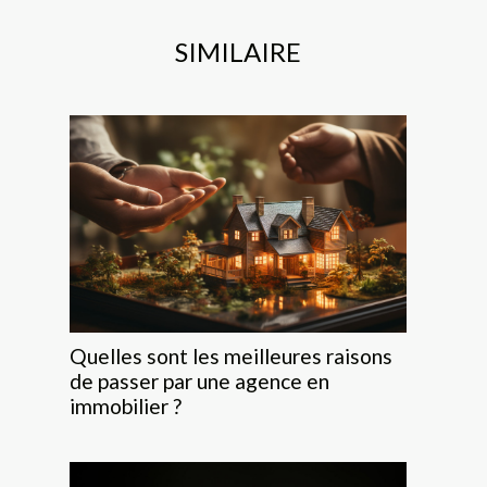
SIMILAIRE
Quelles sont les meilleures raisons
de passer par une agence en
immobilier ?