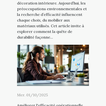
décoration intérieure. Aujourd’hui, les
préoccupations environnementales et
la recherche d’efficacité influencent
chaque choix, du mobilier aux
matériaux utilisés. Cet article invite à
explorer comment la quête de
durabilité façonne...
Mer. 01/10/2025
Améliorer l'efficacité opérationnelle