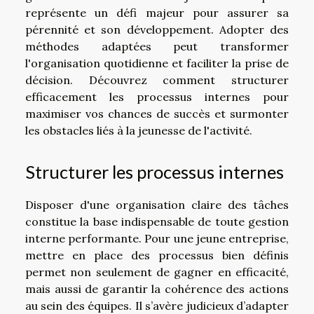
représente un défi majeur pour assurer sa
pérennité et son développement. Adopter des
méthodes adaptées peut transformer
l'organisation quotidienne et faciliter la prise de
décision. Découvrez comment structurer
efficacement les processus internes pour
maximiser vos chances de succès et surmonter
les obstacles liés à la jeunesse de l'activité.
Structurer les processus internes
Disposer d'une organisation claire des tâches
constitue la base indispensable de toute gestion
interne performante. Pour une jeune entreprise,
mettre en place des processus bien définis
permet non seulement de gagner en efficacité,
mais aussi de garantir la cohérence des actions
au sein des équipes. Il s’avère judicieux d’adapter