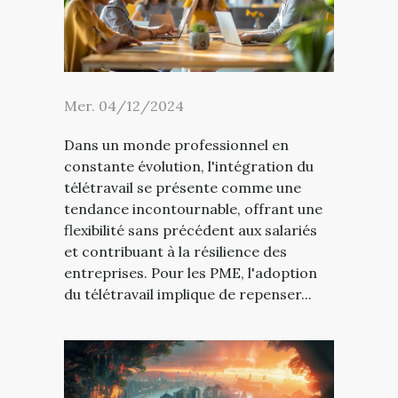
Mer. 04/12/2024
Dans un monde professionnel en
constante évolution, l'intégration du
télétravail se présente comme une
tendance incontournable, offrant une
flexibilité sans précédent aux salariés
et contribuant à la résilience des
entreprises. Pour les PME, l'adoption
du télétravail implique de repenser...