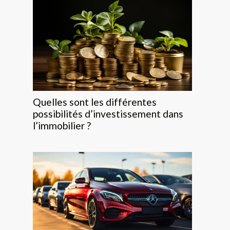
Quelles sont les différentes
possibilités d’investissement dans
l’immobilier ?