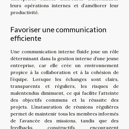
leurs opérations internes et d’améliorer leur
productivité.
Favoriser une communication
efficiente
Une communication interne fluide joue un rôle
déterminant dans la gestion interne d’une jeune
entreprise, car elle crée un environnement
propice à la collaboration et à la cohésion de
l’équipe. Lorsque les échanges sont clairs,
transparents et réguliers, les risques de
malentendus diminuent, ce qui facilite l’atteinte
des objectifs communs et la réussite des
projets. L’instauration de réunions régulières
permet de maintenir tous les membres informés
de l’avancée des missions, tandis que des
feedbacks constructifs encouragent