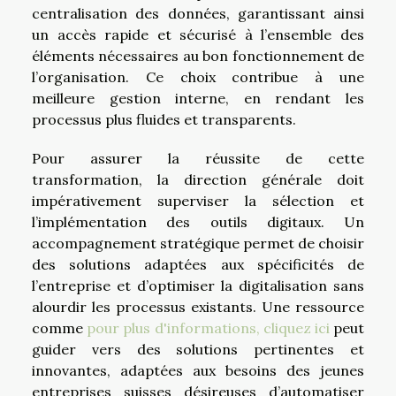
centralisation des données, garantissant ainsi
un accès rapide et sécurisé à l’ensemble des
éléments nécessaires au bon fonctionnement de
l’organisation. Ce choix contribue à une
meilleure gestion interne, en rendant les
processus plus fluides et transparents.
Pour assurer la réussite de cette
transformation, la direction générale doit
impérativement superviser la sélection et
l’implémentation des outils digitaux. Un
accompagnement stratégique permet de choisir
des solutions adaptées aux spécificités de
l’entreprise et d’optimiser la digitalisation sans
alourdir les processus existants. Une ressource
comme
pour plus d'informations, cliquez ici
peut
guider vers des solutions pertinentes et
innovantes, adaptées aux besoins des jeunes
entreprises suisses désireuses d’automatiser