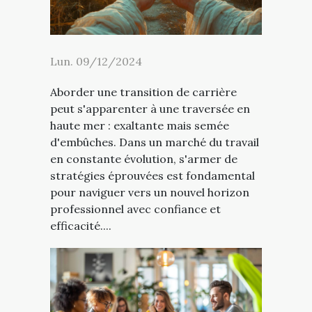
Lun. 09/12/2024
Aborder une transition de carrière
peut s'apparenter à une traversée en
haute mer : exaltante mais semée
d'embûches. Dans un marché du travail
en constante évolution, s'armer de
stratégies éprouvées est fondamental
pour naviguer vers un nouvel horizon
professionnel avec confiance et
efficacité....