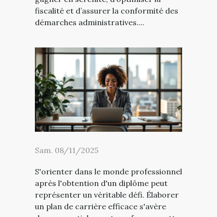
fiscalité et d’assurer la conformité des
démarches administratives....
Sam. 08/11/2025
S'orienter dans le monde professionnel
après l'obtention d'un diplôme peut
représenter un véritable défi. Élaborer
un plan de carrière efficace s'avère