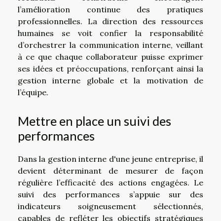
l’amélioration continue des pratiques
professionnelles. La direction des ressources
humaines se voit confier la responsabilité
d’orchestrer la communication interne, veillant
à ce que chaque collaborateur puisse exprimer
ses idées et préoccupations, renforçant ainsi la
gestion interne globale et la motivation de
l’équipe.
Mettre en place un suivi des
performances
Dans la gestion interne d'une jeune entreprise, il
devient déterminant de mesurer de façon
régulière l’efficacité des actions engagées. Le
suivi des performances s’appuie sur des
indicateurs soigneusement sélectionnés,
capables de refléter les objectifs stratégiques