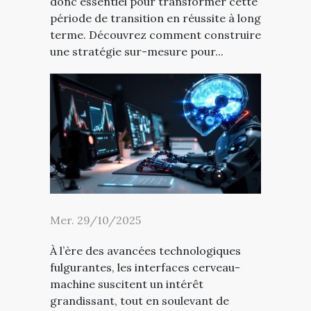
donc essentiel pour transformer cette
période de transition en réussite à long
terme. Découvrez comment construire
une stratégie sur-mesure pour...
Mer. 29/10/2025
À l’ère des avancées technologiques
fulgurantes, les interfaces cerveau-
machine suscitent un intérêt
grandissant, tout en soulevant de