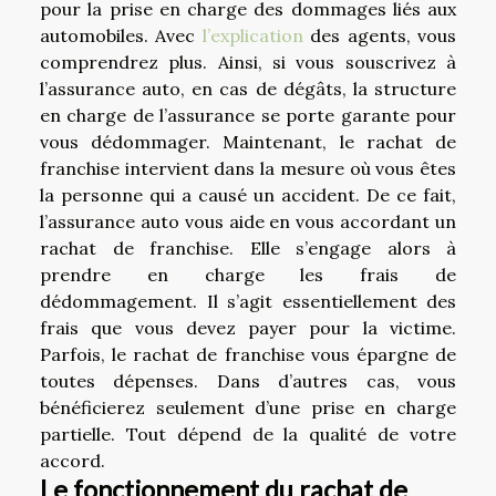
pour la prise en charge des dommages liés aux
automobiles. Avec
l’explication
des agents, vous
comprendrez plus. Ainsi, si vous souscrivez à
l’assurance auto, en cas de dégâts, la structure
en charge de l’assurance se porte garante pour
vous dédommager. Maintenant, le rachat de
franchise intervient dans la mesure où vous êtes
la personne qui a causé un accident. De ce fait,
l’assurance auto vous aide en vous accordant un
rachat de franchise. Elle s’engage alors à
prendre en charge les frais de
dédommagement. Il s’agit essentiellement des
frais que vous devez payer pour la victime.
Parfois, le rachat de franchise vous épargne de
toutes dépenses. Dans d’autres cas, vous
bénéficierez seulement d’une prise en charge
partielle. Tout dépend de la qualité de votre
accord.
Le fonctionnement du rachat de