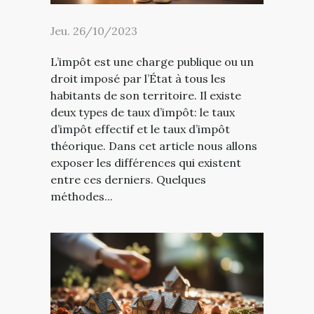
Jeu. 26/10/2023
L’impôt est une charge publique ou un
droit imposé par l’État à tous les
habitants de son territoire. Il existe
deux types de taux d’impôt: le taux
d’impôt effectif et le taux d’impôt
théorique. Dans cet article nous allons
exposer les différences qui existent
entre ces derniers. Quelques
méthodes...