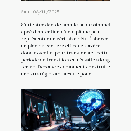
Sam. 08/11/2025
S'orienter dans le monde professionnel
après l'obtention d'un diplôme peut
représenter un véritable défi. Élaborer
un plan de carrière efficace s'avère
donc essentiel pour transformer cette
période de transition en réussite à long
terme. Découvrez comment construire
une stratégie sur-mesure pour...