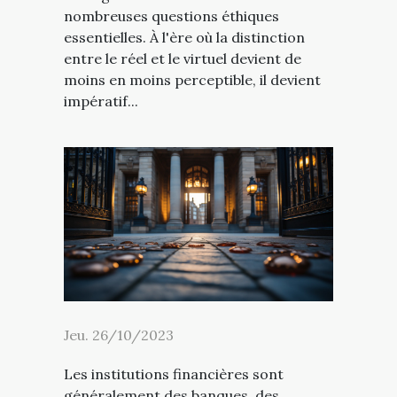
nombreuses questions éthiques
essentielles. À l'ère où la distinction
entre le réel et le virtuel devient de
moins en moins perceptible, il devient
impératif...
Jeu. 26/10/2023
Les institutions financières sont
généralement des banques, des