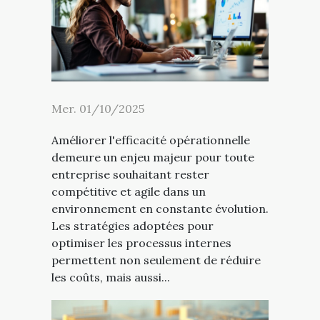
Mer. 01/10/2025
Améliorer l'efficacité opérationnelle
demeure un enjeu majeur pour toute
entreprise souhaitant rester
compétitive et agile dans un
environnement en constante évolution.
Les stratégies adoptées pour
optimiser les processus internes
permettent non seulement de réduire
les coûts, mais aussi...