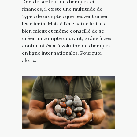
Dans le secteur des banques et
finances, il existe une multitude de
types de comptes que peuvent créer
les clients. Mais à l’ère actuelle, il est
bien mieux et même conseillé de se
créer un compte courant, grâce à ces
conformités à l’évolution des banques
en ligne internationales. Pourquoi
alors...