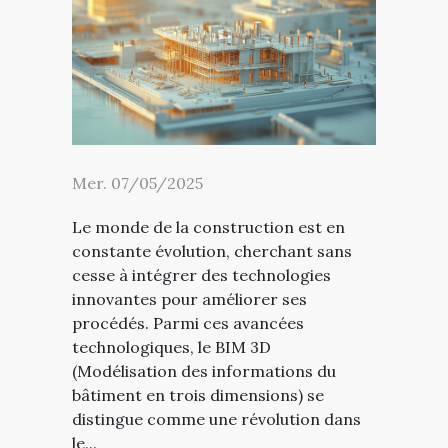
Mer. 07/05/2025
Le monde de la construction est en
constante évolution, cherchant sans
cesse à intégrer des technologies
innovantes pour améliorer ses
procédés. Parmi ces avancées
technologiques, le BIM 3D
(Modélisation des informations du
bâtiment en trois dimensions) se
distingue comme une révolution dans
le...