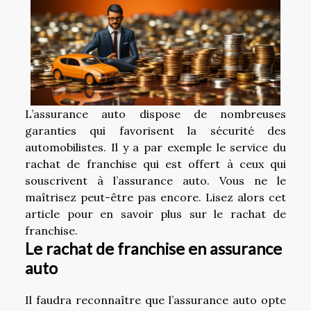
L’assurance auto dispose de nombreuses
garanties qui favorisent la sécurité des
automobilistes. Il y a par exemple le service du
rachat de franchise qui est offert à ceux qui
souscrivent à l’assurance auto. Vous ne le
maîtrisez peut-être pas encore. Lisez alors cet
article pour en savoir plus sur le rachat de
franchise.
Le rachat de franchise en assurance
auto
Il faudra reconnaître que l’assurance auto opte