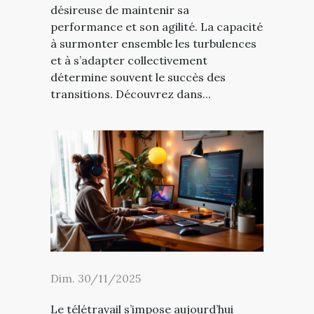
désireuse de maintenir sa
performance et son agilité. La capacité
à surmonter ensemble les turbulences
et à s’adapter collectivement
détermine souvent le succès des
transitions. Découvrez dans...
Dim. 30/11/2025
Le télétravail s’impose aujourd’hui