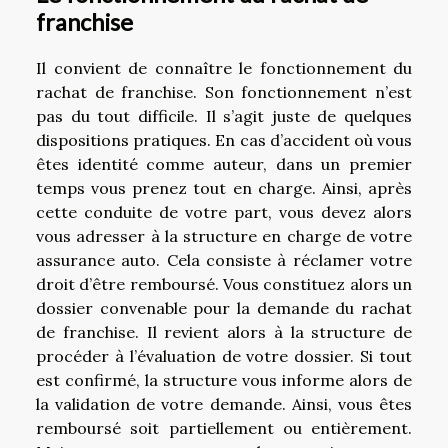
franchise
Il convient de connaître le fonctionnement du
rachat de franchise. Son fonctionnement n’est
pas du tout difficile. Il s’agit juste de quelques
dispositions pratiques. En cas d’accident où vous
êtes identité comme auteur, dans un premier
temps vous prenez tout en charge. Ainsi, après
cette conduite de votre part, vous devez alors
vous adresser à la structure en charge de votre
assurance auto. Cela consiste à réclamer votre
droit d’être remboursé. Vous constituez alors un
dossier convenable pour la demande du rachat
de franchise. Il revient alors à la structure de
procéder à l’évaluation de votre dossier. Si tout
est confirmé, la structure vous informe alors de
la validation de votre demande. Ainsi, vous êtes
remboursé soit partiellement ou entièrement.