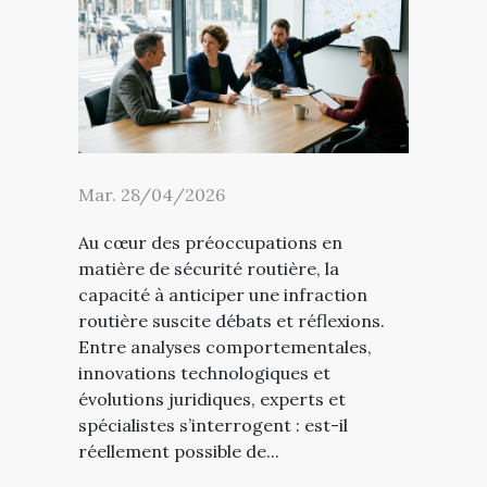
Mar. 28/04/2026
Au cœur des préoccupations en
matière de sécurité routière, la
capacité à anticiper une infraction
routière suscite débats et réflexions.
Entre analyses comportementales,
innovations technologiques et
évolutions juridiques, experts et
spécialistes s’interrogent : est-il
réellement possible de...