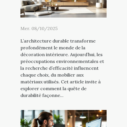
Mer. 08/10/2025
L’architecture durable transforme
profondément le monde de la
décoration intérieure. Aujourd’hui, les
préoccupations environnementales et
la recherche d’efficacité influencent
chaque choix, du mobilier aux
matériaux utilisés. Cet article invite à
explorer comment la quête de
durabilité façonne...