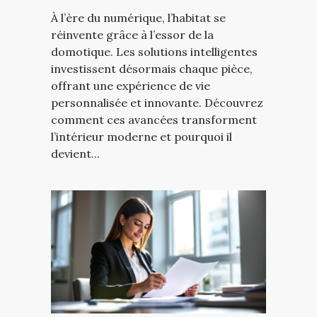
À l’ère du numérique, l’habitat se
réinvente grâce à l’essor de la
domotique. Les solutions intelligentes
investissent désormais chaque pièce,
offrant une expérience de vie
personnalisée et innovante. Découvrez
comment ces avancées transforment
l’intérieur moderne et pourquoi il
devient...