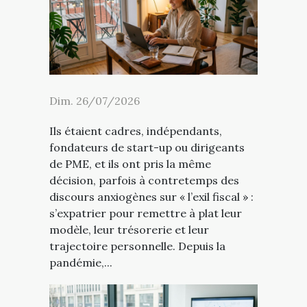
Dim. 26/07/2026
Ils étaient cadres, indépendants,
fondateurs de start-up ou dirigeants
de PME, et ils ont pris la même
décision, parfois à contretemps des
discours anxiogènes sur « l’exil fiscal » :
s’expatrier pour remettre à plat leur
modèle, leur trésorerie et leur
trajectoire personnelle. Depuis la
pandémie,...