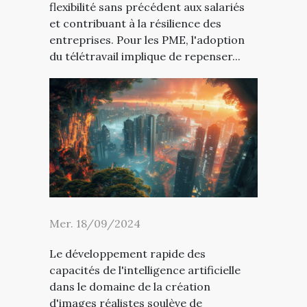
flexibilité sans précédent aux salariés
et contribuant à la résilience des
entreprises. Pour les PME, l'adoption
du télétravail implique de repenser...
Mer. 18/09/2024
Le développement rapide des
capacités de l'intelligence artificielle
dans le domaine de la création
d'images réalistes soulève de