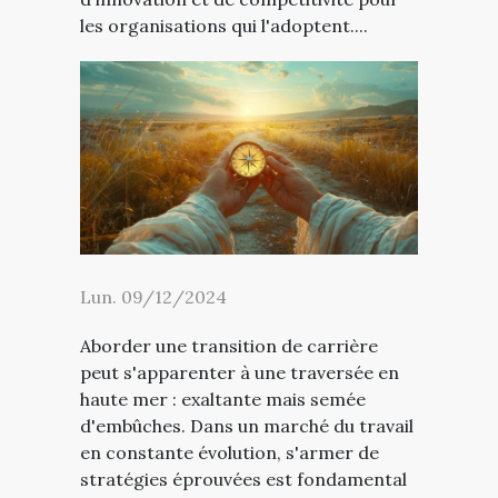
les organisations qui l'adoptent....
Lun. 09/12/2024
Aborder une transition de carrière
peut s'apparenter à une traversée en
haute mer : exaltante mais semée
d'embûches. Dans un marché du travail
en constante évolution, s'armer de
stratégies éprouvées est fondamental