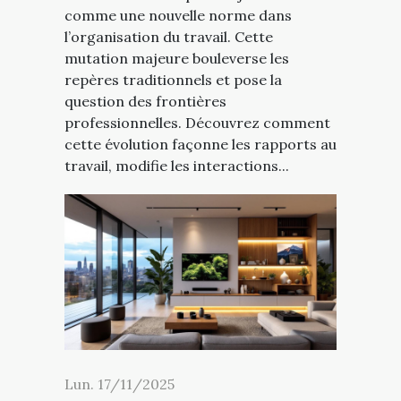
comme une nouvelle norme dans
l’organisation du travail. Cette
mutation majeure bouleverse les
repères traditionnels et pose la
question des frontières
professionnelles. Découvrez comment
cette évolution façonne les rapports au
travail, modifie les interactions...
Lun. 17/11/2025