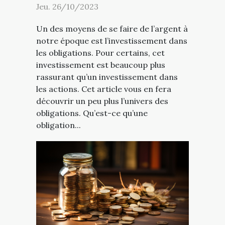
Jeu. 26/10/2023
Un des moyens de se faire de l’argent à
notre époque est l’investissement dans
les obligations. Pour certains, cet
investissement est beaucoup plus
rassurant qu’un investissement dans
les actions. Cet article vous en fera
découvrir un peu plus l’univers des
obligations. Qu’est-ce qu’une
obligation...