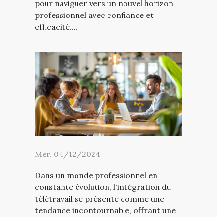
pour naviguer vers un nouvel horizon
professionnel avec confiance et
efficacité....
Mer. 04/12/2024
Dans un monde professionnel en
constante évolution, l'intégration du
télétravail se présente comme une
tendance incontournable, offrant une