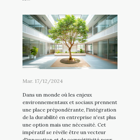
Mar. 17/12/2024
Dans un monde où les enjeux
environnementaux et sociaux prennent
une place prépondérante, l'intégration
de la durabilité en entreprise n'est plus
une option mais une nécessité. Cet
impératif se révèle être un vecteur
d'innovation et de compétitivité pour