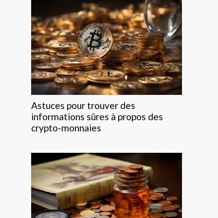
Astuces pour trouver des
informations sûres à propos des
crypto-monnaies