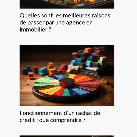
Quelles sont les meilleures raisons
de passer par une agence en
immobilier ?
Fonctionnement d’un rachat de
crédit : que comprendre ?