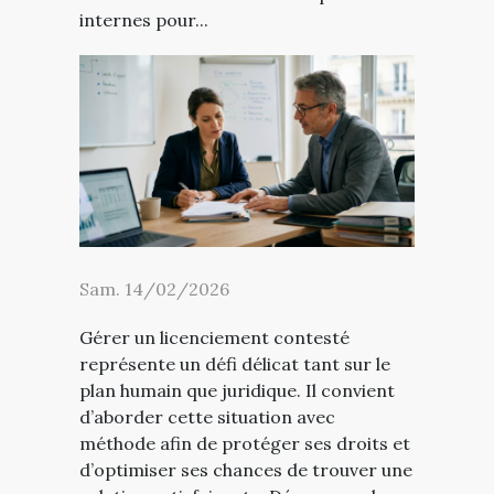
internes pour...
Sam. 14/02/2026
Gérer un licenciement contesté
représente un défi délicat tant sur le
plan humain que juridique. Il convient
d’aborder cette situation avec
méthode afin de protéger ses droits et
d’optimiser ses chances de trouver une