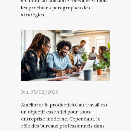
solution satisfaisante. Découvrez dans
les prochains paragraphes des
stratégies...
Jeu. 05/02/2026
Améliorer la productivité au travail est
un objectif essentiel pour toute
entreprise moderne. Cependant, le
rôle des bureaux professionnels dans