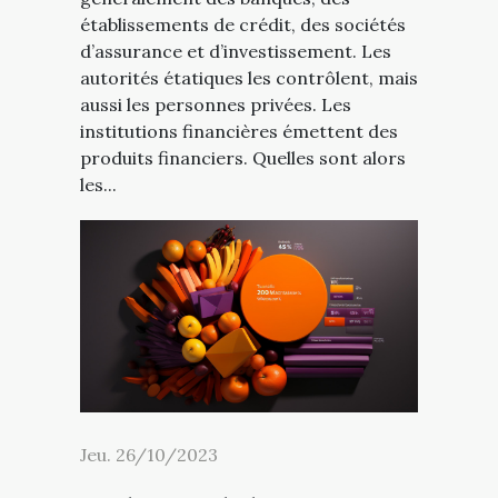
établissements de crédit, des sociétés
d’assurance et d’investissement. Les
autorités étatiques les contrôlent, mais
aussi les personnes privées. Les
institutions financières émettent des
produits financiers. Quelles sont alors
les...
Jeu. 26/10/2023