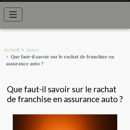
Accueil
Autre
Que faut-il savoir sur le rachat de franchise en
assurance auto ?
Que faut-il savoir sur le rachat
de franchise en assurance auto ?