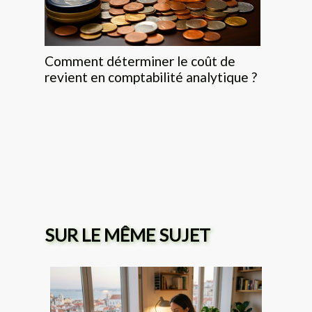
Comment déterminer le coût de
revient en comptabilité analytique ?
SUR LE MÊME SUJET