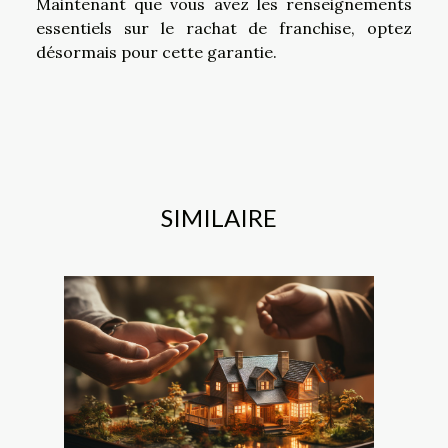
Maintenant que vous avez les renseignements
essentiels sur le rachat de franchise, optez
désormais pour cette garantie.
SIMILAIRE