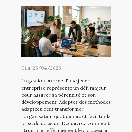
Dim. 26/04/2026
La gestion interne d'une jeune
entreprise représente un défi majeur
pour assurer sa pérennité et son
développement. Adopter des méthodes
adaptées peut transformer
l'organisation quotidienne et faciliter la
prise de décision. Découvrez comment
structurer efficacement les processus