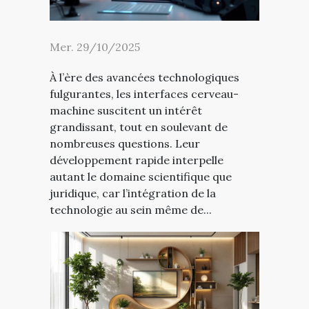
Mer. 29/10/2025
À l’ère des avancées technologiques
fulgurantes, les interfaces cerveau-
machine suscitent un intérêt
grandissant, tout en soulevant de
nombreuses questions. Leur
développement rapide interpelle
autant le domaine scientifique que
juridique, car l’intégration de la
technologie au sein même de...