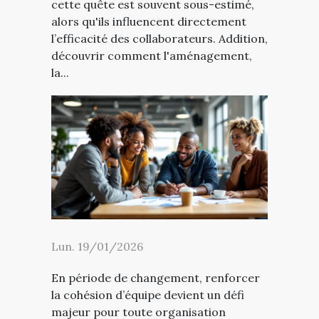
cette quête est souvent sous-estimé,
alors qu'ils influencent directement
l’efficacité des collaborateurs. Addition,
découvrir comment l'aménagement,
la...
Lun. 19/01/2026
En période de changement, renforcer
la cohésion d’équipe devient un défi
majeur pour toute organisation