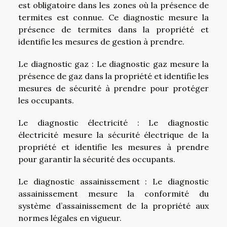
est obligatoire dans les zones où la présence de
termites est connue. Ce diagnostic mesure la
présence de termites dans la propriété et
identifie les mesures de gestion à prendre.
Le diagnostic gaz : Le diagnostic gaz mesure la
présence de gaz dans la propriété et identifie les
mesures de sécurité à prendre pour protéger
les occupants.
Le diagnostic électricité : Le diagnostic
électricité mesure la sécurité électrique de la
propriété et identifie les mesures à prendre
pour garantir la sécurité des occupants.
Le diagnostic assainissement : Le diagnostic
assainissement mesure la conformité du
système d’assainissement de la propriété aux
normes légales en vigueur.