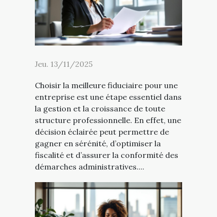
Jeu. 13/11/2025
Choisir la meilleure fiduciaire pour une
entreprise est une étape essentiel dans
la gestion et la croissance de toute
structure professionnelle. En effet, une
décision éclairée peut permettre de
gagner en sérénité, d’optimiser la
fiscalité et d’assurer la conformité des
démarches administratives....