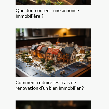
Que doit contenir une annonce
immobilière ?
Comment réduire les frais de
rénovation d’un bien immobilier ?