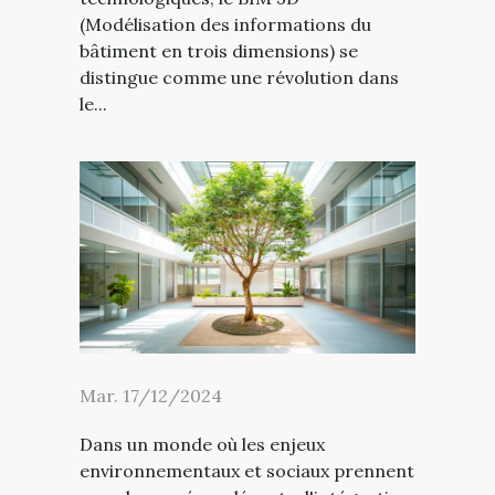
(Modélisation des informations du
bâtiment en trois dimensions) se
distingue comme une révolution dans
le...
Mar. 17/12/2024
Dans un monde où les enjeux
environnementaux et sociaux prennent