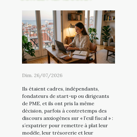
Dim. 26/07/2026
Ils étaient cadres, indépendants,
fondateurs de start-up ou dirigeants
de PME, et ils ont pris la même
décision, parfois à contretemps des
discours anxiogènes sur « l’exil fiscal » :
s’expatrier pour remettre à plat leur
modèle, leur trésorerie et leur