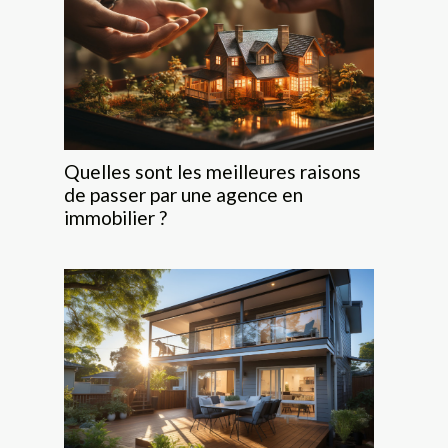
Quelles sont les meilleures raisons
de passer par une agence en
immobilier ?