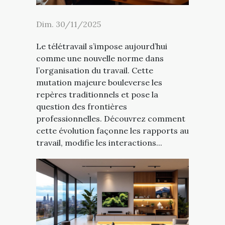
Dim. 30/11/2025
Le télétravail s’impose aujourd’hui
comme une nouvelle norme dans
l’organisation du travail. Cette
mutation majeure bouleverse les
repères traditionnels et pose la
question des frontières
professionnelles. Découvrez comment
cette évolution façonne les rapports au
travail, modifie les interactions...