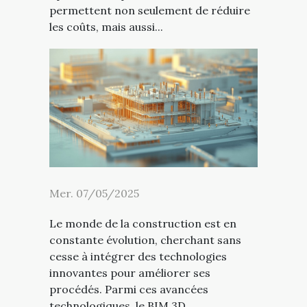
permettent non seulement de réduire
les coûts, mais aussi...
Mer. 07/05/2025
Le monde de la construction est en
constante évolution, cherchant sans
cesse à intégrer des technologies
innovantes pour améliorer ses
procédés. Parmi ces avancées
technologiques, le BIM 3D