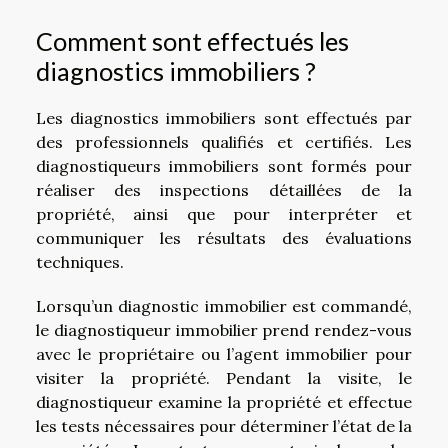
Comment sont effectués les
diagnostics immobiliers ?
Les diagnostics immobiliers sont effectués par
des professionnels qualifiés et certifiés. Les
diagnostiqueurs immobiliers sont formés pour
réaliser des inspections détaillées de la
propriété, ainsi que pour interpréter et
communiquer les résultats des évaluations
techniques.
Lorsqu’un diagnostic immobilier est commandé,
le diagnostiqueur immobilier prend rendez-vous
avec le propriétaire ou l’agent immobilier pour
visiter la propriété. Pendant la visite, le
diagnostiqueur examine la propriété et effectue
les tests nécessaires pour déterminer l’état de la