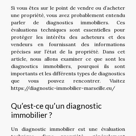
Si vous êtes sur le point de vendre ou d’acheter
une propriété, vous avez probablement entendu
parler de diagnostics immobiliers. Ces
évaluations techniques sont essentielles pour
protéger les intérêts des acheteurs et des
vendeurs en fournissant des informations
précises sur l’état de la propriété. Dans cet
article, nous allons examiner ce que sont les
diagnostics immobiliers, pourquoi ils sont
importants et les différents types de diagnostics
que vous pouvez rencontrer. Visitez
https://diagnostic-immobilier-marseille.eu/
Qu’est-ce qu’un diagnostic
immobilier ?
Un diagnostic immobilier est une évaluation