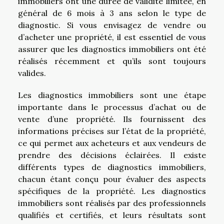
immobiliers ont une durée de validité limitée, en
général de 6 mois à 3 ans selon le type de
diagnostic. Si vous envisagez de vendre ou
d’acheter une propriété, il est essentiel de vous
assurer que les diagnostics immobiliers ont été
réalisés récemment et qu’ils sont toujours
valides.
Les diagnostics immobiliers sont une étape
importante dans le processus d’achat ou de
vente d’une propriété. Ils fournissent des
informations précises sur l’état de la propriété,
ce qui permet aux acheteurs et aux vendeurs de
prendre des décisions éclairées. Il existe
différents types de diagnostics immobiliers,
chacun étant conçu pour évaluer des aspects
spécifiques de la propriété. Les diagnostics
immobiliers sont réalisés par des professionnels
qualifiés et certifiés, et leurs résultats sont