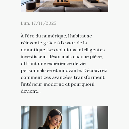
Lun. 17/11/2025
À l’ère du numérique, l’habitat se
réinvente grâce à l’essor de la
domotique. Les solutions intelligentes
investissent désormais chaque pièce,
offrant une expérience de vie
personnalisée et innovante. Découvrez
comment ces avancées transforment
l’intérieur moderne et pourquoi il
devient...