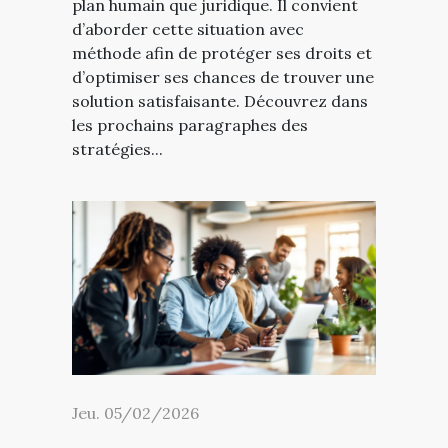
plan humain que juridique. Il convient
d’aborder cette situation avec
méthode afin de protéger ses droits et
d’optimiser ses chances de trouver une
solution satisfaisante. Découvrez dans
les prochains paragraphes des
stratégies...
Jeu. 05/02/2026