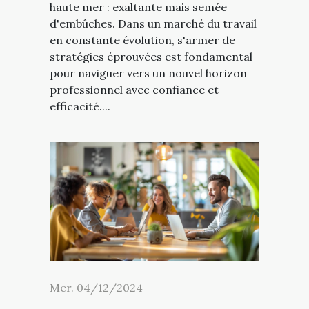
haute mer : exaltante mais semée
d'embûches. Dans un marché du travail
en constante évolution, s'armer de
stratégies éprouvées est fondamental
pour naviguer vers un nouvel horizon
professionnel avec confiance et
efficacité....
Mer. 04/12/2024