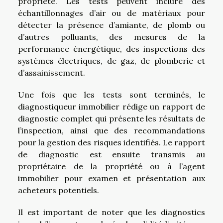
propriété. Les tests peuvent inclure des
échantillonnages d’air ou de matériaux pour
détecter la présence d’amiante, de plomb ou
d’autres polluants, des mesures de la
performance énergétique, des inspections des
systèmes électriques, de gaz, de plomberie et
d’assainissement.
Une fois que les tests sont terminés, le
diagnostiqueur immobilier rédige un rapport de
diagnostic complet qui présente les résultats de
l’inspection, ainsi que des recommandations
pour la gestion des risques identifiés. Le rapport
de diagnostic est ensuite transmis au
propriétaire de la propriété ou à l’agent
immobilier pour examen et présentation aux
acheteurs potentiels.
Il est important de noter que les diagnostics