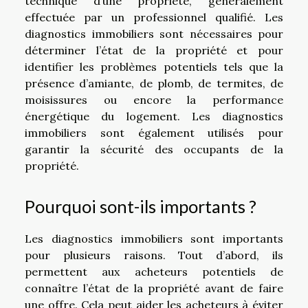
technique d’une propriété, généralement
effectuée par un professionnel qualifié. Les
diagnostics immobiliers sont nécessaires pour
déterminer l’état de la propriété et pour
identifier les problèmes potentiels tels que la
présence d’amiante, de plomb, de termites, de
moisissures ou encore la performance
énergétique du logement. Les diagnostics
immobiliers sont également utilisés pour
garantir la sécurité des occupants de la
propriété.
Pourquoi sont-ils importants ?
Les diagnostics immobiliers sont importants
pour plusieurs raisons. Tout d’abord, ils
permettent aux acheteurs potentiels de
connaître l’état de la propriété avant de faire
une offre. Cela peut aider les acheteurs à éviter