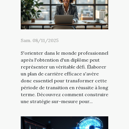
Sam. 08/11/2025
S'orienter dans le monde professionnel
après l'obtention d'un diplôme peut
représenter un véritable défi. Élaborer
un plan de carrière efficace s'avère
donc essentiel pour transformer cette
période de transition en réussite à long
terme. Découvrez comment construire
une stratégie sur-mesure pour...