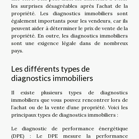
les surprises désagréables après l’achat de la
propriété. Les diagnostics immobiliers sont
également importants pour les vendeurs, car ils
peuvent aider à déterminer le prix de vente de la
propriété. En outre, les diagnostics immobiliers
sont une exigence légale dans de nombreux
pays.
Les différents types de
diagnostics immobiliers
Il existe plusieurs types de diagnostics
immobiliers que vous pouvez rencontrer lors de
l’achat ou de la vente d’une propriété. Voici les
principaux types de diagnostics immobiliers :
Le diagnostic de performance énergétique
(DPE) : Le DPE mesure la performance