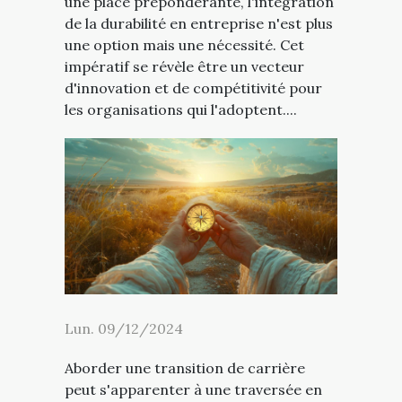
une place prépondérante, l'intégration
de la durabilité en entreprise n'est plus
une option mais une nécessité. Cet
impératif se révèle être un vecteur
d'innovation et de compétitivité pour
les organisations qui l'adoptent....
Lun. 09/12/2024
Aborder une transition de carrière
peut s'apparenter à une traversée en