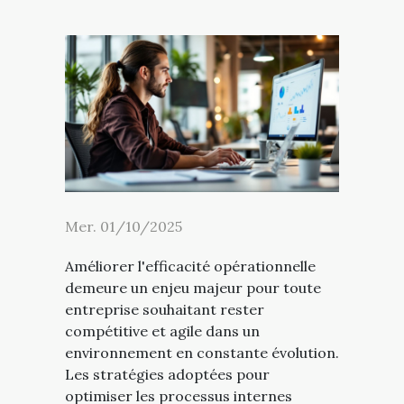
Mer. 01/10/2025
Améliorer l'efficacité opérationnelle
demeure un enjeu majeur pour toute
entreprise souhaitant rester
compétitive et agile dans un
environnement en constante évolution.
Les stratégies adoptées pour
optimiser les processus internes