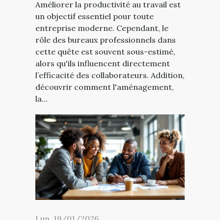
Améliorer la productivité au travail est
un objectif essentiel pour toute
entreprise moderne. Cependant, le
rôle des bureaux professionnels dans
cette quête est souvent sous-estimé,
alors qu'ils influencent directement
l’efficacité des collaborateurs. Addition,
découvrir comment l'aménagement,
la...
Lun. 19/01/2026