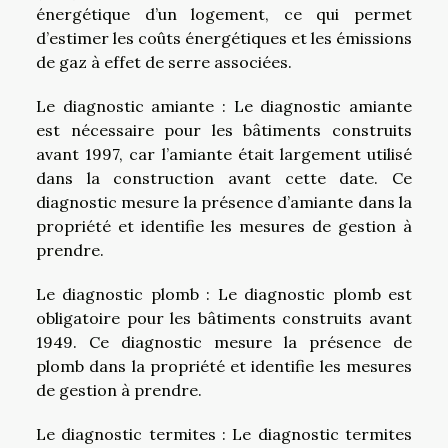
énergétique d’un logement, ce qui permet
d’estimer les coûts énergétiques et les émissions
de gaz à effet de serre associées.
Le diagnostic amiante : Le diagnostic amiante
est nécessaire pour les bâtiments construits
avant 1997, car l’amiante était largement utilisé
dans la construction avant cette date. Ce
diagnostic mesure la présence d’amiante dans la
propriété et identifie les mesures de gestion à
prendre.
Le diagnostic plomb : Le diagnostic plomb est
obligatoire pour les bâtiments construits avant
1949. Ce diagnostic mesure la présence de
plomb dans la propriété et identifie les mesures
de gestion à prendre.
Le diagnostic termites : Le diagnostic termites