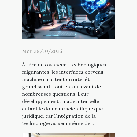
Mer. 29/10/2025
À l’ère des avancées technologiques
fulgurantes, les interfaces cerveau-
machine suscitent un intérêt
grandissant, tout en soulevant de
nombreuses questions. Leur
développement rapide interpelle
autant le domaine scientifique que
juridique, car l’intégration de la
technologie au sein même de...