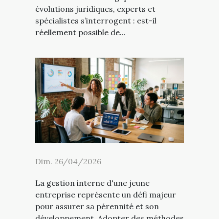
évolutions juridiques, experts et
spécialistes s’interrogent : est-il
réellement possible de...
Dim. 26/04/2026
La gestion interne d'une jeune
entreprise représente un défi majeur
pour assurer sa pérennité et son
développement. Adopter des méthodes