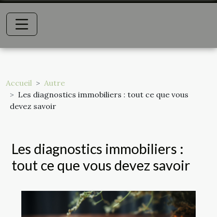
Accueil
Autre
Les diagnostics immobiliers : tout ce que vous
devez savoir
Les diagnostics immobiliers :
tout ce que vous devez savoir