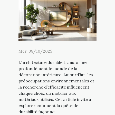
Mer. 08/10/2025
L’architecture durable transforme
profondément le monde de la
décoration intérieure. Aujourd’hui, les
préoccupations environnementales et
la recherche d’efficacité influencent
chaque choix, du mobilier aux
matériaux utilisés. Cet article invite à
explorer comment la quête de
durabilité façonne...