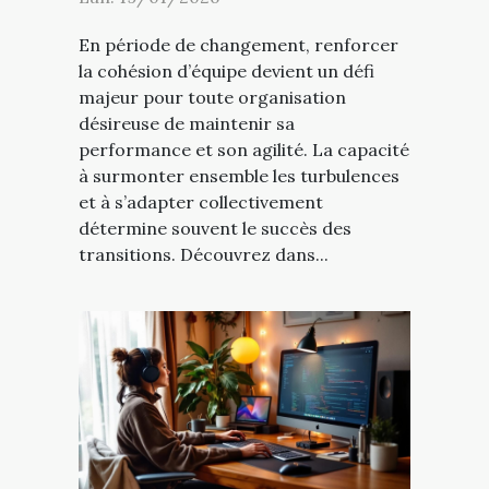
En période de changement, renforcer
la cohésion d’équipe devient un défi
majeur pour toute organisation
désireuse de maintenir sa
performance et son agilité. La capacité
à surmonter ensemble les turbulences
et à s’adapter collectivement
détermine souvent le succès des
transitions. Découvrez dans...