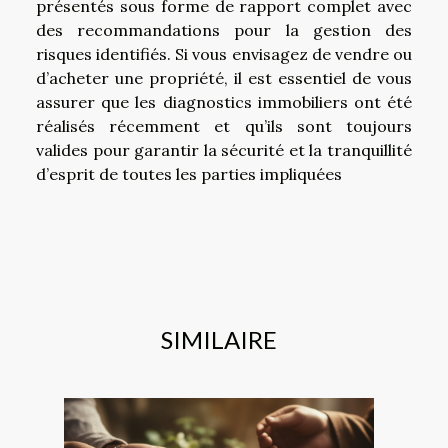
présentés sous forme de rapport complet avec
des recommandations pour la gestion des
risques identifiés. Si vous envisagez de vendre ou
d’acheter une propriété, il est essentiel de vous
assurer que les diagnostics immobiliers ont été
réalisés récemment et qu’ils sont toujours
valides pour garantir la sécurité et la tranquillité
d’esprit de toutes les parties impliquées
SIMILAIRE