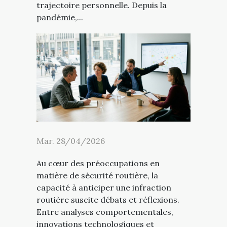
trajectoire personnelle. Depuis la
pandémie,...
Mar. 28/04/2026
Au cœur des préoccupations en
matière de sécurité routière, la
capacité à anticiper une infraction
routière suscite débats et réflexions.
Entre analyses comportementales,
innovations technologiques et