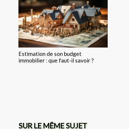
Estimation de son budget
immobilier : que faut-il savoir ?
SUR LE MÊME SUJET