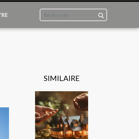
TRE
SIMILAIRE