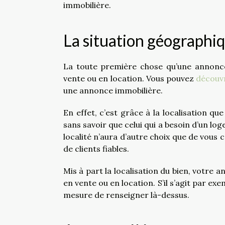
immobilière.
La situation géographiq
La toute première chose qu’une annonce 
vente ou en location. Vous pouvez
découvr
une annonce immobilière.
En effet, c’est grâce à la localisation qu
sans savoir que celui qui a besoin d’un l
localité n’aura d’autre choix que de vous
de clients fiables.
Mis à part la localisation du bien, votre
en vente ou en location. S’il s’agit par ex
mesure de renseigner là-dessus.