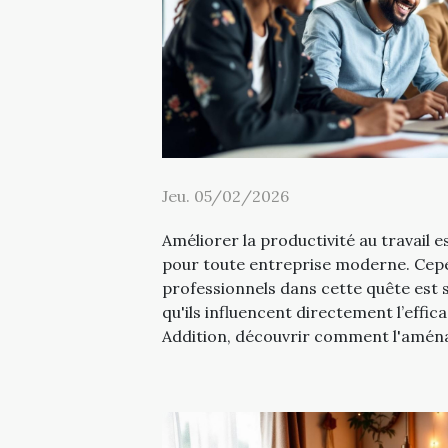
Jeu. 05/02/2026
Améliorer la productivité au travail es
pour toute entreprise moderne. Cepe
professionnels dans cette quête est 
qu'ils influencent directement l’effic
Addition, découvrir comment l'aména