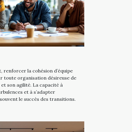
 renforcer la cohésion d’équipe
ur toute organisation désireuse de
t son agilité. La capacité à
rbulences et à s’adapter
ouvent le succès des transitions.