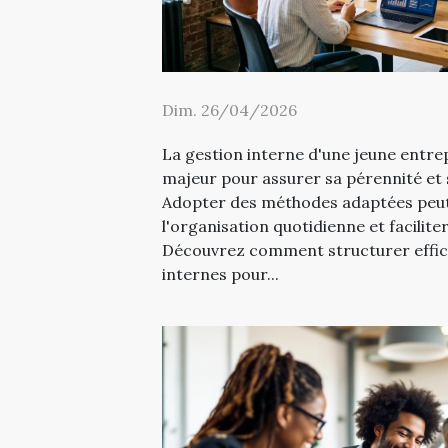
Dim. 26/04/2026
La gestion interne d'une jeune entre
majeur pour assurer sa pérennité et
Adopter des méthodes adaptées peu
l'organisation quotidienne et faciliter
Découvrez comment structurer effic
internes pour...