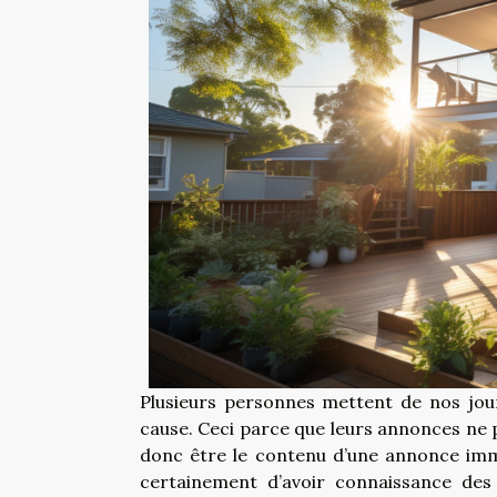
Plusieurs personnes mettent de nos jour
cause. Ceci parce que leurs annonces ne 
donc être le contenu d’une annonce immo
certainement d’avoir connaissance des