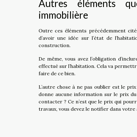
Autres éléments q
immobilière
Outre ces éléments précédemment cités,
d’avoir une idée sur l’état de l’habitat
construction.
De même, vous avez l’obligation d’inclu
effectué sur l’habitation. Cela va permettre
faire de ce bien.
L’autre chose à ne pas oublier est le pri
donne aucune information sur le prix du b
contacter ? Ce n’est que le prix qui pourra
travaux, vous devez le notifier dans votre