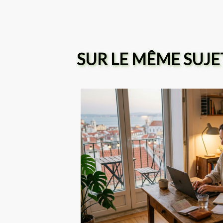
SUR LE MÊME SUJE