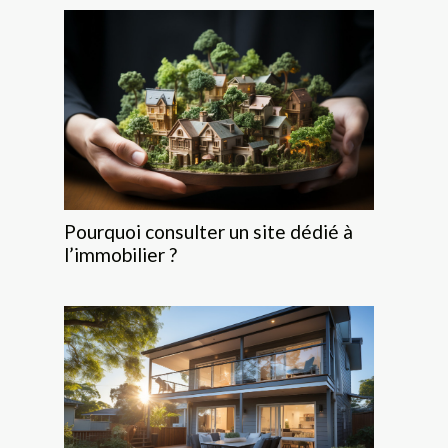
Pourquoi consulter un site dédié à
l’immobilier ?