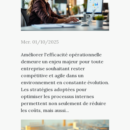
Mer. 01/10/2025
Améliorer l'efficacité opérationnelle
demeure un enjeu majeur pour toute
entreprise souhaitant rester
compétitive et agile dans un
environnement en constante évolution.
Les stratégies adoptées pour
optimiser les processus internes
permettent non seulement de réduire
les coûts, mais aussi...