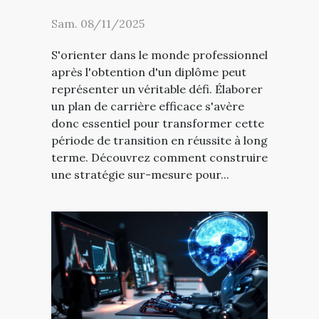
Sam. 08/11/2025
S'orienter dans le monde professionnel
après l'obtention d'un diplôme peut
représenter un véritable défi. Élaborer
un plan de carrière efficace s'avère
donc essentiel pour transformer cette
période de transition en réussite à long
terme. Découvrez comment construire
une stratégie sur-mesure pour...