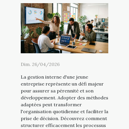
Dim. 26/04/2026
La gestion interne d'une jeune
entreprise représente un défi majeur
pour assurer sa pérennité et son
développement. Adopter des méthodes
adaptées peut transformer
l'organisation quotidienne et faciliter la
prise de décision. Découvrez comment
structurer efficacement les processus