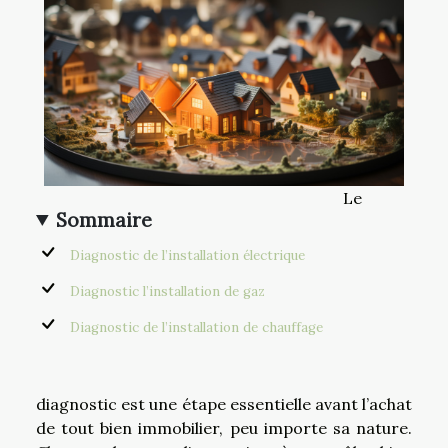
Le
Sommaire
Diagnostic de l’installation électrique
Diagnostic l’installation de gaz
Diagnostic de l’installation de chauffage
diagnostic est une étape essentielle avant l’achat
de tout bien immobilier, peu importe sa nature.