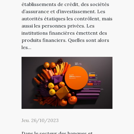
établissements de crédit, des sociétés
d’assurance et d’investissement. Les
autorités étatiques les contrôlent, mais
aussi les personnes privées. Les
institutions financières émettent des
produits financiers. Quelles sont alors
les...
Jeu. 26/10/2023
Dans le secteur des banques et