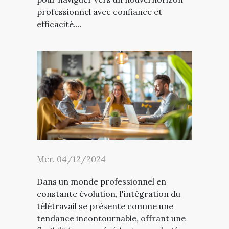
professionnel avec confiance et
efficacité....
Mer. 04/12/2024
Dans un monde professionnel en
constante évolution, l'intégration du
télétravail se présente comme une
tendance incontournable, offrant une