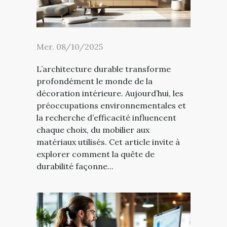
Mer. 08/10/2025
L’architecture durable transforme
profondément le monde de la
décoration intérieure. Aujourd’hui, les
préoccupations environnementales et
la recherche d’efficacité influencent
chaque choix, du mobilier aux
matériaux utilisés. Cet article invite à
explorer comment la quête de
durabilité façonne...