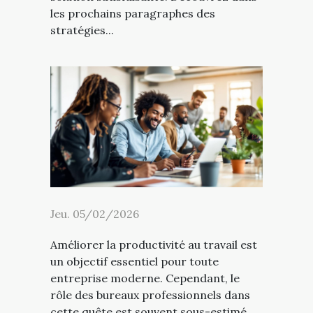
les prochains paragraphes des
stratégies...
Jeu. 05/02/2026
Améliorer la productivité au travail est
un objectif essentiel pour toute
entreprise moderne. Cependant, le
rôle des bureaux professionnels dans
cette quête est souvent sous-estimé,