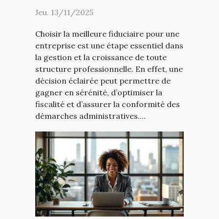
Jeu. 13/11/2025
Choisir la meilleure fiduciaire pour une
entreprise est une étape essentiel dans
la gestion et la croissance de toute
structure professionnelle. En effet, une
décision éclairée peut permettre de
gagner en sérénité, d’optimiser la
fiscalité et d’assurer la conformité des
démarches administratives....