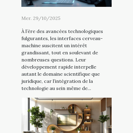
Mer. 29/10/2025
À l’ère des avancées technologiques
fulgurantes, les interfaces cerveau-
machine suscitent un intérêt
grandissant, tout en soulevant de
nombreuses questions. Leur
développement rapide interpelle
autant le domaine scientifique que
juridique, car l’intégration de la
technologie au sein même de...