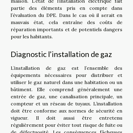
maison. L’état de l’installation électrique fait
partie des éléments pris en compte dans
l’évaluation du DPE. Dans le cas où il serait en
mauvais état, cela entraîne des coûts de
réparation importants et de potentiels dangers
pour les habitants.
Diagnostic l’installation de gaz
L’installation de gaz est l’ensemble des
équipements nécessaires pour distribuer et
utiliser le gaz naturel dans une habitation ou un
bâtiment. Elle comprend généralement une
entrée de gaz, une canalisation principale, un
compteur et un réseau de tuyaux. L’installation
doit être conforme aux normes de sécurité en
vigueur. Il doit aussi être entretenu
régulièrement pour éviter tout risque de fuite ou
de défectuosité. Les conséquences fâcheuses