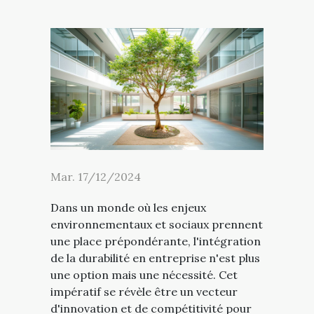
Mar. 17/12/2024
Dans un monde où les enjeux
environnementaux et sociaux prennent
une place prépondérante, l'intégration
de la durabilité en entreprise n'est plus
une option mais une nécessité. Cet
impératif se révèle être un vecteur
d'innovation et de compétitivité pour