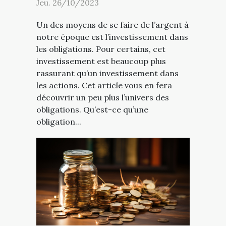
Jeu. 26/10/2023
Un des moyens de se faire de l’argent à
notre époque est l’investissement dans
les obligations. Pour certains, cet
investissement est beaucoup plus
rassurant qu’un investissement dans
les actions. Cet article vous en fera
découvrir un peu plus l’univers des
obligations. Qu’est-ce qu’une
obligation...