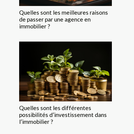
Quelles sont les meilleures raisons
de passer par une agence en
immobilier ?
Quelles sont les différentes
possibilités d’investissement dans
l’immobilier ?