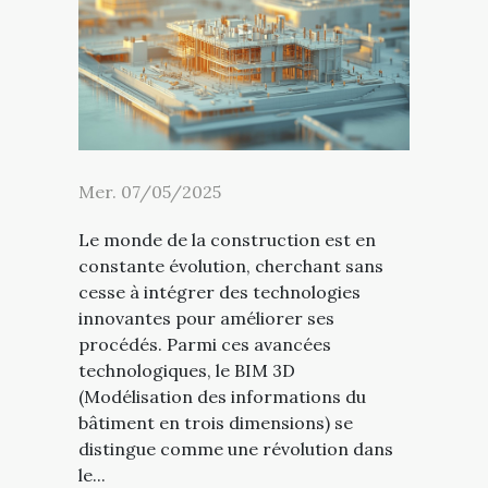
Mer. 07/05/2025
Le monde de la construction est en
constante évolution, cherchant sans
cesse à intégrer des technologies
innovantes pour améliorer ses
procédés. Parmi ces avancées
technologiques, le BIM 3D
(Modélisation des informations du
bâtiment en trois dimensions) se
distingue comme une révolution dans
le...