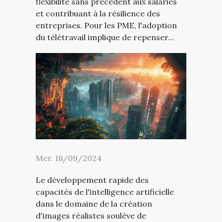
flexibilité sans précédent aux salariés
et contribuant à la résilience des
entreprises. Pour les PME, l'adoption
du télétravail implique de repenser...
Mer. 18/09/2024
Le développement rapide des
capacités de l'intelligence artificielle
dans le domaine de la création
d'images réalistes soulève de