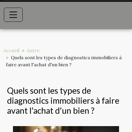
Accueil
Autre
Quels sont les types de diagnostics immobiliers à
faire avant l'achat d'un bien ?
Quels sont les types de
diagnostics immobiliers à faire
avant l'achat d'un bien ?