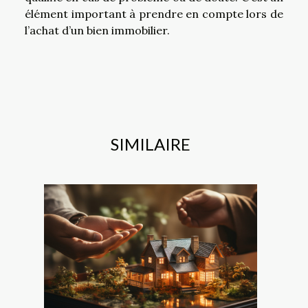
élément important à prendre en compte lors de
l’achat d’un bien immobilier.
SIMILAIRE