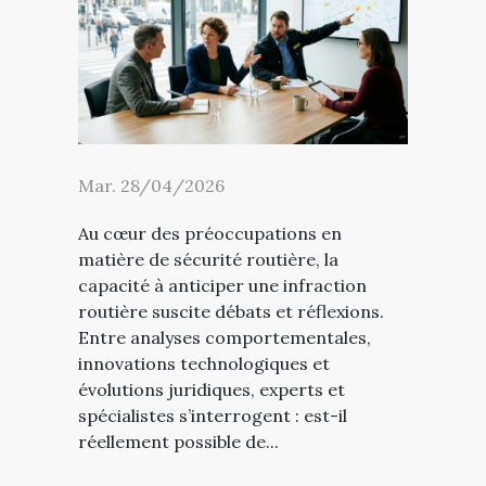
Mar. 28/04/2026
Au cœur des préoccupations en
matière de sécurité routière, la
capacité à anticiper une infraction
routière suscite débats et réflexions.
Entre analyses comportementales,
innovations technologiques et
évolutions juridiques, experts et
spécialistes s’interrogent : est-il
réellement possible de...