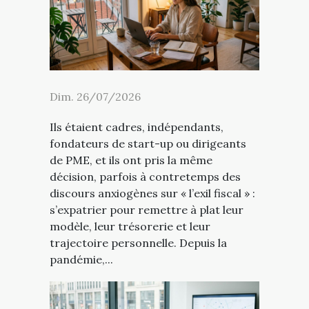
Dim. 26/07/2026
Ils étaient cadres, indépendants,
fondateurs de start-up ou dirigeants
de PME, et ils ont pris la même
décision, parfois à contretemps des
discours anxiogènes sur « l’exil fiscal » :
s’expatrier pour remettre à plat leur
modèle, leur trésorerie et leur
trajectoire personnelle. Depuis la
pandémie,...