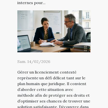
internes pour...
Sam. 14/02/2026
Gérer un licenciement contesté
représente un défi délicat tant sur le
plan humain que juridique. Il convient
d’aborder cette situation avec
méthode afin de protéger ses droits et
d’optimiser ses chances de trouver une
solution satisfaisante. Découvrez dans