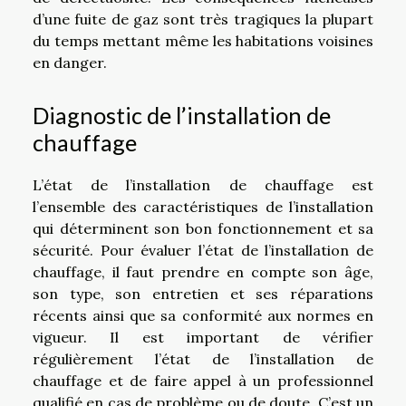
d’une fuite de gaz sont très tragiques la plupart
du temps mettant même les habitations voisines
en danger.
Diagnostic de l’installation de
chauffage
L’état de l’installation de chauffage est
l’ensemble des caractéristiques de l’installation
qui déterminent son bon fonctionnement et sa
sécurité. Pour évaluer l’état de l’installation de
chauffage, il faut prendre en compte son âge,
son type, son entretien et ses réparations
récents ainsi que sa conformité aux normes en
vigueur. Il est important de vérifier
régulièrement l’état de l’installation de
chauffage et de faire appel à un professionnel
qualifié en cas de problème ou de doute. C’est un