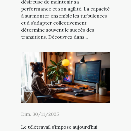
désireuse de maintenir sa
performance et son agilité. La capacité
à surmonter ensemble les turbulences
et à s’adapter collectivement
détermine souvent le succès des
transitions. Découvrez dans...
Dim. 30/11/2025
Le télétravail s’impose aujourd’hui