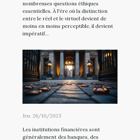
nombreuses questions éthiques
essentielles. À l'ère où la distinction
entre le réel et le virtuel devient de
moins en moins perceptible, il devient
impératif...
Jeu. 26/10/2023
Les institutions financières sont
généralement des banques, des