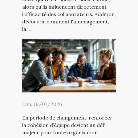
alors qu'ils influencent directement
l’efficacité des collaborateurs. Addition,
découvrir comment l'aménagement,
la...
Lun. 19/01/2026
En période de changement, renforcer
la cohésion d’équipe devient un défi
majeur pour toute organisation