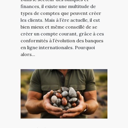
finances, il existe une multitude de
types de comptes que peuvent créer
les clients. Mais à l’ère actuelle, il est
bien mieux et même conseillé de se
créer un compte courant, grâce à ces
conformités à l’évolution des banques
en ligne internationales. Pourquoi
alors...