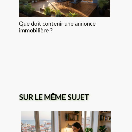
Que doit contenir une annonce
immobilière ?
SUR LE MÊME SUJET