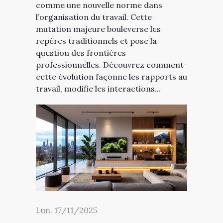
comme une nouvelle norme dans
l’organisation du travail. Cette
mutation majeure bouleverse les
repères traditionnels et pose la
question des frontières
professionnelles. Découvrez comment
cette évolution façonne les rapports au
travail, modifie les interactions...
Lun. 17/11/2025