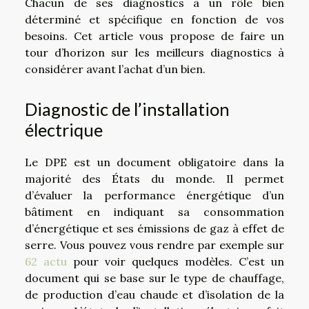
Chacun de ses diagnostics à un rôle bien
déterminé et spécifique en fonction de vos
besoins. Cet article vous propose de faire un
tour d’horizon sur les meilleurs diagnostics à
considérer avant l’achat d’un bien.
Diagnostic de l’installation
électrique
Le DPE est un document obligatoire dans la
majorité des États du monde. Il permet
d’évaluer la performance énergétique d’un
bâtiment en indiquant sa consommation
d’énergétique et ses émissions de gaz à effet de
serre. Vous pouvez vous rendre par exemple sur
62 actu
pour voir quelques modèles. C’est un
document qui se base sur le type de chauffage,
de production d’eau chaude et d’isolation de la