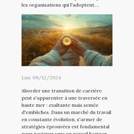
les organisations qui l'adoptent....
Lun. 09/12/2024
Aborder une transition de carrière
peut s'apparenter à une traversée en
haute mer : exaltante mais semée
d'embûches. Dans un marché du travail
en constante évolution, s'armer de
stratégies éprouvées est fondamental
pour naviguer vers un nouvel horizon