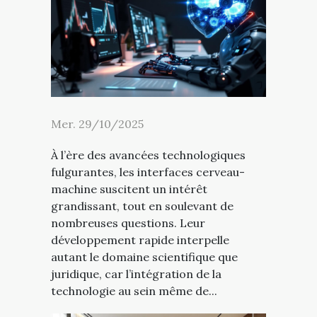
Mer. 29/10/2025
À l’ère des avancées technologiques
fulgurantes, les interfaces cerveau-
machine suscitent un intérêt
grandissant, tout en soulevant de
nombreuses questions. Leur
développement rapide interpelle
autant le domaine scientifique que
juridique, car l’intégration de la
technologie au sein même de...