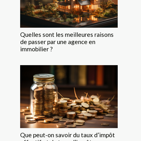
Quelles sont les meilleures raisons
de passer par une agence en
immobilier ?
Que peut-on savoir du taux d’impôt