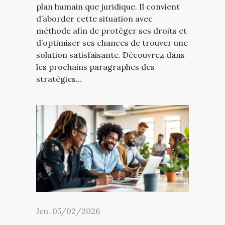
plan humain que juridique. Il convient
d’aborder cette situation avec
méthode afin de protéger ses droits et
d’optimiser ses chances de trouver une
solution satisfaisante. Découvrez dans
les prochains paragraphes des
stratégies...
Jeu. 05/02/2026