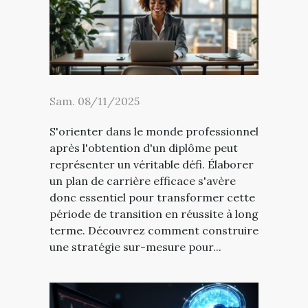
Sam. 08/11/2025
S'orienter dans le monde professionnel
après l'obtention d'un diplôme peut
représenter un véritable défi. Élaborer
un plan de carrière efficace s'avère
donc essentiel pour transformer cette
période de transition en réussite à long
terme. Découvrez comment construire
une stratégie sur-mesure pour...