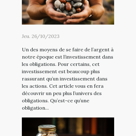
Jeu. 26/10/2023
Un des moyens de se faire de l’argent à
notre époque est l’investissement dans
les obligations. Pour certains, cet
investissement est beaucoup plus
rassurant qu’un investissement dans
les actions. Cet article vous en fera
découvrir un peu plus l’univers des
obligations. Qu’est-ce qu’une
obligation...