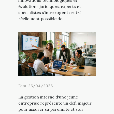
innovations technologiques et
évolutions juridiques, experts et
spécialistes s’interrogent : est-il
réellement possible de...
Dim. 26/04/2026
La gestion interne d'une jeune
entreprise représente un défi majeur
pour assurer sa pérennité et son