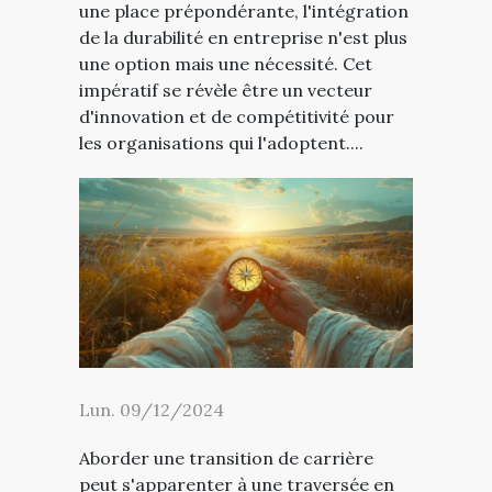
une place prépondérante, l'intégration
de la durabilité en entreprise n'est plus
une option mais une nécessité. Cet
impératif se révèle être un vecteur
d'innovation et de compétitivité pour
les organisations qui l'adoptent....
Lun. 09/12/2024
Aborder une transition de carrière
peut s'apparenter à une traversée en