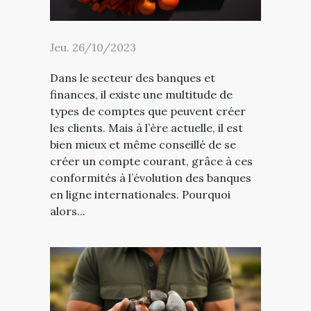
Jeu. 26/10/2023
Dans le secteur des banques et
finances, il existe une multitude de
types de comptes que peuvent créer
les clients. Mais à l’ère actuelle, il est
bien mieux et même conseillé de se
créer un compte courant, grâce à ces
conformités à l’évolution des banques
en ligne internationales. Pourquoi
alors...