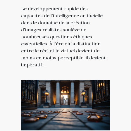
Le développement rapide des
capacités de l'intelligence artificielle
dans le domaine de la création
d'images réalistes soulève de
nombreuses questions éthiques
essentielles. À l'ère où la distinction
entre le réel et le virtuel devient de
moins en moins perceptible, il devient
impératif...