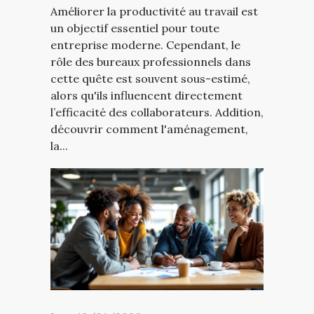
Améliorer la productivité au travail est
un objectif essentiel pour toute
entreprise moderne. Cependant, le
rôle des bureaux professionnels dans
cette quête est souvent sous-estimé,
alors qu'ils influencent directement
l’efficacité des collaborateurs. Addition,
découvrir comment l'aménagement,
la...