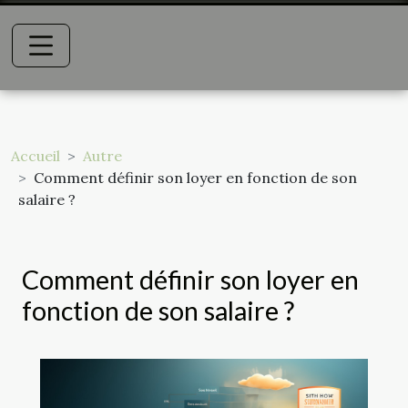
Accueil
Autre
Comment définir son loyer en fonction de son
salaire ?
Comment définir son loyer en
fonction de son salaire ?