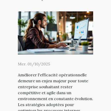
Mer. 01/10/2025
Améliorer l'efficacité opérationnelle
demeure un enjeu majeur pour toute
entreprise souhaitant rester
compétitive et agile dans un
environnement en constante évolution.
Les stratégies adoptées pour
optimiser les processus internes