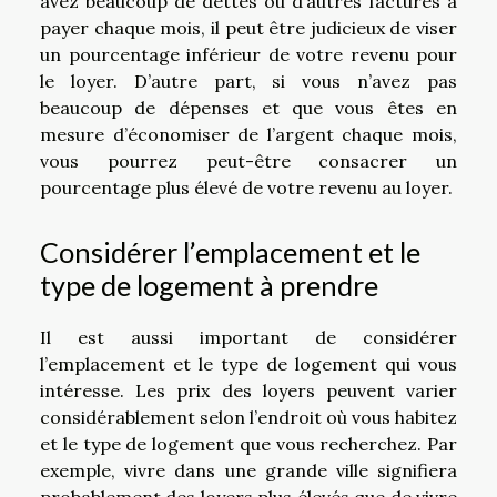
avez beaucoup de dettes ou d’autres factures à
payer chaque mois, il peut être judicieux de viser
un pourcentage inférieur de votre revenu pour
le loyer. D’autre part, si vous n’avez pas
beaucoup de dépenses et que vous êtes en
mesure d’économiser de l’argent chaque mois,
vous pourrez peut-être consacrer un
pourcentage plus élevé de votre revenu au loyer.
Considérer l’emplacement et le
type de logement à prendre
Il est aussi important de considérer
l’emplacement et le type de logement qui vous
intéresse. Les prix des loyers peuvent varier
considérablement selon l’endroit où vous habitez
et le type de logement que vous recherchez. Par
exemple, vivre dans une grande ville signifiera