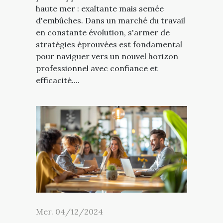
haute mer : exaltante mais semée
d'embûches. Dans un marché du travail
en constante évolution, s'armer de
stratégies éprouvées est fondamental
pour naviguer vers un nouvel horizon
professionnel avec confiance et
efficacité....
Mer. 04/12/2024