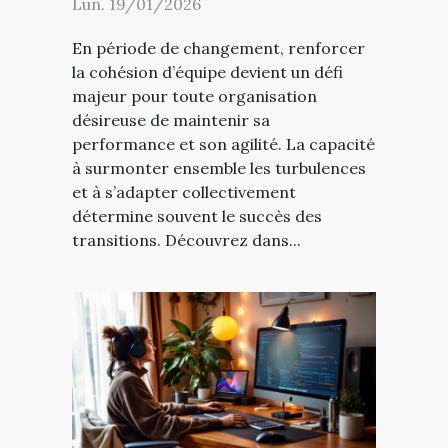
Lun. 19/01/2026
En période de changement, renforcer
la cohésion d’équipe devient un défi
majeur pour toute organisation
désireuse de maintenir sa
performance et son agilité. La capacité
à surmonter ensemble les turbulences
et à s’adapter collectivement
détermine souvent le succès des
transitions. Découvrez dans...