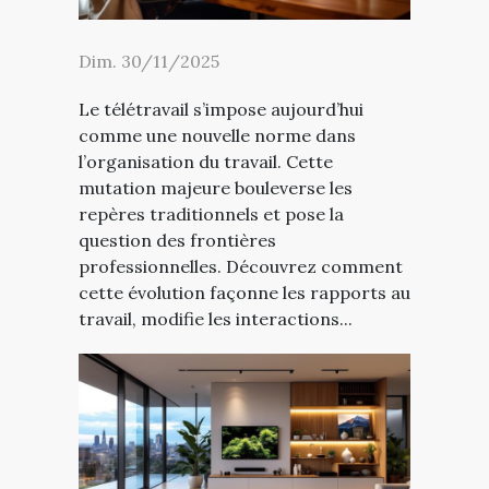
Dim. 30/11/2025
Le télétravail s’impose aujourd’hui
comme une nouvelle norme dans
l’organisation du travail. Cette
mutation majeure bouleverse les
repères traditionnels et pose la
question des frontières
professionnelles. Découvrez comment
cette évolution façonne les rapports au
travail, modifie les interactions...