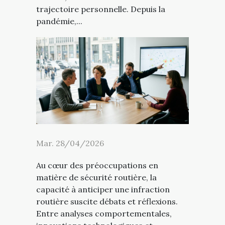
trajectoire personnelle. Depuis la
pandémie,...
Mar. 28/04/2026
Au cœur des préoccupations en
matière de sécurité routière, la
capacité à anticiper une infraction
routière suscite débats et réflexions.
Entre analyses comportementales,