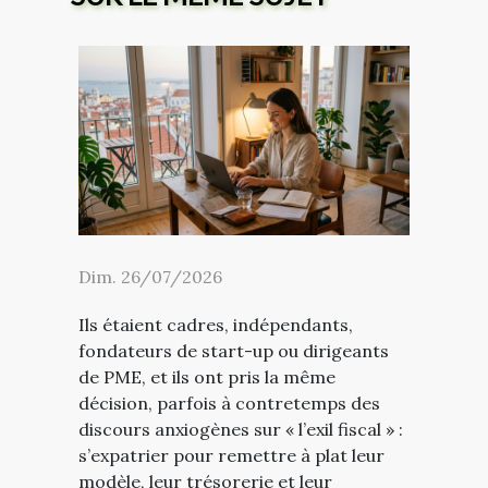
Dim. 26/07/2026
Ils étaient cadres, indépendants,
fondateurs de start-up ou dirigeants
de PME, et ils ont pris la même
décision, parfois à contretemps des
discours anxiogènes sur « l’exil fiscal » :
s’expatrier pour remettre à plat leur
modèle, leur trésorerie et leur