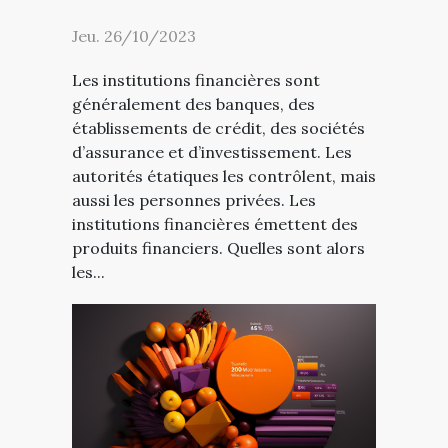
Jeu. 26/10/2023
Les institutions financières sont
généralement des banques, des
établissements de crédit, des sociétés
d’assurance et d’investissement. Les
autorités étatiques les contrôlent, mais
aussi les personnes privées. Les
institutions financières émettent des
produits financiers. Quelles sont alors
les...