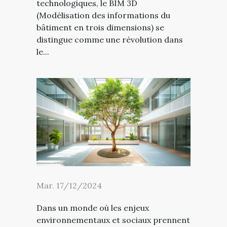
technologiques, le BIM 3D
(Modélisation des informations du
bâtiment en trois dimensions) se
distingue comme une révolution dans
le...
Mar. 17/12/2024
Dans un monde où les enjeux
environnementaux et sociaux prennent