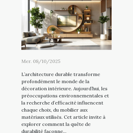
Mer. 08/10/2025
L’architecture durable transforme
profondément le monde de la
décoration intérieure. Aujourd’hui, les
préoccupations environnementales et
la recherche d’efficacité influencent
chaque choix, du mobilier aux
matériaux utilisés. Cet article invite à
explorer comment la quête de
durabilité façonne...