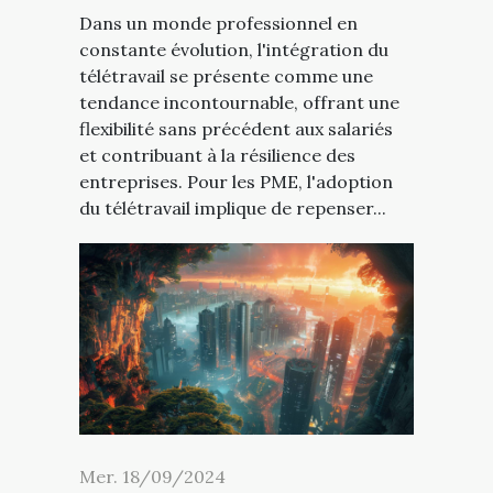
Dans un monde professionnel en
constante évolution, l'intégration du
télétravail se présente comme une
tendance incontournable, offrant une
flexibilité sans précédent aux salariés
et contribuant à la résilience des
entreprises. Pour les PME, l'adoption
du télétravail implique de repenser...
Mer. 18/09/2024