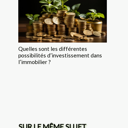
Quelles sont les différentes
possibilités d’investissement dans
l’immobilier ?
SUR LE MÊME SUJET