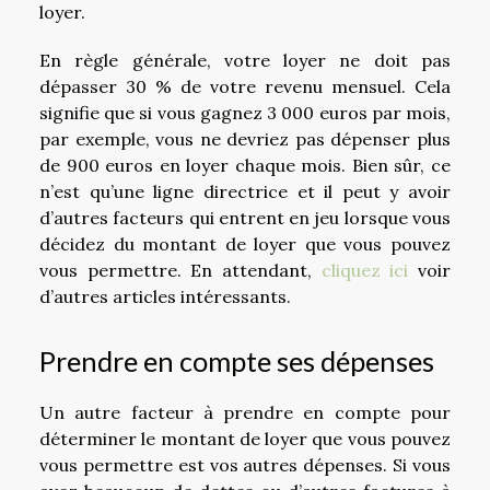
loyer.
En règle générale, votre loyer ne doit pas
dépasser 30 % de votre revenu mensuel. Cela
signifie que si vous gagnez 3 000 euros par mois,
par exemple, vous ne devriez pas dépenser plus
de 900 euros en loyer chaque mois. Bien sûr, ce
n’est qu’une ligne directrice et il peut y avoir
d’autres facteurs qui entrent en jeu lorsque vous
décidez du montant de loyer que vous pouvez
vous permettre. En attendant,
cliquez ici
voir
d’autres articles intéressants.
Prendre en compte ses dépenses
Un autre facteur à prendre en compte pour
déterminer le montant de loyer que vous pouvez
vous permettre est vos autres dépenses. Si vous