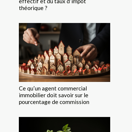
effectif et du taux d’impôt
théorique ?
Ce qu’un agent commercial
immobilier doit savoir sur le
pourcentage de commission