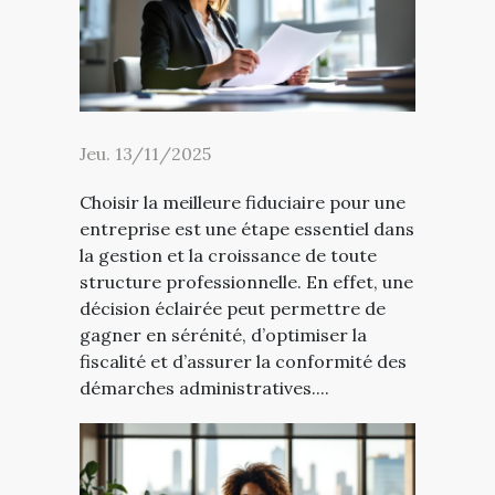
Jeu. 13/11/2025
Choisir la meilleure fiduciaire pour une
entreprise est une étape essentiel dans
la gestion et la croissance de toute
structure professionnelle. En effet, une
décision éclairée peut permettre de
gagner en sérénité, d’optimiser la
fiscalité et d’assurer la conformité des
démarches administratives....