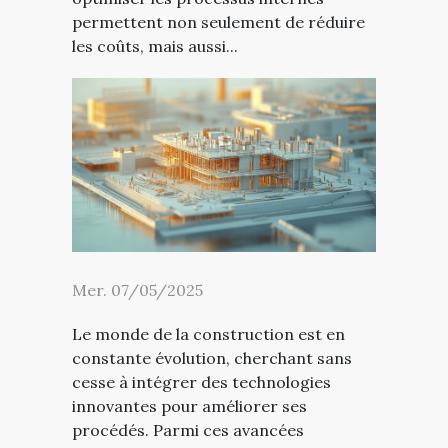
permettent non seulement de réduire
les coûts, mais aussi...
Mer. 07/05/2025
Le monde de la construction est en
constante évolution, cherchant sans
cesse à intégrer des technologies
innovantes pour améliorer ses
procédés. Parmi ces avancées