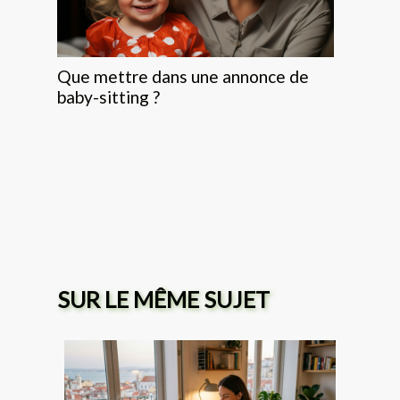
Que mettre dans une annonce de
baby-sitting ?
SUR LE MÊME SUJET