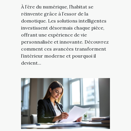
À l’ère du numérique, l’habitat se
réinvente grâce à l’essor de la
domotique. Les solutions intelligentes
investissent désormais chaque pièce,
offrant une expérience de vie
personnalisée et innovante. Découvrez
comment ces avancées transforment
l’intérieur moderne et pourquoi il
devient...