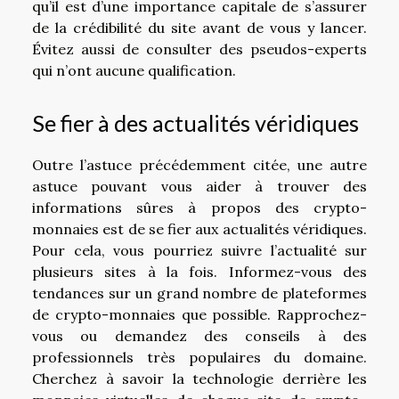
qu’il est d’une importance capitale de s’assurer
de la crédibilité du site avant de vous y lancer.
Évitez aussi de consulter des pseudos-experts
qui n’ont aucune qualification.
Se fier à des actualités véridiques
Outre l’astuce précédemment citée, une autre
astuce pouvant vous aider à trouver des
informations sûres à propos des crypto-
monnaies est de se fier aux actualités véridiques.
Pour cela, vous pourriez suivre l’actualité sur
plusieurs sites à la fois. Informez-vous des
tendances sur un grand nombre de plateformes
de crypto-monnaies que possible. Rapprochez-
vous ou demandez des conseils à des
professionnels très populaires du domaine.
Cherchez à savoir la technologie derrière les