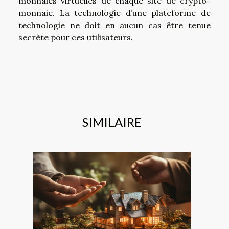
monnaies virtuelles de chaque site de crypto-
monnaie. La technologie d’une plateforme de
technologie ne doit en aucun cas être tenue
secrète pour ces utilisateurs.
SIMILAIRE