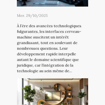
Mer. 29/10/2025
À l’ère des avancées technologiques
fulgurantes, les interfaces cerveau-
machine suscitent un intérêt
grandissant, tout en soulevant de
nombreuses questions. Leur
développement rapide interpelle
autant le domaine scientifique que
juridique, car l’intégration de la
technologie au sein même de...