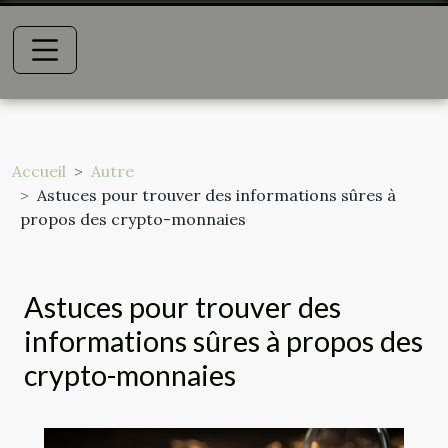
Accueil
Autre
Astuces pour trouver des informations sûres à
propos des crypto-monnaies
Astuces pour trouver des
informations sûres à propos des
crypto-monnaies