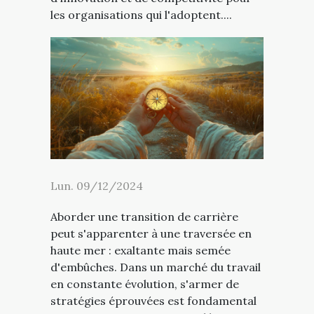
les organisations qui l'adoptent....
Lun. 09/12/2024
Aborder une transition de carrière
peut s'apparenter à une traversée en
haute mer : exaltante mais semée
d'embûches. Dans un marché du travail
en constante évolution, s'armer de
stratégies éprouvées est fondamental