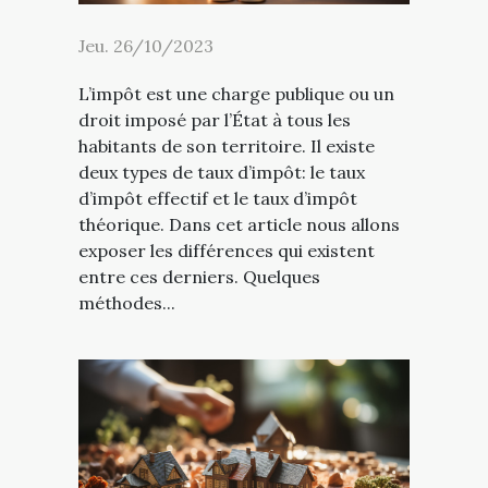
Jeu. 26/10/2023
L’impôt est une charge publique ou un
droit imposé par l’État à tous les
habitants de son territoire. Il existe
deux types de taux d’impôt: le taux
d’impôt effectif et le taux d’impôt
théorique. Dans cet article nous allons
exposer les différences qui existent
entre ces derniers. Quelques
méthodes...