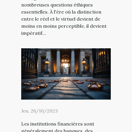
nombreuses questions éthiques
essentielles. À l'ère où la distinction
entre le réel et le virtuel devient de
moins en moins perceptible, il devient
impératif...
Jeu. 26/10/2023
Les institutions financières sont
généralement des banques, des