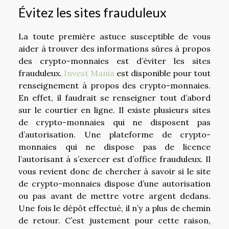
Évitez les sites frauduleux
La toute première astuce susceptible de vous
aider à trouver des informations sûres à propos
des crypto-monnaies est d’éviter les sites
frauduleux.
Invest Mania
est disponible pour tout
renseignement à propos des crypto-monnaies.
En effet, il faudrait se renseigner tout d’abord
sur le courtier en ligne. Il existe plusieurs sites
de crypto-monnaies qui ne disposent pas
d’autorisation. Une plateforme de crypto-
monnaies qui ne dispose pas de licence
l’autorisant à s’exercer est d’office frauduleux. Il
vous revient donc de chercher à savoir si le site
de crypto-monnaies dispose d’une autorisation
ou pas avant de mettre votre argent dedans.
Une fois le dépôt effectué, il n’y a plus de chemin
de retour. C’est justement pour cette raison,