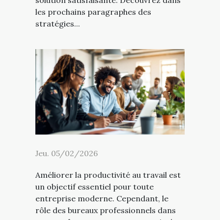
solution satisfaisante. Découvrez dans
les prochains paragraphes des
stratégies...
Jeu. 05/02/2026
Améliorer la productivité au travail est
un objectif essentiel pour toute
entreprise moderne. Cependant, le
rôle des bureaux professionnels dans