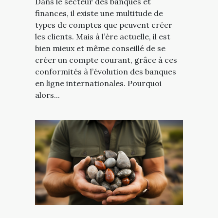
Dans le secteur des banques et
finances, il existe une multitude de
types de comptes que peuvent créer
les clients. Mais à l’ère actuelle, il est
bien mieux et même conseillé de se
créer un compte courant, grâce à ces
conformités à l’évolution des banques
en ligne internationales. Pourquoi
alors...