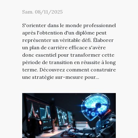
Sam. 08/11/2025
S'orienter dans le monde professionnel
après l'obtention d'un diplôme peut
représenter un véritable défi. Élaborer
un plan de carrière efficace s'avère
donc essentiel pour transformer cette
période de transition en réussite à long
terme. Découvrez comment construire
une stratégie sur-mesure pour...