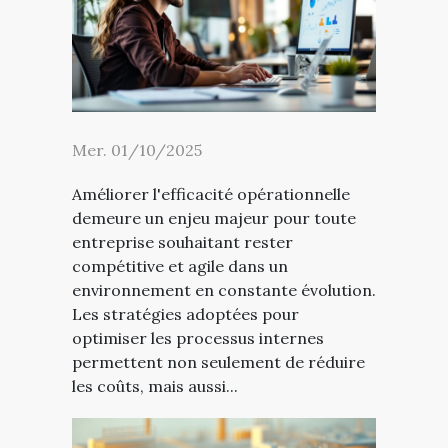
Mer. 01/10/2025
Améliorer l'efficacité opérationnelle
demeure un enjeu majeur pour toute
entreprise souhaitant rester
compétitive et agile dans un
environnement en constante évolution.
Les stratégies adoptées pour
optimiser les processus internes
permettent non seulement de réduire
les coûts, mais aussi...