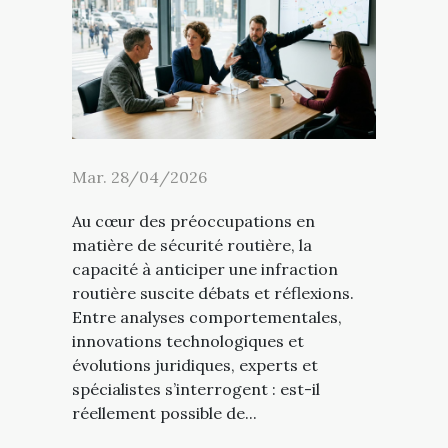
Mar. 28/04/2026
Au cœur des préoccupations en
matière de sécurité routière, la
capacité à anticiper une infraction
routière suscite débats et réflexions.
Entre analyses comportementales,
innovations technologiques et
évolutions juridiques, experts et
spécialistes s’interrogent : est-il
réellement possible de...