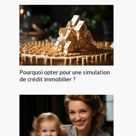
Pourquoi opter pour une simulation
de crédit immobilier ?