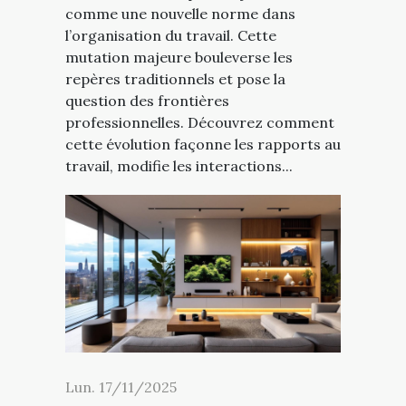
comme une nouvelle norme dans
l’organisation du travail. Cette
mutation majeure bouleverse les
repères traditionnels et pose la
question des frontières
professionnelles. Découvrez comment
cette évolution façonne les rapports au
travail, modifie les interactions...
Lun. 17/11/2025