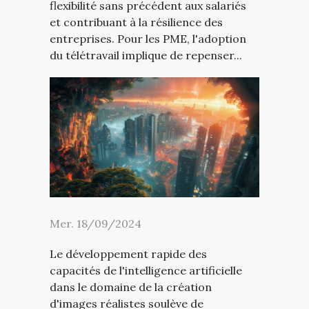
flexibilité sans précédent aux salariés
et contribuant à la résilience des
entreprises. Pour les PME, l'adoption
du télétravail implique de repenser...
Mer. 18/09/2024
Le développement rapide des
capacités de l'intelligence artificielle
dans le domaine de la création
d'images réalistes soulève de