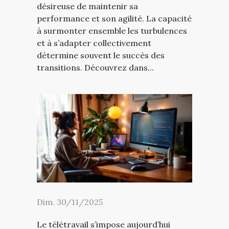
désireuse de maintenir sa
performance et son agilité. La capacité
à surmonter ensemble les turbulences
et à s’adapter collectivement
détermine souvent le succès des
transitions. Découvrez dans...
Dim. 30/11/2025
Le télétravail s’impose aujourd’hui