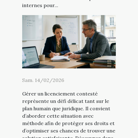
internes pour...
Sam. 14/02/2026
Gérer un licenciement contesté
représente un défi délicat tant sur le
plan humain que juridique. Il convient
d’aborder cette situation avec
méthode afin de protéger ses droits et
d’optimiser ses chances de trouver une