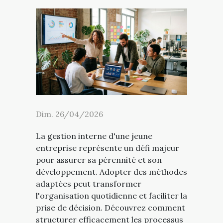
Dim. 26/04/2026
La gestion interne d'une jeune
entreprise représente un défi majeur
pour assurer sa pérennité et son
développement. Adopter des méthodes
adaptées peut transformer
l'organisation quotidienne et faciliter la
prise de décision. Découvrez comment
structurer efficacement les processus