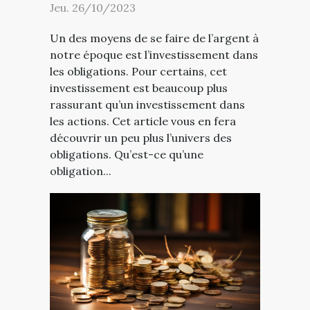
Jeu. 26/10/2023
Un des moyens de se faire de l’argent à
notre époque est l’investissement dans
les obligations. Pour certains, cet
investissement est beaucoup plus
rassurant qu’un investissement dans
les actions. Cet article vous en fera
découvrir un peu plus l’univers des
obligations. Qu’est-ce qu’une
obligation...