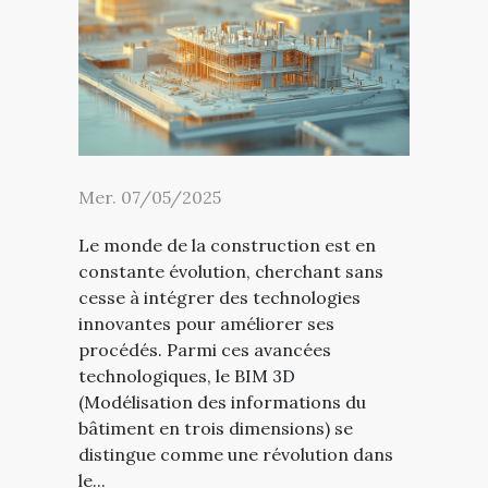
Mer. 07/05/2025
Le monde de la construction est en
constante évolution, cherchant sans
cesse à intégrer des technologies
innovantes pour améliorer ses
procédés. Parmi ces avancées
technologiques, le BIM 3D
(Modélisation des informations du
bâtiment en trois dimensions) se
distingue comme une révolution dans
le...