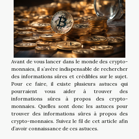
Avant de vous lancer dans le monde des crypto-
monnaies, il s’avère indispensable de rechercher
des informations sûres et crédibles sur le sujet.
Pour ce faire, il existe plusieurs astuces qui
pourraient vous aider à trouver des
informations sûres à propos des crypto-
monnaies. Quelles sont donc les astuces pour
trouver des informations sûres à propos des
crypto-monnaies. Suivez le fil de cet article afin
d’avoir connaissance de ces astuces.