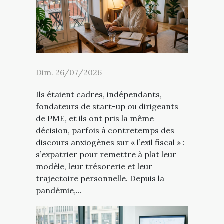
Dim. 26/07/2026
Ils étaient cadres, indépendants,
fondateurs de start-up ou dirigeants
de PME, et ils ont pris la même
décision, parfois à contretemps des
discours anxiogènes sur « l’exil fiscal » :
s’expatrier pour remettre à plat leur
modèle, leur trésorerie et leur
trajectoire personnelle. Depuis la
pandémie,...