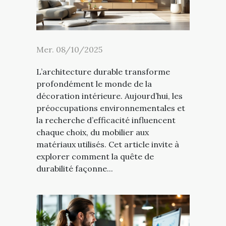
Mer. 08/10/2025
L’architecture durable transforme
profondément le monde de la
décoration intérieure. Aujourd’hui, les
préoccupations environnementales et
la recherche d’efficacité influencent
chaque choix, du mobilier aux
matériaux utilisés. Cet article invite à
explorer comment la quête de
durabilité façonne...