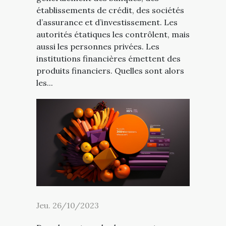
établissements de crédit, des sociétés
d’assurance et d’investissement. Les
autorités étatiques les contrôlent, mais
aussi les personnes privées. Les
institutions financières émettent des
produits financiers. Quelles sont alors
les...
Jeu. 26/10/2023