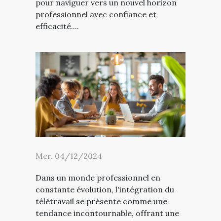
pour naviguer vers un nouvel horizon
professionnel avec confiance et
efficacité....
Mer. 04/12/2024
Dans un monde professionnel en
constante évolution, l'intégration du
télétravail se présente comme une
tendance incontournable, offrant une