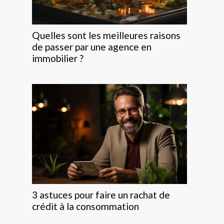
Quelles sont les meilleures raisons
de passer par une agence en
immobilier ?
3 astuces pour faire un rachat de
crédit à la consommation