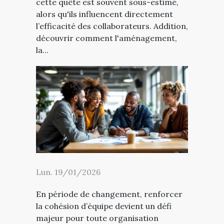
cette quête est souvent sous-estimé,
alors qu'ils influencent directement
l’efficacité des collaborateurs. Addition,
découvrir comment l'aménagement,
la...
Lun. 19/01/2026
En période de changement, renforcer
la cohésion d’équipe devient un défi
majeur pour toute organisation