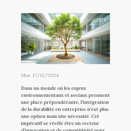
Mar. 17/12/2024
Dans un monde où les enjeux
environnementaux et sociaux prennent
une place prépondérante, l'intégration
de la durabilité en entreprise n'est plus
une option mais une nécessité. Cet
impératif se révèle être un vecteur
d'innovation et de compétitivité pour