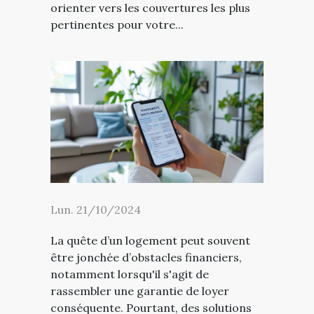
orienter vers les couvertures les plus
pertinentes pour votre...
Lun. 21/10/2024
La quête d’un logement peut souvent
être jonchée d’obstacles financiers,
notamment lorsqu'il s'agit de
rassembler une garantie de loyer
conséquente. Pourtant, des solutions