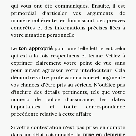
qui vous ont été communiqués. Ensuite, il est
primordial d'articuler vos arguments de
manière cohérente, en fournissant des preuves
concrètes et des informations précises liées à
votre situation personnelle.
Le
ton approprié
pour une telle lettre est celui
qui est à la fois respectueux et ferme. Veillez à
exprimer clairement votre point de vue sans
pour autant agresser votre interlocuteur. Cela
démontre votre professionnalisme et augmente
vos chances d'être pris au sérieux. N'oubliez pas
d'inclure des détails pertinents, tels que votre
numéro de police d'assurance, les dates
importantes et toute correspondance
précédente relative à cette affaire.
Si votre contestation n'est pas prise en compte
dans un délai raisonnable, la
mise en demeure