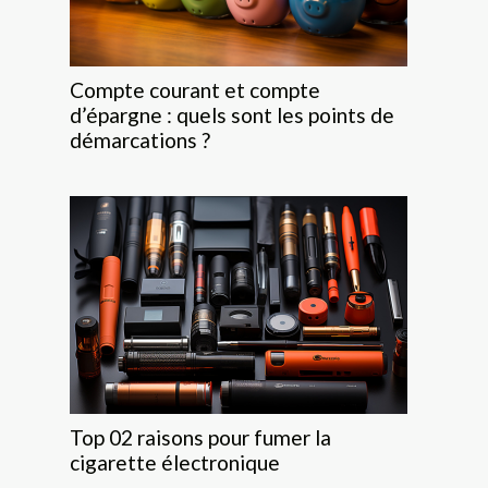
Compte courant et compte
d’épargne : quels sont les points de
démarcations ?
Top 02 raisons pour fumer la
cigarette électronique