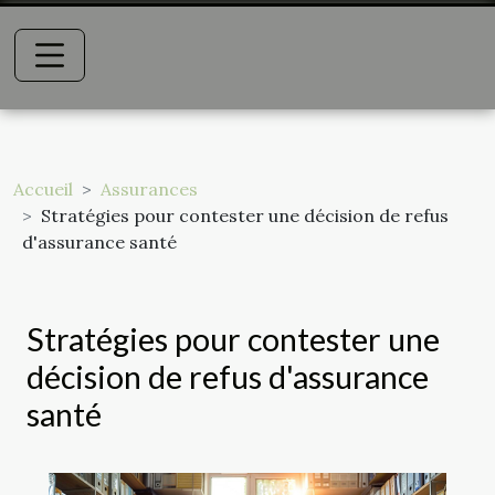
Accueil
Assurances
Stratégies pour contester une décision de refus
d'assurance santé
Stratégies pour contester une
décision de refus d'assurance
santé