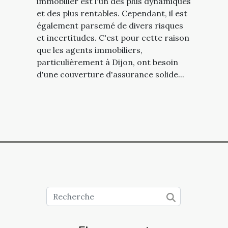
immobilier est l'un des plus dynamiques
et des plus rentables. Cependant, il est
également parsemé de divers risques
et incertitudes. C'est pour cette raison
que les agents immobiliers,
particulièrement à Dijon, ont besoin
d'une couverture d'assurance solide...