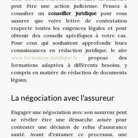
peut être une action judicieuse. Pensez à
consulter un
conseiller juridique
pour vous
assurer que votre lettre de contestation
respecte toutes les exigences légales et pour
obtenir des conseils spécifiques à votre cas.
Pour ceux qui souhaitent approfondir leurs
connaissances en rédaction juridique, le site
www.formation-juridique.fr
propose des
formations adaptées à différents besoins, y
compris en matière de rédaction de documents
légaux.
La négociation avec l'assureur
Engager une négociation avec son assureur peut
se révéler être une démarche avisée pour
contester une décision de refus d'assurance
santé. Avant d'entamer ce processus, une