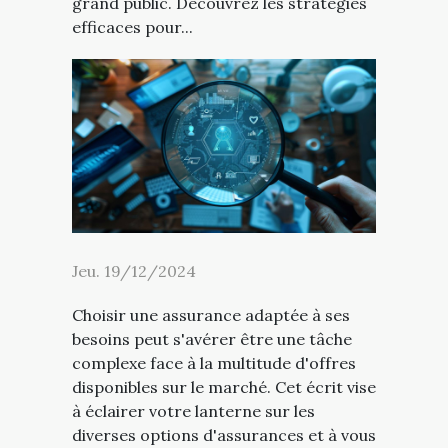
grand public. Découvrez les stratégies
efficaces pour...
Jeu. 19/12/2024
Choisir une assurance adaptée à ses
besoins peut s'avérer être une tâche
complexe face à la multitude d'offres
disponibles sur le marché. Cet écrit vise
à éclairer votre lanterne sur les
diverses options d'assurances et à vous