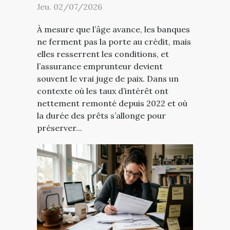
Jeu. 02/07/2026
À mesure que l’âge avance, les banques
ne ferment pas la porte au crédit, mais
elles resserrent les conditions, et
l’assurance emprunteur devient
souvent le vrai juge de paix. Dans un
contexte où les taux d’intérêt ont
nettement remonté depuis 2022 et où
la durée des prêts s’allonge pour
préserver...