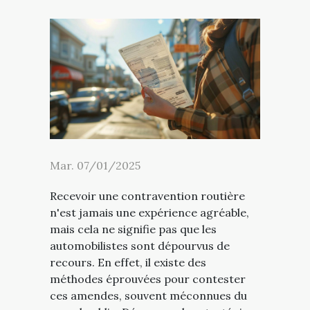
Mar. 07/01/2025
Recevoir une contravention routière
n'est jamais une expérience agréable,
mais cela ne signifie pas que les
automobilistes sont dépourvus de
recours. En effet, il existe des
méthodes éprouvées pour contester
ces amendes, souvent méconnues du