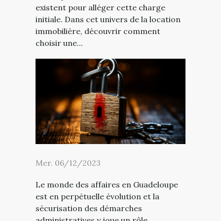
existent pour alléger cette charge
initiale. Dans cet univers de la location
immobilière, découvrir comment
choisir une...
Mer. 06/12/2023
Le monde des affaires en Guadeloupe
est en perpétuelle évolution et la
sécurisation des démarches
administratives y joue un rôle