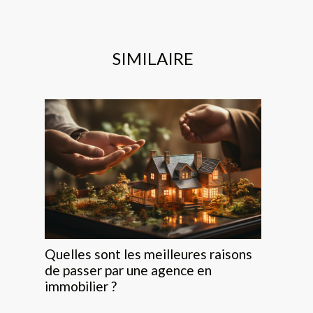
SIMILAIRE
Quelles sont les meilleures raisons
de passer par une agence en
immobilier ?