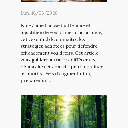
Lun. 16/03/2026
Face à une hausse inattendue et
injustifiée de vos primes d’assurance, il
est essentiel de connaître les
stratégies adaptées pour défendre
efficacement vos droits. Cet article
vous guidera à travers différentes
démarches et conseils pour identifier
les motifs réels d’augmentation,
préparer un...