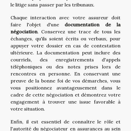
le litige sans passer par les tribunaux.
Chaque interaction avec votre assureur doit
faire l'objet d'une
documentation de la
négociation
. Conservez une trace de tous les
échanges, qu'ils soient écrits ou verbaux, pour
appuyer votre dossier en cas de contestation
ultérieure. La documentation peut inclure des
courriels, des enregistrements d'appels
téléphoniques ou des notes prises lors de
rencontres en personne. En conservant une
preuve de la bonne foi de vos démarches, vous
vous positionnez avantageusement dans le
cadre de cette négociation et démontrez votre
engagement à trouver une issue favorable à
votre situation.
Enfin, il est essentiel de connaître le rôle et
l'autorité du négociateur en assurances au sein