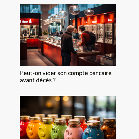
Peut-on vider son compte bancaire
avant décès ?