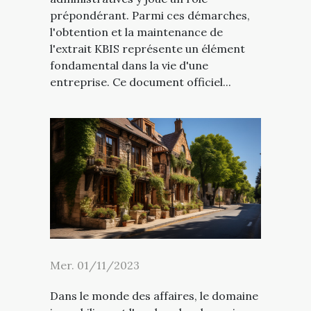
prépondérant. Parmi ces démarches,
l'obtention et la maintenance de
l'extrait KBIS représente un élément
fondamental dans la vie d'une
entreprise. Ce document officiel...
Mer. 01/11/2023
Dans le monde des affaires, le domaine