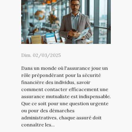
Dim. 02/03/2025
Dans un monde où l'assurance joue un
rôle prépondérant pour la sécurité
financière des individus, savoir
comment contacter efficacement une
assurance mutualiste est indispensable.
Que ce soit pour une question urgente
ou pour des démarches
administratives, chaque assuré doit
connaître les...