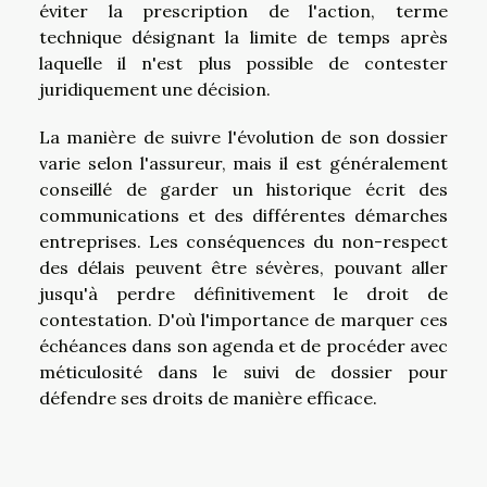
éviter la prescription de l'action, terme
technique désignant la limite de temps après
laquelle il n'est plus possible de contester
juridiquement une décision.
La manière de suivre l'évolution de son dossier
varie selon l'assureur, mais il est généralement
conseillé de garder un historique écrit des
communications et des différentes démarches
entreprises. Les conséquences du non-respect
des délais peuvent être sévères, pouvant aller
jusqu'à perdre définitivement le droit de
contestation. D'où l'importance de marquer ces
échéances dans son agenda et de procéder avec
méticulosité dans le suivi de dossier pour
défendre ses droits de manière efficace.