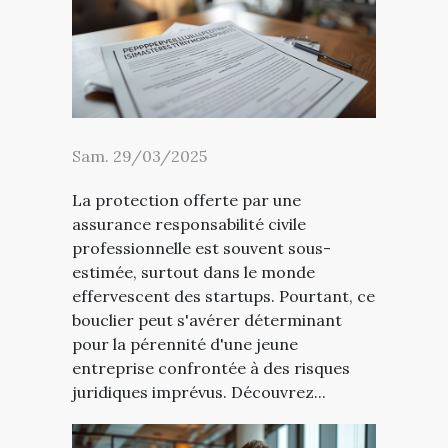
Sam. 29/03/2025
La protection offerte par une
assurance responsabilité civile
professionnelle est souvent sous-
estimée, surtout dans le monde
effervescent des startups. Pourtant, ce
bouclier peut s'avérer déterminant
pour la pérennité d'une jeune
entreprise confrontée à des risques
juridiques imprévus. Découvrez...