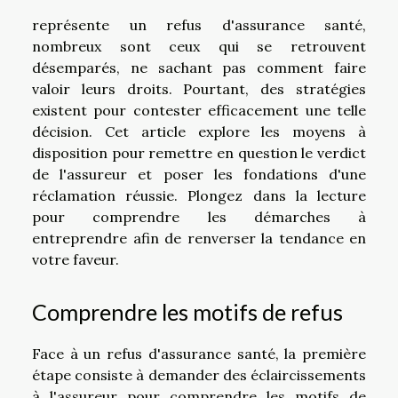
représente un refus d'assurance santé,
nombreux sont ceux qui se retrouvent
désemparés, ne sachant pas comment faire
valoir leurs droits. Pourtant, des stratégies
existent pour contester efficacement une telle
décision. Cet article explore les moyens à
disposition pour remettre en question le verdict
de l'assureur et poser les fondations d'une
réclamation réussie. Plongez dans la lecture
pour comprendre les démarches à
entreprendre afin de renverser la tendance en
votre faveur.
Comprendre les motifs de refus
Face à un refus d'assurance santé, la première
étape consiste à demander des éclaircissements
à l'assureur pour comprendre les motifs de