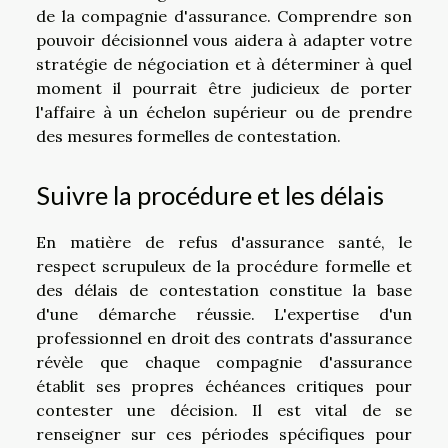
de la compagnie d'assurance. Comprendre son
pouvoir décisionnel vous aidera à adapter votre
stratégie de négociation et à déterminer à quel
moment il pourrait être judicieux de porter
l'affaire à un échelon supérieur ou de prendre
des mesures formelles de contestation.
Suivre la procédure et les délais
En matière de refus d'assurance santé, le
respect scrupuleux de la procédure formelle et
des délais de contestation constitue la base
d'une démarche réussie. L'expertise d'un
professionnel en droit des contrats d'assurance
révèle que chaque compagnie d'assurance
établit ses propres échéances critiques pour
contester une décision. Il est vital de se
renseigner sur ces périodes spécifiques pour