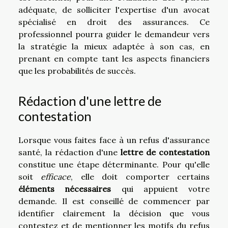
adéquate, de solliciter l'expertise d'un avocat
spécialisé en droit des assurances. Ce
professionnel pourra guider le demandeur vers
la stratégie la mieux adaptée à son cas, en
prenant en compte tant les aspects financiers
que les probabilités de succès.
Rédaction d'une lettre de
contestation
Lorsque vous faites face à un refus d'assurance
santé, la rédaction d'une
lettre de contestation
constitue une étape déterminante. Pour qu'elle
soit
efficace
, elle doit comporter certains
éléments nécessaires
qui appuient votre
demande. Il est conseillé de commencer par
identifier clairement la décision que vous
contestez et de mentionner les motifs du refus