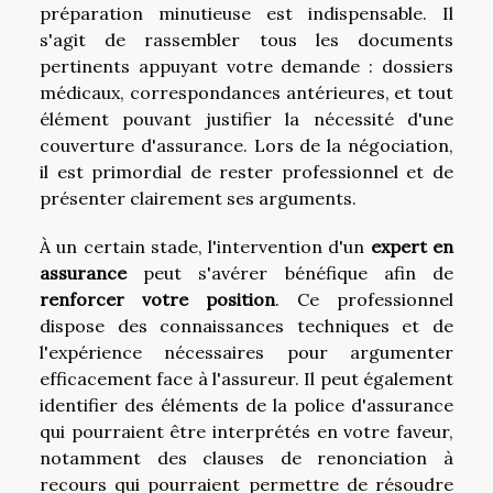
préparation minutieuse est indispensable. Il
s'agit de rassembler tous les documents
pertinents appuyant votre demande : dossiers
médicaux, correspondances antérieures, et tout
élément pouvant justifier la nécessité d'une
couverture d'assurance. Lors de la négociation,
il est primordial de rester professionnel et de
présenter clairement ses arguments.
À un certain stade, l'intervention d'un
expert en
assurance
peut s'avérer bénéfique afin de
renforcer votre position
. Ce professionnel
dispose des connaissances techniques et de
l'expérience nécessaires pour argumenter
efficacement face à l'assureur. Il peut également
identifier des éléments de la police d'assurance
qui pourraient être interprétés en votre faveur,
notamment des clauses de renonciation à
recours qui pourraient permettre de résoudre