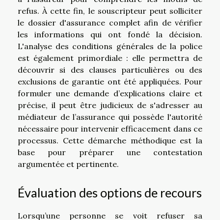
refus. À cette fin, le souscripteur peut solliciter
le dossier d'assurance complet afin de vérifier
les informations qui ont fondé la décision.
L'analyse des conditions générales de la police
est également primordiale : elle permettra de
découvrir si des clauses particulières ou des
exclusions de garantie ont été appliquées. Pour
formuler une demande d’explications claire et
précise, il peut être judicieux de s'adresser au
médiateur de l’assurance qui possède l'autorité
nécessaire pour intervenir efficacement dans ce
processus. Cette démarche méthodique est la
base pour préparer une contestation
argumentée et pertinente.
Évaluation des options de recours
Lorsqu’une personne se voit refuser sa