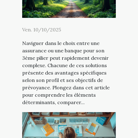
Ven. 10/10/2025
Naviguer dans le choix entre une
assurance ou une banque pour son
3ème pilier peut rapidement devenir
complexe. Chacune de ces solutions
présente des avantages spécifiques
selon son profil et ses objectifs de
prévoyance. Plongez dans cet article
pour comprendre les éléments
déterminants, comparer...