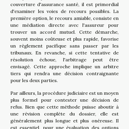
couverture d'assurance santé, il est primordial
d'examiner les voies de recours possibles. La
première option, le recours amiable, consiste en
une médiation directe avec l'assureur pour
trouver un accord mutuel. Cette démarche,
souvent moins coûteuse et plus rapide, favorise
un règlement pacifique sans passer par les
tribunaux. En revanche, si cette tentative de
résolution échoue, l'arbitrage peut être
envisagé. Cette approche implique un arbitre
tiers qui rendra une décision contraignante
pour les deux parties.
Par ailleurs, la procédure judiciaire est un moyen
plus formel pour contester une décision de
refus. Bien que cette méthode puisse aboutir à
une révision complète du dossier, elle est
généralement plus longue et plus onéreuse. Il
est essentiel, pour une évaluation des options