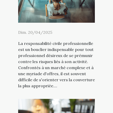
Dim. 20/04/2025
La responsabilité civile professionnelle
est un bouclier indispensable pour tout
professionnel désireux de se prémunir
contre les risques liés à son activité.
Confrontés à un marché complexe et à
une myriade d'offres, il est souvent
difficile de s'orienter vers la couverture
la plus appropriée....