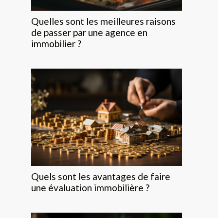
Quelles sont les meilleures raisons
de passer par une agence en
immobilier ?
Quels sont les avantages de faire
une évaluation immobilière ?