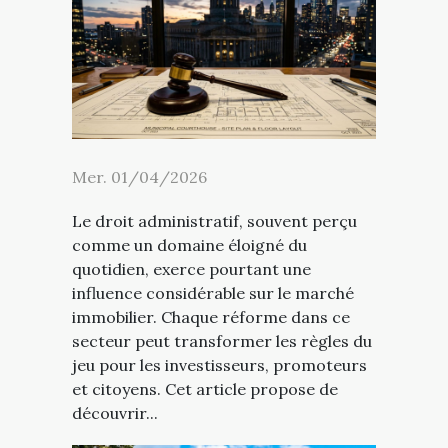
Mer. 01/04/2026
Le droit administratif, souvent perçu
comme un domaine éloigné du
quotidien, exerce pourtant une
influence considérable sur le marché
immobilier. Chaque réforme dans ce
secteur peut transformer les règles du
jeu pour les investisseurs, promoteurs
et citoyens. Cet article propose de
découvrir...