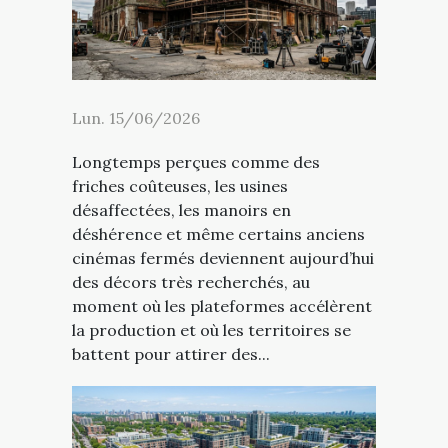
Lun. 15/06/2026
Longtemps perçues comme des
friches coûteuses, les usines
désaffectées, les manoirs en
déshérence et même certains anciens
cinémas fermés deviennent aujourd’hui
des décors très recherchés, au
moment où les plateformes accélèrent
la production et où les territoires se
battent pour attirer des...