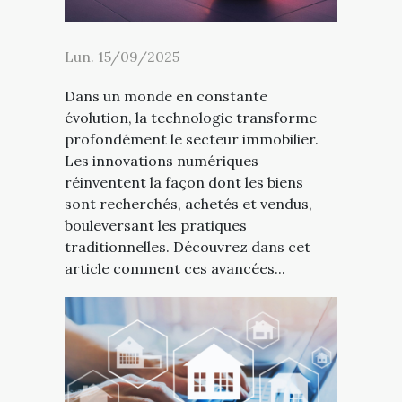
Lun. 15/09/2025
Dans un monde en constante
évolution, la technologie transforme
profondément le secteur immobilier.
Les innovations numériques
réinventent la façon dont les biens
sont recherchés, achetés et vendus,
bouleversant les pratiques
traditionnelles. Découvrez dans cet
article comment ces avancées...