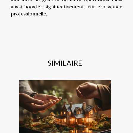
aussi booster significativement leur croissance
professionnelle.
SIMILAIRE