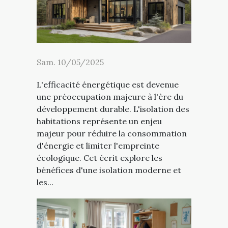
Sam. 10/05/2025
L'efficacité énergétique est devenue
une préoccupation majeure à l'ère du
développement durable. L'isolation des
habitations représente un enjeu
majeur pour réduire la consommation
d'énergie et limiter l'empreinte
écologique. Cet écrit explore les
bénéfices d'une isolation moderne et
les...