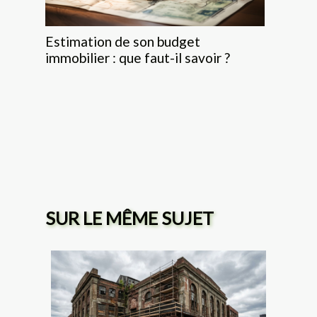
Estimation de son budget
immobilier : que faut-il savoir ?
SUR LE MÊME SUJET