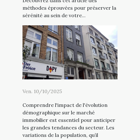
Découvrez dans cet article des
méthodes éprouvées pour préserver la
sérénité au sein de votre...
Ven. 10/10/2025
Comprendre l'impact de l'évolution
démographique sur le marché
immobilier est essentiel pour anticiper
les grandes tendances du secteur. Les
variations de la population, qu’il