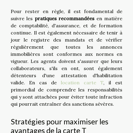
Pour rester en règle, il est fondamental de
suivre les
pratiques recommandées
en matière
de comptabilité, d'assurance, et de formation
continue. Il est également nécessaire de tenir à
jour le registre des mandats et de vérifier
régulièrement que toutes les annonces
immobilières sont conformes aux normes en
vigueur. Les agents doivent s'assurer que leurs
collaborateurs, s'ils en ont, sont également
détenteurs d'une attestation d'habilitation
valide. En cas de
location carte T
, il est
primordial de comprendre les responsabilités
qui y sont attachées pour éviter toute infraction
qui pourrait entraîner des sanctions sévères.
Stratégies pour maximiser les
avantages de la carte T