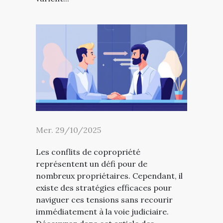
Mer. 29/10/2025
Les conflits de copropriété
représentent un défi pour de
nombreux propriétaires. Cependant, il
existe des stratégies efficaces pour
naviguer ces tensions sans recourir
immédiatement à la voie judiciaire.