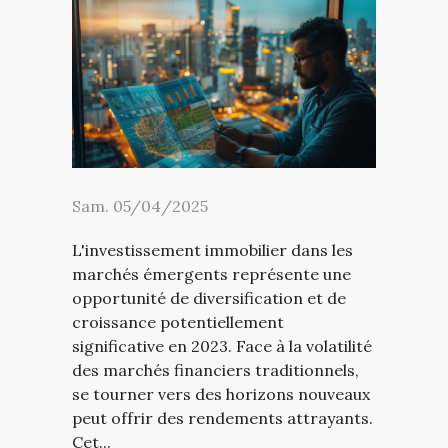
Sam. 05/04/2025
L'investissement immobilier dans les
marchés émergents représente une
opportunité de diversification et de
croissance potentiellement
significative en 2023. Face à la volatilité
des marchés financiers traditionnels,
se tourner vers des horizons nouveaux
peut offrir des rendements attrayants.
Cet...