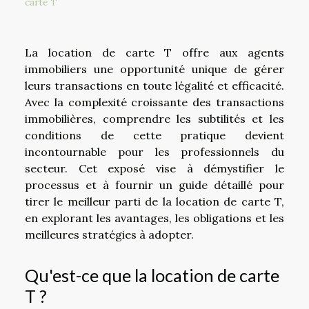
carte T
La location de carte T offre aux agents
immobiliers une opportunité unique de gérer
leurs transactions en toute légalité et efficacité.
Avec la complexité croissante des transactions
immobilières, comprendre les subtilités et les
conditions de cette pratique devient
incontournable pour les professionnels du
secteur. Cet exposé vise à démystifier le
processus et à fournir un guide détaillé pour
tirer le meilleur parti de la location de carte T,
en explorant les avantages, les obligations et les
meilleures stratégies à adopter.
Qu'est-ce que la location de carte
T ?