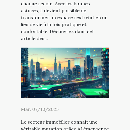
chaque recoin. Avec les bonnes
astuces, il devient possible de
transformer un espace restreint en un
lieu de vie à la fois pratique et
confortable. Découvrez dans cet
article des...
Mar. 07/10/2025
Le secteur immobilier connaît une
véritable mutation grâce à l’émergence