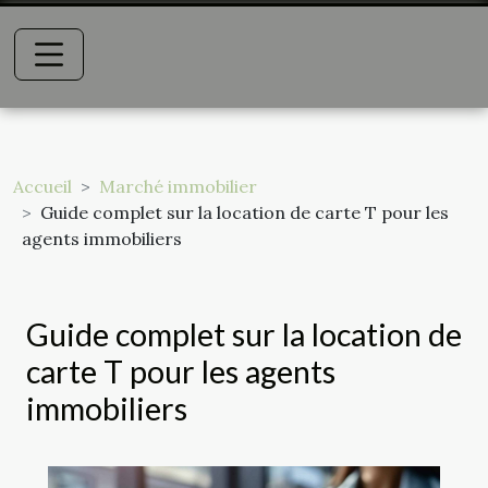
Accueil
Marché immobilier
Guide complet sur la location de carte T pour les
agents immobiliers
Guide complet sur la location de
carte T pour les agents
immobiliers