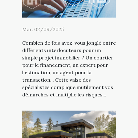
Mar. 02/09/2025
Combien de fois avez-vous jonglé entre
différents interlocuteurs pour un
simple projet immobilier ? Un courtier
pour le financement, un expert pour
l'estimation, un agent pour la
transaction... Cette valse des
spécialistes complique inutilement vos
démarches et multiplie les risques...