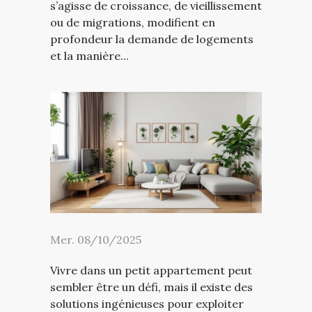
s’agisse de croissance, de vieillissement
ou de migrations, modifient en
profondeur la demande de logements
et la manière...
Mer. 08/10/2025
Vivre dans un petit appartement peut
sembler être un défi, mais il existe des
solutions ingénieuses pour exploiter