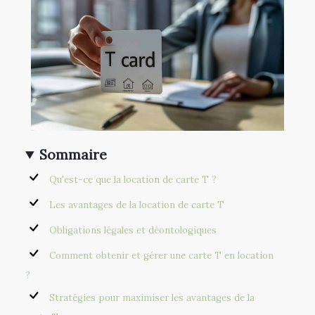
Sommaire
Qu'est-ce que la location de carte T ?
Les avantages de la location de carte T
Obligations légales et déontologiques
Comment obtenir et gérer une carte T en location
?
Stratégies pour maximiser les avantages de la