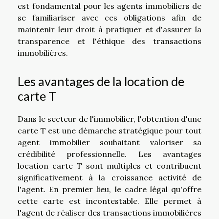
est fondamental pour les agents immobiliers de
se familiariser avec ces obligations afin de
maintenir leur droit à pratiquer et d'assurer la
transparence et l'éthique des transactions
immobilières.
Les avantages de la location de
carte T
Dans le secteur de l'immobilier, l'obtention d'une
carte T est une démarche stratégique pour tout
agent immobilier souhaitant valoriser sa
crédibilité professionnelle. Les avantages
location carte T sont multiples et contribuent
significativement à la croissance activité de
l'agent. En premier lieu, le cadre légal qu'offre
cette carte est incontestable. Elle permet à
l'agent de réaliser des transactions immobilières