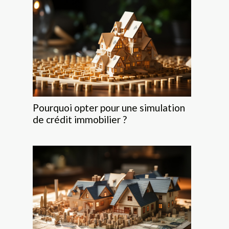
Pourquoi opter pour une simulation
de crédit immobilier ?