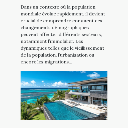
Dans un contexte où la population
mondiale évolue rapidement, il devient
crucial de comprendre comment ces
changements démographiques
peuvent affecter différents secteurs,
notamment l’immobilier. Les
dynamiques telles que le vieillissement
de la population, l’urbanisation ou
encore les migrations...