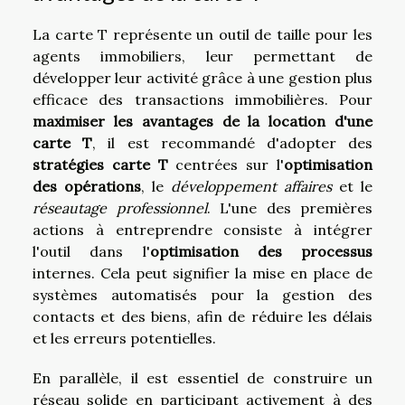
La carte T représente un outil de taille pour les
agents immobiliers, leur permettant de
développer leur activité grâce à une gestion plus
efficace des transactions immobilières. Pour
maximiser les avantages de la location d'une
carte T
, il est recommandé d'adopter des
stratégies carte T
centrées sur l'
optimisation
des opérations
, le
développement affaires
et le
réseautage professionnel
. L'une des premières
actions à entreprendre consiste à intégrer
l'outil dans l'
optimisation des processus
internes. Cela peut signifier la mise en place de
systèmes automatisés pour la gestion des
contacts et des biens, afin de réduire les délais
et les erreurs potentielles.
En parallèle, il est essentiel de construire un
réseau solide en participant activement à des