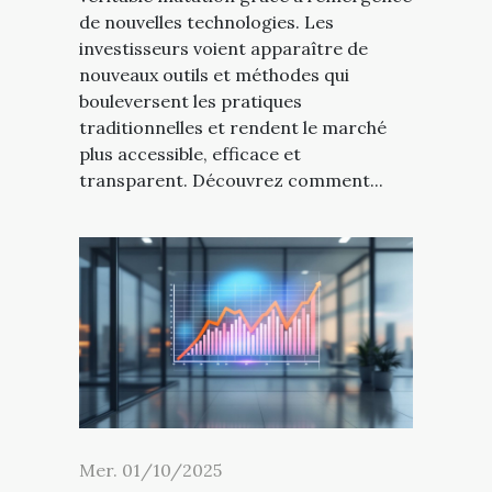
de nouvelles technologies. Les
investisseurs voient apparaître de
nouveaux outils et méthodes qui
bouleversent les pratiques
traditionnelles et rendent le marché
plus accessible, efficace et
transparent. Découvrez comment...
Mer. 01/10/2025