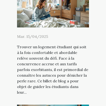
Mar. 15/04/2025
Trouver un logement étudiant qui soit
à la fois confortable et abordable
relève souvent du défi. Face à la
concurrence accrue et aux tarifs
parfois exorbitants, il est primordial de
connaître les astuces pour dénicher la
perle rare. Ce billet de blog a pour
objet de guider les étudiants dans
leur...