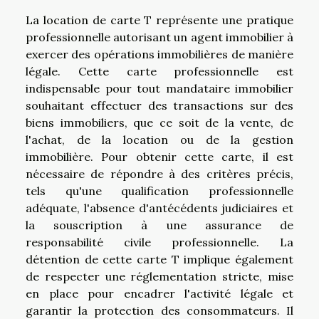
La location de carte T représente une pratique
professionnelle autorisant un agent immobilier à
exercer des opérations immobilières de manière
légale. Cette carte professionnelle est
indispensable pour tout mandataire immobilier
souhaitant effectuer des transactions sur des
biens immobiliers, que ce soit de la vente, de
l'achat, de la location ou de la gestion
immobilière. Pour obtenir cette carte, il est
nécessaire de répondre à des critères précis,
tels qu'une qualification professionnelle
adéquate, l'absence d'antécédents judiciaires et
la souscription à une assurance de
responsabilité civile professionnelle. La
détention de cette carte T implique également
de respecter une réglementation stricte, mise
en place pour encadrer l'activité légale et
garantir la protection des consommateurs. Il