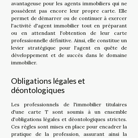
avantageuse pour les agents immobiliers qui ne
possèdent pas encore leur propre carte. Elle
permet de démarrer ou de continuer à exercer
l'activité d'agent immobilier tout en préparant
ou en attendant l'obtention de leur carte
professionnelle définitive. Ainsi, elle constitue un
levier stratégique pour l'agent en quête de
développement et de succès dans le domaine
immobilier.
Obligations légales et
déontologiques
Les professionnels de l'immobilier titulaires
d'une carte T sont soumis à un ensemble
d'obligations légales et déontologiques strictes.
Ces règles sont mises en place pour encadrer la
pratique de la profession, assurant ainsi la