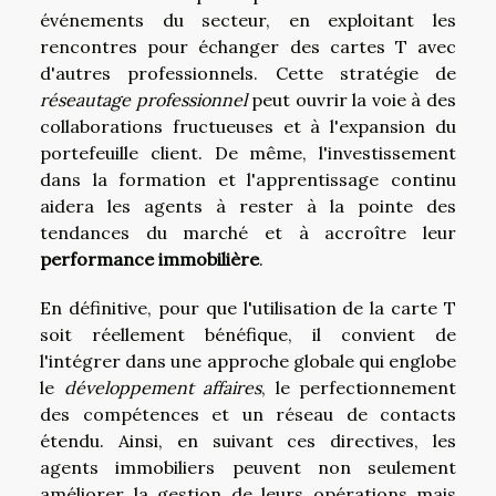
événements du secteur, en exploitant les
rencontres pour échanger des cartes T avec
d'autres professionnels. Cette stratégie de
réseautage professionnel
peut ouvrir la voie à des
collaborations fructueuses et à l'expansion du
portefeuille client. De même, l'investissement
dans la formation et l'apprentissage continu
aidera les agents à rester à la pointe des
tendances du marché et à accroître leur
performance immobilière
.
En définitive, pour que l'utilisation de la carte T
soit réellement bénéfique, il convient de
l'intégrer dans une approche globale qui englobe
le
développement affaires
, le perfectionnement
des compétences et un réseau de contacts
étendu. Ainsi, en suivant ces directives, les
agents immobiliers peuvent non seulement
améliorer la gestion de leurs opérations mais