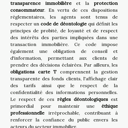
transparence immobilière
et la
protection
consommateur
. En vertu de ces dispositions
réglementaires, les agents sont tenus de
respecter un
code de déontologie
qui définit les
principes de probité, de loyauté et de respect
des intérêts des parties impliquées dans une
transaction immobilière. Ce code impose
également une obligation de conseil et
d'information, permettant aux clients de
prendre des décisions éclairées. Par ailleurs, les
obligations carte T
comprennent la gestion
transparente des fonds clients, l'affichage clair
des tarifs ainsi que le respect de la
confidentialité des informations personnelles.
Le respect de ces
règles déontologiques
est
primordial pour maintenir une
éthique
professionnelle
irréprochable, contribuant à
renforcer la confiance du public envers les
acteurs du secteur immobilier.