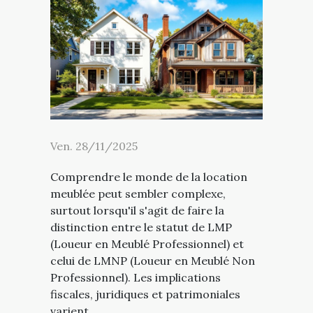
Ven. 28/11/2025
Comprendre le monde de la location
meublée peut sembler complexe,
surtout lorsqu'il s'agit de faire la
distinction entre le statut de LMP
(Loueur en Meublé Professionnel) et
celui de LMNP (Loueur en Meublé Non
Professionnel). Les implications
fiscales, juridiques et patrimoniales
varient...