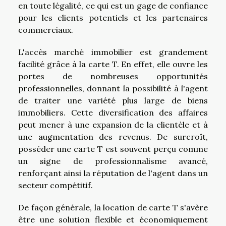
en toute légalité, ce qui est un gage de confiance
pour les clients potentiels et les partenaires
commerciaux.
L'accès marché immobilier est grandement
facilité grâce à la carte T. En effet, elle ouvre les
portes de nombreuses opportunités
professionnelles, donnant la possibilité à l'agent
de traiter une variété plus large de biens
immobiliers. Cette diversification des affaires
peut mener à une expansion de la clientèle et à
une augmentation des revenus. De surcroît,
posséder une carte T est souvent perçu comme
un signe de professionnalisme avancé,
renforçant ainsi la réputation de l'agent dans un
secteur compétitif.
De façon générale, la location de carte T s'avère
être une solution flexible et économiquement