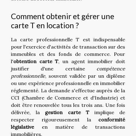
Comment obtenir et gérer une
carte T en location ?
La carte professionnelle T est indispensable
pour l'exercice d'activités de transaction sur des
immeubles et des fonds de commerce. Pour
l'
obtention carte T
, un agent immobilier doit
justifier d'une certaine
compétence
professionnelle
, souvent validée par un diplôme
ou une expérience professionnelle en immobilier
réglementé. La demande s'effectue auprès de la
CCI (Chambre de Commerce et d'Industrie) et
doit être renouvelée tous les trois ans. Une fois
délivrée, la
gestion carte T
implique de
respecter rigoureusement la
conformité
législative
en matière de transactions
immobilières.