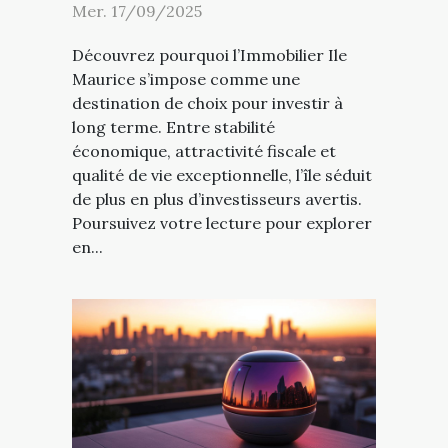
Mer. 17/09/2025
Découvrez pourquoi l’Immobilier Ile
Maurice s’impose comme une
destination de choix pour investir à
long terme. Entre stabilité
économique, attractivité fiscale et
qualité de vie exceptionnelle, l’île séduit
de plus en plus d’investisseurs avertis.
Poursuivez votre lecture pour explorer
en...