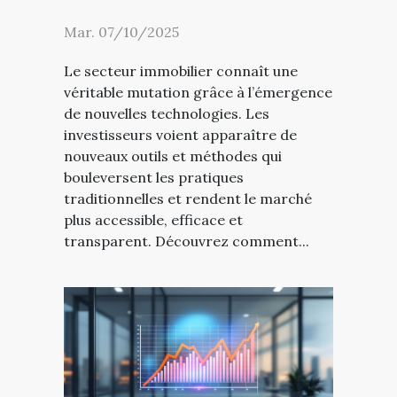
Mar. 07/10/2025
Le secteur immobilier connaît une
véritable mutation grâce à l’émergence
de nouvelles technologies. Les
investisseurs voient apparaître de
nouveaux outils et méthodes qui
bouleversent les pratiques
traditionnelles et rendent le marché
plus accessible, efficace et
transparent. Découvrez comment...