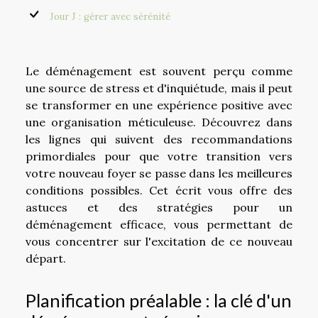
Jour J : gérer avec sérénité
Le déménagement est souvent perçu comme
une source de stress et d'inquiétude, mais il peut
se transformer en une expérience positive avec
une organisation méticuleuse. Découvrez dans
les lignes qui suivent des recommandations
primordiales pour que votre transition vers
votre nouveau foyer se passe dans les meilleures
conditions possibles. Cet écrit vous offre des
astuces et des stratégies pour un
déménagement efficace, vous permettant de
vous concentrer sur l'excitation de ce nouveau
départ.
Planification préalable : la clé d'un