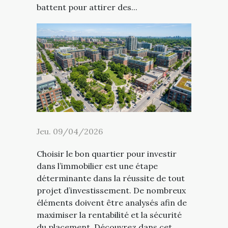
battent pour attirer des...
Jeu. 09/04/2026
Choisir le bon quartier pour investir
dans l’immobilier est une étape
déterminante dans la réussite de tout
projet d’investissement. De nombreux
éléments doivent être analysés afin de
maximiser la rentabilité et la sécurité
du placement. Découvrez dans cet