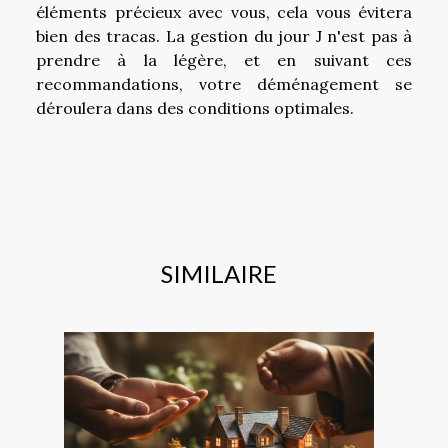
éléments précieux avec vous, cela vous évitera
bien des tracas. La gestion du jour J n'est pas à
prendre à la légère, et en suivant ces
recommandations, votre déménagement se
déroulera dans des conditions optimales.
SIMILAIRE