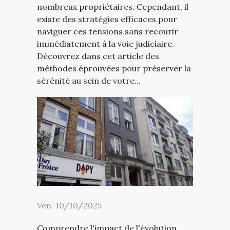
nombreux propriétaires. Cependant, il
existe des stratégies efficaces pour
naviguer ces tensions sans recourir
immédiatement à la voie judiciaire.
Découvrez dans cet article des
méthodes éprouvées pour préserver la
sérénité au sein de votre...
Ven. 10/10/2025
Comprendre l'impact de l'évolution