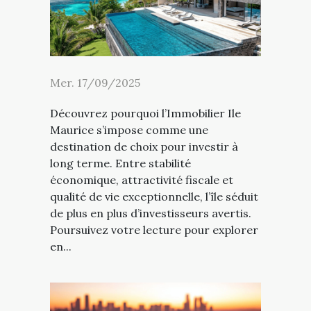
Mer. 17/09/2025
Découvrez pourquoi l’Immobilier Ile
Maurice s’impose comme une
destination de choix pour investir à
long terme. Entre stabilité
économique, attractivité fiscale et
qualité de vie exceptionnelle, l’île séduit
de plus en plus d’investisseurs avertis.
Poursuivez votre lecture pour explorer
en...