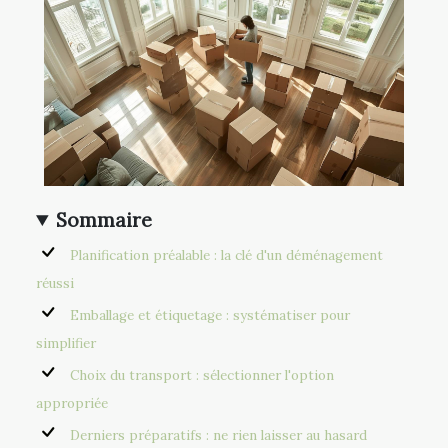
Sommaire
Planification préalable : la clé d'un déménagement
réussi
Emballage et étiquetage : systématiser pour
simplifier
Choix du transport : sélectionner l'option
appropriée
Derniers préparatifs : ne rien laisser au hasard