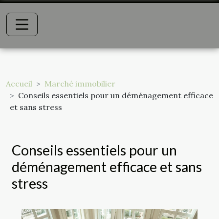
Accueil
Marché immobilier
Conseils essentiels pour un déménagement efficace
et sans stress
Conseils essentiels pour un
déménagement efficace et sans
stress