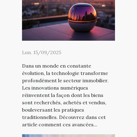
Lun. 15/09/2025
Dans un monde en constante
évolution, la technologie transforme
profondément le secteur immobilier.
Les innovations numériques
réinventent la façon dont les biens
sont recherchés, achetés et vendus,
bouleversant les pratiques
traditionnelles. Découvrez dans cet
article comment ces avancées...