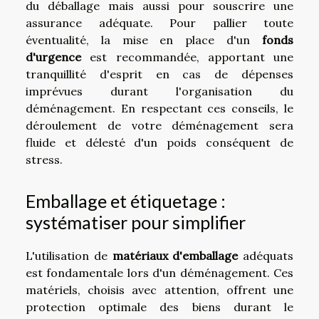
du déballage mais aussi pour souscrire une
assurance adéquate. Pour pallier toute
éventualité, la mise en place d'un
fonds
d'urgence
est recommandée, apportant une
tranquillité d'esprit en cas de dépenses
imprévues durant l'organisation du
déménagement. En respectant ces conseils, le
déroulement de votre déménagement sera
fluide et délesté d'un poids conséquent de
stress.
Emballage et étiquetage :
systématiser pour simplifier
L'utilisation de
matériaux d'emballage
adéquats
est fondamentale lors d'un déménagement. Ces
matériels, choisis avec attention, offrent une
protection optimale des biens durant le