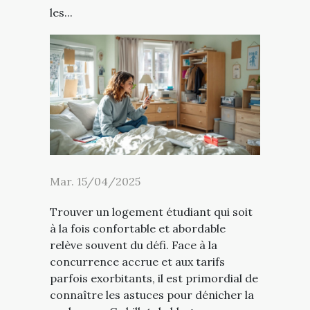
les...
Mar. 15/04/2025
Trouver un logement étudiant qui soit
à la fois confortable et abordable
relève souvent du défi. Face à la
concurrence accrue et aux tarifs
parfois exorbitants, il est primordial de
connaître les astuces pour dénicher la