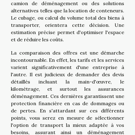
camion de déménagement ou des solutions
alternatives telles que la location de conteneurs.
Le cubage, ou calcul du volume total des biens à
transporter, orientera cette décision. Une
estimation précise permet d'optimiser l'espace
et de réduire les coûts.
La comparaison des offres est une démarche
incontournable. En effet, les tarifs et les services
varient significativement d'une entreprise à
l'autre. Il est judicieux de demander des devis
détaillés incluant la main-d'œuvre, le
kilométrage, et surtout les assurances
déménagement. Ces dernières garantissent une
protection financière en cas de dommages ou
de pertes. En s'attardant sur ces différents
points, vous serez en mesure de sélectionner
l'option de transport la mieux adaptée à vos
besoins, assurant ainsi un déménagement