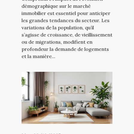
démographique sur le marché
immobilier est essentiel pour anticiper
les grandes tendances du secteur. Les
variations de la population, qu’il
s’agisse de croissance, de vieillissement
ou de migrations, modifient en
profondeur la demande de logements
et la manière...