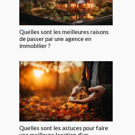
Quelles sont les meilleures raisons
de passer par une agence en
immobilier ?
Quelles sont les astuces pour faire
une meilleure location d'un