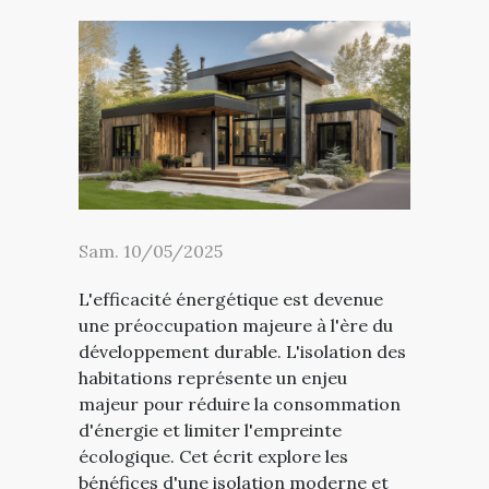
Sam. 10/05/2025
L'efficacité énergétique est devenue
une préoccupation majeure à l'ère du
développement durable. L'isolation des
habitations représente un enjeu
majeur pour réduire la consommation
d'énergie et limiter l'empreinte
écologique. Cet écrit explore les
bénéfices d'une isolation moderne et