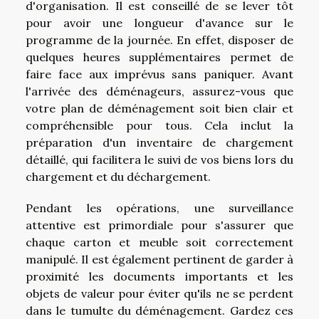
d'organisation. Il est conseillé de se lever tôt
pour avoir une longueur d'avance sur le
programme de la journée. En effet, disposer de
quelques heures supplémentaires permet de
faire face aux imprévus sans paniquer. Avant
l'arrivée des déménageurs, assurez-vous que
votre plan de déménagement soit bien clair et
compréhensible pour tous. Cela inclut la
préparation d'un inventaire de chargement
détaillé, qui facilitera le suivi de vos biens lors du
chargement et du déchargement.
Pendant les opérations, une surveillance
attentive est primordiale pour s'assurer que
chaque carton et meuble soit correctement
manipulé. Il est également pertinent de garder à
proximité les documents importants et les
objets de valeur pour éviter qu'ils ne se perdent
dans le tumulte du déménagement. Gardez ces