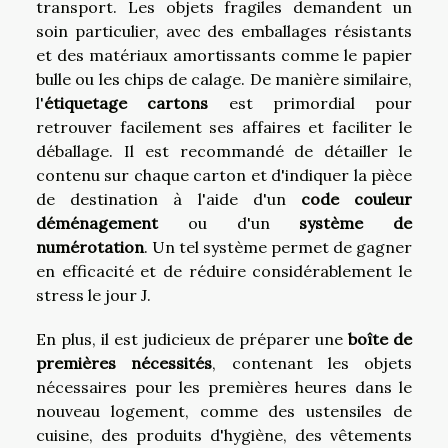
transport. Les objets fragiles demandent un
soin particulier, avec des emballages résistants
et des matériaux amortissants comme le papier
bulle ou les chips de calage. De manière similaire,
l'
étiquetage cartons
est primordial pour
retrouver facilement ses affaires et faciliter le
déballage. Il est recommandé de détailler le
contenu sur chaque carton et d'indiquer la pièce
de destination à l'aide d'un
code couleur
déménagement
ou d'un
système de
numérotation
. Un tel système permet de gagner
en efficacité et de réduire considérablement le
stress le jour J.
En plus, il est judicieux de préparer une
boîte de
premières nécessités
, contenant les objets
nécessaires pour les premières heures dans le
nouveau logement, comme des ustensiles de
cuisine, des produits d'hygiène, des vêtements