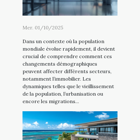
Mer. 01/10/2025
Dans un contexte où la population
mondiale évolue rapidement, il devient
crucial de comprendre comment ces
changements démographiques
peuvent affecter différents secteurs,
notamment l’immobilier. Les
dynamiques telles que le vieillissement
de la population, l’urbanisation ou
encore les migrations...