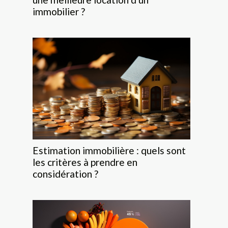
immobilier ?
Estimation immobilière : quels sont
les critères à prendre en
considération ?