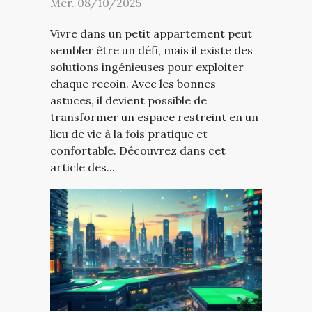
Mer. 08/10/2025
Vivre dans un petit appartement peut
sembler être un défi, mais il existe des
solutions ingénieuses pour exploiter
chaque recoin. Avec les bonnes
astuces, il devient possible de
transformer un espace restreint en un
lieu de vie à la fois pratique et
confortable. Découvrez dans cet
article des...