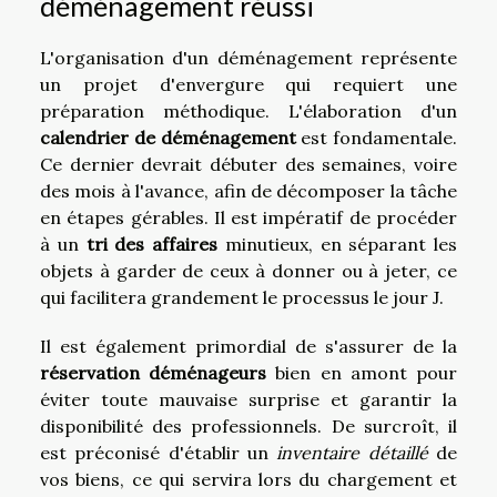
déménagement réussi
L'organisation d'un déménagement représente
un projet d'envergure qui requiert une
préparation méthodique. L'élaboration d'un
calendrier de déménagement
est fondamentale.
Ce dernier devrait débuter des semaines, voire
des mois à l'avance, afin de décomposer la tâche
en étapes gérables. Il est impératif de procéder
à un
tri des affaires
minutieux, en séparant les
objets à garder de ceux à donner ou à jeter, ce
qui facilitera grandement le processus le jour J.
Il est également primordial de s'assurer de la
réservation déménageurs
bien en amont pour
éviter toute mauvaise surprise et garantir la
disponibilité des professionnels. De surcroît, il
est préconisé d'établir un
inventaire détaillé
de
vos biens, ce qui servira lors du chargement et