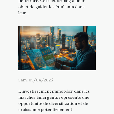
perle rare. Ce billet de blog a pour
objet de guider les étudiants dans
leur...
Sam. 05/04/2025
L'investissement immobilier dans les
marchés émergents représente une
opportunité de diversification et de
croissance potentiellement