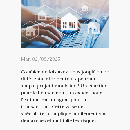
Mar. 02/09/2025
Combien de fois avez-vous jonglé entre
différents interlocuteurs pour un
simple projet immobilier ? Un courtier
pour le financement, un expert pour
l'estimation, un agent pour la
transaction... Cette valse des
spécialistes complique inutilement vos
démarches et multiplie les risques...