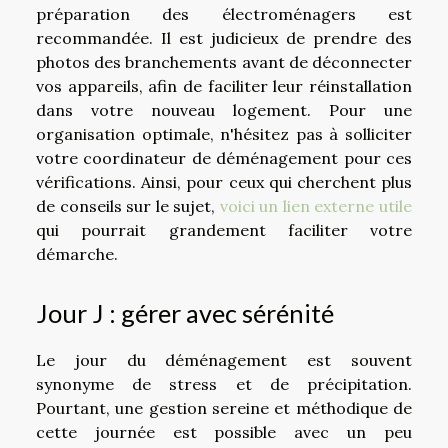
préparation des électroménagers est
recommandée. Il est judicieux de prendre des
photos des branchements avant de déconnecter
vos appareils, afin de faciliter leur réinstallation
dans votre nouveau logement. Pour une
organisation optimale, n'hésitez pas à solliciter
votre coordinateur de déménagement pour ces
vérifications. Ainsi, pour ceux qui cherchent plus
de conseils sur le sujet,
voici un lien externe utile
qui pourrait grandement faciliter votre
démarche.
Jour J : gérer avec sérénité
Le jour du déménagement est souvent
synonyme de stress et de précipitation.
Pourtant, une gestion sereine et méthodique de
cette journée est possible avec un peu