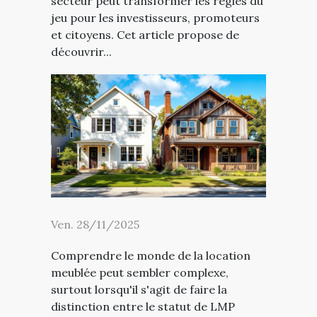
secteur peut transformer les règles du
jeu pour les investisseurs, promoteurs
et citoyens. Cet article propose de
découvrir...
Ven. 28/11/2025
Comprendre le monde de la location
meublée peut sembler complexe,
surtout lorsqu'il s'agit de faire la
distinction entre le statut de LMP