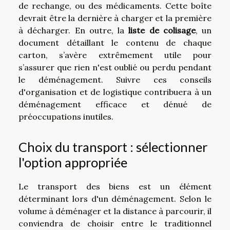
de rechange, ou des médicaments. Cette boîte
devrait être la dernière à charger et la première
à décharger. En outre, la
liste de colisage
, un
document détaillant le contenu de chaque
carton, s’avère extrêmement utile pour
s’assurer que rien n'est oublié ou perdu pendant
le déménagement. Suivre ces conseils
d'organisation et de logistique contribuera à un
déménagement efficace et dénué de
préoccupations inutiles.
Choix du transport : sélectionner
l'option appropriée
Le transport des biens est un élément
déterminant lors d'un déménagement. Selon le
volume à déménager et la distance à parcourir, il
conviendra de choisir entre le traditionnel