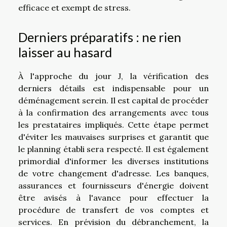
efficace et exempt de stress.
Derniers préparatifs : ne rien
laisser au hasard
À l'approche du jour J, la vérification des
derniers détails est indispensable pour un
déménagement serein. Il est capital de procéder
à la confirmation des arrangements avec tous
les prestataires impliqués. Cette étape permet
d'éviter les mauvaises surprises et garantit que
le planning établi sera respecté. Il est également
primordial d'informer les diverses institutions
de votre changement d'adresse. Les banques,
assurances et fournisseurs d'énergie doivent
être avisés à l'avance pour effectuer la
procédure de transfert de vos comptes et
services. En prévision du débranchement, la