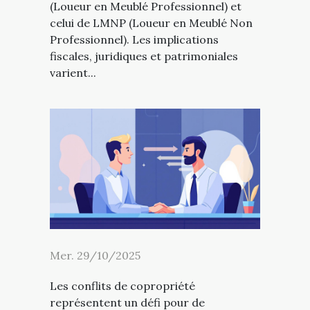
(Loueur en Meublé Professionnel) et
celui de LMNP (Loueur en Meublé Non
Professionnel). Les implications
fiscales, juridiques et patrimoniales
varient...
Mer. 29/10/2025
Les conflits de copropriété
représentent un défi pour de