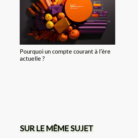
Pourquoi un compte courant à l’ère
actuelle ?
SUR LE MÊME SUJET