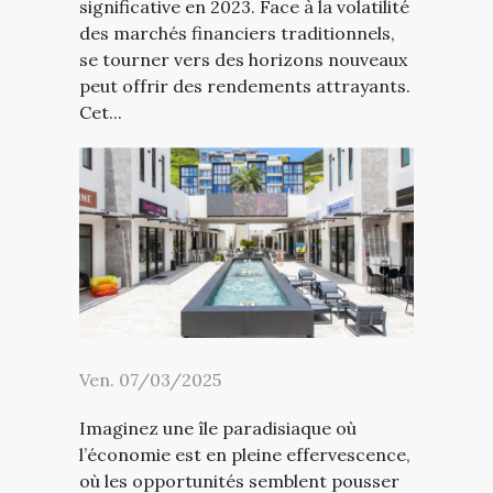
significative en 2023. Face à la volatilité
des marchés financiers traditionnels,
se tourner vers des horizons nouveaux
peut offrir des rendements attrayants.
Cet...
Ven. 07/03/2025
Imaginez une île paradisiaque où
l’économie est en pleine effervescence,
où les opportunités semblent pousser