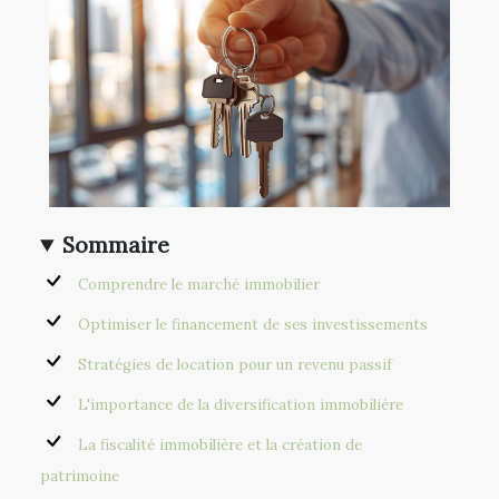
Sommaire
Comprendre le marché immobilier
Optimiser le financement de ses investissements
Stratégies de location pour un revenu passif
L'importance de la diversification immobilière
La fiscalité immobilière et la création de
patrimoine