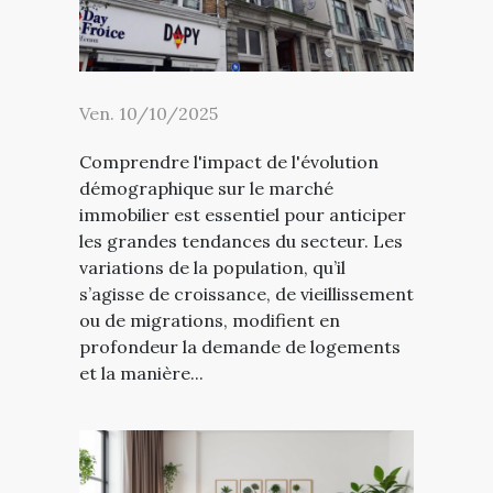
Ven. 10/10/2025
Comprendre l'impact de l'évolution
démographique sur le marché
immobilier est essentiel pour anticiper
les grandes tendances du secteur. Les
variations de la population, qu’il
s’agisse de croissance, de vieillissement
ou de migrations, modifient en
profondeur la demande de logements
et la manière...