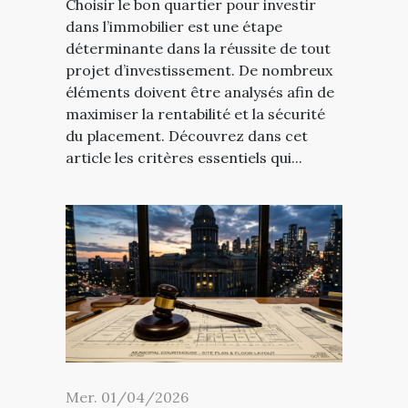
Choisir le bon quartier pour investir
dans l’immobilier est une étape
déterminante dans la réussite de tout
projet d’investissement. De nombreux
éléments doivent être analysés afin de
maximiser la rentabilité et la sécurité
du placement. Découvrez dans cet
article les critères essentiels qui...
Mer. 01/04/2026