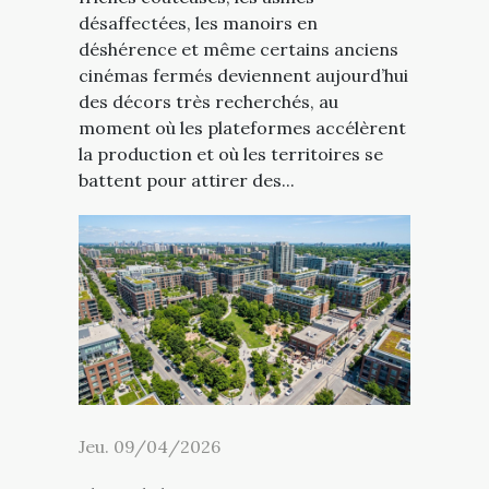
désaffectées, les manoirs en
déshérence et même certains anciens
cinémas fermés deviennent aujourd’hui
des décors très recherchés, au
moment où les plateformes accélèrent
la production et où les territoires se
battent pour attirer des...
Jeu. 09/04/2026