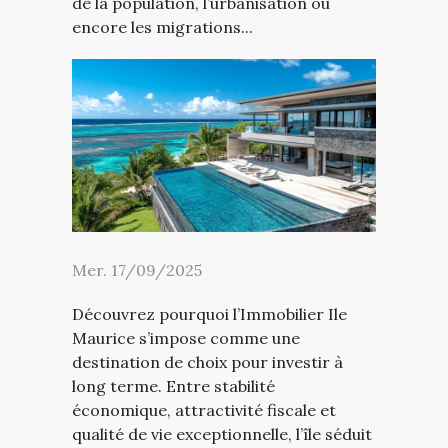
de la population, l’urbanisation ou
encore les migrations...
Mer. 17/09/2025
Découvrez pourquoi l’Immobilier Ile
Maurice s’impose comme une
destination de choix pour investir à
long terme. Entre stabilité
économique, attractivité fiscale et
qualité de vie exceptionnelle, l’île séduit