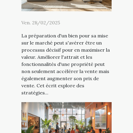
Ven. 28/02/2025
La préparation d'un bien pour sa mise
sur le marché peut s'avérer être un
processus décisif pour en maximiser la
valeur. Améliorer l'attrait et les
fonctionnalités d'une propriété peut
non seulement accélérer la vente mais
également augmenter son prix de
vente. Cet écrit explore des
stratégies...