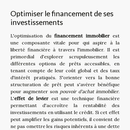
Optimiser le financement de ses
investissements
L'optimisation du
financement immobilier
est
une composante vitale pour qui aspire à la
liberté financière à travers l'immobilier. Il est
primordial d'explorer scrupuleusement les
différentes options de prêts accessibles, en
tenant compte de leur coût global et des taux
d'intérêt pratiqués. S'orienter vers la bonne
structuration de prêt peut s'avérer bénéfique
pour augmenter son
pouvoir d'achat immobilier
.
L'
effet de levier
est une technique financière
permettant d'accroître la rentabilité des
investissements en utilisant le crédit. Si cet effet
peut amplifier les gains potentiels, il convient de
ne pas omettre les risques inhérents à une dette