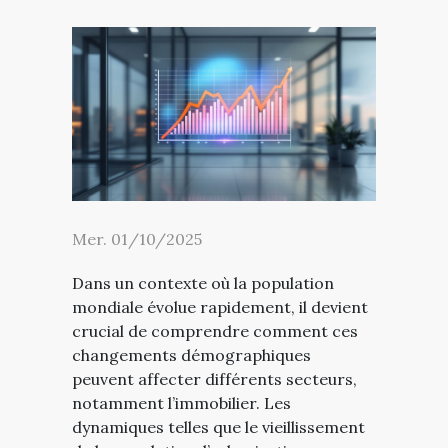
Mer. 01/10/2025
Dans un contexte où la population
mondiale évolue rapidement, il devient
crucial de comprendre comment ces
changements démographiques
peuvent affecter différents secteurs,
notamment l’immobilier. Les
dynamiques telles que le vieillissement