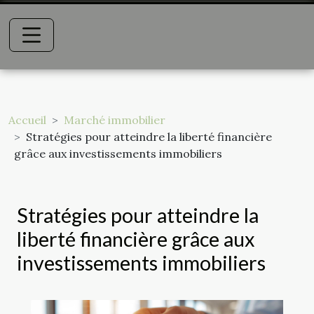
Accueil
Marché immobilier
Stratégies pour atteindre la liberté financière
grâce aux investissements immobiliers
Stratégies pour atteindre la
liberté financière grâce aux
investissements immobiliers