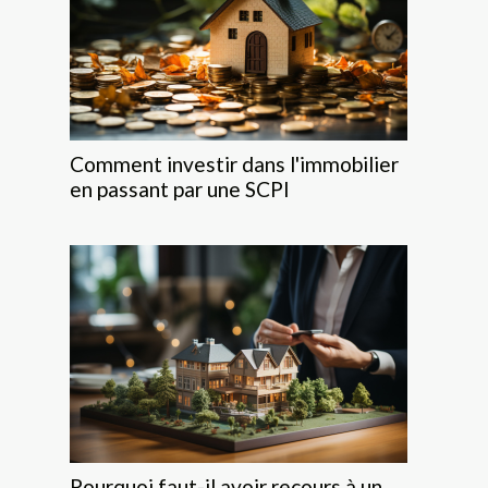
Comment investir dans l'immobilier
en passant par une SCPI
Pourquoi faut-il avoir recours à un