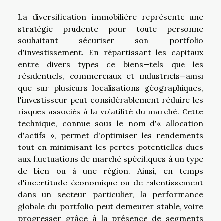
La diversification immobilière représente une
stratégie prudente pour toute personne
souhaitant sécuriser son portfolio
d'investissement. En répartissant les capitaux
entre divers types de biens—tels que les
résidentiels, commerciaux et industriels—ainsi
que sur plusieurs localisations géographiques,
l'investisseur peut considérablement réduire les
risques associés à la volatilité du marché. Cette
technique, connue sous le nom d'« allocation
d'actifs », permet d'optimiser les rendements
tout en minimisant les pertes potentielles dues
aux fluctuations de marché spécifiques à un type
de bien ou à une région. Ainsi, en temps
d'incertitude économique ou de ralentissement
dans un secteur particulier, la performance
globale du portfolio peut demeurer stable, voire
progresser grâce à la présence de segments