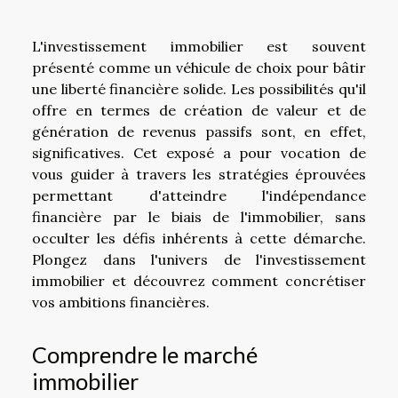
L'investissement immobilier est souvent
présenté comme un véhicule de choix pour bâtir
une liberté financière solide. Les possibilités qu'il
offre en termes de création de valeur et de
génération de revenus passifs sont, en effet,
significatives. Cet exposé a pour vocation de
vous guider à travers les stratégies éprouvées
permettant d'atteindre l'indépendance
financière par le biais de l'immobilier, sans
occulter les défis inhérents à cette démarche.
Plongez dans l'univers de l'investissement
immobilier et découvrez comment concrétiser
vos ambitions financières.
Comprendre le marché
immobilier