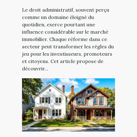
Le droit administratif, souvent perçu
comme un domaine éloigné du
quotidien, exerce pourtant une
influence considérable sur le marché
immobilier. Chaque réforme dans ce
secteur peut transformer les règles du
jeu pour les investisseurs, promoteurs
et citoyens. Cet article propose de
découvrir...