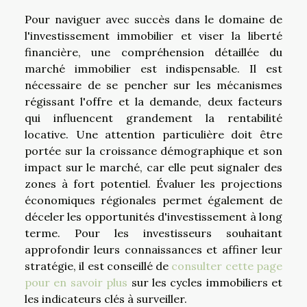
Pour naviguer avec succès dans le domaine de
l'investissement immobilier et viser la liberté
financière, une compréhension détaillée du
marché immobilier est indispensable. Il est
nécessaire de se pencher sur les mécanismes
régissant l'offre et la demande, deux facteurs
qui influencent grandement la rentabilité
locative. Une attention particulière doit être
portée sur la croissance démographique et son
impact sur le marché, car elle peut signaler des
zones à fort potentiel. Évaluer les projections
économiques régionales permet également de
déceler les opportunités d'investissement à long
terme. Pour les investisseurs souhaitant
approfondir leurs connaissances et affiner leur
stratégie, il est conseillé de
consulter cette page
pour en savoir plus
sur les cycles immobiliers et
les indicateurs clés à surveiller.