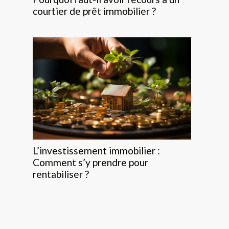
courtier de prêt immobilier ?
L’investissement immobilier :
Comment s’y prendre pour
rentabiliser ?