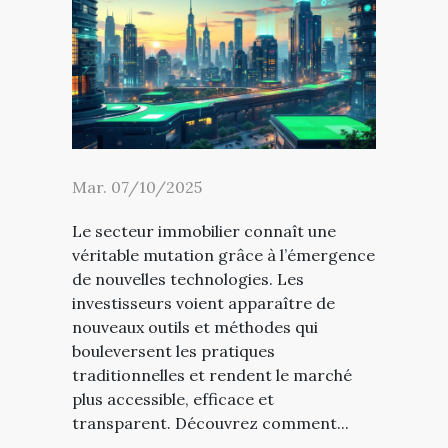
Mar. 07/10/2025
Le secteur immobilier connaît une
véritable mutation grâce à l’émergence
de nouvelles technologies. Les
investisseurs voient apparaître de
nouveaux outils et méthodes qui
bouleversent les pratiques
traditionnelles et rendent le marché
plus accessible, efficace et
transparent. Découvrez comment...