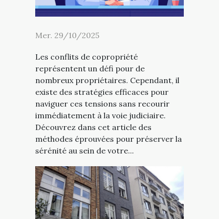
Mer. 29/10/2025
Les conflits de copropriété
représentent un défi pour de
nombreux propriétaires. Cependant, il
existe des stratégies efficaces pour
naviguer ces tensions sans recourir
immédiatement à la voie judiciaire.
Découvrez dans cet article des
méthodes éprouvées pour préserver la
sérénité au sein de votre...