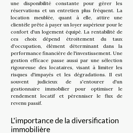
une disponibilité constante pour gérer les
réservations et un entretien plus fréquent. La
location meublée, quant à elle, attire une
clientèle prête à payer un loyer supérieur pour le
confort d'un logement équipé. La rentabilité de
ces choix dépend étroitement du taux
d'occupation, élément déterminant dans la
performance financière de l'investissement. Une
gestion efficace passe aussi par une sélection
rigoureuse des locataires, visant à limiter les
risques d'impayés et les dégradations. Il est
souvent judicieux de s'entourer d'un
gestionnaire immobilier pour optimiser le
rendement locatif et pérenniser le flux de
revenu passif.
L'importance de la diversification
immobilière