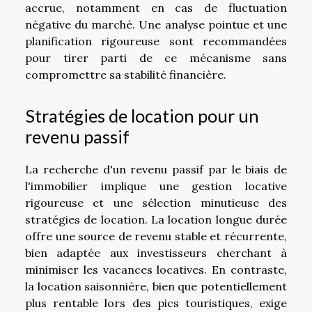
accrue, notamment en cas de fluctuation
négative du marché. Une analyse pointue et une
planification rigoureuse sont recommandées
pour tirer parti de ce mécanisme sans
compromettre sa stabilité financière.
Stratégies de location pour un
revenu passif
La recherche d'un revenu passif par le biais de
l'immobilier implique une gestion locative
rigoureuse et une sélection minutieuse des
stratégies de location. La location longue durée
offre une source de revenu stable et récurrente,
bien adaptée aux investisseurs cherchant à
minimiser les vacances locatives. En contraste,
la location saisonnière, bien que potentiellement
plus rentable lors des pics touristiques, exige