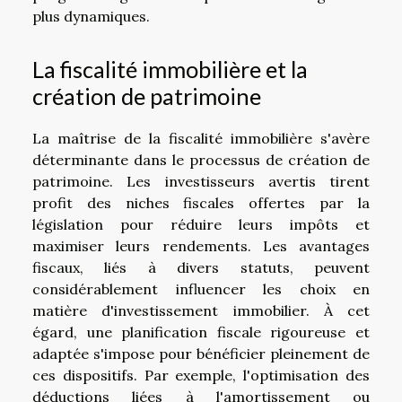
plus dynamiques.
La fiscalité immobilière et la
création de patrimoine
La maîtrise de la fiscalité immobilière s'avère
déterminante dans le processus de création de
patrimoine. Les investisseurs avertis tirent
profit des niches fiscales offertes par la
législation pour réduire leurs impôts et
maximiser leurs rendements. Les avantages
fiscaux, liés à divers statuts, peuvent
considérablement influencer les choix en
matière d'investissement immobilier. À cet
égard, une planification fiscale rigoureuse et
adaptée s'impose pour bénéficier pleinement de
ces dispositifs. Par exemple, l'optimisation des
déductions liées à l'amortissement ou