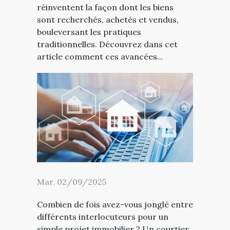
réinventent la façon dont les biens
sont recherchés, achetés et vendus,
bouleversant les pratiques
traditionnelles. Découvrez dans cet
article comment ces avancées...
Mar. 02/09/2025
Combien de fois avez-vous jonglé entre
différents interlocuteurs pour un
simple projet immobilier ? Un courtier