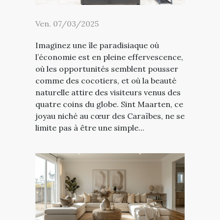
Ven. 07/03/2025
Imaginez une île paradisiaque où
l’économie est en pleine effervescence,
où les opportunités semblent pousser
comme des cocotiers, et où la beauté
naturelle attire des visiteurs venus des
quatre coins du globe. Sint Maarten, ce
joyau niché au cœur des Caraïbes, ne se
limite pas à être une simple...