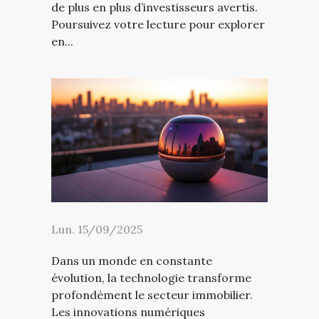
de plus en plus d’investisseurs avertis.
Poursuivez votre lecture pour explorer
en...
Lun. 15/09/2025
Dans un monde en constante
évolution, la technologie transforme
profondément le secteur immobilier.
Les innovations numériques