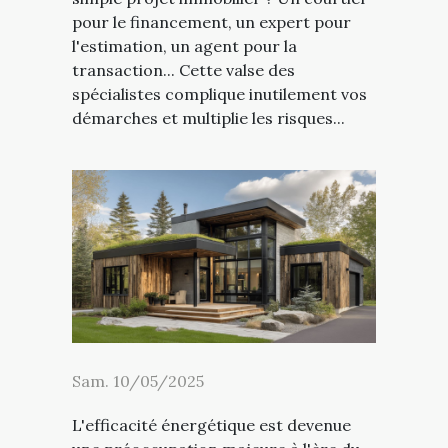
pour le financement, un expert pour
l'estimation, un agent pour la
transaction... Cette valse des
spécialistes complique inutilement vos
démarches et multiplie les risques...
Sam. 10/05/2025
L'efficacité énergétique est devenue