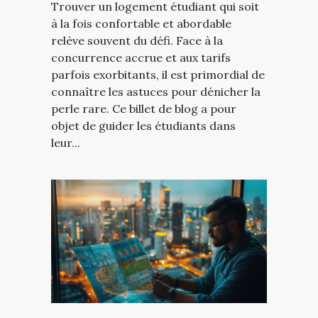
Trouver un logement étudiant qui soit
à la fois confortable et abordable
relève souvent du défi. Face à la
concurrence accrue et aux tarifs
parfois exorbitants, il est primordial de
connaître les astuces pour dénicher la
perle rare. Ce billet de blog a pour
objet de guider les étudiants dans
leur...