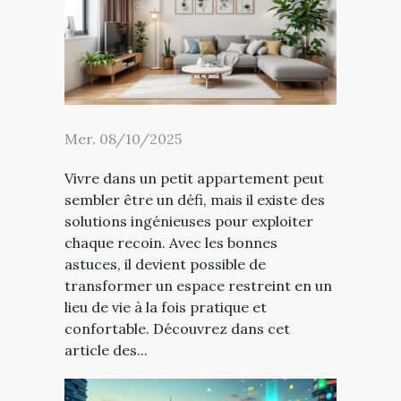
Mer. 08/10/2025
Vivre dans un petit appartement peut
sembler être un défi, mais il existe des
solutions ingénieuses pour exploiter
chaque recoin. Avec les bonnes
astuces, il devient possible de
transformer un espace restreint en un
lieu de vie à la fois pratique et
confortable. Découvrez dans cet
article des...