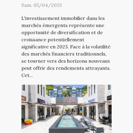
Sam. 05/04/2025
L'investissement immobilier dans les
marchés émergents représente une
opportunité de diversification et de
croissance potentiellement
significative en 2023. Face à la volatilité
des marchés financiers traditionnels,
se tourner vers des horizons nouveaux
peut offrir des rendements attrayants.
Cet...