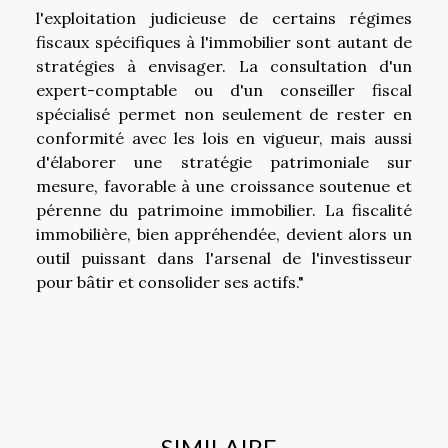
l'exploitation judicieuse de certains régimes
fiscaux spécifiques à l'immobilier sont autant de
stratégies à envisager. La consultation d'un
expert-comptable ou d'un conseiller fiscal
spécialisé permet non seulement de rester en
conformité avec les lois en vigueur, mais aussi
d'élaborer une stratégie patrimoniale sur
mesure, favorable à une croissance soutenue et
pérenne du patrimoine immobilier. La fiscalité
immobilière, bien appréhendée, devient alors un
outil puissant dans l'arsenal de l'investisseur
pour bâtir et consolider ses actifs."
SIMILAIRE