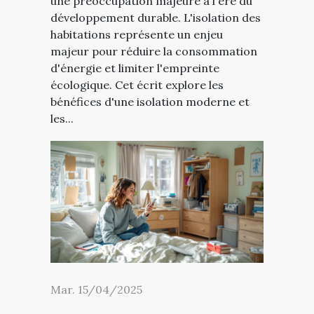
une préoccupation majeure à l'ère du
développement durable. L'isolation des
habitations représente un enjeu
majeur pour réduire la consommation
d'énergie et limiter l'empreinte
écologique. Cet écrit explore les
bénéfices d'une isolation moderne et
les...
Mar. 15/04/2025