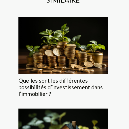
Quelles sont les différentes
possibilités d’investissement dans
l’immobilier ?