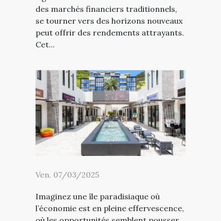
des marchés financiers traditionnels,
se tourner vers des horizons nouveaux
peut offrir des rendements attrayants.
Cet...
Ven. 07/03/2025
Imaginez une île paradisiaque où
l’économie est en pleine effervescence,
où les opportunités semblent pousser