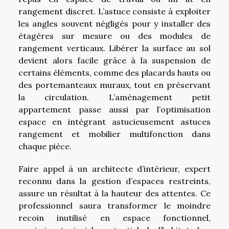
rangement discret. L’astuce consiste à exploiter
les angles souvent négligés pour y installer des
étagères sur mesure ou des modules de
rangement verticaux. Libérer la surface au sol
devient alors facile grâce à la suspension de
certains éléments, comme des placards hauts ou
des portemanteaux muraux, tout en préservant
la circulation. L’aménagement petit
appartement passe aussi par l’optimisation
espace en intégrant astucieusement astuces
rangement et mobilier multifonction dans
chaque pièce.
Faire appel à un architecte d’intérieur, expert
reconnu dans la gestion d’espaces restreints,
assure un résultat à la hauteur des attentes. Ce
professionnel saura transformer le moindre
recoin inutilisé en espace fonctionnel,