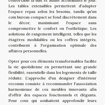
confortable la nuit et assise accueillante le jour.
Les tables extensibles permettent d'adapter
l'espace repas selon les besoins, tandis qu'un
coin bureau compact se fond discrètement dans
le décor, maximisant l'espace sans
compromettre le confort ou l'esthétique. Les
solutions de rangement intelligent, telles que les
étagères modulables ou les coffres intégrés,
contribuent à l'organisation optimale des
affaires personnelles.
Opter pour ces éléments transformables facilite
la vie quotidienne en permettant une grande
flexibilité, essentielle dans les logements de taille
réduite. L'approche d'un designer d'intérieur
reconnu consiste à recommander l'association
harmonieuse de ces meubles innovants afin
d'offrir des espaces fonctionnels et élégants.
Pour ceux qui souhaitent approfondir leurs