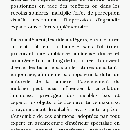
positionnés en face des fenêtres ou dans les
recoins sombres, multiplie l’effet de perception
visuelle, accentuant l’impression d’agrandir
espace sans effort supplémentaire.
En complément, les rideaux légers, en voile ou en
lin clair, filtrent la lumière sans l’obstruer,
procurant une ambiance lumineuse douce et
homogène tout au long de la journée. Il convient
d’éviter les tissus épais ou les stores occultants
en journée, afin de ne pas appauvrir la diffusion
naturelle de la lumière. L’agencement du
mobilier peut aussi influencer la circulation
lumineuse : privilégier des meubles bas et
espacer les objets près des ouvertures maximise
le rayonnement du soleil à travers toute la pièce.
L’ensemble de ces solutions, adoptées par tout
expert en architecture d’intérieur spécialisé en