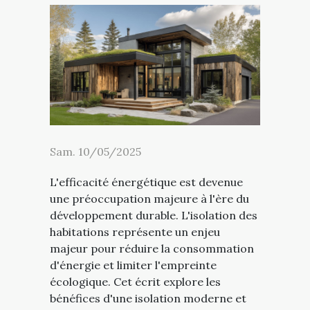
Sam. 10/05/2025
L'efficacité énergétique est devenue
une préoccupation majeure à l'ère du
développement durable. L'isolation des
habitations représente un enjeu
majeur pour réduire la consommation
d'énergie et limiter l'empreinte
écologique. Cet écrit explore les
bénéfices d'une isolation moderne et