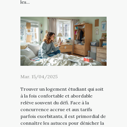
les...
Mar. 15/04/2025
Trouver un logement étudiant qui soit
à la fois confortable et abordable
relève souvent du défi. Face à la
concurrence accrue et aux tarifs
parfois exorbitants, il est primordial de
connaître les astuces pour dénicher la