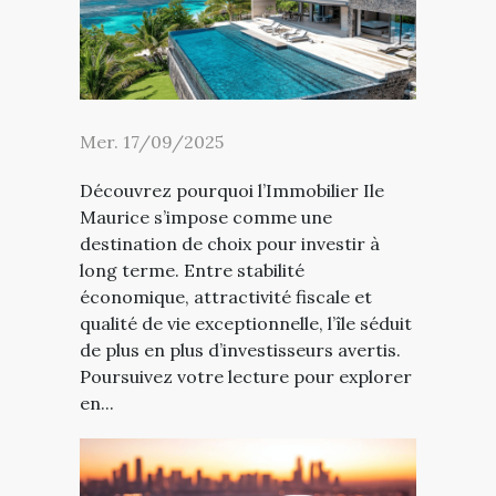
Mer. 17/09/2025
Découvrez pourquoi l’Immobilier Ile
Maurice s’impose comme une
destination de choix pour investir à
long terme. Entre stabilité
économique, attractivité fiscale et
qualité de vie exceptionnelle, l’île séduit
de plus en plus d’investisseurs avertis.
Poursuivez votre lecture pour explorer
en...