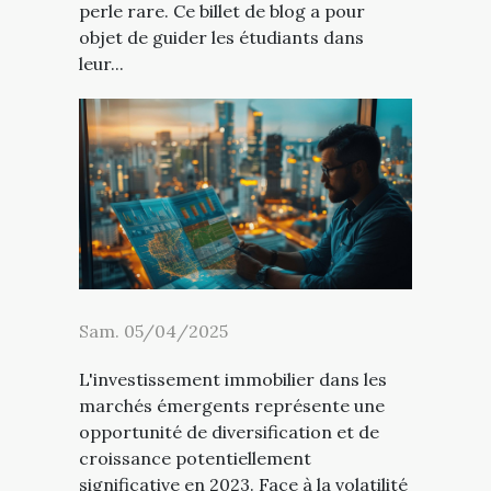
perle rare. Ce billet de blog a pour
objet de guider les étudiants dans
leur...
Sam. 05/04/2025
L'investissement immobilier dans les
marchés émergents représente une
opportunité de diversification et de
croissance potentiellement
significative en 2023. Face à la volatilité