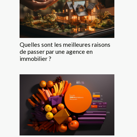
Quelles sont les meilleures raisons
de passer par une agence en
immobilier ?