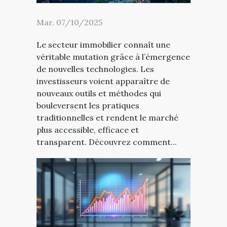
Mar. 07/10/2025
Le secteur immobilier connaît une
véritable mutation grâce à l’émergence
de nouvelles technologies. Les
investisseurs voient apparaître de
nouveaux outils et méthodes qui
bouleversent les pratiques
traditionnelles et rendent le marché
plus accessible, efficace et
transparent. Découvrez comment...