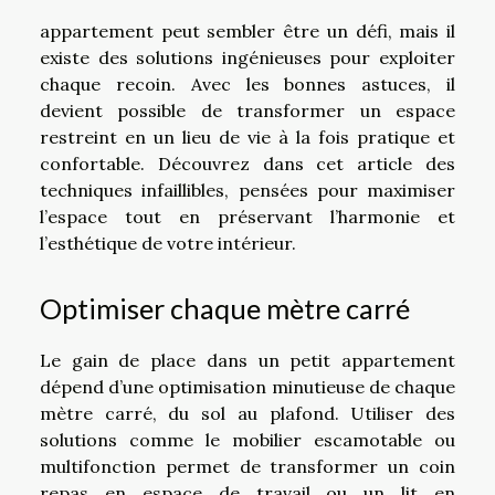
appartement peut sembler être un défi, mais il
existe des solutions ingénieuses pour exploiter
chaque recoin. Avec les bonnes astuces, il
devient possible de transformer un espace
restreint en un lieu de vie à la fois pratique et
confortable. Découvrez dans cet article des
techniques infaillibles, pensées pour maximiser
l’espace tout en préservant l’harmonie et
l’esthétique de votre intérieur.
Optimiser chaque mètre carré
Le gain de place dans un petit appartement
dépend d’une optimisation minutieuse de chaque
mètre carré, du sol au plafond. Utiliser des
solutions comme le mobilier escamotable ou
multifonction permet de transformer un coin
repas en espace de travail ou un lit en