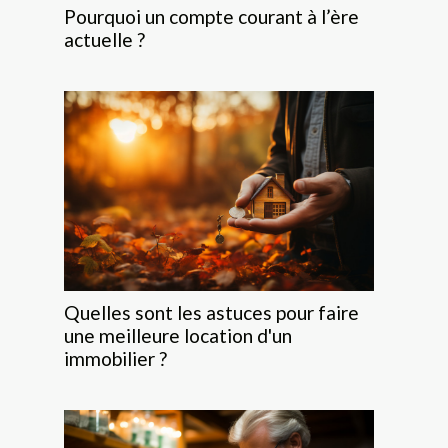
Pourquoi un compte courant à l’ère
actuelle ?
Quelles sont les astuces pour faire
une meilleure location d'un
immobilier ?