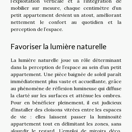
l’exploitation verticale et à l’intégration de
mobilier sur mesure, chaque centimètre d’un
petit appartement devient un atout, améliorant
nettement le confort au quotidien et la
perception de l’espace.
Favoriser la lumière naturelle
La lumière naturelle joue un rôle déterminant
dans la perception de l’espace au sein d’un petit
appartement. Une pièce baignée de soleil paraît
immédiatement plus vaste et accueillante, grâce
au phénomène de réflexion lumineuse qui diffuse
la clarté sur les surfaces et atténue les ombres.
Pour en bénéficier pleinement, il est judicieux
d’installer des cloisons vitrées entre les espaces
de vie : elles laissent passer la luminosité
appartement tout en délimitant les zones, sans
alourdir le regard. L’emploi de miroirs déco,