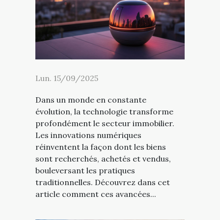
Lun. 15/09/2025
Dans un monde en constante
évolution, la technologie transforme
profondément le secteur immobilier.
Les innovations numériques
réinventent la façon dont les biens
sont recherchés, achetés et vendus,
bouleversant les pratiques
traditionnelles. Découvrez dans cet
article comment ces avancées...