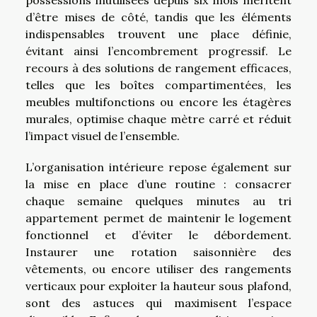
d’être mises de côté, tandis que les éléments
indispensables trouvent une place définie,
évitant ainsi l’encombrement progressif. Le
recours à des solutions de rangement efficaces,
telles que les boîtes compartimentées, les
meubles multifonctions ou encore les étagères
murales, optimise chaque mètre carré et réduit
l’impact visuel de l’ensemble.
L’organisation intérieure repose également sur
la mise en place d’une routine : consacrer
chaque semaine quelques minutes au tri
appartement permet de maintenir le logement
fonctionnel et d’éviter le débordement.
Instaurer une rotation saisonnière des
vêtements, ou encore utiliser des rangements
verticaux pour exploiter la hauteur sous plafond,
sont des astuces qui maximisent l’espace