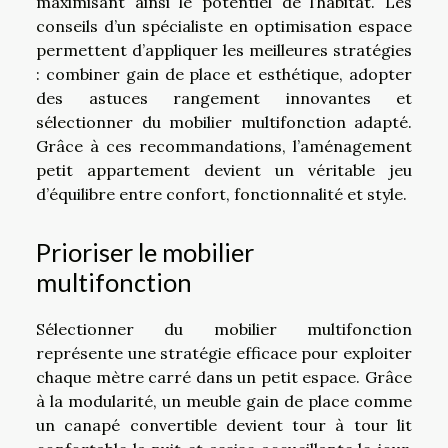
maximisant ainsi le potentiel de l’habitat. Les
conseils d’un spécialiste en optimisation espace
permettent d’appliquer les meilleures stratégies
: combiner gain de place et esthétique, adopter
des astuces rangement innovantes et
sélectionner du mobilier multifonction adapté.
Grâce à ces recommandations, l’aménagement
petit appartement devient un véritable jeu
d’équilibre entre confort, fonctionnalité et style.
Prioriser le mobilier
multifonction
Sélectionner du mobilier multifonction
représente une stratégie efficace pour exploiter
chaque mètre carré dans un petit espace. Grâce
à la modularité, un meuble gain de place comme
un canapé convertible devient tour à tour lit