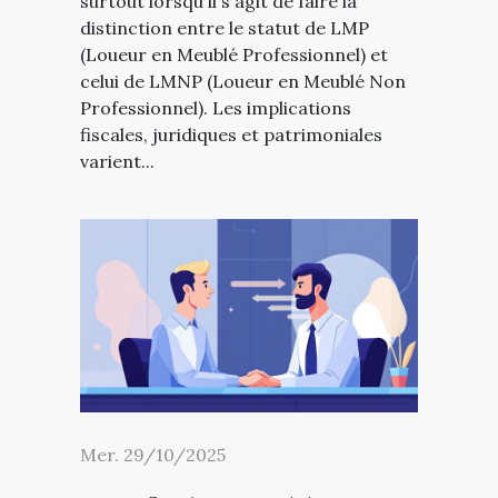
surtout lorsqu'il s'agit de faire la
distinction entre le statut de LMP
(Loueur en Meublé Professionnel) et
celui de LMNP (Loueur en Meublé Non
Professionnel). Les implications
fiscales, juridiques et patrimoniales
varient...
Mer. 29/10/2025