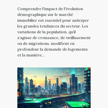
Comprendre l'impact de l'évolution
démographique sur le marché
immobilier est essentiel pour anticiper
les grandes tendances du secteur. Les
variations de la population, qu’il
s’agisse de croissance, de vieillissement
ou de migrations, modifient en
profondeur la demande de logements
et la manière...