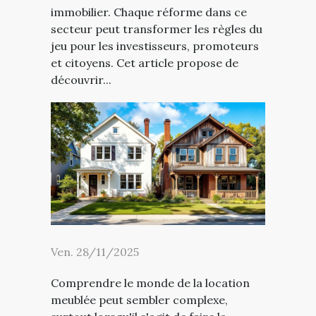
immobilier. Chaque réforme dans ce
secteur peut transformer les règles du
jeu pour les investisseurs, promoteurs
et citoyens. Cet article propose de
découvrir...
Ven. 28/11/2025
Comprendre le monde de la location
meublée peut sembler complexe,