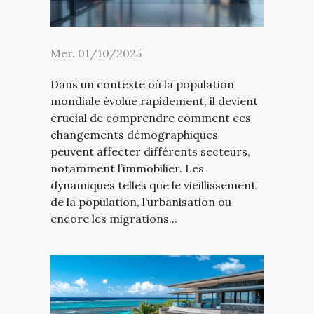
Mer. 01/10/2025
Dans un contexte où la population
mondiale évolue rapidement, il devient
crucial de comprendre comment ces
changements démographiques
peuvent affecter différents secteurs,
notamment l’immobilier. Les
dynamiques telles que le vieillissement
de la population, l’urbanisation ou
encore les migrations...