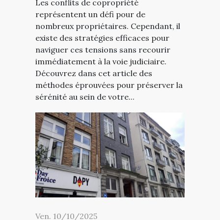
Les conflits de copropriété
représentent un défi pour de
nombreux propriétaires. Cependant, il
existe des stratégies efficaces pour
naviguer ces tensions sans recourir
immédiatement à la voie judiciaire.
Découvrez dans cet article des
méthodes éprouvées pour préserver la
sérénité au sein de votre...
Ven. 10/10/2025