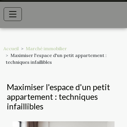
Accueil
Marché immobilier
Maximiser l'espace d'un petit appartement :
techniques infaillibles
Maximiser l'espace d'un petit
appartement : techniques
infaillibles