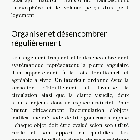
éclairage naturel, transforme radicalement
l’atmosphère et le volume perçu d’un petit
logement.
Organiser et désencombrer
régulièrement
Le rangement fréquent et le désencombrement
systématique représentent la pierre angulaire
d’un appartement à la fois fonctionnel et
agréable à vivre. Un intérieur ordonné évite la
sensation d’étouffement et favorise la
circulation ainsi que la clarté visuelle, deux
atouts majeurs dans un espace restreint. Pour
limiter efficacement l’accumulation d’objets
inutiles, une méthode de tri rigoureuse s’impose
: chaque objet doit être évalué selon son utilité
réelle et son apport au quotidien. Les
possessions inutilisées depuis six mois méritent