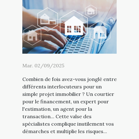
Mar. 02/09/2025
Combien de fois avez-vous jonglé entre
différents interlocuteurs pour un
simple projet immobilier ? Un courtier
pour le financement, un expert pour
l'estimation, un agent pour la
transaction... Cette valse des
spécialistes complique inutilement vos
démarches et multiplie les risques...