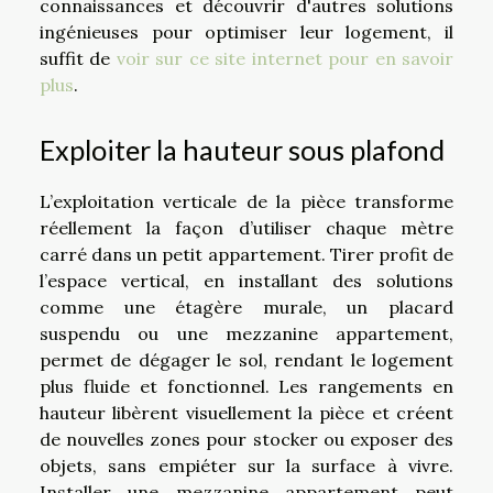
connaissances et découvrir d'autres solutions
ingénieuses pour optimiser leur logement, il
suffit de
voir sur ce site internet pour en savoir
plus
.
Exploiter la hauteur sous plafond
L’exploitation verticale de la pièce transforme
réellement la façon d’utiliser chaque mètre
carré dans un petit appartement. Tirer profit de
l’espace vertical, en installant des solutions
comme une étagère murale, un placard
suspendu ou une mezzanine appartement,
permet de dégager le sol, rendant le logement
plus fluide et fonctionnel. Les rangements en
hauteur libèrent visuellement la pièce et créent
de nouvelles zones pour stocker ou exposer des
objets, sans empiéter sur la surface à vivre.
Installer une mezzanine appartement peut