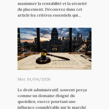
maximiser la rentabilité et la sécurité
du placement. Découvrez dans cet
article les critères essentiels qui...
Mer. 01/04/2026
Le droit administratif, souvent perçu
comme un domaine éloigné du
quotidien, exerce pourtant une
influence considérable sur le marché