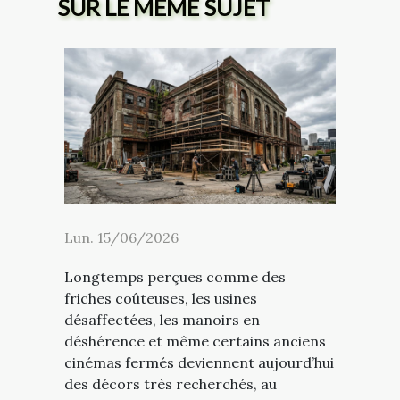
SUR LE MÊME SUJET
Lun. 15/06/2026
Longtemps perçues comme des
friches coûteuses, les usines
désaffectées, les manoirs en
déshérence et même certains anciens
cinémas fermés deviennent aujourd’hui
des décors très recherchés, au