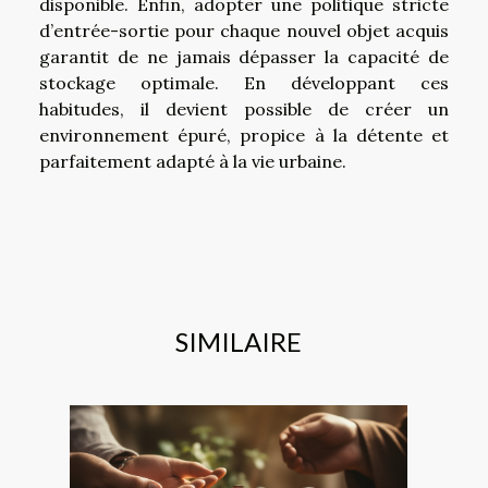
disponible. Enfin, adopter une politique stricte
d’entrée-sortie pour chaque nouvel objet acquis
garantit de ne jamais dépasser la capacité de
stockage optimale. En développant ces
habitudes, il devient possible de créer un
environnement épuré, propice à la détente et
parfaitement adapté à la vie urbaine.
SIMILAIRE