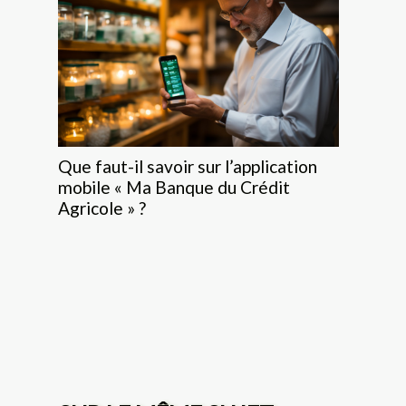
Que faut-il savoir sur l’application
mobile « Ma Banque du Crédit
Agricole » ?