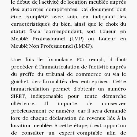
le début de l’activité de location meublée auprès
des autorités compétentes. Ce document doit
être complété avec soin, en indiquant les
caractéristiques du bien, ainsi que le choix du
statut fiscal correspondant, soit Loueur en
Meublé Professionnel (LMP) ou Loueur en
Meublé Non Professionnel (LMNP).
Une fois le formulaire P0i rempli, il faut
procéder à l’immatriculation de l’activité auprès
du greffe du tribunal de commerce ou via le
guichet des formalités des entreprises. Cette
immatriculation permet d’obtenir un numéro
SIRET, indispensable pour toute démarche
ultérieure. Il importe de conserver
précieusement ce numéro, car il sera demandé
lors de chaque déclaration de revenus liés à la
location meublée. À cette étape, il est opportun
de consulter un expert-comptable afin de