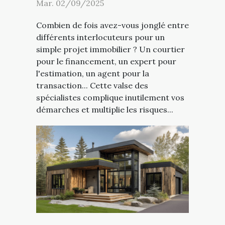
Mar. 02/09/2025
Combien de fois avez-vous jonglé entre
différents interlocuteurs pour un
simple projet immobilier ? Un courtier
pour le financement, un expert pour
l'estimation, un agent pour la
transaction... Cette valse des
spécialistes complique inutilement vos
démarches et multiplie les risques...