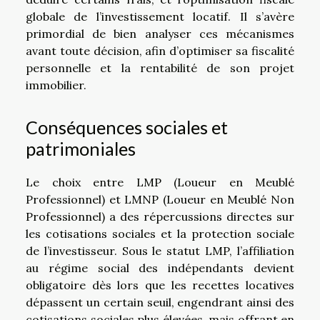
globale de l’investissement locatif. Il s’avère
primordial de bien analyser ces mécanismes
avant toute décision, afin d’optimiser sa fiscalité
personnelle et la rentabilité de son projet
immobilier.
Conséquences sociales et
patrimoniales
Le choix entre LMP (Loueur en Meublé
Professionnel) et LMNP (Loueur en Meublé Non
Professionnel) a des répercussions directes sur
les cotisations sociales et la protection sociale
de l’investisseur. Sous le statut LMP, l’affiliation
au régime social des indépendants devient
obligatoire dès lors que les recettes locatives
dépassent un certain seuil, engendrant ainsi des
cotisations sociales plus élevées, mais offrant en