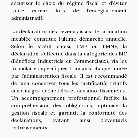
sécuriser le choix du régime fiscal et d’éviter
toute erreur lors de l’enregistrement
administratif.
La déclaration des revenus issus de la location
meublée constitue l’ultime démarche annuelle.
Selon le statut choisi, LMP ou LMNP, la
déclaration s’effectue dans la catégorie des BIC
(Bénéfices Industriels et Commerciaux), via les
formulaires spécifiques transmis chaque année
par l’administration fiscale. Il est recommandé
de bien conserver tous les justificatifs relatifs
aux charges déductibles et aux amortissements.
Un accompagnement professionnel facilite la
compréhension des obligations, optimise la
gestion fiscale et garantit la conformité des
déclarations, évitant ainsi d’éventuels
redressements.