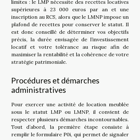
limites : le LMP nécessite des recettes locatives
supérieures à 23 000 euros par an et une
inscription au RCS, alors que le LMNP impose un
plafond de recettes pour conserver le statut. Il
est donc conseillé de déterminer vos objectifs
précis, la durée envisagée de l’investissement
locatif et votre tolérance au risque afin de
maximiser la rentabilité et la cohérence de votre
stratégie patrimoniale.
Procédures et démarches
administratives
Pour exercer une activité de location meublée
sous le statut LMP ou LMNP, il convient de
respecter plusieurs démarches incontournables.
Tout d’abord, la première étape consiste à
remplir le formulaire P0i, qui permet de signaler