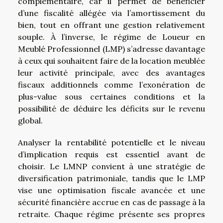
complémentaire, car il permet de bénéficier
d’une fiscalité allégée via l’amortissement du
bien, tout en offrant une gestion relativement
souple. À l’inverse, le régime de Loueur en
Meublé Professionnel (LMP) s’adresse davantage
à ceux qui souhaitent faire de la location meublée
leur activité principale, avec des avantages
fiscaux additionnels comme l’exonération de
plus-value sous certaines conditions et la
possibilité de déduire les déficits sur le revenu
global.
Analyser la rentabilité potentielle et le niveau
d’implication requis est essentiel avant de
choisir. Le LMNP convient à une stratégie de
diversification patrimoniale, tandis que le LMP
vise une optimisation fiscale avancée et une
sécurité financière accrue en cas de passage à la
retraite. Chaque régime présente ses propres