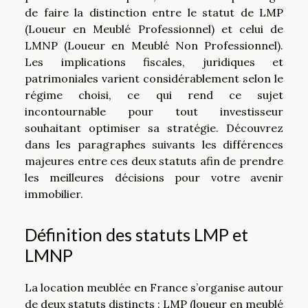
de faire la distinction entre le statut de LMP
(Loueur en Meublé Professionnel) et celui de
LMNP (Loueur en Meublé Non Professionnel).
Les implications fiscales, juridiques et
patrimoniales varient considérablement selon le
régime choisi, ce qui rend ce sujet
incontournable pour tout investisseur
souhaitant optimiser sa stratégie. Découvrez
dans les paragraphes suivants les différences
majeures entre ces deux statuts afin de prendre
les meilleures décisions pour votre avenir
immobilier.
Définition des statuts LMP et
LMNP
La location meublée en France s’organise autour
de deux statuts distincts : LMP (loueur en meublé