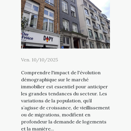
Ven. 10/10/2025
Comprendre l'impact de l'évolution
démographique sur le marché
immobilier est essentiel pour anticiper
les grandes tendances du secteur. Les
variations de la population, qu’il
s’agisse de croissance, de vieillissement
ou de migrations, modifient en
profondeur la demande de logements
et la manière...