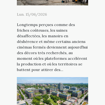
Lun. 15/06/2026
Longtemps perçues comme des
friches coûteuses, les usines
désaffectées, les manoirs en
déshérence et même certains anciens
cinémas fermés deviennent aujourd’hui
des décors très recherchés, au
moment où les plateformes accélèrent
la production et où les territoires se
battent pour attirer des...