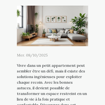
Mer. 08/10/2025
Vivre dans un petit appartement peut
sembler être un défi, mais il existe des
solutions ingénieuses pour exploiter
chaque recoin. Avec les bonnes
astuces, il devient possible de
transformer un espace restreint en un
lieu de vie à la fois pratique et
confortable. Découvrez dans cet