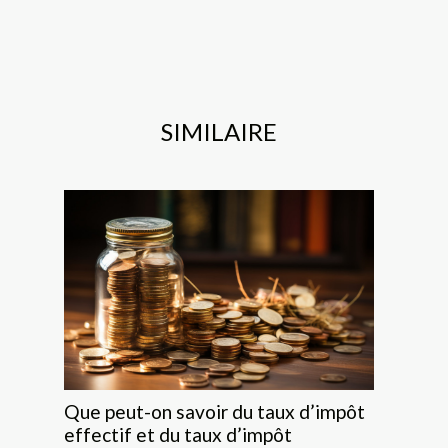
SIMILAIRE
Que peut-on savoir du taux d’impôt
effectif et du taux d’impôt