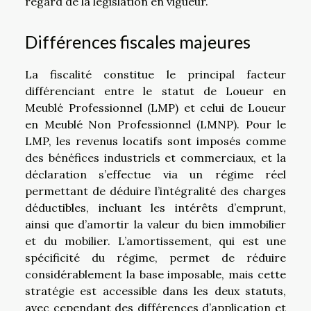
regard de la législation en vigueur.
Différences fiscales majeures
La fiscalité constitue le principal facteur
différenciant entre le statut de Loueur en
Meublé Professionnel (LMP) et celui de Loueur
en Meublé Non Professionnel (LMNP). Pour le
LMP, les revenus locatifs sont imposés comme
des bénéfices industriels et commerciaux, et la
déclaration s’effectue via un régime réel
permettant de déduire l’intégralité des charges
déductibles, incluant les intérêts d’emprunt,
ainsi que d’amortir la valeur du bien immobilier
et du mobilier. L’amortissement, qui est une
spécificité du régime, permet de réduire
considérablement la base imposable, mais cette
stratégie est accessible dans les deux statuts,
avec cependant des différences d’application et