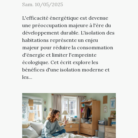
Sam. 10/05/2025
L'efficacité énergétique est devenue
une préoccupation majeure à l'ère du
développement durable. L'isolation des
habitations représente un enjeu
majeur pour réduire la consommation
d'énergie et limiter l'empreinte
écologique. Cet écrit explore les
bénéfices d'une isolation moderne et
les...