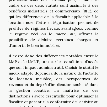
cadre de ces deux statuts sont assimilés à des
bénéfices industriels et commerciaux (BIC), ce
qui les différencie de la fiscalité applicable à la
location nue. Cette catégorisation permet de
profiter de régimes fiscaux avantageux, comme
le régime réel ou le micro-BIC, offrant la
possibilité de déduire certaines charges et
d’amortir le bien immobilier.
Il existe donc des différences notables entre le
LMP et le LMNP, tant sur les conditions d’accès
que sur l’impact administratif. Choisir le statut le
mieux adapté dépendra de la nature de l’activité
de location meublée, des perspectives de
revenus et du degré d’implication souhaité dans
la gestion locative. La maîtrise de ces
distinctions s’avère essentielle pour optimiser la
fiscalité et garantir la conformité de l’activité au