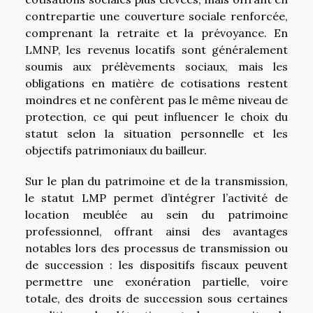
contrepartie une couverture sociale renforcée,
comprenant la retraite et la prévoyance. En
LMNP, les revenus locatifs sont généralement
soumis aux prélèvements sociaux, mais les
obligations en matière de cotisations restent
moindres et ne confèrent pas le même niveau de
protection, ce qui peut influencer le choix du
statut selon la situation personnelle et les
objectifs patrimoniaux du bailleur.
Sur le plan du patrimoine et de la transmission,
le statut LMP permet d’intégrer l’activité de
location meublée au sein du patrimoine
professionnel, offrant ainsi des avantages
notables lors des processus de transmission ou
de succession : les dispositifs fiscaux peuvent
permettre une exonération partielle, voire
totale, des droits de succession sous certaines