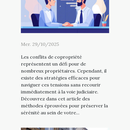
Mer. 29/10/2025
Les conflits de copropriété
représentent un défi pour de
nombreux propriétaires. Cependant, il
existe des stratégies efficaces pour
naviguer ces tensions sans recourir
immédiatement à la voie judiciaire.
Découvrez dans cet article des
méthodes éprouvées pour préserver la
sérénité au sein de votre...