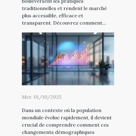
bouleversent les pratiques
traditionnelles et rendent le marché
plus accessible, efficace et
transparent. Découvrez comment...
Mer. 01/10/2025
Dans un contexte où la population
mondiale évolue rapidement, il devient
crucial de comprendre comment ces
changements démographiques