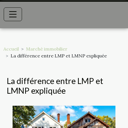
Accueil
Marché immobilier
La différence entre LMP et LMNP expliquée
La différence entre LMP et
LMNP expliquée