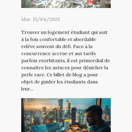
Mar. 15/04/2025
Trouver un logement étudiant qui soit
à la fois confortable et abordable
relève souvent du défi. Face à la
concurrence accrue et aux tarifs
parfois exorbitants, il est primordial de
connaître les astuces pour dénicher la
perle rare. Ce billet de blog a pour
objet de guider les étudiants dans
leur...