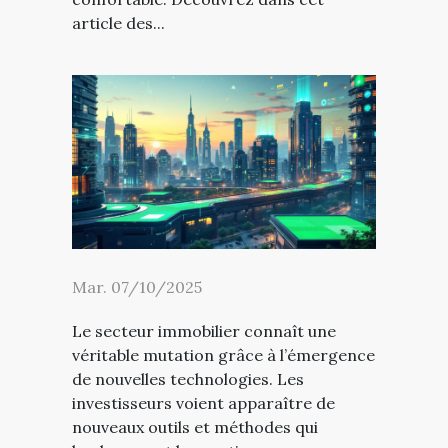
article des...
Mar. 07/10/2025
Le secteur immobilier connaît une
véritable mutation grâce à l’émergence
de nouvelles technologies. Les
investisseurs voient apparaître de
nouveaux outils et méthodes qui