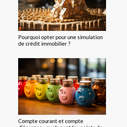
Pourquoi opter pour une simulation
de crédit immobilier ?
Compte courant et compte