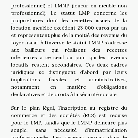
professionnel) et LMNP (loueur en meublé non
professionnel). Le statut LMP concerne les
propriétaires dont les recettes issues de la
location meublée excèdent 23 000 euros par an
et représentent plus de la moitié des revenus du
foyer fiscal. À l’inverse, le statut LMNP s’adresse
aux bailleurs qui réalisent des recettes
inférieures à ce seuil ou pour qui les revenus
locatifs restent secondaires. Ces deux cadres
juridiques se distinguent d’abord par leurs
implications fiscales et administratives,
notamment en matière d’obligations
déclaratives et de droits à la sécurité sociale.
Sur le plan légal, l’inscription au registre du
commerce et des sociétés (RCS) est requise
pour le LMP, tandis que le LMNP demeure plus
souple, sans nécessité d’immatriculation
professionnelle. Les revenus perçus dans le