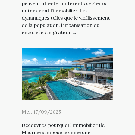
peuvent affecter différents secteurs,
notamment l’immobilier. Les
dynamiques telles que le vieillissement
de la population, l’urbanisation ou
encore les migrations...
Mer. 17/09/2025
Découvrez pourquoi l’Immobilier Ile
Maurice s’impose comme une