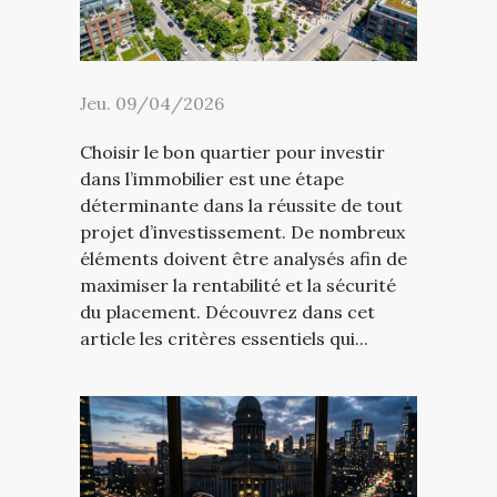
Jeu. 09/04/2026
Choisir le bon quartier pour investir
dans l’immobilier est une étape
déterminante dans la réussite de tout
projet d’investissement. De nombreux
éléments doivent être analysés afin de
maximiser la rentabilité et la sécurité
du placement. Découvrez dans cet
article les critères essentiels qui...