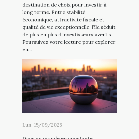
destination de choix pour investir à
long terme. Entre stabilité
économique, attractivité fiscale et
qualité de vie exceptionnelle, l’île séduit
de plus en plus d’investisseurs avertis.
Poursuivez votre lecture pour explorer
en...
Lun. 15/09/2025
Dans un monde en constante