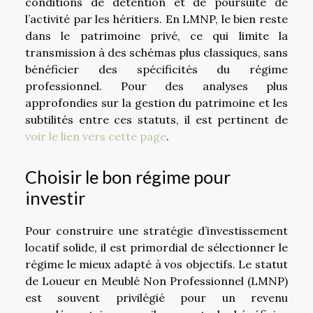
conditions de détention et de poursuite de
l’activité par les héritiers. En LMNP, le bien reste
dans le patrimoine privé, ce qui limite la
transmission à des schémas plus classiques, sans
bénéficier des spécificités du régime
professionnel. Pour des analyses plus
approfondies sur la gestion du patrimoine et les
subtilités entre ces statuts, il est pertinent de
voir le lien vers cette page
.
Choisir le bon régime pour
investir
Pour construire une stratégie d’investissement
locatif solide, il est primordial de sélectionner le
régime le mieux adapté à vos objectifs. Le statut
de Loueur en Meublé Non Professionnel (LMNP)
est souvent privilégié pour un revenu