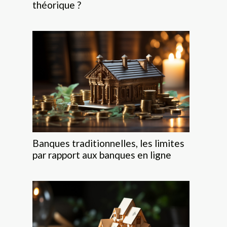
théorique ?
Banques traditionnelles, les limites
par rapport aux banques en ligne