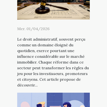
Mer. 01/04/2026
Le droit administratif, souvent perçu
comme un domaine éloigné du
quotidien, exerce pourtant une
influence considérable sur le marché
immobilier. Chaque réforme dans ce
secteur peut transformer les règles du
jeu pour les investisseurs, promoteurs
et citoyens. Cet article propose de
découvrir...