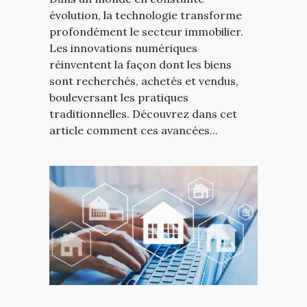
évolution, la technologie transforme
profondément le secteur immobilier.
Les innovations numériques
réinventent la façon dont les biens
sont recherchés, achetés et vendus,
bouleversant les pratiques
traditionnelles. Découvrez dans cet
article comment ces avancées...