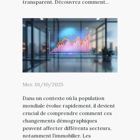
transparent. Découvrez comment...
Mer. 01/10/2025
Dans un contexte où la population
mondiale évolue rapidement, il devient
crucial de comprendre comment ces
changements démographiques
peuvent affecter différents secteurs,
notamment l’immobilier. Les