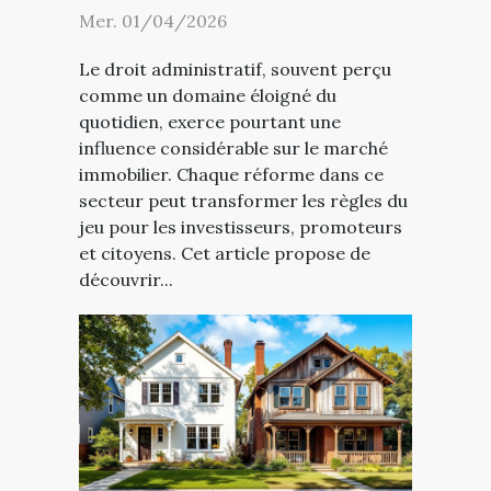
Mer. 01/04/2026
Le droit administratif, souvent perçu
comme un domaine éloigné du
quotidien, exerce pourtant une
influence considérable sur le marché
immobilier. Chaque réforme dans ce
secteur peut transformer les règles du
jeu pour les investisseurs, promoteurs
et citoyens. Cet article propose de
découvrir...