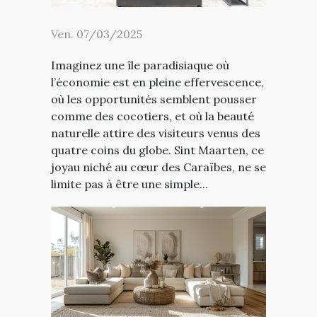
Ven. 07/03/2025
Imaginez une île paradisiaque où
l’économie est en pleine effervescence,
où les opportunités semblent pousser
comme des cocotiers, et où la beauté
naturelle attire des visiteurs venus des
quatre coins du globe. Sint Maarten, ce
joyau niché au cœur des Caraïbes, ne se
limite pas à être une simple...