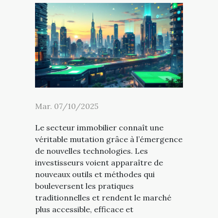
Mar. 07/10/2025
Le secteur immobilier connaît une
véritable mutation grâce à l’émergence
de nouvelles technologies. Les
investisseurs voient apparaître de
nouveaux outils et méthodes qui
bouleversent les pratiques
traditionnelles et rendent le marché
plus accessible, efficace et