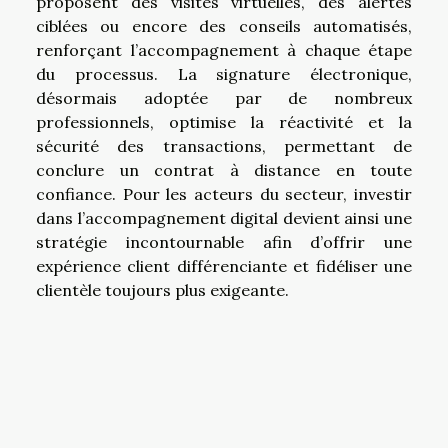
proposent des visites virtuelles, des alertes
ciblées ou encore des conseils automatisés,
renforçant l’accompagnement à chaque étape
du processus. La signature électronique,
désormais adoptée par de nombreux
professionnels, optimise la réactivité et la
sécurité des transactions, permettant de
conclure un contrat à distance en toute
confiance. Pour les acteurs du secteur, investir
dans l’accompagnement digital devient ainsi une
stratégie incontournable afin d’offrir une
expérience client différenciante et fidéliser une
clientèle toujours plus exigeante.