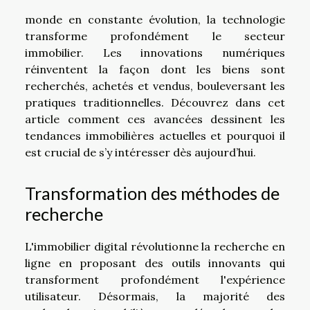
monde en constante évolution, la technologie
transforme profondément le secteur
immobilier. Les innovations numériques
réinventent la façon dont les biens sont
recherchés, achetés et vendus, bouleversant les
pratiques traditionnelles. Découvrez dans cet
article comment ces avancées dessinent les
tendances immobilières actuelles et pourquoi il
est crucial de s’y intéresser dès aujourd’hui.
Transformation des méthodes de
recherche
L'immobilier digital révolutionne la recherche en
ligne en proposant des outils innovants qui
transforment profondément l'expérience
utilisateur. Désormais, la majorité des