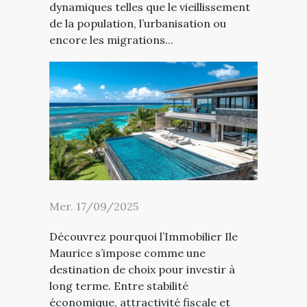
dynamiques telles que le vieillissement
de la population, l’urbanisation ou
encore les migrations...
Mer. 17/09/2025
Découvrez pourquoi l’Immobilier Ile
Maurice s’impose comme une
destination de choix pour investir à
long terme. Entre stabilité
économique, attractivité fiscale et