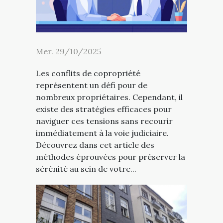
Mer. 29/10/2025
Les conflits de copropriété
représentent un défi pour de
nombreux propriétaires. Cependant, il
existe des stratégies efficaces pour
naviguer ces tensions sans recourir
immédiatement à la voie judiciaire.
Découvrez dans cet article des
méthodes éprouvées pour préserver la
sérénité au sein de votre...