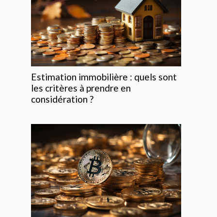
Estimation immobilière : quels sont
les critères à prendre en
considération ?