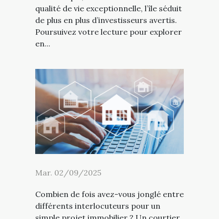
qualité de vie exceptionnelle, l’île séduit
de plus en plus d’investisseurs avertis.
Poursuivez votre lecture pour explorer
en...
Mar. 02/09/2025
Combien de fois avez-vous jonglé entre
différents interlocuteurs pour un
simple projet immobilier ? Un courtier