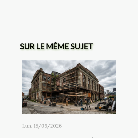
SUR LE MÊME SUJET
Lun. 15/06/2026