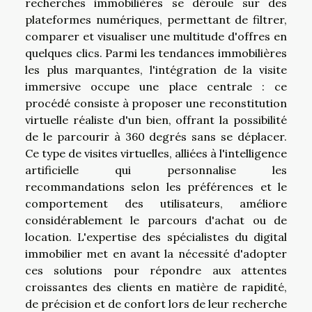
recherches immobilières se déroule sur des
plateformes numériques, permettant de filtrer,
comparer et visualiser une multitude d'offres en
quelques clics. Parmi les tendances immobilières
les plus marquantes, l'intégration de la visite
immersive occupe une place centrale : ce
procédé consiste à proposer une reconstitution
virtuelle réaliste d'un bien, offrant la possibilité
de le parcourir à 360 degrés sans se déplacer.
Ce type de visites virtuelles, alliées à l'intelligence
artificielle qui personnalise les
recommandations selon les préférences et le
comportement des utilisateurs, améliore
considérablement le parcours d'achat ou de
location. L'expertise des spécialistes du digital
immobilier met en avant la nécessité d'adopter
ces solutions pour répondre aux attentes
croissantes des clients en matière de rapidité,
de précision et de confort lors de leur recherche