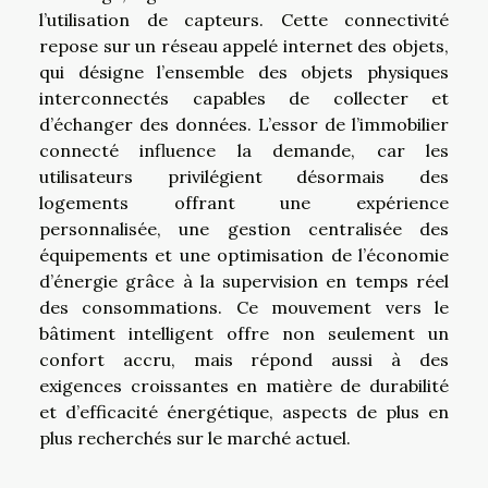
l’utilisation de capteurs. Cette connectivité
repose sur un réseau appelé internet des objets,
qui désigne l’ensemble des objets physiques
interconnectés capables de collecter et
d’échanger des données. L’essor de l’immobilier
connecté influence la demande, car les
utilisateurs privilégient désormais des
logements offrant une expérience
personnalisée, une gestion centralisée des
équipements et une optimisation de l’économie
d’énergie grâce à la supervision en temps réel
des consommations. Ce mouvement vers le
bâtiment intelligent offre non seulement un
confort accru, mais répond aussi à des
exigences croissantes en matière de durabilité
et d’efficacité énergétique, aspects de plus en
plus recherchés sur le marché actuel.