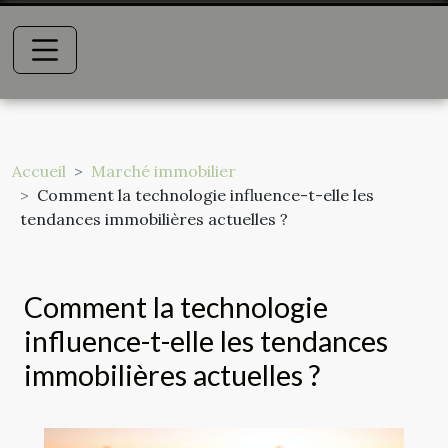
Accueil
Marché immobilier
Comment la technologie influence-t-elle les
tendances immobilières actuelles ?
Comment la technologie
influence-t-elle les tendances
immobilières actuelles ?