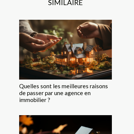
SIMILAIRE
Quelles sont les meilleures raisons
de passer par une agence en
immobilier ?