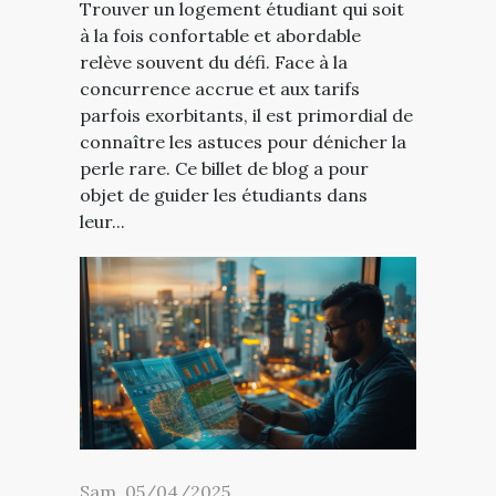
Trouver un logement étudiant qui soit
à la fois confortable et abordable
relève souvent du défi. Face à la
concurrence accrue et aux tarifs
parfois exorbitants, il est primordial de
connaître les astuces pour dénicher la
perle rare. Ce billet de blog a pour
objet de guider les étudiants dans
leur...
Sam. 05/04/2025