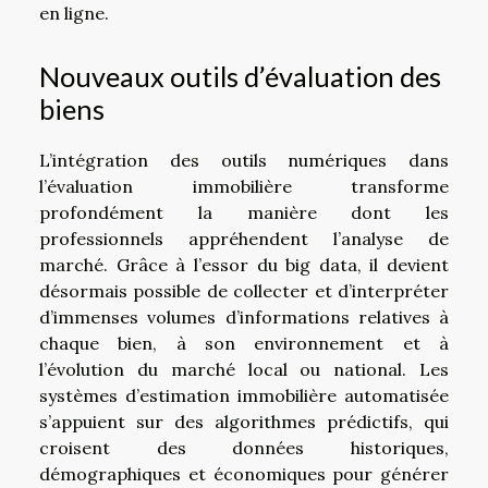
en ligne.
Nouveaux outils d’évaluation des
biens
L’intégration des outils numériques dans
l’évaluation immobilière transforme
profondément la manière dont les
professionnels appréhendent l’analyse de
marché. Grâce à l’essor du big data, il devient
désormais possible de collecter et d’interpréter
d’immenses volumes d’informations relatives à
chaque bien, à son environnement et à
l’évolution du marché local ou national. Les
systèmes d’estimation immobilière automatisée
s’appuient sur des algorithmes prédictifs, qui
croisent des données historiques,
démographiques et économiques pour générer