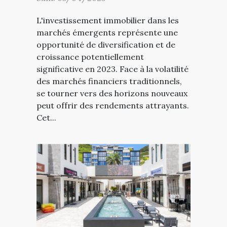
L'investissement immobilier dans les
marchés émergents représente une
opportunité de diversification et de
croissance potentiellement
significative en 2023. Face à la volatilité
des marchés financiers traditionnels,
se tourner vers des horizons nouveaux
peut offrir des rendements attrayants.
Cet...