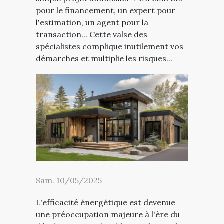
pour le financement, un expert pour
l'estimation, un agent pour la
transaction... Cette valse des
spécialistes complique inutilement vos
démarches et multiplie les risques...
Sam. 10/05/2025
L'efficacité énergétique est devenue
une préoccupation majeure à l'ère du