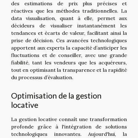
des estimations de prix plus précises et
réactives que les méthodes traditionnelles. La
data visualisation, quant à elle, permet aux
décideurs de visualiser instantanément les
tendances et écarts de valeur, facilitant ainsi la
prise de décision. Ces avancées technologiques
apportent aux experts la capacité d’anticiper les
fluctuations et de conseiller, avec une grande
fiabilité, tant les vendeurs que les acquéreurs,
tout en optimisant la transparence et la rapidité
du processus d’évaluation.
Optimisation de la gestion
locative
La gestion locative connaît une transformation
profonde grâce à l'intégration de solutions
technologiques innovantes. Aujourd'hui, la