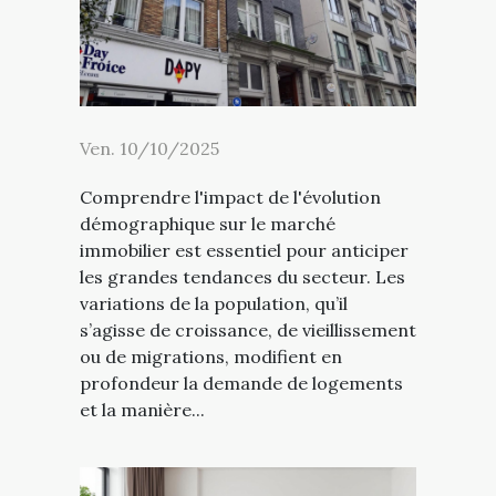
Ven. 10/10/2025
Comprendre l'impact de l'évolution
démographique sur le marché
immobilier est essentiel pour anticiper
les grandes tendances du secteur. Les
variations de la population, qu’il
s’agisse de croissance, de vieillissement
ou de migrations, modifient en
profondeur la demande de logements
et la manière...