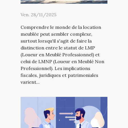
Ven. 28/11/2025
Comprendre le monde de la location
meublée peut sembler complexe,
surtout lorsqu'il s'agit de faire la
distinction entre le statut de LMP
(Loueur en Meublé Professionnel) et
celui de LMNP (Loueur en Meublé Non
Professionnel). Les implications
fiscales, juridiques et patrimoniales
varient...