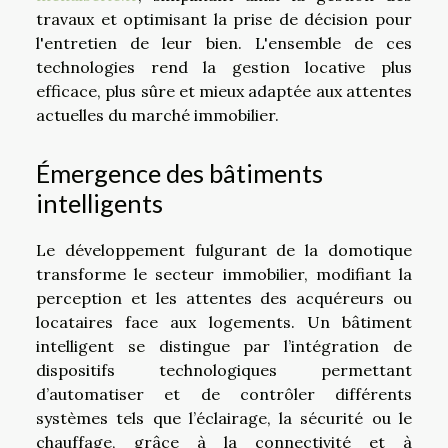
travaux et optimisant la prise de décision pour
l'entretien de leur bien. L'ensemble de ces
technologies rend la gestion locative plus
efficace, plus sûre et mieux adaptée aux attentes
actuelles du marché immobilier.
Émergence des bâtiments
intelligents
Le développement fulgurant de la domotique
transforme le secteur immobilier, modifiant la
perception et les attentes des acquéreurs ou
locataires face aux logements. Un bâtiment
intelligent se distingue par l’intégration de
dispositifs technologiques permettant
d’automatiser et de contrôler différents
systèmes tels que l’éclairage, la sécurité ou le
chauffage, grâce à la connectivité et à