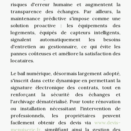
risques d'erreur humaine et augmentent la
transparence des échanges. Par ailleurs, la
maintenance prédictive s'impose comme une
solution proactive : les équipements des
logements, équipés de capteurs intelligents,
signalent automatiquement les besoins
d'entretien au gestionnaire, ce qui évite les
pannes coûteuses et améliore la satisfaction des
locataires.
Le bail numérique, désormais largement adopté,
s'inscrit dans cette dynamique en permettant la
signature électronique des contrats, tout en
renforçant la sécurité des échanges et
l'archivage dématérialisé. Pour toute rénovation
ou installation nécessitant l'intervention de
professionnels, les propriétaires peuvent
facilement obtenir des devis via
www.devis-
menuiserie.fr
, simplifiant ainsi la gestion des