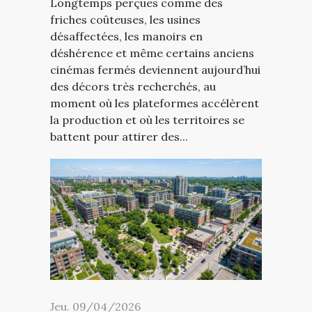
Longtemps perçues comme des
friches coûteuses, les usines
désaffectées, les manoirs en
déshérence et même certains anciens
cinémas fermés deviennent aujourd’hui
des décors très recherchés, au
moment où les plateformes accélèrent
la production et où les territoires se
battent pour attirer des...
Jeu. 09/04/2026