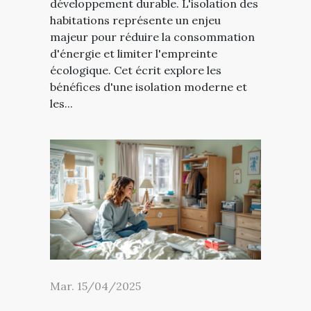
développement durable. L'isolation des
habitations représente un enjeu
majeur pour réduire la consommation
d'énergie et limiter l'empreinte
écologique. Cet écrit explore les
bénéfices d'une isolation moderne et
les...
Mar. 15/04/2025