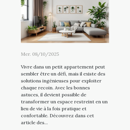
Mer. 08/10/2025
Vivre dans un petit appartement peut
sembler être un défi, mais il existe des
solutions ingénieuses pour exploiter
chaque recoin. Avec les bonnes
astuces, il devient possible de
transformer un espace restreint en un
lieu de vie à la fois pratique et
confortable. Découvrez dans cet
article des...