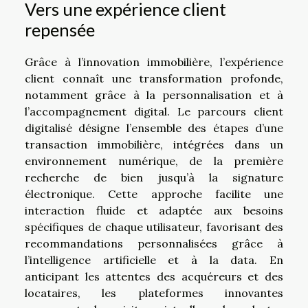
Vers une expérience client
repensée
Grâce à l’innovation immobilière, l’expérience
client connaît une transformation profonde,
notamment grâce à la personnalisation et à
l’accompagnement digital. Le parcours client
digitalisé désigne l’ensemble des étapes d’une
transaction immobilière, intégrées dans un
environnement numérique, de la première
recherche de bien jusqu’à la signature
électronique. Cette approche facilite une
interaction fluide et adaptée aux besoins
spécifiques de chaque utilisateur, favorisant des
recommandations personnalisées grâce à
l’intelligence artificielle et à la data. En
anticipant les attentes des acquéreurs et des
locataires, les plateformes innovantes