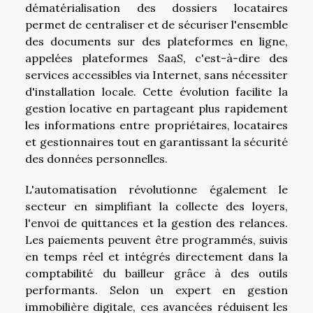
dématérialisation des dossiers locataires
permet de centraliser et de sécuriser l'ensemble
des documents sur des plateformes en ligne,
appelées plateformes SaaS, c'est-à-dire des
services accessibles via Internet, sans nécessiter
d'installation locale. Cette évolution facilite la
gestion locative en partageant plus rapidement
les informations entre propriétaires, locataires
et gestionnaires tout en garantissant la sécurité
des données personnelles.
L'automatisation révolutionne également le
secteur en simplifiant la collecte des loyers,
l'envoi de quittances et la gestion des relances.
Les paiements peuvent être programmés, suivis
en temps réel et intégrés directement dans la
comptabilité du bailleur grâce à des outils
performants. Selon un expert en gestion
immobilière digitale, ces avancées réduisent les