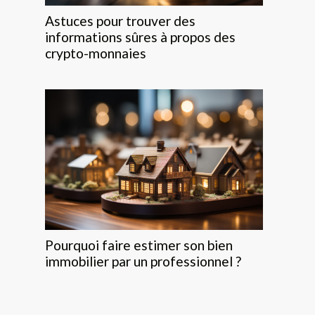
Astuces pour trouver des
informations sûres à propos des
crypto-monnaies
Pourquoi faire estimer son bien
immobilier par un professionnel ?