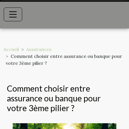
Accueil
Assurances
Comment choisir entre assurance ou banque pour
votre 3ème pilier ?
Comment choisir entre
assurance ou banque pour
votre 3ème pilier ?