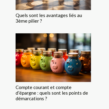
Quels sont les avantages liés au
3ème pilier ?
Compte courant et compte
d’épargne : quels sont les points de
démarcations ?