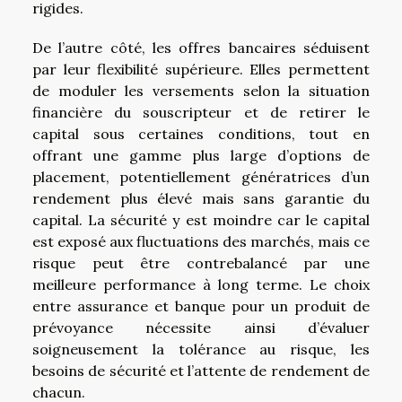
rigides.
De l’autre côté, les offres bancaires séduisent
par leur flexibilité supérieure. Elles permettent
de moduler les versements selon la situation
financière du souscripteur et de retirer le
capital sous certaines conditions, tout en
offrant une gamme plus large d’options de
placement, potentiellement génératrices d’un
rendement plus élevé mais sans garantie du
capital. La sécurité y est moindre car le capital
est exposé aux fluctuations des marchés, mais ce
risque peut être contrebalancé par une
meilleure performance à long terme. Le choix
entre assurance et banque pour un produit de
prévoyance nécessite ainsi d’évaluer
soigneusement la tolérance au risque, les
besoins de sécurité et l’attente de rendement de
chacun.