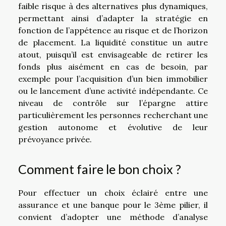
faible risque à des alternatives plus dynamiques,
permettant ainsi d’adapter la stratégie en
fonction de l’appétence au risque et de l’horizon
de placement. La liquidité constitue un autre
atout, puisqu’il est envisageable de retirer les
fonds plus aisément en cas de besoin, par
exemple pour l’acquisition d’un bien immobilier
ou le lancement d’une activité indépendante. Ce
niveau de contrôle sur l’épargne attire
particulièrement les personnes recherchant une
gestion autonome et évolutive de leur
prévoyance privée.
Comment faire le bon choix ?
Pour effectuer un choix éclairé entre une
assurance et une banque pour le 3ème pilier, il
convient d’adopter une méthode d’analyse