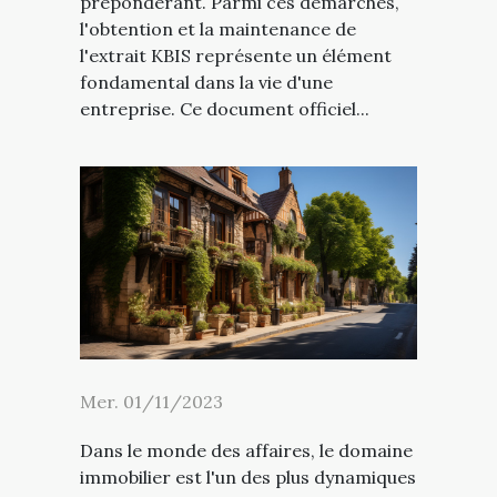
prépondérant. Parmi ces démarches,
l'obtention et la maintenance de
l'extrait KBIS représente un élément
fondamental dans la vie d'une
entreprise. Ce document officiel...
Mer. 01/11/2023
Dans le monde des affaires, le domaine
immobilier est l'un des plus dynamiques