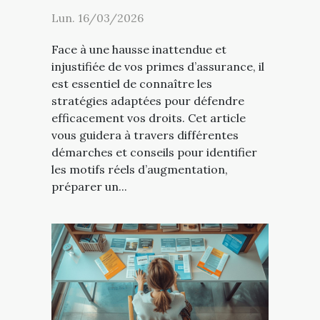
Lun. 16/03/2026
Face à une hausse inattendue et
injustifiée de vos primes d’assurance, il
est essentiel de connaître les
stratégies adaptées pour défendre
efficacement vos droits. Cet article
vous guidera à travers différentes
démarches et conseils pour identifier
les motifs réels d’augmentation,
préparer un...