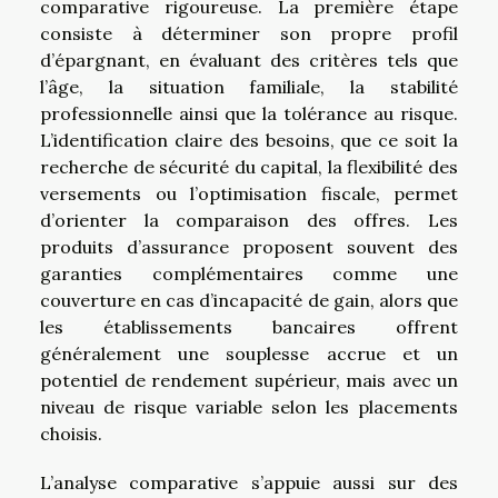
comparative rigoureuse. La première étape
consiste à déterminer son propre profil
d’épargnant, en évaluant des critères tels que
l’âge, la situation familiale, la stabilité
professionnelle ainsi que la tolérance au risque.
L’identification claire des besoins, que ce soit la
recherche de sécurité du capital, la flexibilité des
versements ou l’optimisation fiscale, permet
d’orienter la comparaison des offres. Les
produits d’assurance proposent souvent des
garanties complémentaires comme une
couverture en cas d’incapacité de gain, alors que
les établissements bancaires offrent
généralement une souplesse accrue et un
potentiel de rendement supérieur, mais avec un
niveau de risque variable selon les placements
choisis.
L’analyse comparative s’appuie aussi sur des