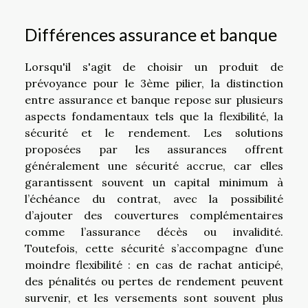
Différences assurance et banque
Lorsqu'il s'agit de choisir un produit de
prévoyance pour le 3ème pilier, la distinction
entre assurance et banque repose sur plusieurs
aspects fondamentaux tels que la flexibilité, la
sécurité et le rendement. Les solutions
proposées par les assurances offrent
généralement une sécurité accrue, car elles
garantissent souvent un capital minimum à
l’échéance du contrat, avec la possibilité
d’ajouter des couvertures complémentaires
comme l’assurance décès ou invalidité.
Toutefois, cette sécurité s’accompagne d’une
moindre flexibilité : en cas de rachat anticipé,
des pénalités ou pertes de rendement peuvent
survenir, et les versements sont souvent plus