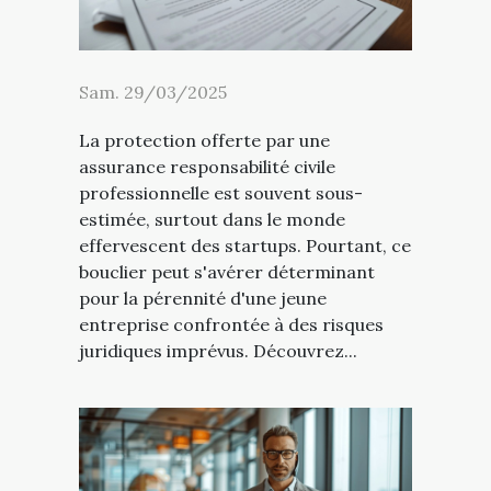
Sam. 29/03/2025
La protection offerte par une
assurance responsabilité civile
professionnelle est souvent sous-
estimée, surtout dans le monde
effervescent des startups. Pourtant, ce
bouclier peut s'avérer déterminant
pour la pérennité d'une jeune
entreprise confrontée à des risques
juridiques imprévus. Découvrez...