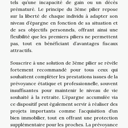
tels qu’une incapacité de gain ou un décès
prématuré. Le principe du 3ème pilier repose
sur la liberté de chaque individu à adapter son
niveau d’épargne en fonction de sa situation et
de ses objectifs personnels, offrant ainsi une
flexibilité que les premiers piliers ne permettent
pas, tout en bénéficiant d’avantages fiscaux
attractifs.
Souscrire à une solution de 3ème pilier se révèle
fortement recommandé pour tous ceux qui
souhaitent compléter les prestations issues de la
prévoyance étatique et professionnelle, souvent
insuffisantes pour maintenir le niveau de vie
souhaité à la retraite. L’épargne accumulée via
ce dispositif peut également servir à réaliser des
projets importants comme l’acquisition d’un
bien immobilier, tout en offrant une protection
supplémentaire pour les proches. La prévoyance