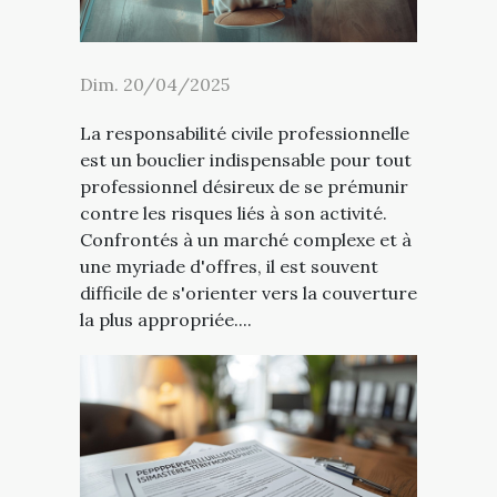
Dim. 20/04/2025
La responsabilité civile professionnelle
est un bouclier indispensable pour tout
professionnel désireux de se prémunir
contre les risques liés à son activité.
Confrontés à un marché complexe et à
une myriade d'offres, il est souvent
difficile de s'orienter vers la couverture
la plus appropriée....