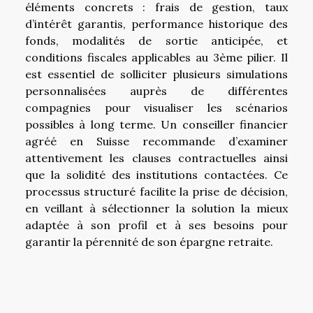
éléments concrets : frais de gestion, taux
d’intérêt garantis, performance historique des
fonds, modalités de sortie anticipée, et
conditions fiscales applicables au 3ème pilier. Il
est essentiel de solliciter plusieurs simulations
personnalisées auprès de différentes
compagnies pour visualiser les scénarios
possibles à long terme. Un conseiller financier
agréé en Suisse recommande d’examiner
attentivement les clauses contractuelles ainsi
que la solidité des institutions contactées. Ce
processus structuré facilite la prise de décision,
en veillant à sélectionner la solution la mieux
adaptée à son profil et à ses besoins pour
garantir la pérennité de son épargne retraite.