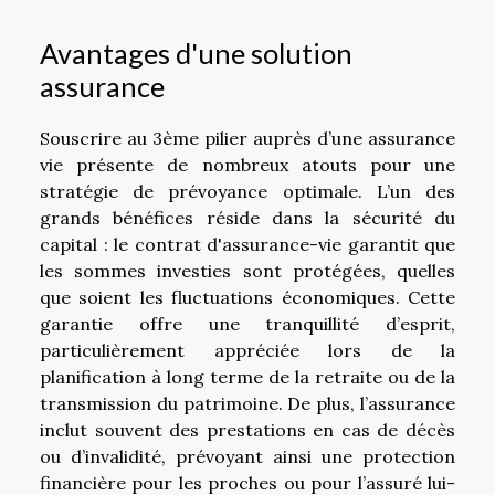
Avantages d'une solution
assurance
Souscrire au 3ème pilier auprès d’une assurance
vie présente de nombreux atouts pour une
stratégie de prévoyance optimale. L’un des
grands bénéfices réside dans la sécurité du
capital : le contrat d'assurance-vie garantit que
les sommes investies sont protégées, quelles
que soient les fluctuations économiques. Cette
garantie offre une tranquillité d’esprit,
particulièrement appréciée lors de la
planification à long terme de la retraite ou de la
transmission du patrimoine. De plus, l’assurance
inclut souvent des prestations en cas de décès
ou d’invalidité, prévoyant ainsi une protection
financière pour les proches ou pour l’assuré lui-