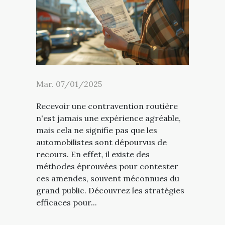
Mar. 07/01/2025
Recevoir une contravention routière
n'est jamais une expérience agréable,
mais cela ne signifie pas que les
automobilistes sont dépourvus de
recours. En effet, il existe des
méthodes éprouvées pour contester
ces amendes, souvent méconnues du
grand public. Découvrez les stratégies
efficaces pour...