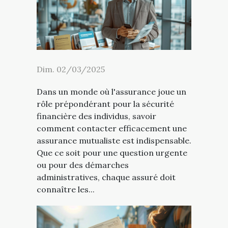
Dim. 02/03/2025
Dans un monde où l'assurance joue un
rôle prépondérant pour la sécurité
financière des individus, savoir
comment contacter efficacement une
assurance mutualiste est indispensable.
Que ce soit pour une question urgente
ou pour des démarches
administratives, chaque assuré doit
connaître les...