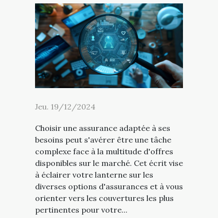
Jeu. 19/12/2024
Choisir une assurance adaptée à ses
besoins peut s'avérer être une tâche
complexe face à la multitude d'offres
disponibles sur le marché. Cet écrit vise
à éclairer votre lanterne sur les
diverses options d'assurances et à vous
orienter vers les couvertures les plus
pertinentes pour votre...