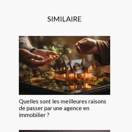
SIMILAIRE
Quelles sont les meilleures raisons
de passer par une agence en
immobilier ?