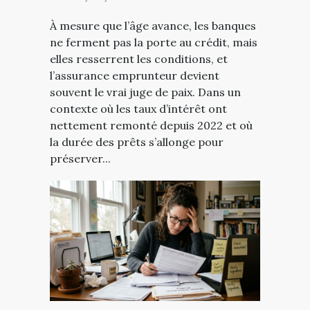
À mesure que l’âge avance, les banques
ne ferment pas la porte au crédit, mais
elles resserrent les conditions, et
l’assurance emprunteur devient
souvent le vrai juge de paix. Dans un
contexte où les taux d’intérêt ont
nettement remonté depuis 2022 et où
la durée des prêts s’allonge pour
préserver...