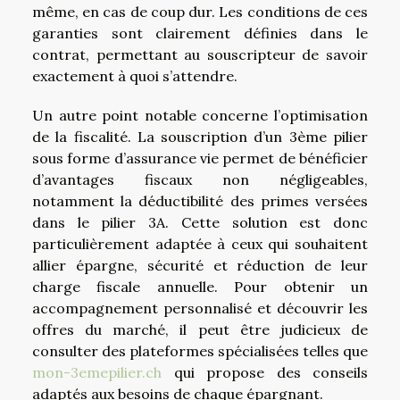
même, en cas de coup dur. Les conditions de ces
garanties sont clairement définies dans le
contrat, permettant au souscripteur de savoir
exactement à quoi s’attendre.
Un autre point notable concerne l’optimisation
de la fiscalité. La souscription d’un 3ème pilier
sous forme d’assurance vie permet de bénéficier
d’avantages fiscaux non négligeables,
notamment la déductibilité des primes versées
dans le pilier 3A. Cette solution est donc
particulièrement adaptée à ceux qui souhaitent
allier épargne, sécurité et réduction de leur
charge fiscale annuelle. Pour obtenir un
accompagnement personnalisé et découvrir les
offres du marché, il peut être judicieux de
consulter des plateformes spécialisées telles que
mon-3emepilier.ch
qui propose des conseils
adaptés aux besoins de chaque épargnant.