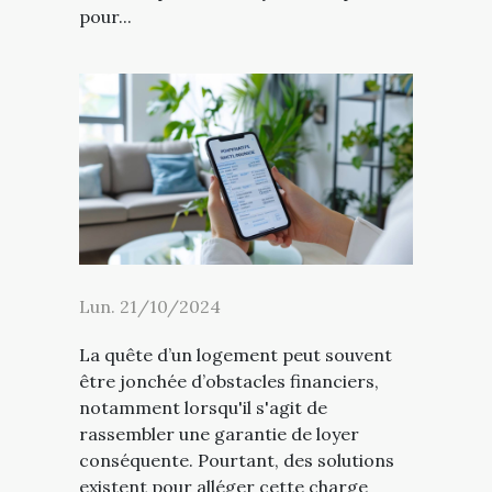
pour...
Lun. 21/10/2024
La quête d’un logement peut souvent
être jonchée d’obstacles financiers,
notamment lorsqu'il s'agit de
rassembler une garantie de loyer
conséquente. Pourtant, des solutions
existent pour alléger cette charge