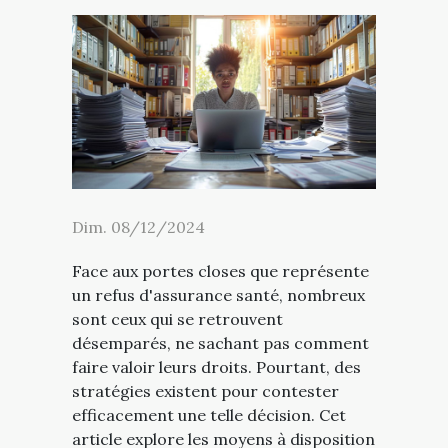
Dim. 08/12/2024
Face aux portes closes que représente
un refus d'assurance santé, nombreux
sont ceux qui se retrouvent
désemparés, ne sachant pas comment
faire valoir leurs droits. Pourtant, des
stratégies existent pour contester
efficacement une telle décision. Cet
article explore les moyens à disposition