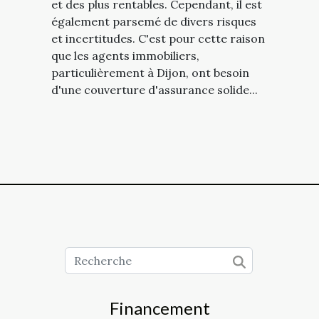
et des plus rentables. Cependant, il est
également parsemé de divers risques
et incertitudes. C'est pour cette raison
que les agents immobiliers,
particulièrement à Dijon, ont besoin
d'une couverture d'assurance solide...
Financement