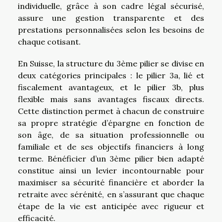
individuelle, grâce à son cadre légal sécurisé,
assure une gestion transparente et des
prestations personnalisées selon les besoins de
chaque cotisant.
En Suisse, la structure du 3ème pilier se divise en
deux catégories principales : le pilier 3a, lié et
fiscalement avantageux, et le pilier 3b, plus
flexible mais sans avantages fiscaux directs.
Cette distinction permet à chacun de construire
sa propre stratégie d’épargne en fonction de
son âge, de sa situation professionnelle ou
familiale et de ses objectifs financiers à long
terme. Bénéficier d’un 3ème pilier bien adapté
constitue ainsi un levier incontournable pour
maximiser sa sécurité financière et aborder la
retraite avec sérénité, en s’assurant que chaque
étape de la vie est anticipée avec rigueur et
efficacité.