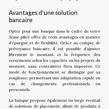
Avantages d'une solution
bancaire
Opter pour une banque dans le cadre de votre
3ème pilier offre de réels avantages en matière
d’épargne et de flexibilité. Grâce au compte de
prévoyance bancaire, il est possible d’ajuster
librement le montant et la fréquence des
versements selon les capacités ou les projets du
moment, sans contraintes fixes imposées. Ce
mode de fonctionnement se distingue par sa
souplesse, permettant une adaptation rapide en
cas de changements professionnels ou
personnels.
La banque propose également un large éventail
de solutions de placement, allant de produits à