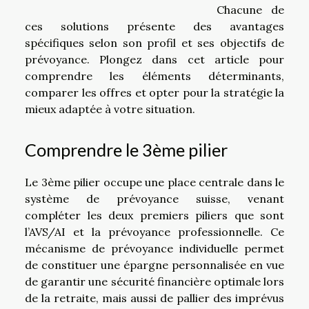
Chacune de
ces solutions présente des avantages
spécifiques selon son profil et ses objectifs de
prévoyance. Plongez dans cet article pour
comprendre les éléments déterminants,
comparer les offres et opter pour la stratégie la
mieux adaptée à votre situation.
Comprendre le 3ème pilier
Le 3ème pilier occupe une place centrale dans le
système de prévoyance suisse, venant
compléter les deux premiers piliers que sont
l’AVS/AI et la prévoyance professionnelle. Ce
mécanisme de prévoyance individuelle permet
de constituer une épargne personnalisée en vue
de garantir une sécurité financière optimale lors
de la retraite, mais aussi de pallier des imprévus