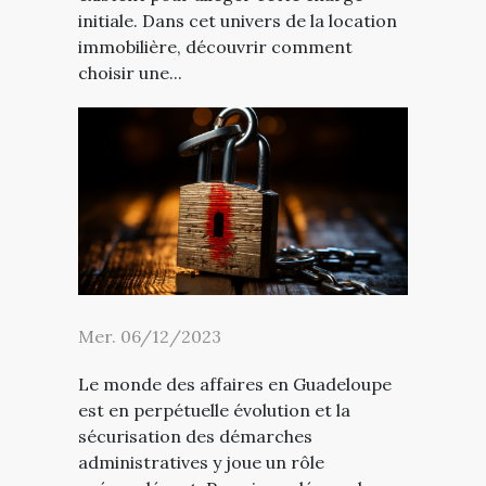
initiale. Dans cet univers de la location
immobilière, découvrir comment
choisir une...
Mer. 06/12/2023
Le monde des affaires en Guadeloupe
est en perpétuelle évolution et la
sécurisation des démarches
administratives y joue un rôle