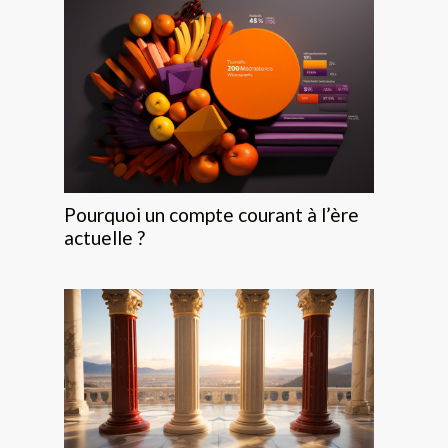
Pourquoi un compte courant à l’ère
actuelle ?