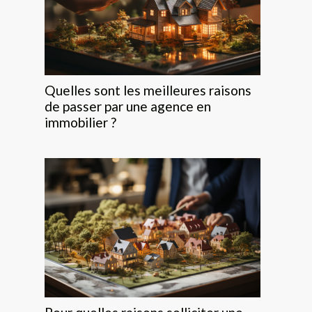
Quelles sont les meilleures raisons
de passer par une agence en
immobilier ?