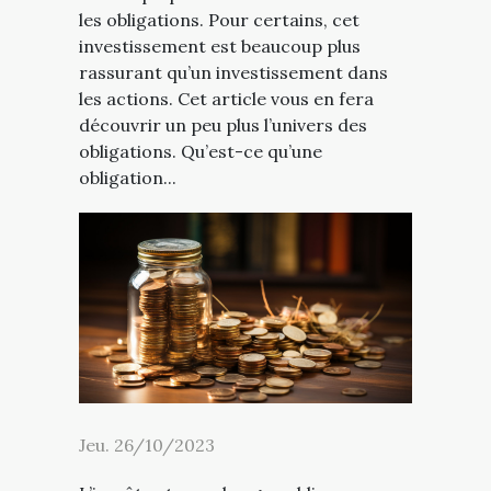
les obligations. Pour certains, cet
investissement est beaucoup plus
rassurant qu’un investissement dans
les actions. Cet article vous en fera
découvrir un peu plus l’univers des
obligations. Qu’est-ce qu’une
obligation...
Jeu. 26/10/2023