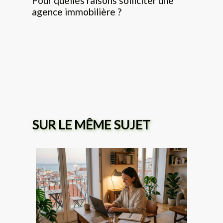
Pour quelles raisons solliciter une
agence immobilière ?
SUR LE MÊME SUJET