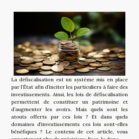
La défiscalisation est un système mis en place
par l’État afin d’inciter les particuliers à faire des
investissements. Ainsi, les lois de défiscalisation
permettent de constituer un patrimoine et
d’augmenter les avoirs. Mais quels sont les
atouts offerts par ces lois ? Et dans quels
domaines d’investissements ces lois sont-elles
bénéfiques ? Le contenu de cet article, vous
apporteront plus de précisions, lisez-le donc.