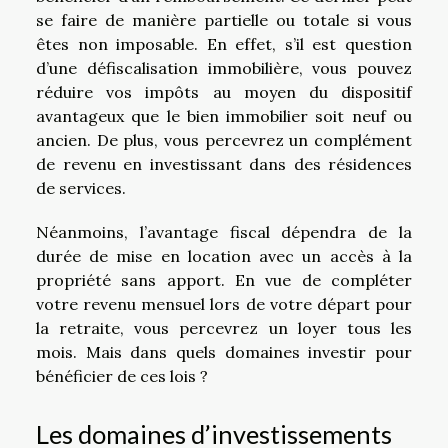
se faire de manière partielle ou totale si vous
êtes non imposable. En effet, s’il est question
d’une défiscalisation immobilière, vous pouvez
réduire vos impôts au moyen du dispositif
avantageux que le bien immobilier soit neuf ou
ancien. De plus, vous percevrez un complément
de revenu en investissant dans des résidences
de services.
Néanmoins, l’avantage fiscal dépendra de la
durée de mise en location avec un accès à la
propriété sans apport. En vue de compléter
votre revenu mensuel lors de votre départ pour
la retraite, vous percevrez un loyer tous les
mois. Mais dans quels domaines investir pour
bénéficier de ces lois ?
Les domaines d’investissements