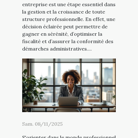
entreprise est une étape essentiel dans
la gestion et la croissance de toute
structure professionnelle. En effet, une
décision éclairée peut permettre de
gagner en sérénité, d’optimiser la
fiscalité et d’assurer la conformité des
démarches administratives....
Sam. 08/11/2025
S'orienter dans le monde professionnel