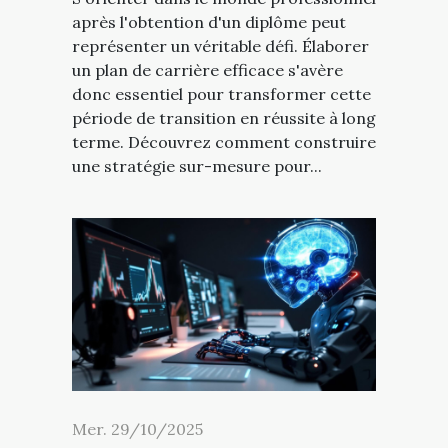
après l'obtention d'un diplôme peut
représenter un véritable défi. Élaborer
un plan de carrière efficace s'avère
donc essentiel pour transformer cette
période de transition en réussite à long
terme. Découvrez comment construire
une stratégie sur-mesure pour...
Mer. 29/10/2025