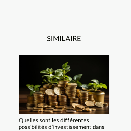
SIMILAIRE
Quelles sont les différentes
possibilités d’investissement dans