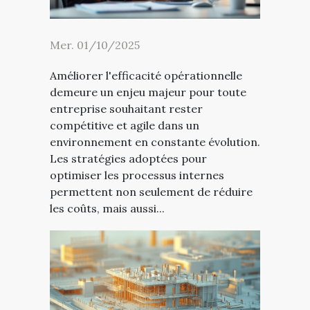
Mer. 01/10/2025
Améliorer l'efficacité opérationnelle
demeure un enjeu majeur pour toute
entreprise souhaitant rester
compétitive et agile dans un
environnement en constante évolution.
Les stratégies adoptées pour
optimiser les processus internes
permettent non seulement de réduire
les coûts, mais aussi...