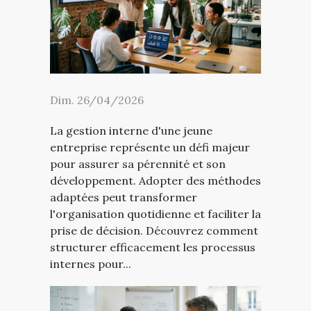
Dim. 26/04/2026
La gestion interne d'une jeune
entreprise représente un défi majeur
pour assurer sa pérennité et son
développement. Adopter des méthodes
adaptées peut transformer
l'organisation quotidienne et faciliter la
prise de décision. Découvrez comment
structurer efficacement les processus
internes pour...