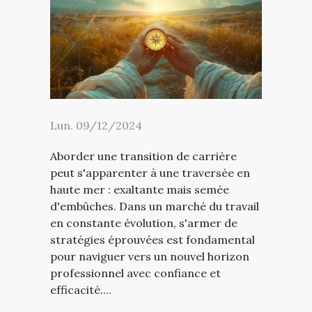
Lun. 09/12/2024
Aborder une transition de carrière
peut s'apparenter à une traversée en
haute mer : exaltante mais semée
d'embûches. Dans un marché du travail
en constante évolution, s'armer de
stratégies éprouvées est fondamental
pour naviguer vers un nouvel horizon
professionnel avec confiance et
efficacité....