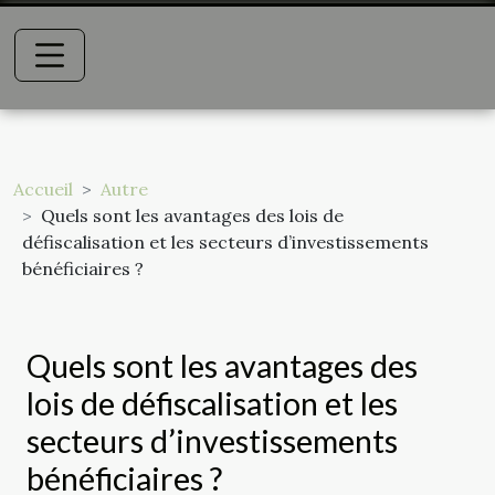
Accueil
Autre
Quels sont les avantages des lois de
défiscalisation et les secteurs d’investissements
bénéficiaires ?
Quels sont les avantages des
lois de défiscalisation et les
secteurs d’investissements
bénéficiaires ?