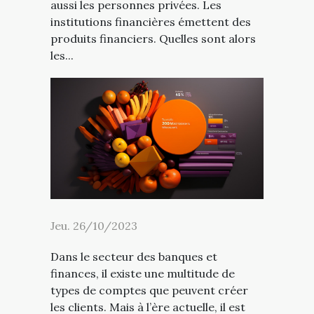
aussi les personnes privées. Les
institutions financières émettent des
produits financiers. Quelles sont alors
les...
Jeu. 26/10/2023
Dans le secteur des banques et
finances, il existe une multitude de
types de comptes que peuvent créer
les clients. Mais à l’ère actuelle, il est