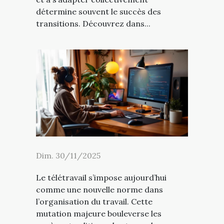
détermine souvent le succès des
transitions. Découvrez dans...
Dim. 30/11/2025
Le télétravail s’impose aujourd’hui
comme une nouvelle norme dans
l’organisation du travail. Cette
mutation majeure bouleverse les