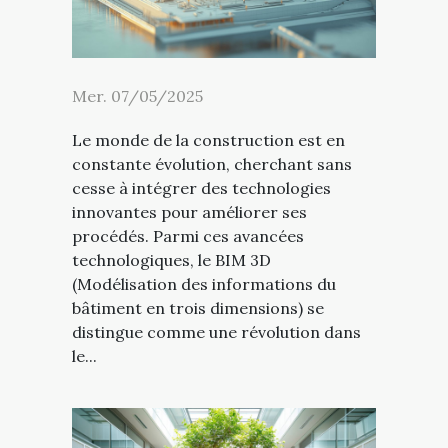
Mer. 07/05/2025
Le monde de la construction est en
constante évolution, cherchant sans
cesse à intégrer des technologies
innovantes pour améliorer ses
procédés. Parmi ces avancées
technologiques, le BIM 3D
(Modélisation des informations du
bâtiment en trois dimensions) se
distingue comme une révolution dans
le...