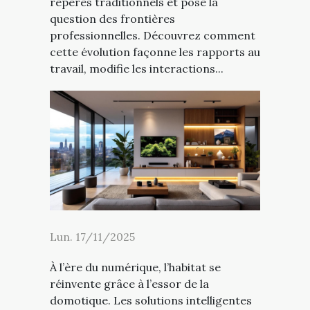
repères traditionnels et pose la
question des frontières
professionnelles. Découvrez comment
cette évolution façonne les rapports au
travail, modifie les interactions...
Lun. 17/11/2025
À l’ère du numérique, l’habitat se
réinvente grâce à l’essor de la
domotique. Les solutions intelligentes