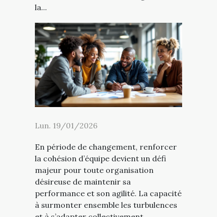
la...
Lun. 19/01/2026
En période de changement, renforcer
la cohésion d’équipe devient un défi
majeur pour toute organisation
désireuse de maintenir sa
performance et son agilité. La capacité
à surmonter ensemble les turbulences
et à s’adapter collectivement