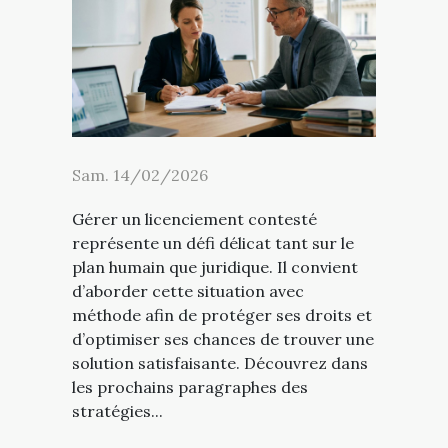
Sam. 14/02/2026
Gérer un licenciement contesté
représente un défi délicat tant sur le
plan humain que juridique. Il convient
d’aborder cette situation avec
méthode afin de protéger ses droits et
d’optimiser ses chances de trouver une
solution satisfaisante. Découvrez dans
les prochains paragraphes des
stratégies...