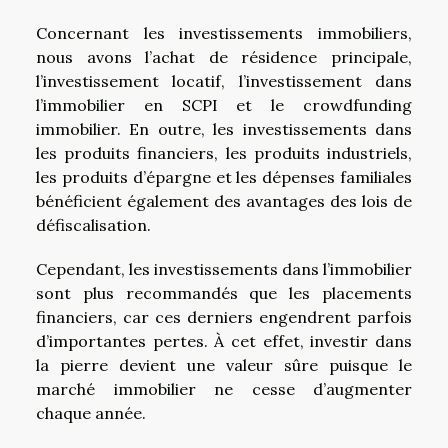
Concernant les investissements immobiliers,
nous avons l’achat de résidence principale,
l’investissement locatif, l’investissement dans
l’immobilier en SCPI et le crowdfunding
immobilier. En outre, les investissements dans
les produits financiers, les produits industriels,
les produits d’épargne et les dépenses familiales
bénéficient également des avantages des lois de
défiscalisation.
Cependant, les investissements dans l’immobilier
sont plus recommandés que les placements
financiers, car ces derniers engendrent parfois
d’importantes pertes. À cet effet, investir dans
la pierre devient une valeur sûre puisque le
marché immobilier ne cesse d’augmenter
chaque année.