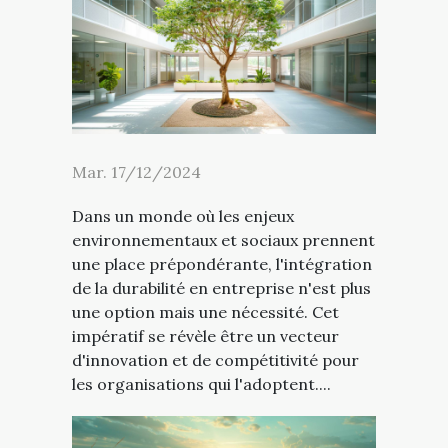
Mar. 17/12/2024
Dans un monde où les enjeux
environnementaux et sociaux prennent
une place prépondérante, l'intégration
de la durabilité en entreprise n'est plus
une option mais une nécessité. Cet
impératif se révèle être un vecteur
d'innovation et de compétitivité pour
les organisations qui l'adoptent....