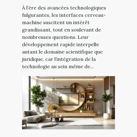
À l’ère des avancées technologiques
fulgurantes, les interfaces cerveau-
machine suscitent un intérêt
grandissant, tout en soulevant de
nombreuses questions. Leur
développement rapide interpelle
autant le domaine scientifique que
juridique, car l’intégration de la
technologie au sein même de...