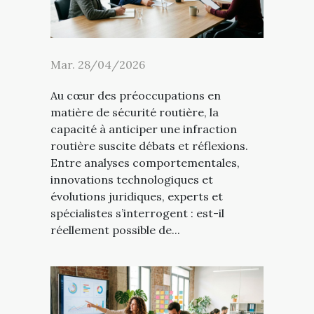
Mar. 28/04/2026
Au cœur des préoccupations en
matière de sécurité routière, la
capacité à anticiper une infraction
routière suscite débats et réflexions.
Entre analyses comportementales,
innovations technologiques et
évolutions juridiques, experts et
spécialistes s’interrogent : est-il
réellement possible de...