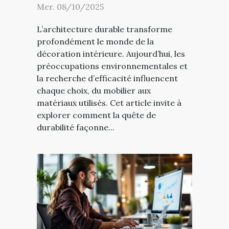
Mer. 08/10/2025
L’architecture durable transforme
profondément le monde de la
décoration intérieure. Aujourd’hui, les
préoccupations environnementales et
la recherche d’efficacité influencent
chaque choix, du mobilier aux
matériaux utilisés. Cet article invite à
explorer comment la quête de
durabilité façonne...