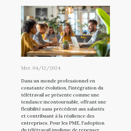
Mer. 04/12/2024
Dans un monde professionnel en
constante évolution, l'intégration du
télétravail se présente comme une
tendance incontournable, offrant une
flexibilité sans précédent aux salariés
et contribuant à la résilience des
entreprises. Pour les PME, l'adoption
du télétravail implique de repenser...