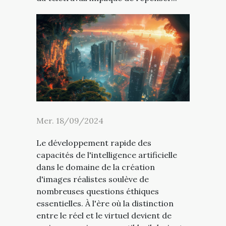
Mer. 18/09/2024
Le développement rapide des
capacités de l'intelligence artificielle
dans le domaine de la création
d'images réalistes soulève de
nombreuses questions éthiques
essentielles. À l'ère où la distinction
entre le réel et le virtuel devient de