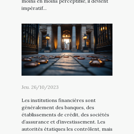
moins en moins perceptible, il devient
impératif...
Jeu. 26/10/2023
Les institutions financières sont
généralement des banques, des
établissements de crédit, des sociétés
d’assurance et d’investissement. Les
autorités étatiques les contrôlent, mais