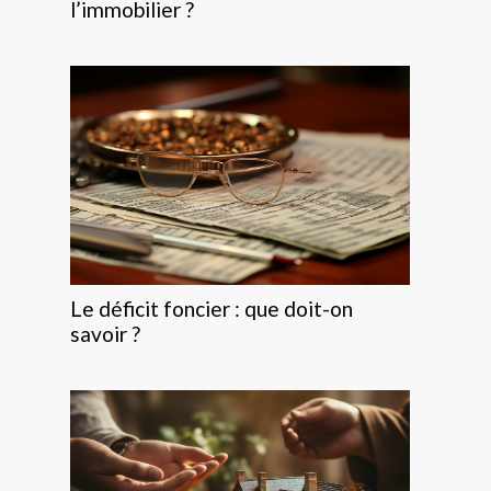
l’immobilier ?
Le déficit foncier : que doit-on
savoir ?