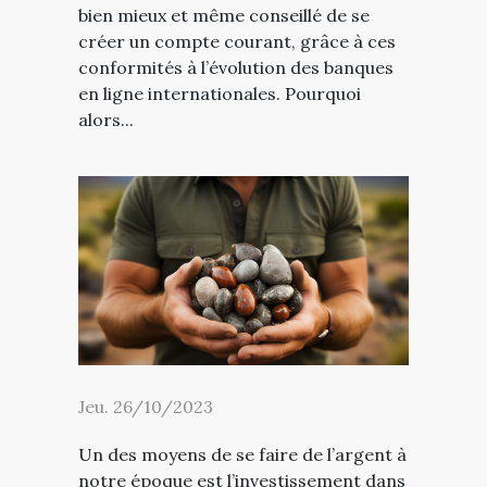
bien mieux et même conseillé de se
créer un compte courant, grâce à ces
conformités à l’évolution des banques
en ligne internationales. Pourquoi
alors...
Jeu. 26/10/2023
Un des moyens de se faire de l’argent à
notre époque est l’investissement dans