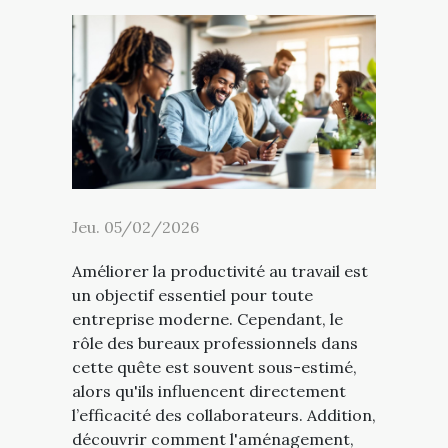
Jeu. 05/02/2026
Améliorer la productivité au travail est
un objectif essentiel pour toute
entreprise moderne. Cependant, le
rôle des bureaux professionnels dans
cette quête est souvent sous-estimé,
alors qu'ils influencent directement
l’efficacité des collaborateurs. Addition,
découvrir comment l'aménagement,