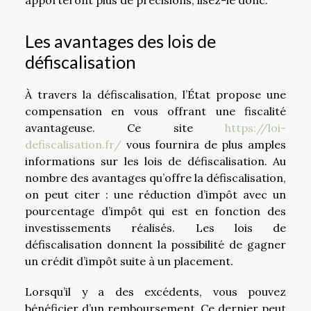
Les avantages des lois de
défiscalisation
À travers la défiscalisation, l’État propose une
compensation en vous offrant une fiscalité
avantageuse. Ce site
https://loi-
defiscalisation.fr/
vous fournira de plus amples
informations sur les lois de défiscalisation. Au
nombre des avantages qu’offre la défiscalisation,
on peut citer : une réduction d’impôt avec un
pourcentage d’impôt qui est en fonction des
investissements réalisés. Les lois de
défiscalisation donnent la possibilité de gagner
un crédit d’impôt suite à un placement.
Lorsqu’il y a des excédents, vous pouvez
bénéficier d’un remboursement. Ce dernier peut