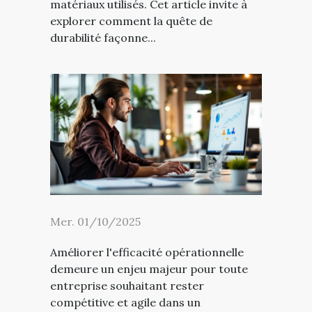
matériaux utilisés. Cet article invite à
explorer comment la quête de
durabilité façonne...
Mer. 01/10/2025
Améliorer l'efficacité opérationnelle
demeure un enjeu majeur pour toute
entreprise souhaitant rester
compétitive et agile dans un