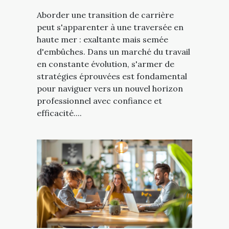
Aborder une transition de carrière
peut s'apparenter à une traversée en
haute mer : exaltante mais semée
d'embûches. Dans un marché du travail
en constante évolution, s'armer de
stratégies éprouvées est fondamental
pour naviguer vers un nouvel horizon
professionnel avec confiance et
efficacité....