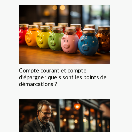
Compte courant et compte
d’épargne : quels sont les points de
démarcations ?