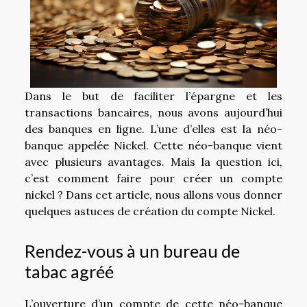
Dans le but de faciliter l’épargne et les
transactions bancaires, nous avons aujourd’hui
des banques en ligne. L’une d’elles est la néo-
banque appelée Nickel. Cette néo-banque vient
avec plusieurs avantages. Mais la question ici,
c’est comment faire pour créer un compte
nickel ? Dans cet article, nous allons vous donner
quelques astuces de création du compte Nickel.
Rendez-vous à un bureau de
tabac agréé
L’ouverture d’un compte de cette néo-banque