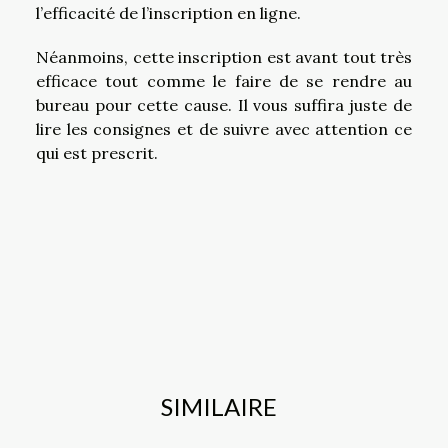
l’efficacité de l’inscription en ligne.
Néanmoins, cette inscription est avant tout très
efficace tout comme le faire de se rendre au
bureau pour cette cause. Il vous suffira juste de
lire les consignes et de suivre avec attention ce
qui est prescrit.
SIMILAIRE