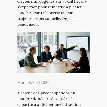
discours anxiogènes sur « l’exil fiscal » :
s’expatrier pour remettre à plat leur
modèle, leur trésorerie et leur
trajectoire personnelle. Depuis la
pandémie,...
Mar. 28/04/2026
Au cœur des préoccupations en
matière de sécurité routière, la
capacité à anticiper une infraction