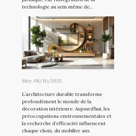
technologie au sein même de...
Mer. 08/10/2025
L’architecture durable transforme
profondément le monde de la
décoration intérieure. Aujourd’hui, les
préoccupations environnementales et
la recherche d’efficacité influencent
chaque choix, du mobilier aux