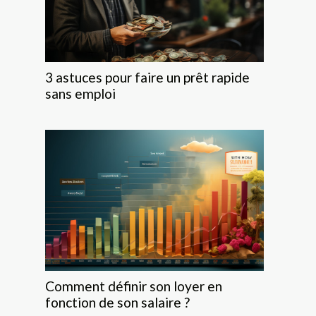
3 astuces pour faire un prêt rapide
sans emploi
Comment définir son loyer en
fonction de son salaire ?