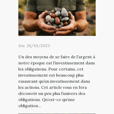
Jeu. 26/10/2023
Un des moyens de se faire de l’argent à
notre époque est l’investissement dans
les obligations. Pour certains, cet
investissement est beaucoup plus
rassurant qu’un investissement dans
les actions. Cet article vous en fera
découvrir un peu plus l’univers des
obligations. Qu’est-ce qu’une
obligation...