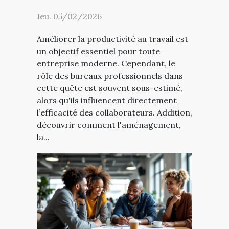
Jeu. 05/02/2026
Améliorer la productivité au travail est
un objectif essentiel pour toute
entreprise moderne. Cependant, le
rôle des bureaux professionnels dans
cette quête est souvent sous-estimé,
alors qu'ils influencent directement
l’efficacité des collaborateurs. Addition,
découvrir comment l'aménagement,
la...