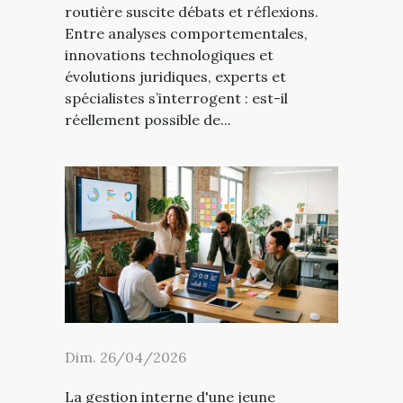
routière suscite débats et réflexions.
Entre analyses comportementales,
innovations technologiques et
évolutions juridiques, experts et
spécialistes s’interrogent : est-il
réellement possible de...
Dim. 26/04/2026
La gestion interne d'une jeune