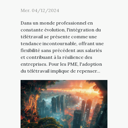
Mer. 04/12/2024
Dans un monde professionnel en
constante évolution, l'intégration du
télétravail se présente comme une
tendance incontournable, offrant une
flexibilité sans précédent aux salariés
et contribuant à la résilience des
entreprises. Pour les PME, l'adoption
du télétravail implique de repenser...