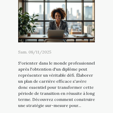
Sam. 08/11/2025
S'orienter dans le monde professionnel
après l'obtention d'un diplôme peut
représenter un véritable défi. Élaborer
un plan de carrière efficace s'avère
donc essentiel pour transformer cette
période de transition en réussite à long
terme. Découvrez comment construire
une stratégie sur-mesure pour...