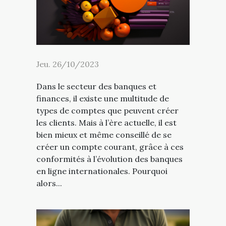
Jeu. 26/10/2023
Dans le secteur des banques et
finances, il existe une multitude de
types de comptes que peuvent créer
les clients. Mais à l’ère actuelle, il est
bien mieux et même conseillé de se
créer un compte courant, grâce à ces
conformités à l’évolution des banques
en ligne internationales. Pourquoi
alors...