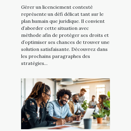
Gérer un licenciement contesté
représente un défi délicat tant sur le
plan humain que juridique. Il convient
d’aborder cette situation avec
méthode afin de protéger ses droits et
d’optimiser ses chances de trouver une
solution satisfaisante. Découvrez dans
les prochains paragraphes des
stratégies...