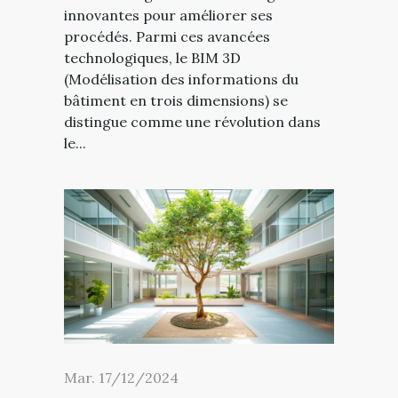
innovantes pour améliorer ses
procédés. Parmi ces avancées
technologiques, le BIM 3D
(Modélisation des informations du
bâtiment en trois dimensions) se
distingue comme une révolution dans
le...
Mar. 17/12/2024