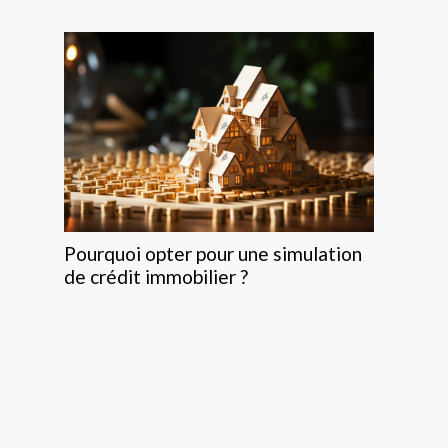
Pourquoi opter pour une simulation
de crédit immobilier ?