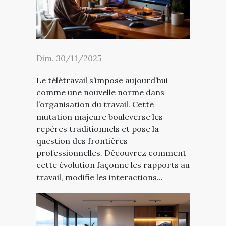
Dim. 30/11/2025
Le télétravail s’impose aujourd’hui
comme une nouvelle norme dans
l’organisation du travail. Cette
mutation majeure bouleverse les
repères traditionnels et pose la
question des frontières
professionnelles. Découvrez comment
cette évolution façonne les rapports au
travail, modifie les interactions...