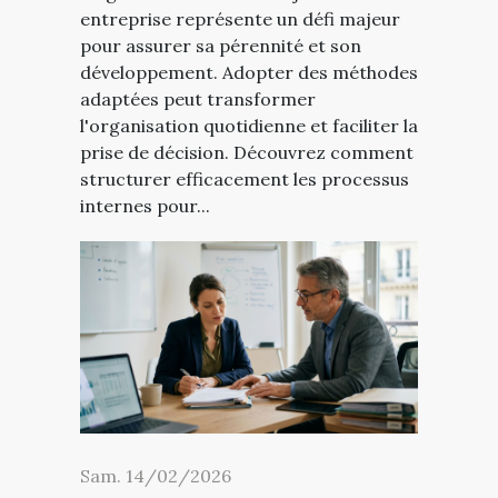
entreprise représente un défi majeur
pour assurer sa pérennité et son
développement. Adopter des méthodes
adaptées peut transformer
l'organisation quotidienne et faciliter la
prise de décision. Découvrez comment
structurer efficacement les processus
internes pour...
Sam. 14/02/2026