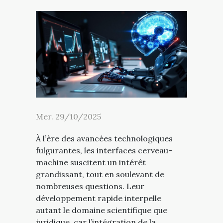
Mer. 29/10/2025
À l’ère des avancées technologiques
fulgurantes, les interfaces cerveau-
machine suscitent un intérêt
grandissant, tout en soulevant de
nombreuses questions. Leur
développement rapide interpelle
autant le domaine scientifique que
juridique, car l’intégration de la