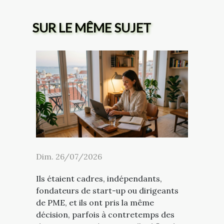
SUR LE MÊME SUJET
Dim. 26/07/2026
Ils étaient cadres, indépendants,
fondateurs de start-up ou dirigeants
de PME, et ils ont pris la même
décision, parfois à contretemps des