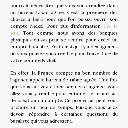
pourrait nécessiter que vous vous rendiez dans
un bureau tabac agrée. C’est la première des
choses à faire pour que l’on puisse ouvrir son
compte Nickel. Pour pus d’information,
lire le
site
. Tout comme nous avons des banques
physiques où on peut se rendre pour créer un
compte bancaire, c’est ainsi qu’il y a des agences
où vous pouvez vous rendre pour l’ouverture de
votre compte Nickel.
En effet, la France compte un bon nombre de
l’agence appelé bureau de tabac agréé. Une fois
que vous arrivez à localiser cette agence, vous
allez vous y rendre pour entamer le processus
de création du compte. Ce processus peut vous
prendre un peu de temps. Puisque vous allez
devoir répondre à certaines questions du
buraliste qui vous adressera.