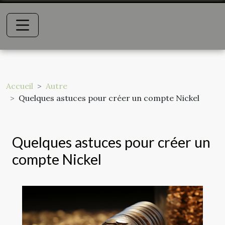
Accueil
Autre
Quelques astuces pour créer un compte Nickel
Quelques astuces pour créer un
compte Nickel