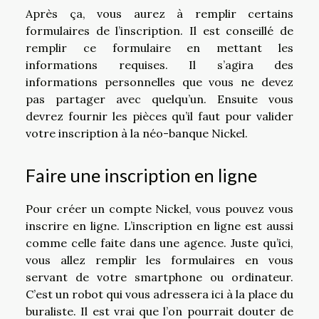
Après ça, vous aurez à remplir certains
formulaires de l’inscription. Il est conseillé de
remplir ce formulaire en mettant les
informations requises. Il s’agira des
informations personnelles que vous ne devez
pas partager avec quelqu’un. Ensuite vous
devrez fournir les pièces qu’il faut pour valider
votre inscription à la néo-banque Nickel.
Faire une inscription en ligne
Pour créer un compte Nickel, vous pouvez vous
inscrire en ligne. L’inscription en ligne est aussi
comme celle faite dans une agence. Juste qu’ici,
vous allez remplir les formulaires en vous
servant de votre smartphone ou ordinateur.
C’est un robot qui vous adressera ici à la place du
buraliste. Il est vrai que l’on pourrait douter de