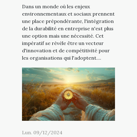
Dans un monde où les enjeux
environnementaux et sociaux prennent
une place prépondérante, l'intégration
de la durabilité en entreprise n'est plus
une option mais une nécessité. Cet
impératif se révèle être un vecteur
d'innovation et de compétitivité pour
les organisations qui l'adoptent....
Lun. 09/12/2024