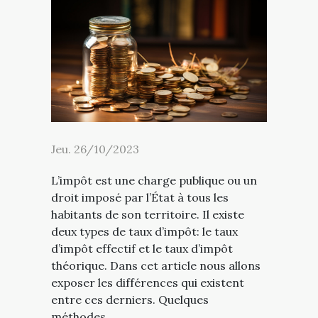
Jeu. 26/10/2023
L’impôt est une charge publique ou un
droit imposé par l’État à tous les
habitants de son territoire. Il existe
deux types de taux d’impôt: le taux
d’impôt effectif et le taux d’impôt
théorique. Dans cet article nous allons
exposer les différences qui existent
entre ces derniers. Quelques
méthodes...