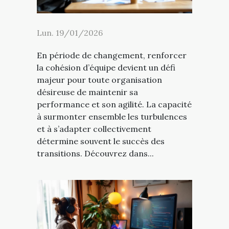
Lun. 19/01/2026
En période de changement, renforcer
la cohésion d’équipe devient un défi
majeur pour toute organisation
désireuse de maintenir sa
performance et son agilité. La capacité
à surmonter ensemble les turbulences
et à s’adapter collectivement
détermine souvent le succès des
transitions. Découvrez dans...