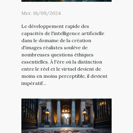
Mer. 18/09/2024
Le développement rapide des
capacités de l'intelligence artificielle
dans le domaine de la création
d'images réalistes soulève de
nombreuses questions éthiques
essentielles. À l'ère où la distinction
entre le réel et le virtuel devient de
moins en moins perceptible, il devient
impératif...