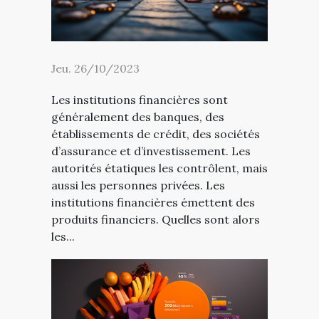
Jeu. 26/10/2023
Les institutions financières sont
généralement des banques, des
établissements de crédit, des sociétés
d’assurance et d’investissement. Les
autorités étatiques les contrôlent, mais
aussi les personnes privées. Les
institutions financières émettent des
produits financiers. Quelles sont alors
les...