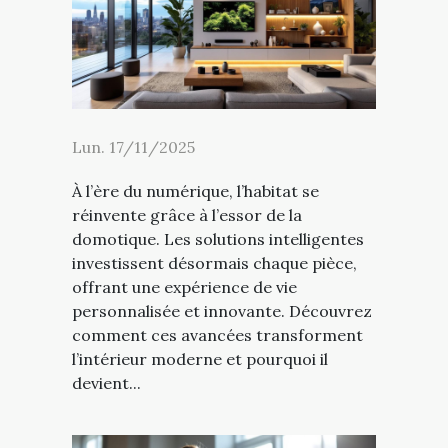
Lun. 17/11/2025
À l’ère du numérique, l’habitat se
réinvente grâce à l’essor de la
domotique. Les solutions intelligentes
investissent désormais chaque pièce,
offrant une expérience de vie
personnalisée et innovante. Découvrez
comment ces avancées transforment
l’intérieur moderne et pourquoi il
devient...