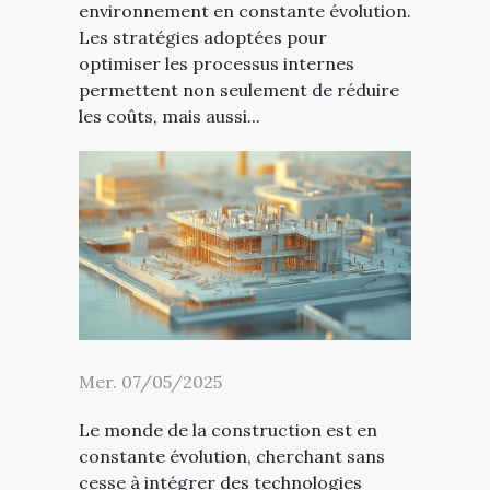
environnement en constante évolution.
Les stratégies adoptées pour
optimiser les processus internes
permettent non seulement de réduire
les coûts, mais aussi...
Mer. 07/05/2025
Le monde de la construction est en
constante évolution, cherchant sans
cesse à intégrer des technologies